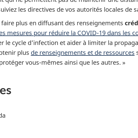
uiviez les directives de vos autorités locales de 
faire plus en diffusant des renseignements
créd
les mesures pour réduire la COVID-19 dans les
r le cycle d’infection et aider à limiter la propag
tenir plus
de renseignements et de ressources
s
 protéger vous-mêmes ainsi que les autres. »
es
da