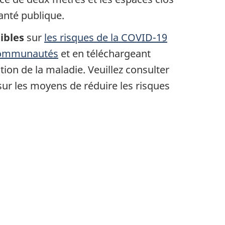
santé publique.
ibles
sur
les risques de la COVID-19
 communautés
et en téléchargeant
ation de la maladie. Veuillez consulter
ur les moyens de réduire les risques