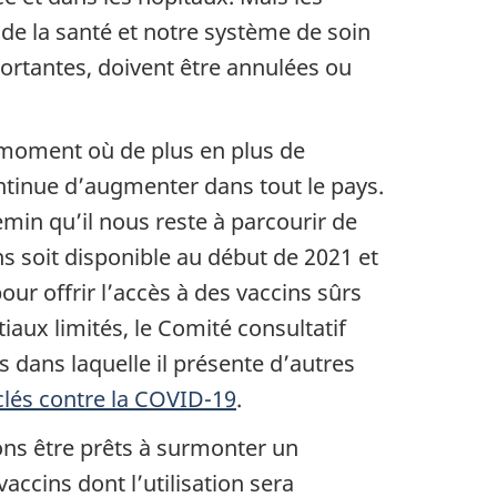
 de la santé et notre système de soin
ortantes, doivent être annulées ou
 moment où de plus en plus de
ontinue d’augmenter dans tout le pays.
emin qu’il nous reste à parcourir de
ns soit disponible au début de 2021 et
ur offrir l’accès à des vaccins sûrs
iaux limités, le Comité consultatif
s dans laquelle il présente d’autres
lés contre la COVID-19
.
ons être prêts à surmonter un
accins dont l’utilisation sera