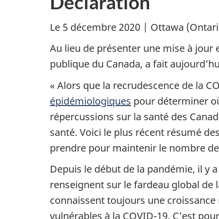
Déclaration
Le 5 décembre 2020 | Ottawa (Ontari
Au lieu de présenter une mise à jour
publique du Canada, a fait aujourd’hui
« Alors que la recrudescence de la C
épidémiologiques
pour déterminer où 
répercussions sur la santé des Canadi
santé. Voici le plus récent résumé d
prendre pour maintenir le nombre de 
Depuis le début de la pandémie, il y
renseignent sur le fardeau global de
connaissent toujours une croissance 
vulnérables à la COVID-19. C’est pou