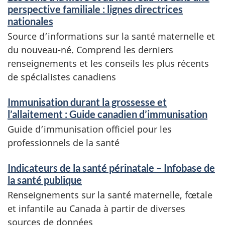
perspective familiale : lignes directrices
nationales
Source d’informations sur la santé maternelle et
du nouveau-né. Comprend les derniers
renseignements et les conseils les plus récents
de spécialistes canadiens
Immunisation durant la grossesse et
l’allaitement : Guide canadien d’immunisation
Guide d’immunisation officiel pour les
professionnels de la santé
Indicateurs de la santé périnatale – Infobase de
la santé publique
Renseignements sur la santé maternelle, fœtale
et infantile au Canada à partir de diverses
sources de données