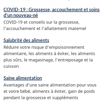
COVID-19 : Grossesse, accouchement et soins
d'un nouveau-né
COVID-19 et conseils sur la grossesse,
l'accouchement et l'allaitement maternel
Salubrité des aliments
Réduire votre risque d'empoisonnement
alimentaire, les aliments à éviter, les aliments
plus sûrs, le magasinage, l'entreposage et la
cuisson
Saine alimentation
Avantages d'une saine alimentation pour vous
et votre bébé, aliments à éviter, gain de poids
pendant la grossesse et suppléments