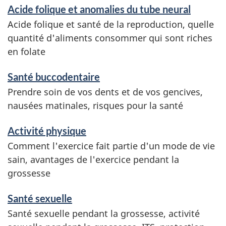
Acide folique et anomalies du tube neural
Acide folique et santé de la reproduction, quelle
quantité d'aliments consommer qui sont riches
en folate
Santé buccodentaire
Prendre soin de vos dents et de vos gencives,
nausées matinales, risques pour la santé
Activité physique
Comment l'exercice fait partie d'un mode de vie
sain, avantages de l'exercice pendant la
grossesse
Santé sexuelle
Santé sexuelle pendant la grossesse, activité