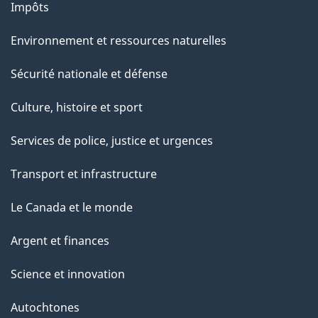
Impôts
Environnement et ressources naturelles
Sécurité nationale et défense
Culture, histoire et sport
Services de police, justice et urgences
Transport et infrastructure
Le Canada et le monde
Argent et finances
Science et innovation
Autochtones