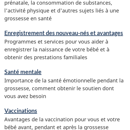
prénatale, la consommation de substances,
l'activité physique et d'autres sujets liés à une
grossesse en santé
Enregistrement des nouveau-nés et avantages
Programmes et services pour vous aider à
enregistrer la naissance de votre bébé et à
obtenir des prestations familiales
Santé mentale
Importance de la santé émotionnelle pendant la
grossesse, comment obtenir le soutien dont
vous avez besoin
Vaccinations
Avantages de la vaccination pour vous et votre
bébé avant, pendant et après la grossesse