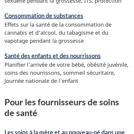
sexuelle pendant la grossesse, ITS, protection
Consommation de substances
Effets sur la santé de la consommation de
cannabis et d'alcool, du tabagisme et du
vapotage pendant la grossesse
Santé des enfants et des nourrissons
Planifier l'arrivée de votre bébé, obésité juvénile,
soins des nourrissons, sommeil sécuritaire,
Journée nationale de l'enfant
Pour les fournisseurs de soins
de santé
Les soins à la mère et au nouveau-né dans une