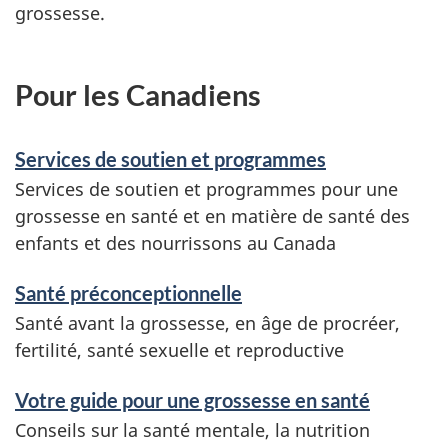
grossesse.
Pour les Canadiens
Services de soutien et programmes
Services de soutien et programmes pour une
grossesse en santé et en matière de santé des
enfants et des nourrissons au Canada
Santé préconceptionnelle
Santé avant la grossesse, en âge de procréer,
fertilité, santé sexuelle et reproductive
Votre guide pour une grossesse en santé
Conseils sur la santé mentale, la nutrition