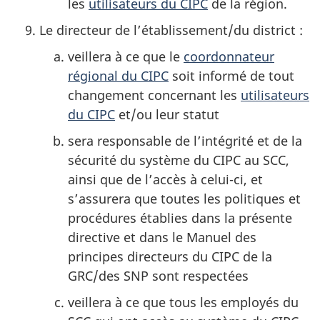
les
utilisateurs du CIPC
de la région.
Le directeur de l’établissement/du district :
veillera à ce que le
coordonnateur
régional du CIPC
soit informé de tout
changement concernant les
utilisateurs
du CIPC
et/ou leur statut
sera responsable de l’intégrité et de la
sécurité du système du CIPC au SCC,
ainsi que de l’accès à celui-ci, et
s’assurera que toutes les politiques et
procédures établies dans la présente
directive et dans le Manuel des
principes directeurs du CIPC de la
GRC/des SNP sont respectées
veillera à ce que tous les employés du