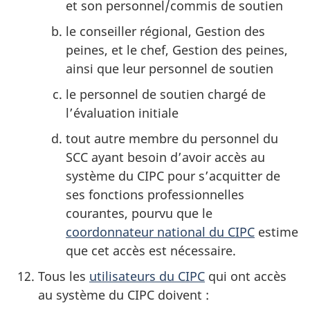
et son personnel/commis de soutien
le conseiller régional, Gestion des
peines, et le chef, Gestion des peines,
ainsi que leur personnel de soutien
le personnel de soutien chargé de
l’évaluation initiale
tout autre membre du personnel du
SCC ayant besoin d’avoir accès au
système du CIPC pour s’acquitter de
ses fonctions professionnelles
courantes, pourvu que le
coordonnateur national du CIPC
estime
que cet accès est nécessaire.
Tous les
utilisateurs du CIPC
qui ont accès
au système du CIPC doivent :