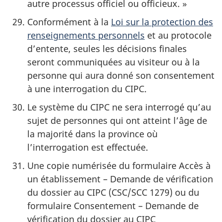
autre processus officiel ou officieux. »
Conformément à la
Loi sur la protection des
renseignements personnels
et au protocole
d’entente, seules les décisions finales
seront communiquées au visiteur ou à la
personne qui aura donné son consentement
à une interrogation du CIPC.
Le système du CIPC ne sera interrogé qu’au
sujet de personnes qui ont atteint l’âge de
la majorité dans la province où
l’interrogation est effectuée.
Une copie numérisée du formulaire Accès à
un établissement – Demande de vérification
du dossier au CIPC (CSC/SCC 1279) ou du
formulaire Consentement – Demande de
vérification du dossier au CIPC