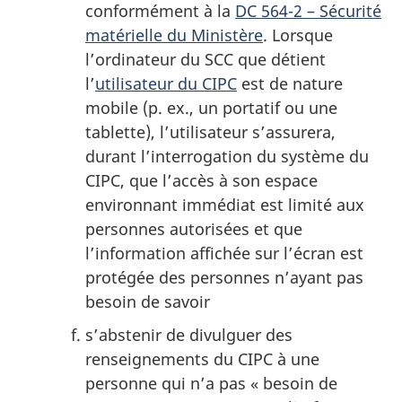
conformément à la
DC 564-2 – Sécurité
matérielle du Ministère
. Lorsque
l’ordinateur du SCC que détient
l’
utilisateur du CIPC
est de nature
mobile (p. ex., un portatif ou une
tablette), l’utilisateur s’assurera,
durant l’interrogation du système du
CIPC, que l’accès à son espace
environnant immédiat est limité aux
personnes autorisées et que
l’information affichée sur l’écran est
protégée des personnes n’ayant pas
besoin de savoir
s’abstenir de divulguer des
renseignements du CIPC à une
personne qui n’a pas « besoin de