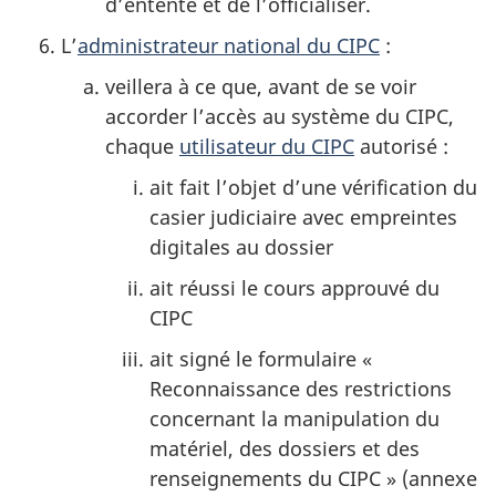
d’entente et de l’officialiser.
L’
administrateur national du CIPC
:
veillera à ce que, avant de se voir
accorder l’accès au système du CIPC,
chaque
utilisateur du CIPC
autorisé :
ait fait l’objet d’une vérification du
casier judiciaire avec empreintes
digitales au dossier
ait réussi le cours approuvé du
CIPC
ait signé le formulaire «
Reconnaissance des restrictions
concernant la manipulation du
matériel, des dossiers et des
renseignements du CIPC » (annexe