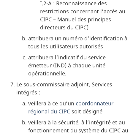
I.2-A : Reconnaissance des
restrictions concernant l’accès au
CIPC – Manuel des principes
directeurs du CIPC)
attribuera un numéro d’identification à
tous les utilisateurs autorisés
attribuera l’indicatif du service
émetteur (IND) à chaque unité
opérationnelle.
Le sous-commissaire adjoint, Services
intégrés :
veillera à ce qu’un
coordonnateur
régional du CIPC
soit désigné
veillera à la sécurité, à l’intégrité et au
fonctionnement du système du CIPC au