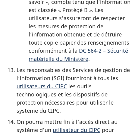
savoir », compte tenu que l’information
est classée « Protégé B ». Les
utilisateurs s’assureront de respecter
les mesures de protection de
l’information obtenue et de détruire
toute copie papier des renseignements
conformément à la
DC 564-2 – Sécurité
matérielle du Ministère
.
Les responsables des Services de gestion de
l’information (SGI) fourniront à tous les
utilisateurs du CIPC
les outils
technologiques et les dispositifs de
protection nécessaires pour utiliser le
système du CIPC.
On pourra mettre fin à l’accès direct au
système d’un
utilisateur du CIPC
pour