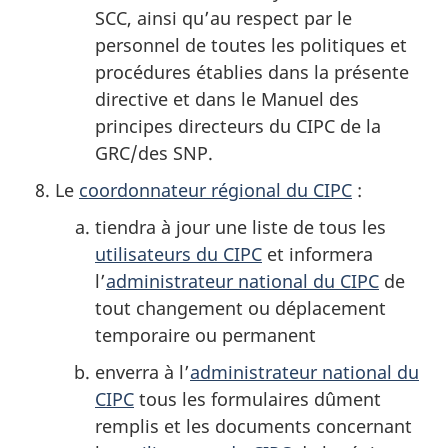
SCC, ainsi qu’au respect par le
personnel de toutes les politiques et
procédures établies dans la présente
directive et dans le Manuel des
principes directeurs du CIPC de la
GRC/des SNP.
Le
coordonnateur régional du CIPC
:
tiendra à jour une liste de tous les
utilisateurs du CIPC
et informera
l’
administrateur national du CIPC
de
tout changement ou déplacement
temporaire ou permanent
enverra à l’
administrateur national du
CIPC
tous les formulaires dûment
remplis et les documents concernant