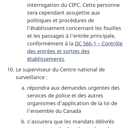
interrogation du CIPC. Cette personne
sera cependant assujettie aux
politiques et procédures de
l’établissement concernant les fouilles
et les passages à l’entrée principale,
conformément à la
DC 566-1 – Contrôle
des entrées et sorties des
établissements
.
Le superviseur du Centre national de
surveillance :
répondra aux demandes urgentes des
services de police et des autres
organismes d’application de la loi de
l’ensemble du Canada
s’assurera que les mandats délivrés