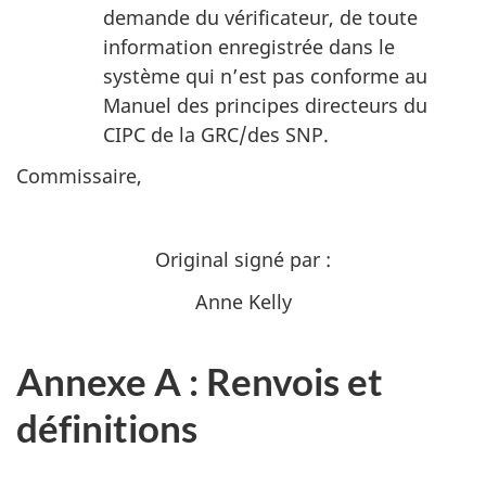
demande du vérificateur, de toute
information enregistrée dans le
système qui n’est pas conforme au
Manuel des principes directeurs du
CIPC de la GRC/des SNP.
Commissaire,
Original signé par :
Anne Kelly
Annexe A : Renvois et
définitions