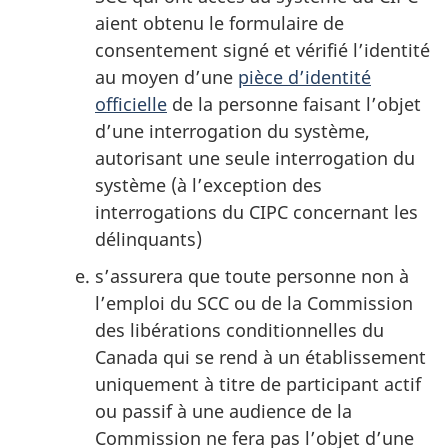
aient obtenu le formulaire de
consentement signé et vérifié l’identité
au moyen d’une
pièce d’identité
officielle
de la personne faisant l’objet
d’une interrogation du système,
autorisant une seule interrogation du
système (à l’exception des
interrogations du CIPC concernant les
délinquants)
s’assurera que toute personne non à
l’emploi du SCC ou de la Commission
des libérations conditionnelles du
Canada qui se rend à un établissement
uniquement à titre de participant actif
ou passif à une audience de la
Commission ne fera pas l’objet d’une