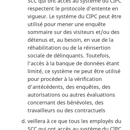
SCC qui ont accès au système du CIPC
respectent le protocole d’entente en
vigueur. Le système du CIPC peut être
utilisé pour mener une enquête
sommaire sur des visiteurs et/ou des
détenus et, au besoin, en vue de la
réhabilitation ou de la réinsertion
sociale de délinquants. Toutefois,
l’accès à la banque de données étant
limité, ce système ne peut être utilisé
pour procéder à la vérification
d’antécédents, des enquêtes, des
autorisations ou autres évaluations
concernant des bénévoles, des
travailleurs ou des contractuels
veillera à ce que tous les employés du
SCC qui ont accès au système du CIPC