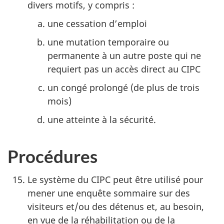
divers motifs, y compris :
une cessation d’emploi
une mutation temporaire ou
permanente à un autre poste qui ne
requiert pas un accès direct au CIPC
un congé prolongé (de plus de trois
mois)
une atteinte à la sécurité.
Procédures
Le système du CIPC peut être utilisé pour
mener une enquête sommaire sur des
visiteurs et/ou des détenus et, au besoin,
en vue de la réhabilitation ou de la