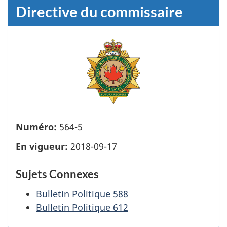
Directive du commissaire
Numéro:
564-5
En vigueur:
2018-09-17
Sujets Connexes
Bulletin Politique 588
Bulletin Politique 612