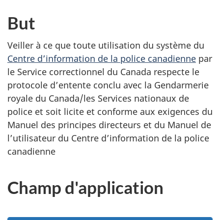
But
Veiller à ce que toute utilisation du système du
Centre d’information de la police canadienne
par
le Service correctionnel du Canada respecte le
protocole d’entente conclu avec la Gendarmerie
royale du Canada/les Services nationaux de
police et soit licite et conforme aux exigences du
Manuel des principes directeurs et du Manuel de
l’utilisateur du Centre d’information de la police
canadienne
Champ d'application