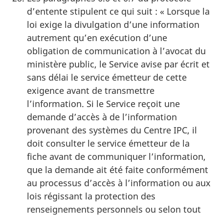
d’entente stipulent ce qui suit : « Lorsque la
loi exige la divulgation d’une information
autrement qu’en exécution d’une
obligation de communication à l’avocat du
ministère public, le Service avise par écrit et
sans délai le service émetteur de cette
exigence avant de transmettre
l’information. Si le Service reçoit une
demande d’accès à de l’information
provenant des systèmes du Centre IPC, il
doit consulter le service émetteur de la
fiche avant de communiquer l’information,
que la demande ait été faite conformément
au processus d’accès à l’information ou aux
lois régissant la protection des
renseignements personnels ou selon tout