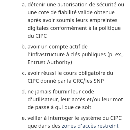
détenir une autorisation de sécurité ou
une cote de fiabilité valide obtenue
après avoir soumis leurs empreintes
digitales conformément à la politique
du CIPC
avoir un compte actif de
l’infrastructure à clés publiques (p. ex.,
Entrust Authority)
avoir réussi le cours obligatoire du
CIPC donné par la GRC/les SNP
ne jamais fournir leur code
d’utilisateur, leur accès et/ou leur mot
de passe à qui que ce soit
veiller à interroger le système du CIPC
que dans des
zones d’accès restreint