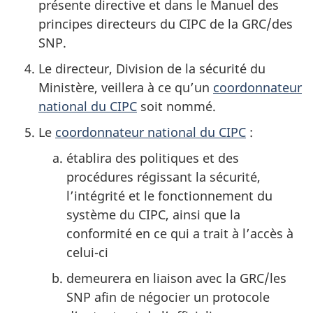
présente directive et dans le Manuel des
principes directeurs du CIPC de la GRC/des
SNP.
Le directeur, Division de la sécurité du
Ministère, veillera à ce qu’un
coordonnateur
national du CIPC
soit nommé.
Le
coordonnateur national du CIPC
:
établira des politiques et des
procédures régissant la sécurité,
l’intégrité et le fonctionnement du
système du CIPC, ainsi que la
conformité en ce qui a trait à l’accès à
celui-ci
demeurera en liaison avec la GRC/les
SNP afin de négocier un protocole