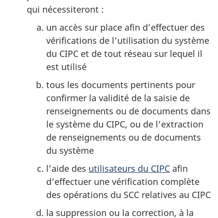
qui nécessiteront :
un accès sur place afin d’effectuer des
vérifications de l’utilisation du système
du CIPC et de tout réseau sur lequel il
est utilisé
tous les documents pertinents pour
confirmer la validité de la saisie de
renseignements ou de documents dans
le système du CIPC, ou de l’extraction
de renseignements ou de documents
du système
l’aide des
utilisateurs du CIPC
afin
d’effectuer une vérification complète
des opérations du SCC relatives au CIPC
la suppression ou la correction, à la