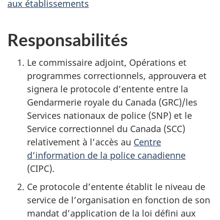
aux établissements
Responsabilités
Le commissaire adjoint, Opérations et
programmes correctionnels, approuvera et
signera le protocole d’entente entre la
Gendarmerie royale du Canada (GRC)/les
Services nationaux de police (SNP) et le
Service correctionnel du Canada (SCC)
relativement à l’accès au
Centre
d’information de la police canadienne
(CIPC).
Ce protocole d’entente établit le niveau de
service de l’organisation en fonction de son
mandat d’application de la loi défini aux