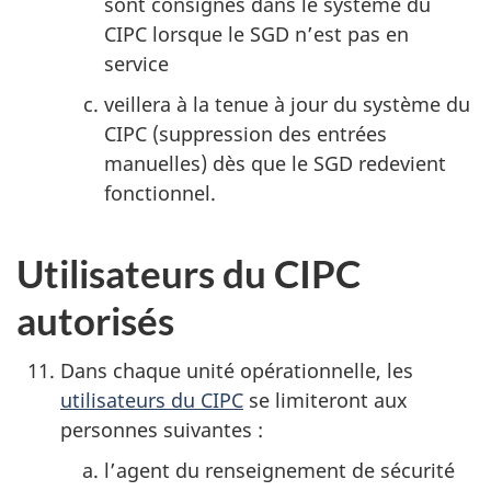
sont consignés dans le système du
CIPC lorsque le SGD n’est pas en
service
veillera à la tenue à jour du système du
CIPC (suppression des entrées
manuelles) dès que le SGD redevient
fonctionnel.
Utilisateurs du CIPC
autorisés
Dans chaque unité opérationnelle, les
utilisateurs du CIPC
se limiteront aux
personnes suivantes :
l’agent du renseignement de sécurité