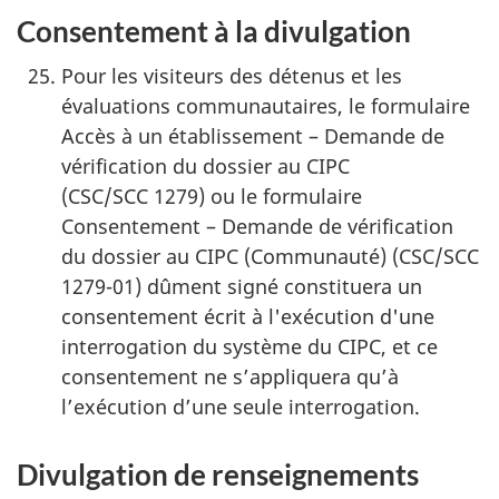
Consentement à la divulgation
Pour les visiteurs des détenus et les
évaluations communautaires, le formulaire
Accès à un établissement – Demande de
vérification du dossier au CIPC
(CSC/SCC 1279) ou le formulaire
Consentement – Demande de vérification
du dossier au CIPC (Communauté) (CSC/SCC
1279-01) dûment signé constituera un
consentement écrit à l'exécution d'une
interrogation du système du CIPC, et ce
consentement ne s’appliquera qu’à
l’exécution d’une seule interrogation.
Divulgation de renseignements