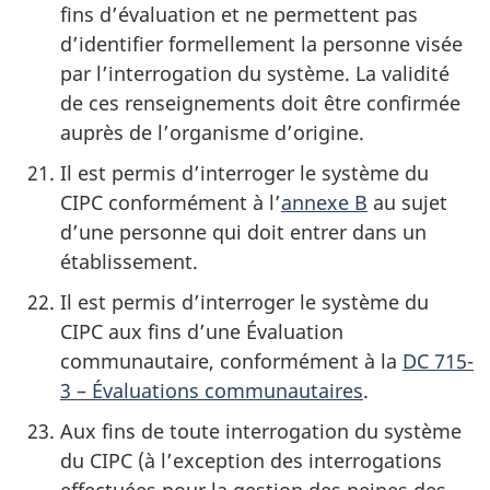
fins d’évaluation et ne permettent pas
d’identifier formellement la personne visée
par l’interrogation du système. La validité
de ces renseignements doit être confirmée
auprès de l’organisme d’origine.
Il est permis d’interroger le système du
CIPC conformément à l’
annexe B
au sujet
d’une personne qui doit entrer dans un
établissement.
Il est permis d’interroger le système du
CIPC aux fins d’une Évaluation
communautaire, conformément à la
DC 715-
3 – Évaluations communautaires
.
Aux fins de toute interrogation du système
du CIPC (à l’exception des interrogations
effectuées pour la gestion des peines des