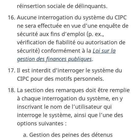
réinsertion sociale de délinquants.
Aucune interrogation du système du CIPC
ne sera effectuée en vue d’une enquête de
sécurité aux fins d’emploi (p. ex.,
vérification de fiabilité ou autorisation de
sécurité) conformément à la
Loi sur la
gestion des finances publiques
.
Il est interdit d’interroger le système du
CIPC pour des motifs personnels.
La section des remarques doit être remplie
à chaque interrogation du système, en y
inscrivant le nom de l’utilisateur qui
interroge le système, ainsi que l’une des
options suivantes :
Gestion des peines des détenus