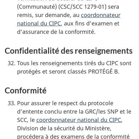
(Communauté) (CSC/SCC 1279-01) sera
remis, sur demande, au
coordonnateur
national du CIPC
, aux fins d’examen et
d’assurance de la conformité.
Confidentialité des renseignements
Tous les renseignements tirés du CIPC sont
protégés et seront classés PROTÉGÉ B.
Conformité
Pour assurer le respect du protocole
d’entente conclu entre la GRC/les SNP et le
SCC, le
coordonnateur national du CIPC
,
Division de la sécurité du Ministère,
procédera à des examens de la conformité