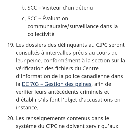
SCC – Visiteur d’un détenu
SCC – Évaluation
communautaire/surveillance dans la
collectivité
Les dossiers des délinquants au CIPC seront
consultés à intervalles précis au cours de
leur peine, conformément à la section sur la
vérification des fichiers du Centre
d’information de la police canadienne dans
la
DC 703 – Gestion des peines
, afin de
vérifier leurs antécédents criminels et
d’établir s’ils font l’objet d’accusations en
instance.
Les renseignements contenus dans le
système du CIPC ne doivent servir qu’aux