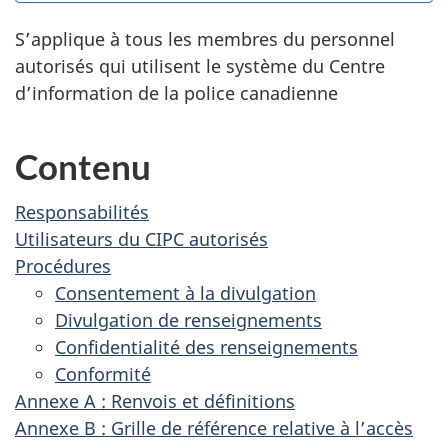
S’applique à tous les membres du personnel
autorisés qui utilisent le système du Centre
d’information de la police canadienne
Contenu
Responsabilités
Utilisateurs du CIPC autorisés
Procédures
Consentement à la divulgation
Divulgation de renseignements
Confidentialité des renseignements
Conformité
Annexe A : Renvois et définitions
Annexe B : Grille de référence relative à l’accès