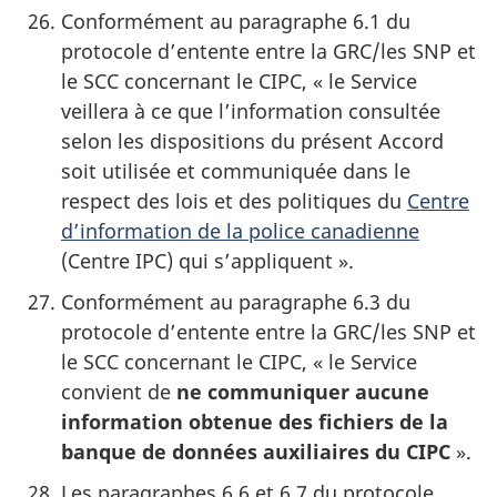
Conformément au paragraphe 6.1 du
protocole d’entente entre la GRC/les SNP et
le SCC concernant le CIPC, « le Service
veillera à ce que l’information consultée
selon les dispositions du présent Accord
soit utilisée et communiquée dans le
respect des lois et des politiques du
Centre
d’information de la police canadienne
(Centre IPC) qui s’appliquent ».
Conformément au paragraphe 6.3 du
protocole d’entente entre la GRC/les SNP et
le SCC concernant le CIPC, « le Service
convient de
ne communiquer aucune
information obtenue des fichiers de la
banque de données auxiliaires du CIPC
».
Les paragraphes 6.6 et 6.7 du protocole