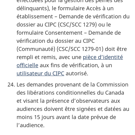
délinquants), le formulaire Accès à un
établissement – Demande de vérification du
dossier au CIPC (CSC/SCC 1279) ou le
formulaire Consentement – Demande de
vérification du dossier au CIPC
(Communauté) (CSC/SCC 1279-01) doit être
rempli et remis, avec une
pièce d’identité
officielle
aux fins de vérification, à un
utilisateur du CIPC
autorisé.
Les demandes provenant de la Commission
des libérations conditionnelles du Canada
et visant la présence d’observateurs aux
audiences doivent être signées et datées au
moins 15 jours avant la date prévue de
l’audience.