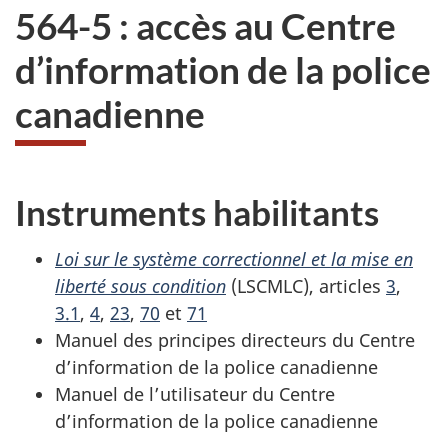
564-5 : accès au Centre
d’information de la police
canadienne
Instruments habilitants
Loi sur le système correctionnel et la mise en
liberté sous condition
(LSCMLC), articles
3
,
3.1
,
4
,
23
,
70
et
71
Manuel des principes directeurs du Centre
d’information de la police canadienne
Manuel de l’utilisateur du Centre
d’information de la police canadienne