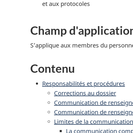
et aux protocoles
Champ d'applicatio
S’applique aux membres du personnel
Contenu
Responsabilités et procédures
Corrections au dossier
Communication de renseign
Communication de renseign
Limites de la communicatio
La communication compr