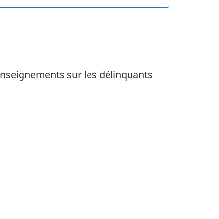
nseignements sur les délinquants