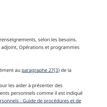
 renseignements, selon les besoins.
e adjoint, Opérations et programmes
mément au
paragraphe 27(3)
de la
our les aider à présenter des
ments personnels comme il est indiqué
rsonnels : Guide de procédures et de