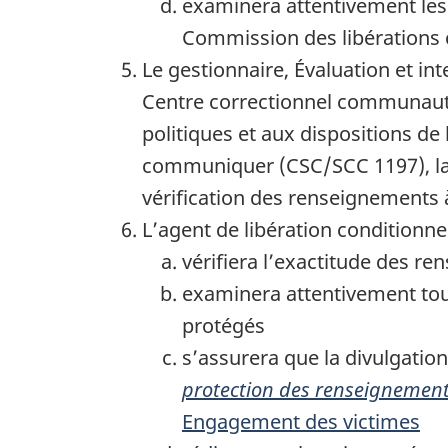
examinera attentivement les 
Commission des libérations 
Le gestionnaire, Évaluation et in
Centre correctionnel communaut
politiques et aux dispositions de 
communiquer (CSC/SCC 1197), la D
vérification des renseignements
L’agent de libération conditionnel
vérifiera l’exactitude des r
examinera attentivement tou
protégés
s’assurera que la divulgati
protection des renseignement
Engagement des victimes