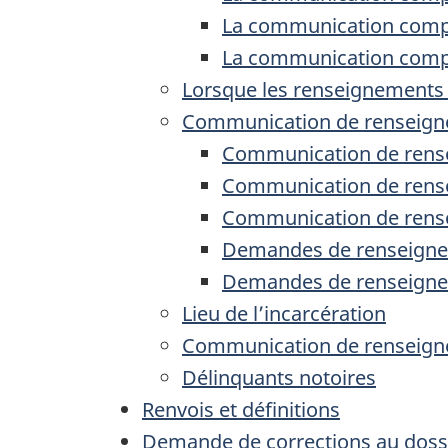
La communication compr
La communication compr
Lorsque les renseignement
Communication de renseigne
Communication de rense
Communication de rens
Communication de rense
Demandes de renseignem
Demandes de renseigne
Lieu de l’incarcération
Communication de renseign
Délinquants notoires
Renvois et définitions
Demande de corrections au doss