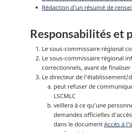
Rédaction d’un résumé de rense
Responsabilités et 
Le sous-commissaire régional con
Le sous-commissaire régional inf
correctionnels, avant de finaliser
Le directeur de l’établissement/du
peut refuser de communiqu
LSCMLC
veillera à ce qu’une personne
demandes officielles d’accès
dans le document
Accès à l’