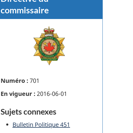
commissaire
Numéro :
701
En vigueur :
2016-06-01
Sujets connexes
Bulletin Politique 451