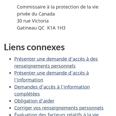
Commissaire à la protection de la vie
privée du Canada
30 rue Victoria
Gatineau QC K1A 1H3
Liens connexes
Présenter une demande d'accès à des
renseignements personnels
Présenter une demande d'accès à
l'information
Demandes d'accès à l'information
complétées
Obligation d'aider
Corriger vos renseignements personnels
Évaluation des facteurs relatifs à la vie