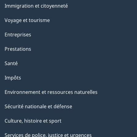
et
Immigration et citoyenneté
sujets
Voyage et tourisme
Entreprises
Prestations
Santé
Impôts
Environnement et ressources naturelles
Sécurité nationale et défense
Culture, histoire et sport
Services de police, justice et urgences