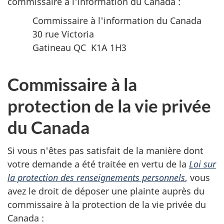
commissaire à l'information du Canada :
Commissaire à l'information du Canada
30 rue Victoria
Gatineau QC K1A 1H3
Commissaire à la
protection de la vie privée
du Canada
Si vous n'êtes pas satisfait de la manière dont
votre demande a été traitée en vertu de la
Loi sur
la protection des renseignements personnels
, vous
avez le droit de déposer une plainte auprès du
commissaire à la protection de la vie privée du
Canada :