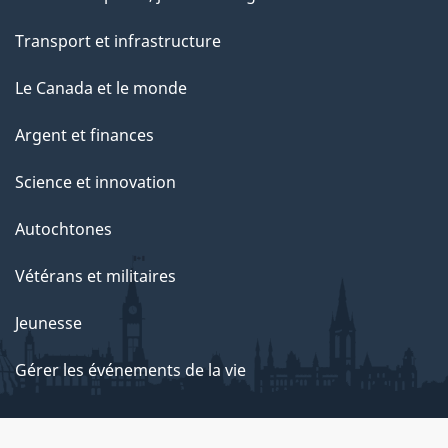
Transport et infrastructure
Le Canada et le monde
Argent et finances
Science et innovation
Autochtones
Vétérans et militaires
Jeunesse
Gérer les événements de la vie