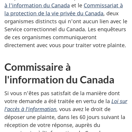
à l'information du Canada
et le
Commissariat à
la protection de la vie privée du Canada
, deux
organismes distincts qui n'ont aucun lien avec le
Service correctionnel du Canada. Les enquêteurs
de ces organismes communiqueront
directement avec vous pour traiter votre plainte.
Commissaire à
l'information du Canada
Si vous n'êtes pas satisfait de la manière dont
votre demande a été traitée en vertu de la
Loi sur
l'accès à l'information
, vous avez le droit de
déposer une plainte, dans les 60 jours suivant la
réception de votre réponse, auprès du