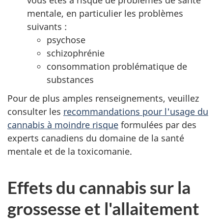
mentale, en particulier les problèmes
suivants :
psychose
schizophrénie
consommation problématique de
substances
Pour de plus amples renseignements, veuillez
consulter les
recommandations pour l'usage du
cannabis à moindre risque
formulées par des
experts canadiens du domaine de la santé
mentale et de la toxicomanie.
Effets du cannabis sur la
grossesse et l'allaitement