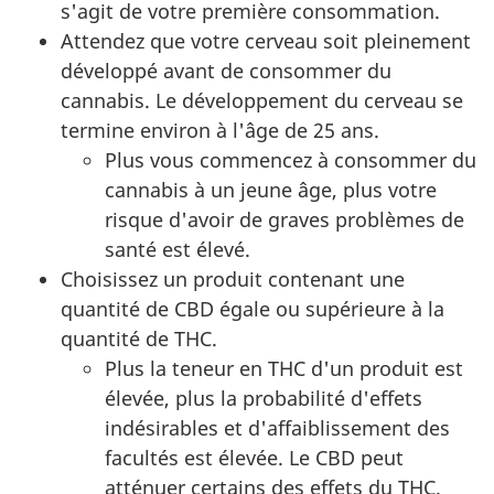
s'agit de votre première consommation.
Attendez que votre cerveau soit pleinement
développé avant de consommer du
cannabis. Le développement du cerveau se
termine environ à l'âge de 25 ans.
Plus vous commencez à consommer du
cannabis à un jeune âge, plus votre
risque d'avoir de graves problèmes de
santé est élevé.
Choisissez un produit contenant une
quantité de CBD égale ou supérieure à la
quantité de THC.
Plus la teneur en THC d'un produit est
élevée, plus la probabilité d'effets
indésirables et d'affaiblissement des
facultés est élevée. Le CBD peut
atténuer certains des effets du THC.