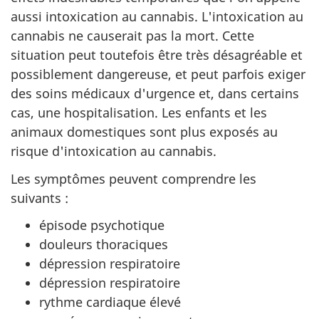
aussi intoxication au cannabis. L'intoxication au
cannabis ne causerait pas la mort. Cette
situation peut toutefois être très désagréable et
possiblement dangereuse, et peut parfois exiger
des soins médicaux d'urgence et, dans certains
cas, une hospitalisation. Les enfants et les
animaux domestiques sont plus exposés au
risque d'intoxication au cannabis.
Les symptômes peuvent comprendre les
suivants :
épisode psychotique
douleurs thoraciques
dépression respiratoire
dépression respiratoire
rythme cardiaque élevé