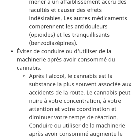
mener à un affaiblissement accru des
facultés et causer des effets
indésirables. Les autres médicaments
comprennent les antidouleurs
(opioïdes) et les tranquillisants
(benzodiazépines).
Évitez de conduire ou d'utiliser de la
machinerie après avoir consommé du
cannabis.
Après l'alcool, le cannabis est la
substance la plus souvent associée aux
accidents de la route. Le cannabis peut
nuire à votre concentration, à votre
attention et votre coordination et
diminuer votre temps de réaction.
Conduire ou utiliser de la machinerie
après avoir consommé augmente le