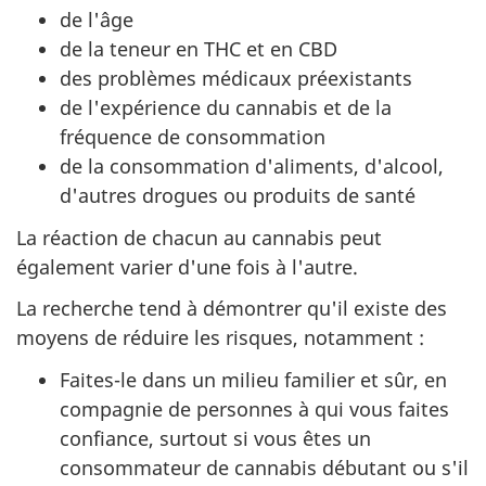
de l'âge
de la teneur en THC et en CBD
des problèmes médicaux préexistants
de l'expérience du cannabis et de la
fréquence de consommation
de la consommation d'aliments, d'alcool,
d'autres drogues ou produits de santé
La réaction de chacun au cannabis peut
également varier d'une fois à l'autre.
La recherche tend à démontrer qu'il existe des
moyens de réduire les risques, notamment :
Faites-le dans un milieu familier et sûr, en
compagnie de personnes à qui vous faites
confiance, surtout si vous êtes un
consommateur de cannabis débutant ou s'il