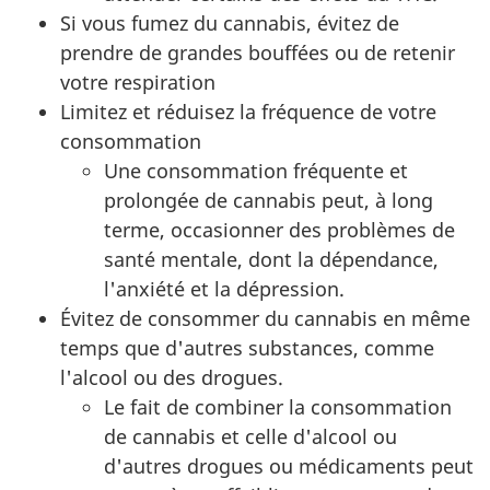
Si vous fumez du cannabis, évitez de
prendre de grandes bouffées ou de retenir
votre respiration
Limitez et réduisez la fréquence de votre
consommation
Une consommation fréquente et
prolongée de cannabis peut, à long
terme, occasionner des problèmes de
santé mentale, dont la dépendance,
l'anxiété et la dépression.
Évitez de consommer du cannabis en même
temps que d'autres substances, comme
l'alcool ou des drogues.
Le fait de combiner la consommation
de cannabis et celle d'alcool ou
d'autres drogues ou médicaments peut