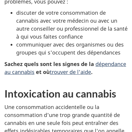
problèmes, vous pouvez :
discuter de votre consommation de
cannabis avec votre médecin ou avec un
autre conseiller ou professionnel de la santé
à qui vous faites confiance
communiquer avec des organismes ou des
groupes qui s'occupent des dépendances
Sachez quels sont les signes de la
dépendance
au cannabis
et où
trouver de l'aide
.
Intoxication au cannabis
Une consommation accidentelle ou la
consommation d'une trop grande quantité de
cannabis en une seule fois peut entraîner des
effets indésirables temporaires que l'on appelle