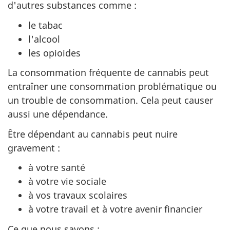
d'autres substances comme :
le tabac
l'alcool
les opioides
La consommation fréquente de cannabis peut
entraîner une consommation problématique ou
un trouble de consommation. Cela peut causer
aussi une dépendance.
Être dépendant au cannabis peut nuire
gravement :
à votre santé
à votre vie sociale
à vos travaux scolaires
à votre travail et à votre avenir financier
Ce que nous savons :