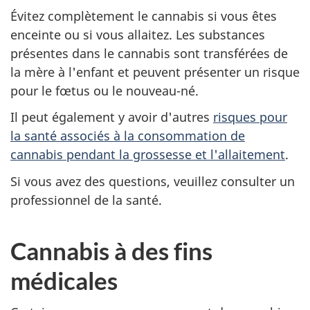
Évitez complètement le cannabis si vous êtes
enceinte ou si vous allaitez. Les substances
présentes dans le cannabis sont transférées de
la mère à l'enfant et peuvent présenter un risque
pour le fœtus ou le nouveau-né.
Il peut également y avoir d'autres
risques pour
la santé associés à la consommation de
cannabis pendant la grossesse et l'allaitement
.
Si vous avez des questions, veuillez consulter un
professionnel de la santé.
Cannabis à des fins
médicales