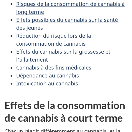
Risques de la consommation de cannabis à
long terme
Effets possibles du cannabis sur la santé
des jeunes
Réduction du risque lors de la
consommation de cannabis
Effets du cannabis sur la grossesse et
l'allaitement
Cannabis à des fins médicales
Dépendance au cannabis
Intoxication au cannabis
Effets de la consommation
de cannabis à court terme
Chacun réagit différemment au cannabis, et la