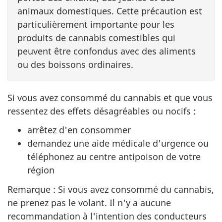
animaux domestiques. Cette précaution est
particulièrement importante pour les
produits de cannabis comestibles qui
peuvent être confondus avec des aliments
ou des boissons ordinaires.
Si vous avez consommé du cannabis et que vous
ressentez des effets désagréables ou nocifs :
arrêtez d'en consommer
demandez une aide médicale d'urgence ou
téléphonez au centre antipoison de votre
région
Remarque : Si vous avez consommé du cannabis,
ne prenez pas le volant. Il n'y a aucune
recommandation à l'intention des conducteurs