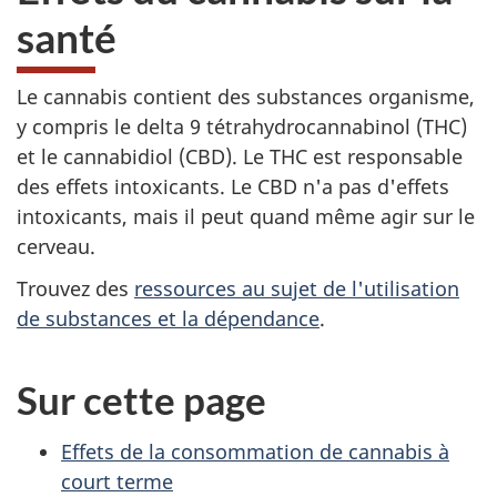
santé
Le cannabis contient des substances organisme,
y compris le delta 9 tétrahydrocannabinol (THC)
et le cannabidiol (CBD). Le THC est responsable
des effets intoxicants. Le CBD n'a pas d'effets
intoxicants, mais il peut quand même agir sur le
cerveau.
Trouvez des
ressources au sujet de l'utilisation
de substances et la dépendance
.
Sur cette page
Effets de la consommation de cannabis à
court terme