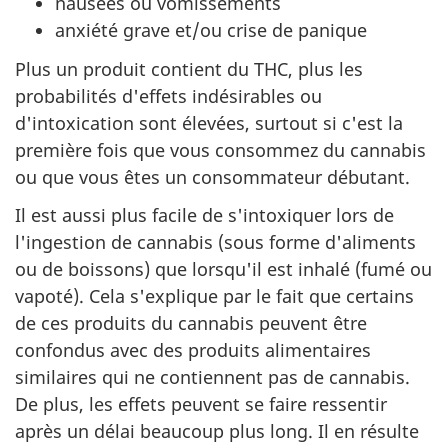
nausées ou vomissements
anxiété grave et/ou crise de panique
Plus un produit contient du THC, plus les
probabilités d'effets indésirables ou
d'intoxication sont élevées, surtout si c'est la
première fois que vous consommez du cannabis
ou que vous êtes un consommateur débutant.
Il est aussi plus facile de s'intoxiquer lors de
l'ingestion de cannabis (sous forme d'aliments
ou de boissons) que lorsqu'il est inhalé (fumé ou
vapoté). Cela s'explique par le fait que certains
de ces produits du cannabis peuvent être
confondus avec des produits alimentaires
similaires qui ne contiennent pas de cannabis.
De plus, les effets peuvent se faire ressentir
après un délai beaucoup plus long. Il en résulte