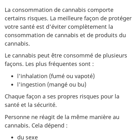
La consommation de cannabis comporte
certains risques. La meilleure façon de protéger
votre santé est d'éviter complètement la
consommation de cannabis et de produits du
cannabis.
Le cannabis peut être consommé de plusieurs
façons. Les plus fréquentes sont :
l'inhalation (fumé ou vapoté)
l'ingestion (mangé ou bu)
Chaque façon a ses propres risques pour la
santé et la sécurité.
Personne ne réagit de la même manière au
cannabis. Cela dépend :
du sexe