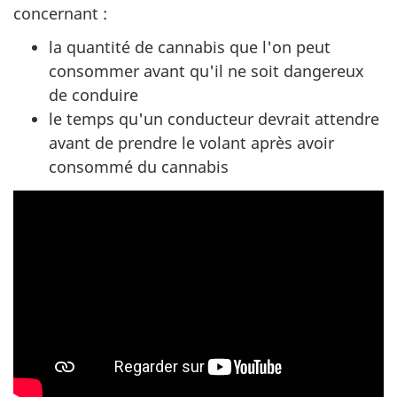
concernant :
la quantité de cannabis que l'on peut
consommer avant qu'il ne soit dangereux
de conduire
le temps qu'un conducteur devrait attendre
avant de prendre le volant après avoir
consommé du cannabis