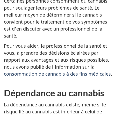
Certaines personnes consomment du cannabis
pour soulager leurs problèmes de santé. Le
meilleur moyen de déterminer si le cannabis
convient pour le traitement de vos symptômes
est d'en discuter avec un professionnel de la
santé.
Pour vous aider, le professionnel de la santé et
vous, à prendre des décisions éclairées par
rapport aux avantages et aux risques possibles,
nous avons publié de l'information sur la
consommation de cannabis à des fins médicales
.
Dépendance au cannabis
La dépendance au cannabis existe, même si le
risque lié au cannabis est inférieur à celui de