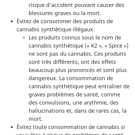
risque d'accident pouvant causer des
blessures graves ou la mort.
Évitez de consommer des produits de
cannabis synthétique illégaux.
Les produits connus sous le nom de
cannabis synthétique (« K2 », « Spice »)
ne sont pas du cannabis. Ces produits
sont très différents, ont des effets
beaucoup plus prononcés et sont plus
dangereux. La consommation de
cannabis synthétique peut entraîner de
graves problèmes de santé, comme
des convulsions, une arythmie, des
hallucinations et, dans de rares cas, la
mort.
Évitez toute consommation de cannabis si
vous êtes à risque de problèmes de santé