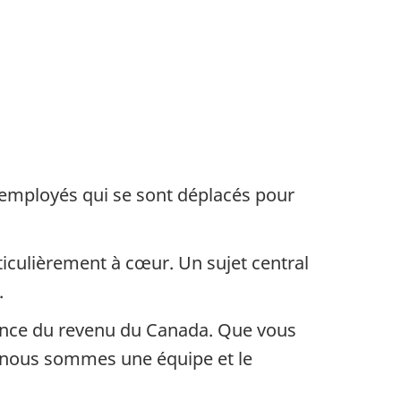
 employés qui se sont déplacés pour
ticulièrement à cœur. Un sujet central
.
gence du revenu du Canada. Que vous
, nous sommes une équipe et le