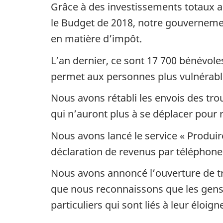
Grâce à des investissements totaux a
le Budget de 2018, notre gouvernem
en matière d’impôt.
L’an dernier, ce sont 17 700 bénévol
permet aux personnes plus vulnérables
Nous avons rétabli les envois des tr
qui n’auront plus à se déplacer pour r
Nous avons lancé le service « Produi
déclaration de revenus par téléphone
Nous avons annoncé l’ouverture de tro
que nous reconnaissons que les gens 
particuliers qui sont liés à leur éloig