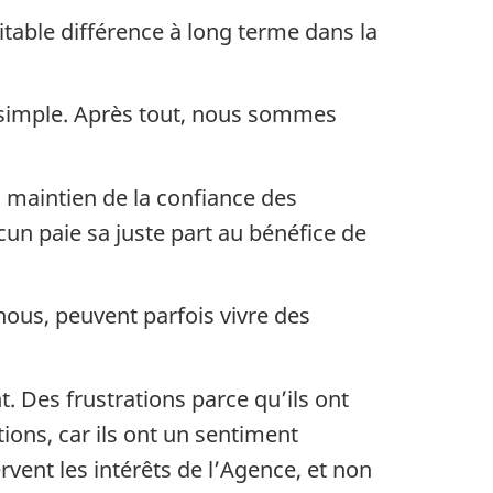
itable différence à long terme dans la
s simple. Après tout, nous sommes
au maintien de la confiance des
un paie sa juste part au bénéfice de
 nous, peuvent parfois vivre des
. Des frustrations parce qu’ils ont
ions, car ils ont un sentiment
rvent les intérêts de l’Agence, et non