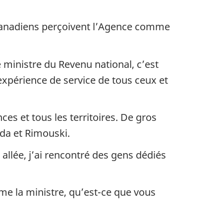
s Canadiens perçoivent l’Agence comme
e ministre du Revenu national, c’est
’expérience de service de tous ceux et
ces et tous les territoires. De gros
da et Rimouski.
 allée, j’ai rencontré des gens dédiés
me la ministre, qu’est-ce que vous