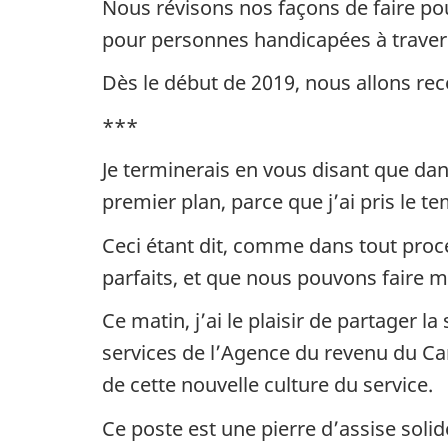
Nous révisons nos façons de faire pou
pour personnes handicapées à traver
Dès le début de 2019, nous allons rec
***
Je terminerais en vous disant que dan
premier plan, parce que j’ai pris le te
Ceci étant dit, comme dans tout proc
parfaits, et que nous pouvons faire m
Ce matin, j’ai le plaisir de partager 
services de l’Agence du revenu du C
de cette nouvelle culture du service.
Ce poste est une pierre d’assise solid