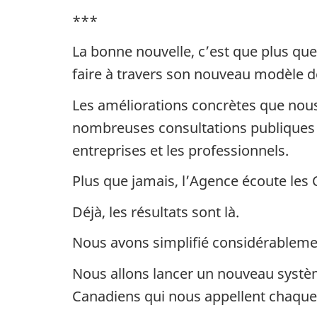
***
La bonne nouvelle, c’est que plus que
faire à travers son nouveau modèle de
Les améliorations concrètes que nous 
nombreuses consultations publiques me
entreprises et les professionnels.
Plus que jamais, l’Agence écoute les 
Déjà, les résultats sont là.
Nous avons simplifié considérableme
Nous allons lancer un nouveau systè
Canadiens qui nous appellent chaque