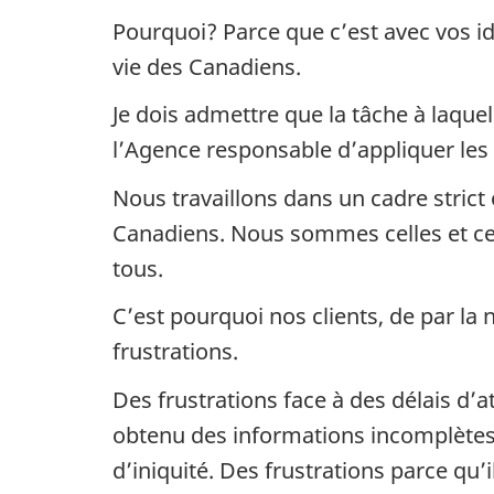
Pourquoi? Parce que c’est avec vos id
vie des Canadiens.
Je dois admettre que la tâche à laque
l’Agence responsable d’appliquer les l
Nous travaillons dans un cadre strict 
Canadiens. Nous sommes celles et ceu
tous.
C’est pourquoi nos clients, de par la 
frustrations.
Des frustrations face à des délais d’
obtenu des informations incomplètes, 
d’iniquité. Des frustrations parce qu’