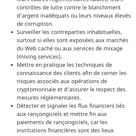
contrôles de lutte contre le blanchiment
d’argent inadéquats ou leurs niveaux élevés
de corruption.
Surveiller les contreparties inhabituelles,
surtout si elles sont exposées aux marchés
du Web caché ou aux services de mixage
(
mixing services
).
Mettre en pratique les techniques de
connaissance des clients afin de cerner les
risques associés aux opérations de
cryptomonnaie et d’assurer le respect des
mesures réglementaires.
Détecter et signaler les flux financiers liés
aux rançongiciels et mettre fin aux
paiements de rançongiciels, car les
institutions financières sont des lieux