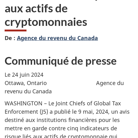
aux actifs de
cryptomonnaies
De :
Agence du revenu du Canada
Communiqué de presse
Le 24 juin 2024
Ottawa, Ontario Agence du
revenu du Canada
WASHINGTON – Le Joint Chiefs of Global Tax
Enforcement (J5) a publié le
9 mai, 2024,
un avis
destiné aux institutions financières pour les
mettre en garde contre cinq indicateurs de
risque liés aux actifs de cryptomonnaie qui