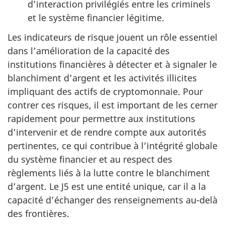
d’interaction privilégiés entre les criminels
et le système financier légitime.
Les indicateurs de risque jouent un rôle essentiel
dans l’amélioration de la capacité des
institutions financières à détecter et à signaler le
blanchiment d’argent et les activités illicites
impliquant des actifs de cryptomonnaie. Pour
contrer ces risques, il est important de les cerner
rapidement pour permettre aux institutions
d’intervenir et de rendre compte aux autorités
pertinentes, ce qui contribue à l’intégrité globale
du système financier et au respect des
règlements liés à la lutte contre le blanchiment
d’argent. Le J5 est une entité unique, car il a la
capacité d’échanger des renseignements
au-delà
des frontières.