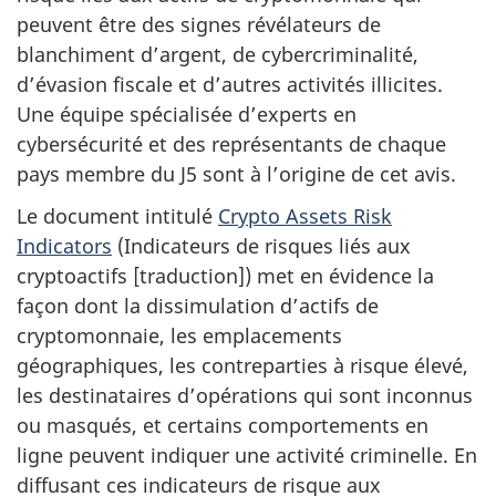
peuvent être des signes révélateurs de
blanchiment d’argent, de cybercriminalité,
d’évasion fiscale et d’autres activités illicites.
Une équipe spécialisée d’experts en
cybersécurité et des représentants de chaque
pays membre du J5 sont à l’origine de cet avis.
Le document intitulé
Crypto Assets Risk
Indicators
(Indicateurs de risques liés aux
cryptoactifs [traduction]) met en évidence la
façon dont la dissimulation d’actifs de
cryptomonnaie, les emplacements
géographiques, les contreparties à risque élevé,
les destinataires d’opérations qui sont inconnus
ou masqués, et certains comportements en
ligne peuvent indiquer une activité criminelle. En
diffusant ces indicateurs de risque aux