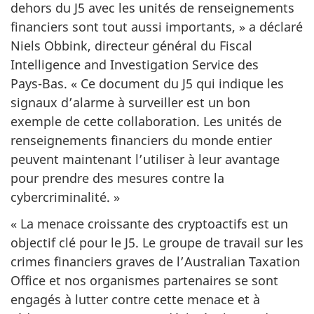
dehors du J5 avec les unités de renseignements
financiers sont tout aussi
importants, »
a déclaré
Niels Obbink, directeur général du Fiscal
Intelligence and Investigation Service des
Pays-Bas
.
« Ce
document du J5 qui indique les
signaux d’alarme à surveiller est un bon
exemple de cette collaboration. Les unités de
renseignements financiers du monde entier
peuvent maintenant l’utiliser à leur avantage
pour prendre des mesures contre la
cybercriminalité. »
« La menace croissante des cryptoactifs est un
objectif clé pour le J5. Le groupe de travail sur les
crimes financiers graves de l’Australian Taxation
Office et nos organismes partenaires se sont
engagés à lutter contre cette menace et à