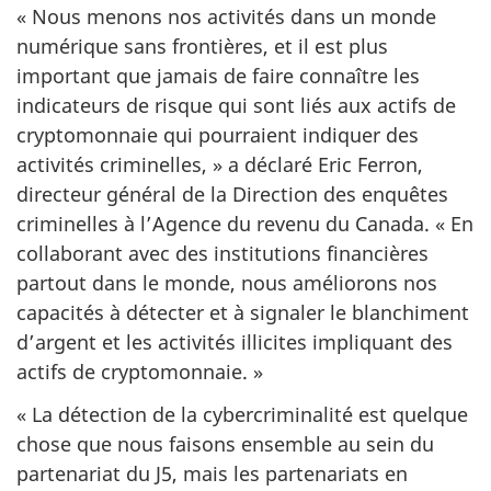
« Nous menons nos activités dans un monde
numérique sans frontières, et il est plus
important que jamais de faire connaître les
indicateurs de risque qui sont liés aux actifs de
cryptomonnaie qui pourraient indiquer des
activités
criminelles, »
a déclaré
Eric Ferron
,
directeur général de la Direction des enquêtes
criminelles à l’Agence du revenu du Canada.
« En
collaborant avec des institutions financières
partout dans le monde, nous améliorons nos
capacités à détecter et à signaler le blanchiment
d’argent et les activités illicites impliquant des
actifs de
cryptomonnaie. »
« La détection de la cybercriminalité est quelque
chose que nous faisons ensemble au sein du
partenariat du J5, mais les partenariats en