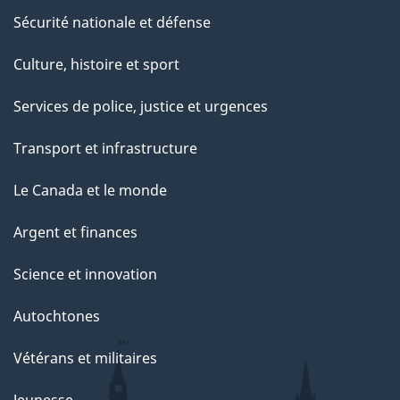
Sécurité nationale et défense
Culture, histoire et sport
Services de police, justice et urgences
Transport et infrastructure
Le Canada et le monde
Argent et finances
Science et innovation
Autochtones
Vétérans et militaires
Jeunesse