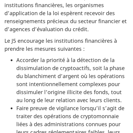
institutions financières, les organismes
d’application de la loi espèrent recevoir des
renseignements précieux du secteur financier et
d’agences d’évaluation du crédit.
Le J5 encourage les institutions financières à
prendre les mesures
suivantes :
Accorder la priorité à la détection de la
dissimulation de cryptoactifs, soit la phase
du blanchiment d’argent où les opérations
sont intentionnellement complexes pour
dissimuler l’origine illicite des fonds, tout
au long de leur relation avec leurs clients.
Faire preuve de vigilance lorsqu’il s’agit de
traiter des opérations de cryptomonnaie
liées à des administrations connues pour
leurs cadres réglementaires faibles, leurs