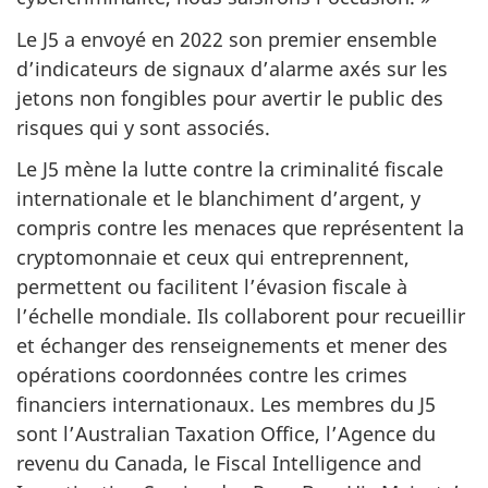
Le J5 a envoyé en 2022 son premier ensemble
d’indicateurs de signaux d’alarme axés sur les
jetons non fongibles pour avertir le public des
risques qui y sont associés.
Le J5 mène la lutte contre la criminalité fiscale
internationale et le blanchiment d’argent, y
compris contre les menaces que représentent la
cryptomonnaie et ceux qui entreprennent,
permettent ou facilitent l’évasion fiscale à
l’échelle mondiale. Ils collaborent pour recueillir
et échanger des renseignements et mener des
opérations coordonnées contre les crimes
financiers internationaux. Les membres du J5
sont l’
Australian Taxation Office
, l’Agence du
revenu du Canada, le
Fiscal Intelligence and