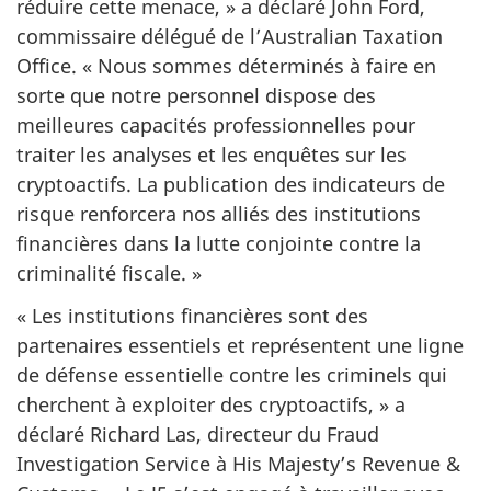
réduire cette
menace, »
a déclaré
John Ford
,
commissaire délégué de l’Australian Taxation
Office. « Nous sommes déterminés à faire en
sorte que notre personnel dispose des
meilleures capacités professionnelles pour
traiter les analyses et les enquêtes sur les
cryptoactifs. La publication des indicateurs de
risque renforcera nos alliés des institutions
financières dans la lutte conjointe contre la
criminalité
fiscale. »
« Les institutions financières sont des
partenaires essentiels et représentent une ligne
de défense essentielle contre les criminels qui
cherchent à exploiter des
cryptoactifs, »
a
déclaré
Richard Las
, directeur du Fraud
Investigation Service à His Majesty’s Revenue &