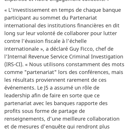
« L’investissement en temps de chaque banque
participant au sommet du Partenariat
international des institutions financières en dit
long sur leur volonté de collaborer pour lutter
contre l’évasion fiscale à l’échelle
internationale »,
a déclaré
Guy Ficco
, chef de
l’
Internal Revenue Service Criminal Investigation
(IRS-CI).
« Nous
utilisons constamment des mots
comme "partenariat" lors des conférences, mais
les résultats proviennent rarement de ces
événements. Le J5 a assumé un rôle de
leadership afin de faire en sorte que ce
partenariat avec les banques rapporte des
profits sous forme de partage de
renseignements, d’une meilleure collaboration
et de mesures d’enquête qui rendront plus