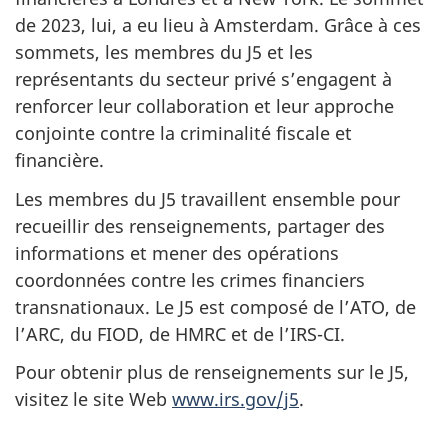
de 2023, lui, a eu lieu à Amsterdam. Grâce à ces
sommets, les membres du J5 et les
représentants du secteur privé s’engagent à
renforcer leur collaboration et leur approche
conjointe contre la criminalité fiscale et
financière.
Les membres du J5 travaillent ensemble pour
recueillir des renseignements, partager des
informations et mener des opérations
coordonnées contre les crimes financiers
transnationaux. Le J5 est composé de l’ATO, de
l’ARC, du FIOD, de HMRC et de
l’IRS-CI.
Pour obtenir plus de renseignements sur le J5,
visitez le site Web
www.irs.gov/j5
.