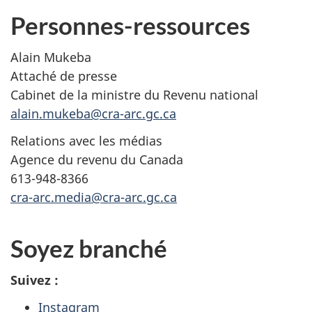
Personnes-ressources
Alain Mukeba
Attaché de presse
Cabinet de la ministre du Revenu national
alain.mukeba@cra-arc.gc.ca
Relations avec les médias
Agence du revenu du Canada
613-948-8366
cra-arc.media@cra-arc.gc.ca
Soyez branché
Suivez :
Instagram