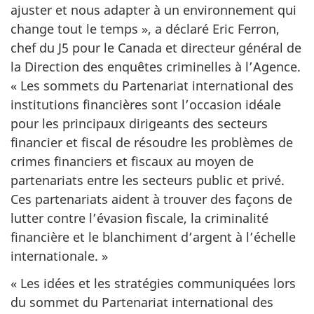
ajuster et nous adapter à un environnement qui
change tout le
temps »,
a déclaré
Eric Ferron
,
chef du J5 pour le Canada et directeur général de
la Direction des enquêtes criminelles à l’Agence.
« Les
sommets du Partenariat international des
institutions financières sont l’occasion idéale
pour les principaux dirigeants des secteurs
financier et fiscal de résoudre les problèmes de
crimes financiers et fiscaux au moyen de
partenariats entre les secteurs public et privé.
Ces partenariats aident à trouver des façons de
lutter contre l’évasion fiscale, la criminalité
financière et le blanchiment d’argent à l’échelle
internationale. »
« Les idées et les stratégies communiquées lors
du sommet du Partenariat international des