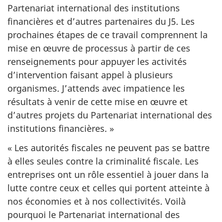
Partenariat international des institutions
financières et d’autres partenaires du J5. Les
prochaines étapes de ce travail comprennent la
mise en œuvre de processus à partir de ces
renseignements pour appuyer les activités
d’intervention faisant appel à plusieurs
organismes. J’attends avec impatience les
résultats à venir de cette mise en œuvre et
d’autres projets du Partenariat international des
institutions
financières. »
« Les autorités fiscales ne peuvent pas se battre
à elles seules contre la criminalité fiscale. Les
entreprises ont un rôle essentiel à jouer dans la
lutte contre ceux et celles qui portent atteinte à
nos économies et à nos collectivités. Voilà
pourquoi le Partenariat international des