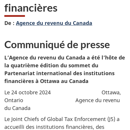
financières
De :
Agence du revenu du Canada
Communiqué de presse
L’Agence du revenu du Canada a été l’hôte de
la quatrième édition du sommet du
Partenariat international des institutions
financières à Ottawa au Canada
Le 24 octobre 2024 Ottawa,
Ontario Agence du revenu
du Canada
Le Joint Chiefs of Global Tax Enforcement (J5) a
accueilli des institutions financières, des