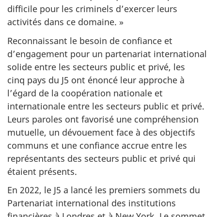
difficile pour les criminels d’exercer leurs
activités dans ce
domaine. »
Reconnaissant le besoin de confiance et
d’engagement pour un partenariat international
solide entre les secteurs public et privé, les
cinq pays du J5 ont énoncé leur approche à
l’égard de la coopération nationale et
internationale entre les secteurs public et privé.
Leurs paroles ont favorisé une compréhension
mutuelle, un dévouement face à des objectifs
communs et une confiance accrue entre les
représentants des secteurs public et privé qui
étaient présents.
En 2022, le J5 a lancé les premiers sommets du
Partenariat international des institutions
financières à Londres et à New York. Le sommet