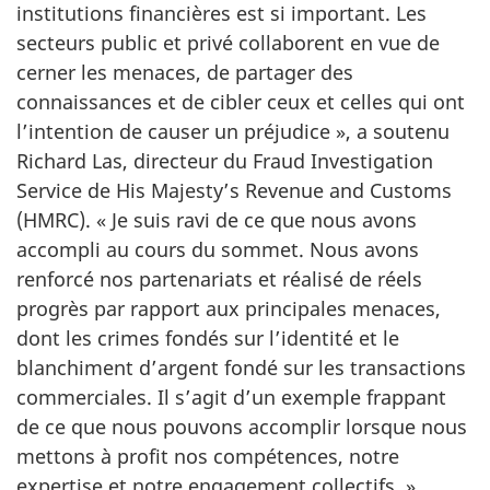
institutions financières est si important. Les
secteurs public et privé collaborent en vue de
cerner les menaces, de partager des
connaissances et de cibler ceux et celles qui ont
l’intention de causer un
préjudice »,
a soutenu
Richard Las, directeur du
Fraud Investigation
Service de His Majesty’s Revenue and Customs
(HMRC).
« Je
suis ravi de ce que nous avons
accompli au cours du sommet. Nous avons
renforcé nos partenariats et réalisé de réels
progrès par rapport aux principales menaces,
dont les crimes fondés sur l’identité et le
blanchiment d’argent fondé sur les transactions
commerciales. Il s’agit d’un exemple frappant
de ce que nous pouvons accomplir lorsque nous
mettons à profit nos compétences, notre
expertise et notre engagement
collectifs. »