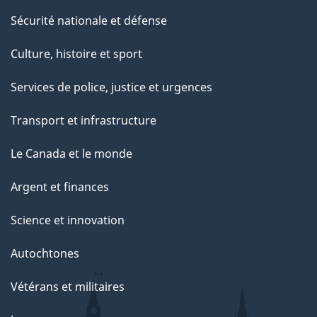
Sécurité nationale et défense
Culture, histoire et sport
Services de police, justice et urgences
Transport et infrastructure
Le Canada et le monde
Argent et finances
Science et innovation
Autochtones
Vétérans et militaires