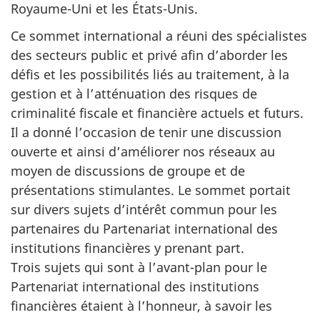
Royaume-Uni
et les
États-Unis.
Ce sommet international a réuni des spécialistes
des secteurs public et privé afin d’aborder les
défis et les possibilités liés au traitement, à la
gestion et à l’atténuation des risques de
criminalité fiscale et financière actuels et futurs.
Il a donné l’occasion de tenir une discussion
ouverte et ainsi d’améliorer nos réseaux au
moyen de discussions de groupe et de
présentations stimulantes. Le sommet portait
sur divers sujets d’intérêt commun pour les
partenaires du Partenariat international des
institutions financières y prenant part.
Trois sujets qui sont à
l’avant-plan
pour le
Partenariat international des institutions
financières étaient à l’honneur, à savoir les