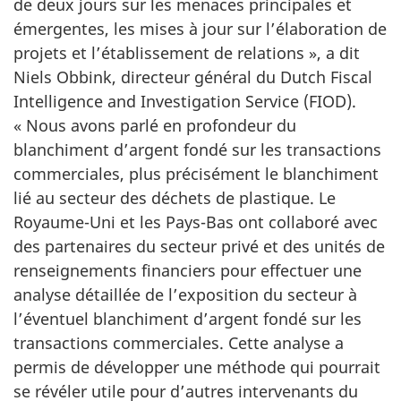
de deux jours sur les menaces principales et
émergentes, les mises à jour sur l’élaboration de
projets et l’établissement de
relations »,
a dit
Niels Obbink
, directeur général du
Dutch Fiscal
Intelligence and Investigation Service
(FIOD).
« Nous
avons parlé en profondeur du
blanchiment d’argent fondé sur les transactions
commerciales, plus précisément le blanchiment
lié au secteur des déchets de plastique. Le
Royaume-Uni
et les
Pays-Bas
ont collaboré avec
des partenaires du secteur privé et des unités de
renseignements financiers pour effectuer une
analyse détaillée de l’exposition du secteur à
l’éventuel blanchiment d’argent fondé sur les
transactions commerciales. Cette analyse a
permis de développer une méthode qui pourrait
se révéler utile pour d’autres intervenants du