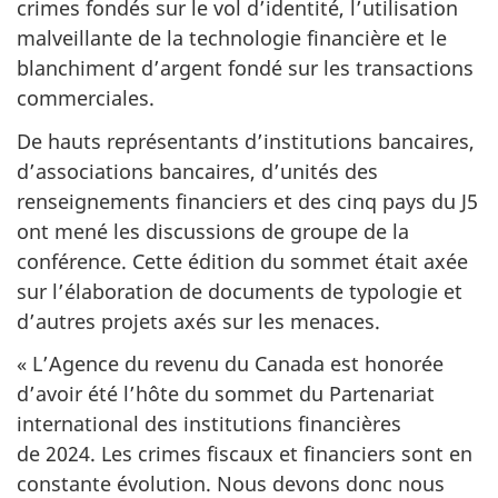
crimes fondés sur le vol d’identité, l’utilisation
malveillante de la technologie financière et le
blanchiment d’argent fondé sur les transactions
commerciales.
De hauts représentants d’institutions bancaires,
d’associations bancaires, d’unités des
renseignements financiers et des cinq pays du J5
ont mené les discussions de groupe de la
conférence. Cette édition du sommet était axée
sur l’élaboration de documents de typologie et
d’autres projets axés sur les menaces.
« L’Agence du revenu du Canada est honorée
d’avoir été l’hôte du sommet du Partenariat
international des institutions financières
de 2024. Les crimes fiscaux et financiers sont en
constante évolution. Nous devons donc nous