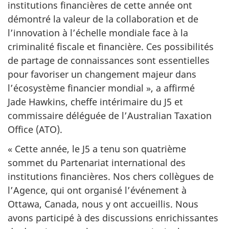
institutions financières de cette année ont
démontré la valeur de la collaboration et de
l’innovation à l’échelle mondiale face à la
criminalité fiscale et financière. Ces possibilités
de partage de connaissances sont essentielles
pour favoriser un changement majeur dans
l’écosystème financier
mondial »,
a affirmé
Jade Hawkins,
cheffe intérimaire du J5 et
commissaire déléguée de l’
Australian Taxation
Office
(ATO).
« Cette année, le J5 a tenu son quatrième
sommet du Partenariat international des
institutions financières. Nos chers collègues de
l’Agence, qui ont organisé l’événement à
Ottawa, Canada, nous y ont accueillis. Nous
avons participé à des discussions enrichissantes