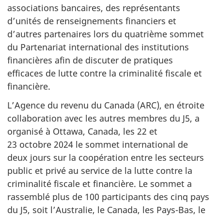
associations bancaires, des représentants
d’unités de renseignements financiers et
d’autres partenaires lors du quatrième sommet
du Partenariat international des institutions
financières afin de discuter de pratiques
efficaces de lutte contre la criminalité fiscale et
financière.
L’Agence du revenu du Canada (ARC), en étroite
collaboration avec les autres membres du J5, a
organisé à Ottawa, Canada, les 22 et
23 octobre 2024
le sommet international de
deux jours sur la coopération entre les secteurs
public et privé au service de la lutte contre la
criminalité fiscale et financière. Le sommet a
rassemblé plus de 100 participants des cinq pays
du J5, soit l’Australie, le Canada, les
Pays-Bas,
le