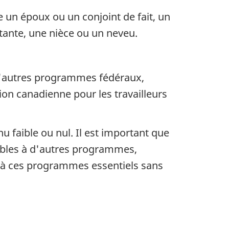
un époux ou un conjoint de fait, un
 tante, une nièce ou un neveu.
 d'autres programmes fédéraux,
tion canadienne pour les travailleurs
 faible ou nul. Il est important que
sibles à d'autres programmes,
 à ces programmes essentiels sans