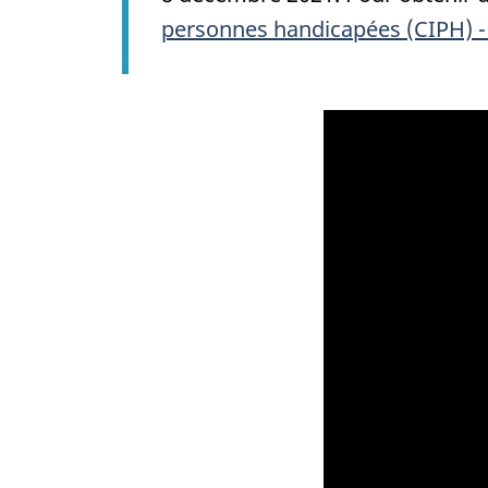
personnes handicapées (CIPH) -