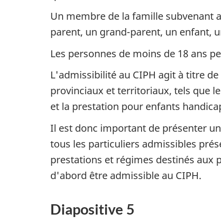
Un membre de la famille subvenant a
parent, un grand-parent, un enfant, u
Les personnes de moins de 18 ans pe
L'admissibilité au CIPH agit à titre
provinciaux et territoriaux, tels que 
et la prestation pour enfants handica
Il est donc important de présenter u
tous les particuliers admissibles pr
prestations et régimes destinés aux
d'abord être admissible au CIPH.
Diapositive 5