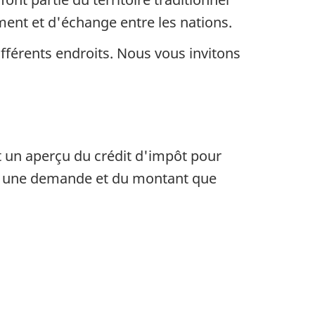
ent et d'échange entre les nations.
ifférents endroits. Nous vous invitons
 un aperçu du crédit d'impôt pour
ter une demande et du montant que