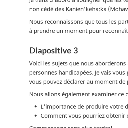
non cédé des Kanien'keha:ka (Mohawks
Nous reconnaissons que tous les parti
à prendre un moment pour reconnaître
Diapositive 3
Voici les sujets que nous aborderons
personnes handicapées. Je vais vous 
vous pouvez déclarer au moment de p
Nous allons également examiner ce qu
L'importance de produire votre d
Comment vous pourriez obtenir d