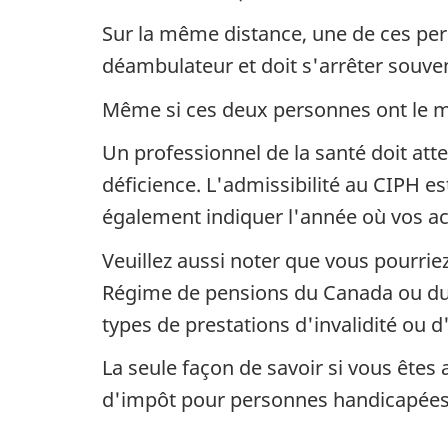
Sur la même distance, une de ces per
déambulateur et doit s'arrêter souve
Même si ces deux personnes ont le mê
Un professionnel de la santé doit atte
déficience. L'admissibilité au CIPH es
également indiquer l'année où vos ac
Veuillez aussi noter que vous pourrie
Régime de pensions du Canada ou du 
types de prestations d'invalidité ou 
La seule façon de savoir si vous êtes 
d'impôt pour personnes handicapées,