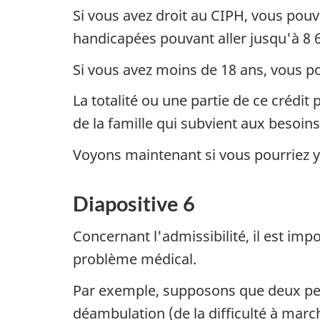
Si vous avez droit au CIPH, vous pou
handicapées pouvant aller jusqu'à 8 6
Si vous avez moins de 18 ans, vous p
La totalité ou une partie de ce crédit
de la famille qui subvient aux besoin
Voyons maintenant si vous pourriez y
Diapositive 6
Concernant l'admissibilité, il est imp
problème médical.
Par exemple, supposons que deux per
déambulation (de la difficulté à marc