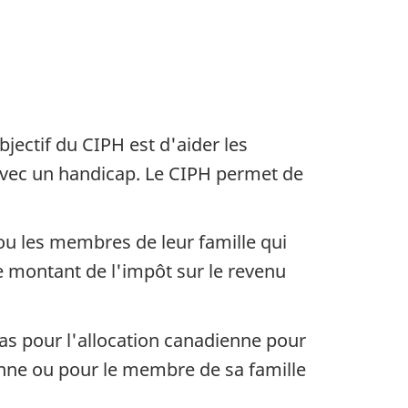
ectif du CIPH est d'aider les
 avec un handicap. Le CIPH permet de
u les membres de leur famille qui
le montant de l'impôt sur le revenu
as pour l'allocation canadienne pour
onne ou pour le membre de sa famille