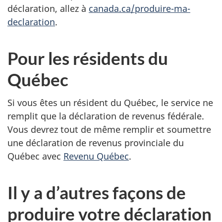
déclaration, allez à
canada.ca/produire-ma-
declaration
.
Pour les résidents du
Québec
Si vous êtes un résident du Québec, le service ne
remplit que la déclaration de revenus fédérale.
Vous devrez tout de même remplir et soumettre
une déclaration de revenus provinciale du
Québec avec
Revenu Québec
.
Il y a d’autres façons de
produire votre déclaration