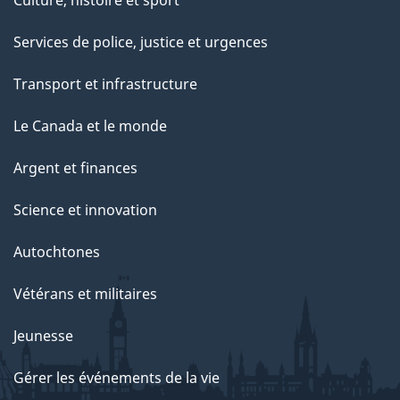
Services de police, justice et urgences
Transport et infrastructure
Le Canada et le monde
Argent et finances
Science et innovation
Autochtones
Vétérans et militaires
Jeunesse
Gérer les événements de la vie