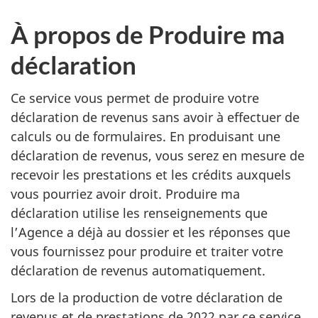
À propos de Produire ma
déclaration
Ce service vous permet de produire votre
déclaration de revenus sans avoir à effectuer de
calculs ou de formulaires. En produisant une
déclaration de revenus, vous serez en mesure de
recevoir les prestations et les crédits auxquels
vous pourriez avoir droit. Produire ma
déclaration utilise les renseignements que
l’Agence a déjà au dossier et les réponses que
vous fournissez pour produire et traiter votre
déclaration de revenus automatiquement.
Lors de la production de votre déclaration de
revenus et de prestations de 2022 par ce service,