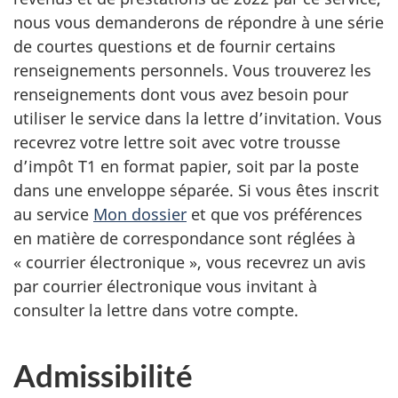
nous vous demanderons de répondre à une série
de courtes questions et de fournir certains
renseignements personnels. Vous trouverez les
renseignements dont vous avez besoin pour
utiliser le service dans la lettre d’invitation. Vous
recevrez votre lettre soit avec votre trousse
d’impôt T1 en format papier, soit par la poste
dans une enveloppe séparée. Si vous êtes inscrit
au service
Mon dossier
et que vos préférences
en matière de correspondance sont réglées à
« courrier électronique »
, vous recevrez un avis
par courrier électronique vous invitant à
consulter la lettre dans votre compte.
Admissibilité