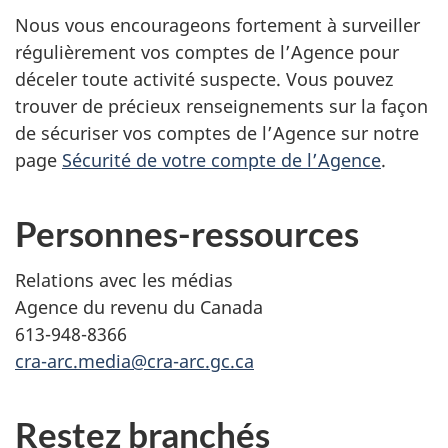
Nous vous encourageons fortement à surveiller
régulièrement vos comptes de l’Agence pour
déceler toute activité suspecte. Vous pouvez
trouver de précieux renseignements sur la façon
de sécuriser vos comptes de l’Agence sur notre
page
Sécurité de votre compte de l’Agence
.
Personnes-ressources
Relations avec les médias
Agence du revenu du Canada
613-948-8366
cra-arc.media@cra-arc.gc.ca
Restez branchés