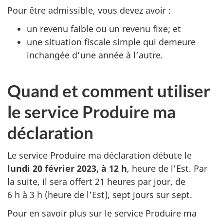
Pour être admissible, vous devez avoir :
un revenu faible ou un revenu fixe; et
une situation fiscale simple qui demeure
inchangée d’une année à l’autre.
Quand et comment utiliser
le service Produire ma
déclaration
Le service Produire ma déclaration débute le
lundi 20 février 2023, à 12 h
, heure de l’Est. Par
la suite, il sera offert
21 heures
par jour, de
6 h à 3 h
(heure de l’Est), sept jours sur sept.
Pour en savoir plus sur le service Produire ma