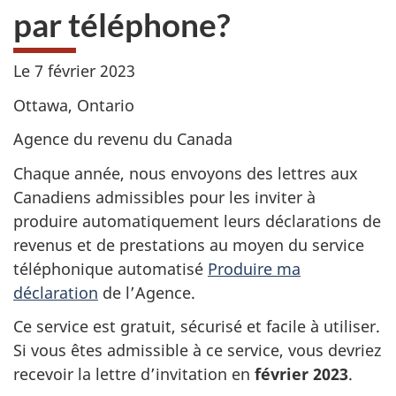
par téléphone?
Le 7
février 2023
Ottawa, Ontario
Agence du revenu du Canada
Chaque année, nous envoyons des lettres aux
Canadiens admissibles pour les inviter à
produire automatiquement leurs déclarations de
revenus et de prestations au moyen du service
téléphonique automatisé
Produire ma
déclaration
de l’Agence.
Ce service est gratuit, sécurisé et facile à utiliser.
Si vous êtes admissible à ce service, vous devriez
recevoir la lettre d’invitation en
février 2023
.