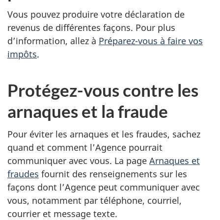
Vous pouvez produire votre déclaration de
revenus de différentes façons. Pour plus
d’information, allez à
Préparez-vous à faire vos
impôts
.
Protégez-vous contre les
arnaques et la fraude
Pour éviter les arnaques et les fraudes, sachez
quand et comment l’Agence pourrait
communiquer avec vous. La page
Arnaques et
fraudes
fournit des renseignements sur les
façons dont l’Agence peut communiquer avec
vous, notamment par téléphone, courriel,
courrier et message texte.