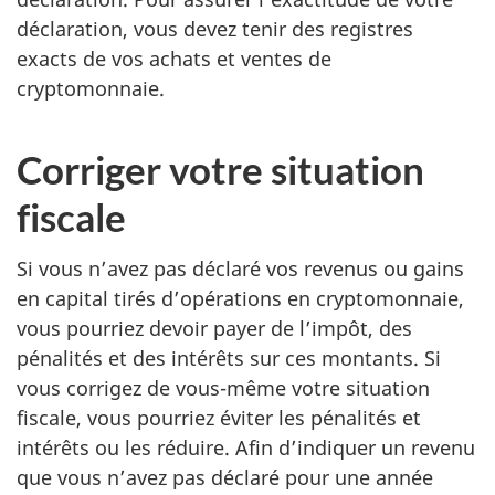
déclaration, vous devez tenir des registres
exacts de vos achats et ventes de
cryptomonnaie.
Corriger votre situation
fiscale
Si vous n’avez pas déclaré vos revenus ou gains
en capital tirés d’opérations en cryptomonnaie,
vous pourriez devoir payer de l’impôt, des
pénalités et des intérêts sur ces montants. Si
vous corrigez de vous-même votre situation
fiscale, vous pourriez éviter les pénalités et
intérêts ou les réduire. Afin d’indiquer un revenu
que vous n’avez pas déclaré pour une année