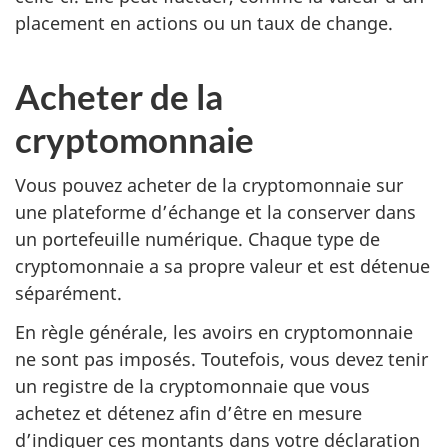
placement en actions ou un taux de change.
Acheter de la
cryptomonnaie
Vous pouvez acheter de la cryptomonnaie sur
une plateforme d’échange et la conserver dans
un portefeuille numérique. Chaque type de
cryptomonnaie a sa propre valeur et est détenue
séparément.
En règle générale, les avoirs en cryptomonnaie
ne sont pas imposés. Toutefois, vous devez tenir
un registre de la cryptomonnaie que vous
achetez et détenez afin d’être en mesure
d’indiquer ces montants dans votre déclaration