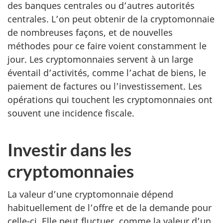
des banques centrales ou d’autres autorités
centrales. L’on peut obtenir de la cryptomonnaie
de nombreuses façons, et de nouvelles
méthodes pour ce faire voient constamment le
jour. Les cryptomonnaies servent à un large
éventail d’activités, comme l’achat de biens, le
paiement de factures ou l’investissement. Les
opérations qui touchent les cryptomonnaies ont
souvent une incidence fiscale.
Investir dans les
cryptomonnaies
La valeur d’une cryptomonnaie dépend
habituellement de l’offre et de la demande pour
celle-ci. Elle peut fluctuer, comme la valeur d’un