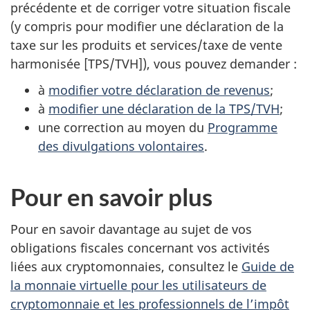
précédente et de corriger votre situation fiscale
(y compris pour modifier une déclaration de la
taxe sur les produits et services/taxe de vente
harmonisée [TPS/TVH]), vous pouvez demander :
à
modifier votre déclaration de revenus
;
à
modifier une déclaration de la TPS/TVH
;
une correction au moyen du
Programme
des divulgations volontaires
.
Pour en savoir plus
Pour en savoir davantage au sujet de vos
obligations fiscales concernant vos activités
liées aux cryptomonnaies, consultez le
Guide de
la monnaie virtuelle pour les utilisateurs de
cryptomonnaie et les professionnels de l’impôt