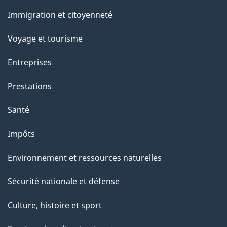
et
Immigration et citoyenneté
sujets
Voyage et tourisme
Entreprises
Prestations
Santé
Impôts
Environnement et ressources naturelles
Sécurité nationale et défense
Culture, histoire et sport