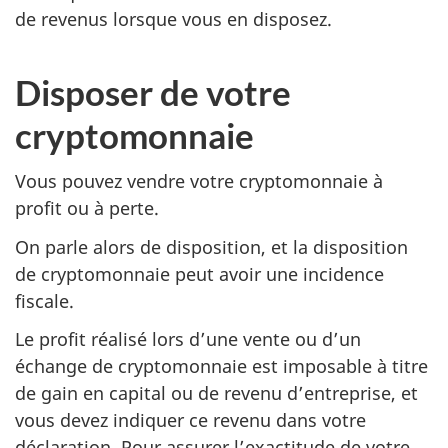
de revenus lorsque vous en disposez.
Disposer de votre
cryptomonnaie
Vous pouvez vendre votre cryptomonnaie à
profit ou à perte.
On parle alors de disposition, et la disposition
de cryptomonnaie peut avoir une incidence
fiscale.
Le profit réalisé lors d’une vente ou d’un
échange de cryptomonnaie est imposable à titre
de gain en capital ou de revenu d’entreprise, et
vous devez indiquer ce revenu dans votre
déclaration. Pour assurer l’exactitude de votre