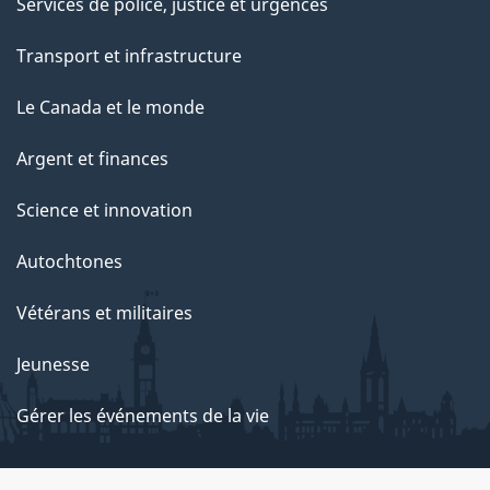
Services de police, justice et urgences
Transport et infrastructure
Le Canada et le monde
Argent et finances
Science et innovation
Autochtones
Vétérans et militaires
Jeunesse
Gérer les événements de la vie