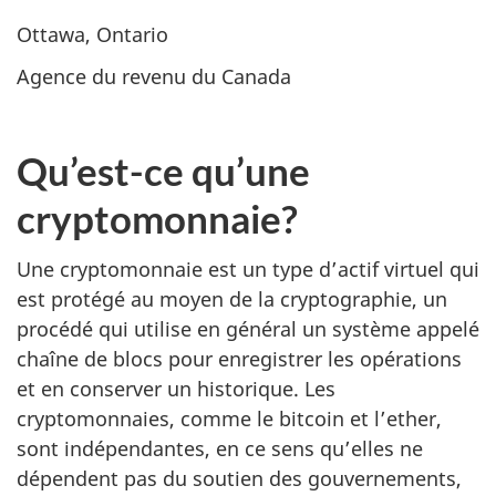
Ottawa, Ontario
Agence du revenu du Canada
Qu’est-ce qu’une
cryptomonnaie?
Une cryptomonnaie est un type d’actif virtuel qui
est protégé au moyen de la cryptographie, un
procédé qui utilise en général un système appelé
chaîne de blocs pour enregistrer les opérations
et en conserver un historique. Les
cryptomonnaies, comme le bitcoin et l’ether,
sont indépendantes, en ce sens qu’elles ne
dépendent pas du soutien des gouvernements,