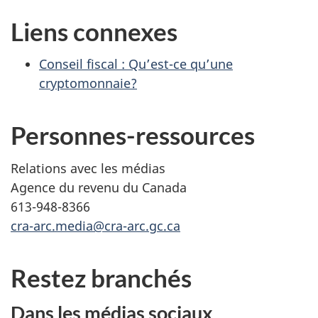
Liens connexes
Conseil fiscal : Qu’est-ce qu’une
cryptomonnaie?
Personnes-ressources
Relations avec les médias
Agence du revenu du Canada
613-948-8366
cra-arc.media@cra-arc.gc.ca
Restez branchés
Dans les médias sociaux