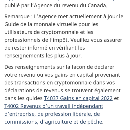
publié par l’Agence du revenu du Canada.
Remarque : L’Agence met actuellement à jour le
Guide de la monnaie virtuelle pour les
utilisateurs de cryptomonnaie et les
professionnels de l’impôt. Veuillez vous assurer
de rester informé en vérifiant les
renseignements les plus à jour.
Des renseignements sur la façon de déclarer
votre revenu ou vos gains en capital provenant
des transactions en cryptomonnaie dans vos
déclarations de revenus se trouvent également
dans les guides
T4037 Gains en capital 2022
et
T4002 Revenus d’un travail indépendant
d’entreprise, de profession libérale, de
commissions, d’agriculture et de pêche
.