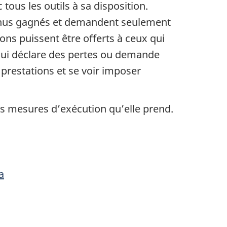
 tous les outils à sa disposition.
evenus gagnés et demandent seulement
ons puissent être offerts à ceux qui
 qui déclare des pertes ou demande
 prestations et se voir imposer
s mesures d’exécution qu’elle prend.
a