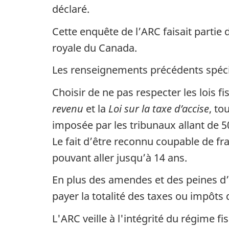
déclaré.
Cette enquête de l’ARC faisait partie
royale du Canada.
Les renseignements précédents spécif
Choisir de ne pas respecter les lois 
revenu
et la
Loi sur la taxe d’accise
, to
imposée par les tribunaux allant de
5
Le fait d’être reconnu coupable de fr
pouvant aller jusqu’à 14 ans.
En plus des amendes et des peines d
payer la totalité des taxes ou impôts
L'ARC veille à l'intégrité du régime 