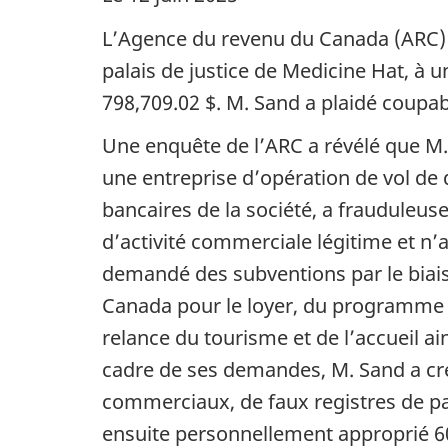
L’Agence du revenu du Canada (ARC) 
palais de justice de Medicine Hat, à
798,709.02 $. M. Sand a plaidé coupabl
Une enquête de l’ARC a révélé que M.
une entreprise d’opération de vol de 
bancaires de la société, a fraudule
d’activité commerciale légitime et n’
demandé des subventions par le biais
Canada pour le loyer, du programme 
relance du tourisme et de l’accueil
cadre de ses demandes, M. Sand a créé
commerciaux, de faux registres de pa
ensuite personnellement approprié
6