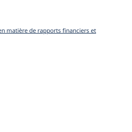
en matière de rapports financiers et