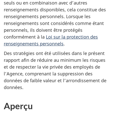
seuls ou en combinaison avec d’autres
renseignements disponibles, cela constitue des
renseignements personnels. Lorsque les
renseignements sont considérés comme étant
personnels, ils doivent être protégés
conformément à la
Loi sur la protection des
renseignements personnels
.
Des stratégies ont été utilisées dans le présent
rapport afin de réduire au minimum les risques
et de respecter la vie privée des employés de
l’Agence, comprenant la suppression des
données de faible valeur et l’arrondissement de
données.
Aperçu