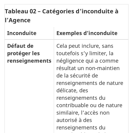
Tableau 02 – Catégories d’inconduite à
l’Agence
Inconduite
Exemples d’inconduite
Défaut de
Cela peut inclure, sans
protéger les
toutefois s’y limiter, la
renseignements
négligence qui a comme
résultat un non-maintien
de la sécurité de
renseignements de nature
délicate, des
renseignements du
contribuable ou de nature
similaire, l’accès non
autorisé à des
renseignements du