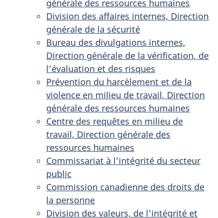
générale des ressources humaines
Division des affaires internes, Direction
générale de la sécurité
Bureau des divulgations internes,
Direction générale de la vérification, de
l’évaluation et des risques
Prévention du harcèlement et de la
violence en milieu de travail, Direction
générale des ressources humaines
Centre des requêtes en milieu de
travail, Direction générale des
ressources humaines
Commissariat à l’intégrité du secteur
public
Commission canadienne des droits de
la personne
Division des valeurs, de l’intégrité et