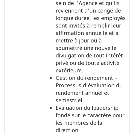
sein de l’Agence et qu’ils
reviennent d’un congé de
longue durée, les employés
sont invités à remplir leur
affirmation annuelle et à
mettre à jour ou à
soumettre une nouvelle
divulgation de tout intérêt
privé ou de toute activité
extérieure.
Gestion du rendement –
Processus d’évaluation du
rendement annuel et
semestriel
Évaluation du leadership
fondé sur le caractère pour
les membres de la
direction.