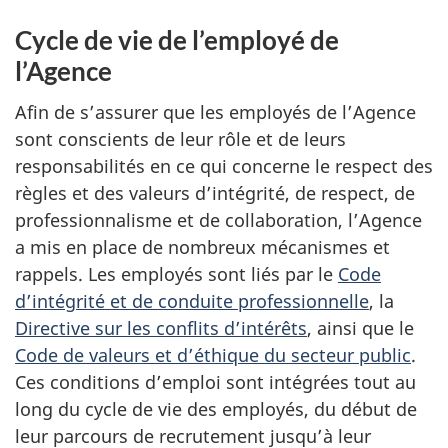
Cycle de vie de l’employé de
l’Agence
Afin de s’assurer que les employés de l’Agence
sont conscients de leur rôle et de leurs
responsabilités en ce qui concerne le respect des
règles et des valeurs d’intégrité, de respect, de
professionnalisme et de collaboration, l’Agence
a mis en place de nombreux mécanismes et
rappels. Les employés sont liés par le
Code
d’intégrité et de conduite professionnelle
, la
Directive sur les conflits d’intérêts
, ainsi que le
Code de valeurs et d’éthique du secteur public
.
Ces conditions d’emploi sont intégrées tout au
long du cycle de vie des employés, du début de
leur parcours de recrutement jusqu’à leur