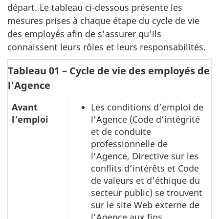
départ. Le tableau ci-dessous présente les
mesures prises à chaque étape du cycle de vie
des employés afin de s’assurer qu’ils
connaissent leurs rôles et leurs responsabilités.
Tableau 01 – Cycle de vie des employés de
l’Agence
Avant
Les conditions d’emploi de
l’emploi
l’Agence (Code d’intégrité
et de conduite
professionnelle de
l’Agence, Directive sur les
conflits d’intérêts et Code
de valeurs et d’éthique du
secteur public) se trouvent
sur le site Web externe de
l’Agence aux fins