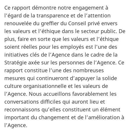
Ce rapport démontre notre engagement à
l’égard de la transparence et de l’attention
renouvelée du greffier du Conseil privé envers
les valeurs et l’éthique dans le secteur public. De
plus, faire en sorte que les valeurs et l’éthique
soient réelles pour les employés est l’une des
initiatives clés de l’Agence dans le cadre de la
Stratégie axée sur les personnes de l’Agence. Ce
rapport constitue l’une des nombreuses
mesures qui continueront d’appuyer la solide
culture organisationnelle et les valeurs de
l’Agence. Nous accueillons favorablement les
conversations difficiles qui auront lieu et
reconnaissons qu’elles constituent un élément
important du changement et de l’amélioration à
l’Agence.