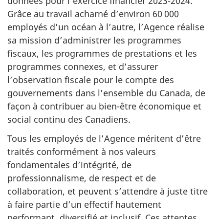
données pour l’exercice financier
2023-2024
.
Grâce au travail acharné d’environ
60 000
employés d’un océan à l’autre, l’Agence réalise
sa mission d’administrer les programmes
fiscaux, les programmes de prestations et les
programmes connexes, et d’assurer
l’observation fiscale pour le compte des
gouvernements dans l’ensemble du Canada, de
façon à contribuer au bien-être économique et
social continu des Canadiens.
Tous les employés de l’Agence méritent d’être
traités conformément à nos valeurs
fondamentales d’intégrité, de
professionnalisme, de respect et de
collaboration, et peuvent s’attendre à juste titre
à faire partie d’un effectif hautement
performant, diversifié et inclusif. Ces attentes