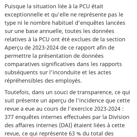
Puisque la situation liée à la PCU était
exceptionnelle et qu’elle ne représente pas le
type ni le nombre habituel d’enquêtes lancées
sur une base annuelle, toutes les données
relatives à la PCU ont été exclues de la section
Aperçu de
2023-2024
de ce rapport afin de
permettre la présentation de données
comparatives significatives dans les rapports
subséquents sur l’inconduite et les actes
répréhensibles des employés.
Toutefois, dans un souci de transparence, ce qui
suit présente un aperçu de l’incidence que cette
revue a eue au cours de l’exercice
2023-2024 :
377 enquêtes internes effectuées par la Division
des affaires internes (DAI) étaient liées à cette
revue, ce qui représente
63 %
du total des