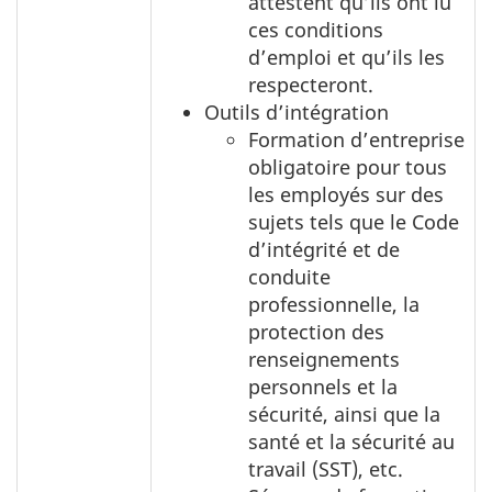
attestent qu’ils ont lu
ces conditions
d’emploi et qu’ils les
respecteront.
Outils d’intégration
Formation d’entreprise
obligatoire pour tous
les employés sur des
sujets tels que le Code
d’intégrité et de
conduite
professionnelle, la
protection des
renseignements
personnels et la
sécurité, ainsi que la
santé et la sécurité au
travail (SST), etc.