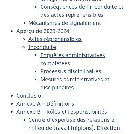
Conséquences de l’inconduite et
des actes répréhensibles
Mécanismes de signalement
Aperçu de 2023-2024
Actes répréhensibles
Inconduite
Enquêtes administratives
complétées
Processus disciplinaires
Mesures administratives et
disciplinaires
Conclusion
Annexe A – Définitions
Annexe B – Rôles et responsabilités
Centre d’expertise des relations en
milieu de travail (régions), Direction