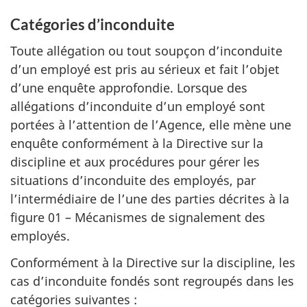
Catégories d’inconduite
Toute allégation ou tout soupçon d’inconduite
d’un employé est pris au sérieux et fait l’objet
d’une enquête approfondie. Lorsque des
allégations d’inconduite d’un employé sont
portées à l’attention de l’Agence, elle mène une
enquête conformément à la Directive sur la
discipline et aux procédures pour gérer les
situations d’inconduite des employés, par
l’intermédiaire de l’une des parties décrites à la
figure 01 – Mécanismes de signalement des
employés.
Conformément à la Directive sur la discipline, les
cas d’inconduite fondés sont regroupés dans les
catégories
suivantes :