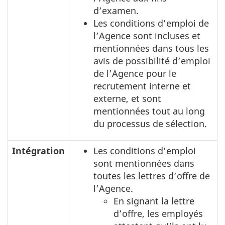
d’examen.
Les conditions d’emploi de
l’Agence sont incluses et
mentionnées dans tous les
avis de possibilité d’emploi
de l’Agence pour le
recrutement interne et
externe, et sont
mentionnées tout au long
du processus de sélection.
Intégration
Les conditions d’emploi
sont mentionnées dans
toutes les lettres d’offre de
l’Agence.
En signant la lettre
d’offre, les employés