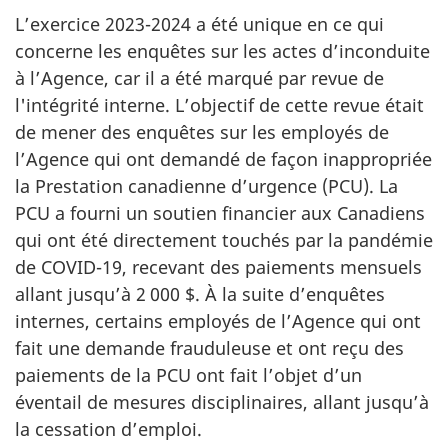
L’exercice
2023-2024
a été unique en ce qui
concerne les enquêtes sur les actes d’inconduite
à l’Agence, car il a été marqué par revue de
l'intégrité interne. L’objectif de cette revue était
de mener des enquêtes sur les employés de
l’Agence qui ont demandé de façon inappropriée
la Prestation canadienne d’urgence (PCU). La
PCU a fourni un soutien financier aux Canadiens
qui ont été directement touchés par la pandémie
de
COVID-19
, recevant des paiements mensuels
allant jusqu’à
2 000 $
. À la suite d’enquêtes
internes, certains employés de l’Agence qui ont
fait une demande frauduleuse et ont reçu des
paiements de la PCU ont fait l’objet d’un
éventail de mesures disciplinaires, allant jusqu’à
la cessation d’emploi.