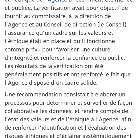
et publiée. La vérification avait pour objectif de
fournir au commissaire, à la direction de
l’Agence et au Conseil de direction (le Conseil)
l’assurance qu’un cadre sur les valeurs et
l’éthique était en place et qu’il fonctionne
comme prévu pour favoriser une culture
d’intégrité et renforcer la confiance du public.
Les résultats de la vérification ont été
généralement positifs et ont renforcé le fait que
l’Agence dispose d’un cadre solide.
Une recommandation consistait à élaborer un
processus pour déterminer et surveiller de façon
collaborative les données, et rendre compte de
l’état des valeurs et de l’éthique à l’Agence, afin
de renforcer l’identification et l’évaluation des
risques éthiques et d’éclairer systématiquement