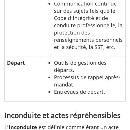
Communication continue
sur des sujets tels que le
Code d’intégrité et de
conduite professionnelle, la
protection des
renseignements personnels
et la sécurité, la SST, etc.
Départ
Outils de gestion des
départs.
Processus de rappel après-
mandat.
Entrevues de départ.
Inconduite et actes répréhensibles
L’
inconduite
est définie comme étant un acte