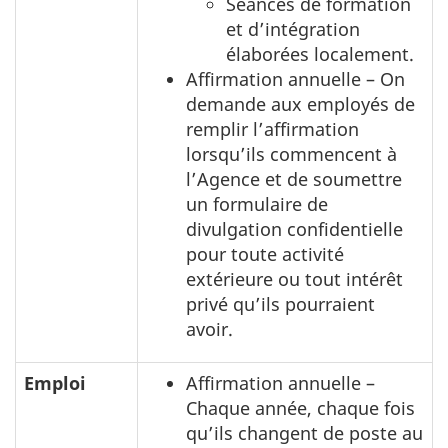
Séances de formation
et d’intégration
élaborées localement.
Affirmation annuelle – On
demande aux employés de
remplir l’affirmation
lorsqu’ils commencent à
l’Agence et de soumettre
un formulaire de
divulgation confidentielle
pour toute activité
extérieure ou tout intérêt
privé qu’ils pourraient
avoir.
Emploi
Affirmation annuelle –
Chaque année, chaque fois
qu’ils changent de poste au