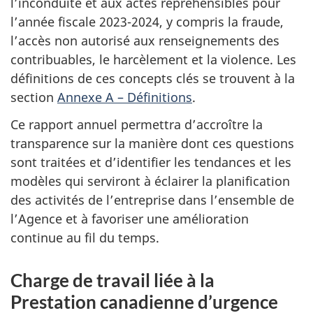
l’inconduite et aux actes répréhensibles pour
l’année fiscale 2023-2024, y compris la fraude,
l’accès non autorisé aux renseignements des
contribuables, le harcèlement et la violence. Les
définitions de ces concepts clés se trouvent à la
section
Annexe A – Définitions
.
Ce rapport annuel permettra d’accroître la
transparence sur la manière dont ces questions
sont traitées et d’identifier les tendances et les
modèles qui serviront à éclairer la planification
des activités de l’entreprise dans l’ensemble de
l’Agence et à favoriser une amélioration
continue au fil du temps.
Charge de travail liée à la
Prestation canadienne d’urgence