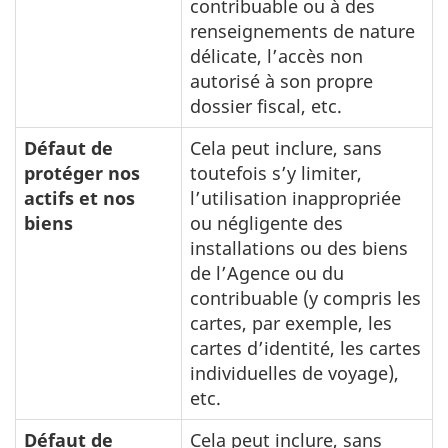
contribuable ou à des
renseignements de nature
délicate, l’accès non
autorisé à son propre
dossier fiscal, etc.
Défaut de
Cela peut inclure, sans
protéger nos
toutefois s’y limiter,
actifs et nos
l’utilisation inappropriée
biens
ou négligente des
installations ou des biens
de l’Agence ou du
contribuable (y compris les
cartes, par exemple, les
cartes d’identité, les cartes
individuelles de voyage),
etc.
Défaut de
Cela peut inclure, sans