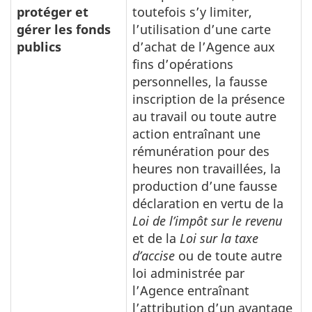
protéger et
toutefois s’y limiter,
gérer les fonds
l’utilisation d’une carte
publics
d’achat de l’Agence aux
fins d’opérations
personnelles, la fausse
inscription de la présence
au travail ou toute autre
action entraînant une
rémunération pour des
heures non travaillées, la
production d’une fausse
déclaration en vertu de la
Loi de l’impôt sur le revenu
et de la
Loi sur la taxe
d’accise
ou de toute autre
loi administrée par
l’Agence entraînant
l’attribution d’un avantage