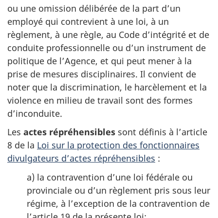
ou une omission délibérée de la part d’un
employé qui contrevient à une loi, à un
règlement, à une règle, au Code d’intégrité et de
conduite professionnelle ou d’un instrument de
politique de l’Agence, et qui peut mener à la
prise de mesures disciplinaires. Il convient de
noter que la discrimination, le harcèlement et la
violence en milieu de travail sont des formes
d’inconduite.
Les
actes répréhensibles
sont définis à l’article
8 de la
Loi sur la protection des fonctionnaires
divulgateurs d’actes répréhensibles
:
a) la contravention d’une loi fédérale ou
provinciale ou d’un règlement pris sous leur
régime, à l’exception de la contravention de
l’article 19 de la présente loi;