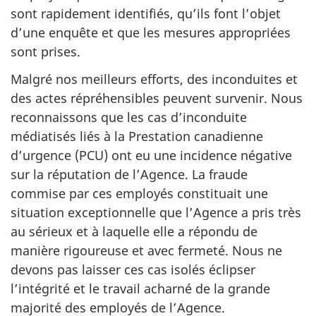
sont rapidement identifiés, qu’ils font l’objet
d’une enquête et que les mesures appropriées
sont prises.
Malgré nos meilleurs efforts, des inconduites et
des actes répréhensibles peuvent survenir. Nous
reconnaissons que les cas d’inconduite
médiatisés liés à la Prestation canadienne
d’urgence (PCU) ont eu une incidence négative
sur la réputation de l’Agence. La fraude
commise par ces employés constituait une
situation exceptionnelle que l’Agence a pris très
au sérieux et à laquelle elle a répondu de
manière rigoureuse et avec fermeté. Nous ne
devons pas laisser ces cas isolés éclipser
l’intégrité et le travail acharné de la grande
majorité des employés de l’Agence.