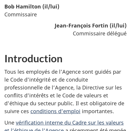
Bob Hamilton (il/lui)
Commissaire
Jean-François Fortin (il/lui)
Commissaire délégué
Introduction
Tous les employés de l’Agence sont guidés par
le Code d’intégrité et de conduite
professionnelle de l’Agence, la Directive sur les
conflits d’intérêts et le Code de valeurs et
d’éthique du secteur public. Il est obligatoire de
suivre ces
conditions d’emploi
importantes.
Une
vérification interne du Cadre sur les valeurs
et l’éthique de l’Agence
a récemment été menée