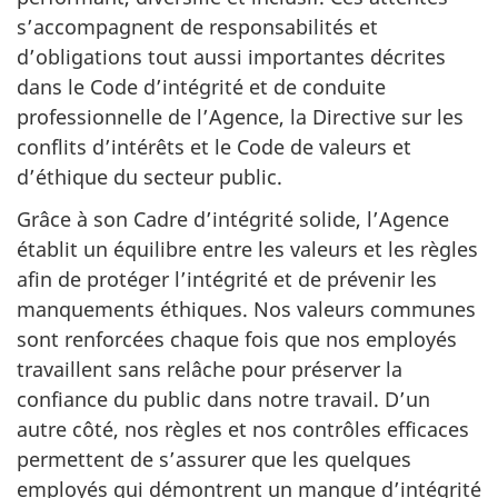
s’accompagnent de responsabilités et
d’obligations tout aussi importantes décrites
dans le Code d’intégrité et de conduite
professionnelle de l’Agence, la Directive sur les
conflits d’intérêts et le Code de valeurs et
d’éthique du secteur public.
Grâce à son Cadre d’intégrité solide, l’Agence
établit un équilibre entre les valeurs et les règles
afin de protéger l’intégrité et de prévenir les
manquements éthiques. Nos valeurs communes
sont renforcées chaque fois que nos employés
travaillent sans relâche pour préserver la
confiance du public dans notre travail. D’un
autre côté, nos règles et nos contrôles efficaces
permettent de s’assurer que les quelques
employés qui démontrent un manque d’intégrité