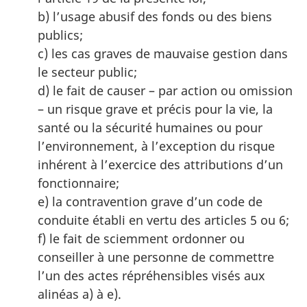
b) l’usage abusif des fonds ou des biens
publics;
c) les cas graves de mauvaise gestion dans
le secteur public;
d) le fait de causer – par action ou omission
– un risque grave et précis pour la vie, la
santé ou la sécurité humaines ou pour
l’environnement, à l’exception du risque
inhérent à l’exercice des attributions d’un
fonctionnaire;
e) la contravention grave d’un code de
conduite établi en vertu des articles 5 ou 6;
f) le fait de sciemment ordonner ou
conseiller à une personne de commettre
l’un des actes répréhensibles visés aux
alinéas
a) à e)
.