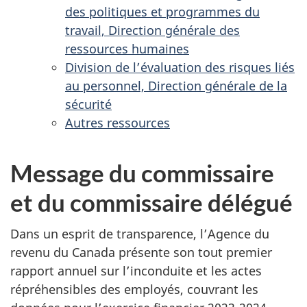
des politiques et programmes du
travail, Direction générale des
ressources humaines
Division de l’évaluation des risques liés
au personnel, Direction générale de la
sécurité
Autres ressources
Message du commissaire
et du commissaire délégué
Dans un esprit de transparence, l’Agence du
revenu du Canada présente son tout premier
rapport annuel sur l’inconduite et les actes
répréhensibles des employés, couvrant les