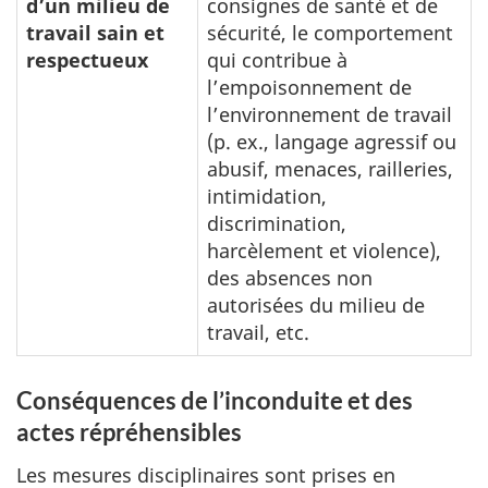
d’un milieu de
consignes de santé et de
travail sain et
sécurité, le comportement
respectueux
qui contribue à
l’empoisonnement de
l’environnement de travail
(p. ex., langage agressif ou
abusif, menaces, railleries,
intimidation,
discrimination,
harcèlement et violence),
des absences non
autorisées du milieu de
travail, etc.
Conséquences de l’inconduite et des
actes répréhensibles
Les mesures disciplinaires sont prises en