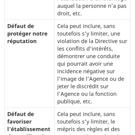
auquel la personne n’a pas
droit, etc.
Défaut de
Cela peut inclure, sans
protéger notre
toutefois s’y limiter, une
réputation
violation de la Directive sur
les conflits d’intérêts,
démontrer une conduite
qui pourrait avoir une
incidence négative sur
l’image de l’Agence ou de
jeter le discrédit sur
l’Agence ou la fonction
publique, etc.
Défaut de
Cela peut inclure, sans
favoriser
toutefois s’y limiter, le
l’établissement
mépris des règles et des