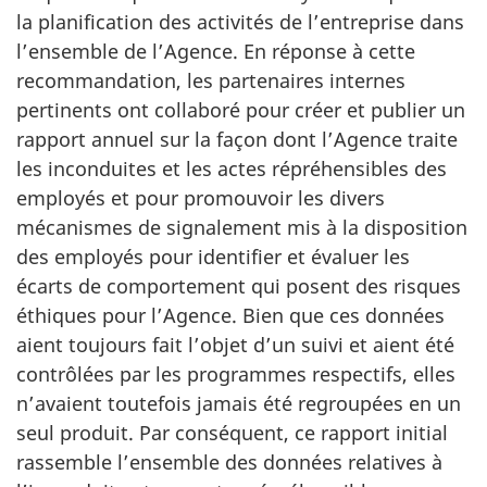
la planification des activités de l’entreprise dans
l’ensemble de l’Agence. En réponse à cette
recommandation, les partenaires internes
pertinents ont collaboré pour créer et publier un
rapport annuel sur la façon dont l’Agence traite
les inconduites et les actes répréhensibles des
employés et pour promouvoir les divers
mécanismes de signalement mis à la disposition
des employés pour identifier et évaluer les
écarts de comportement qui posent des risques
éthiques pour l’Agence. Bien que ces données
aient toujours fait l’objet d’un suivi et aient été
contrôlées par les programmes respectifs, elles
n’avaient toutefois jamais été regroupées en un
seul produit. Par conséquent, ce rapport initial
rassemble l’ensemble des données relatives à