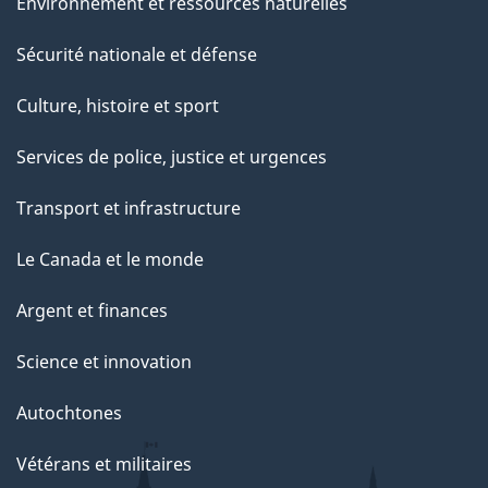
Environnement et ressources naturelles
Sécurité nationale et défense
Culture, histoire et sport
Services de police, justice et urgences
Transport et infrastructure
Le Canada et le monde
Argent et finances
Science et innovation
Autochtones
Vétérans et militaires