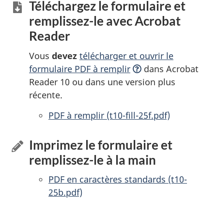
Téléchargez le formulaire et
remplissez-le
avec Acrobat
Reader
Vous
devez
télécharger et ouvrir le
formulaire PDF à
remplir
dans Acrobat
Reader 10 ou dans une version plus
récente.
PDF à remplir
accessibles
(t10-fill-25f.pdf)
Imprimez le formulaire et
remplissez-le
à la main
PDF en caractères standards (t10-
25b.pdf)