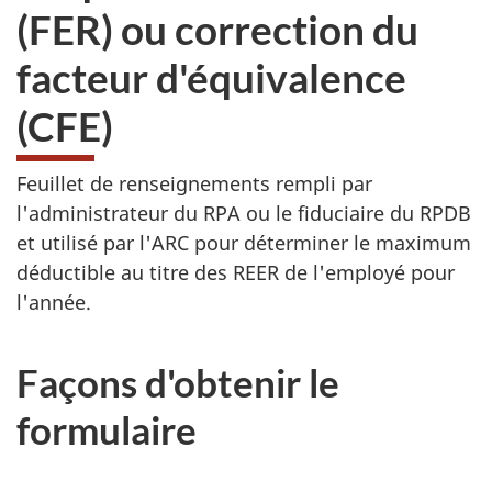
(FER) ou correction du
facteur d'équivalence
(CFE)
Feuillet de renseignements rempli par
l'administrateur du RPA ou le fiduciaire du RPDB
et utilisé par l'ARC pour déterminer le maximum
déductible au titre des REER de l'employé pour
l'année.
Façons d'obtenir le
formulaire