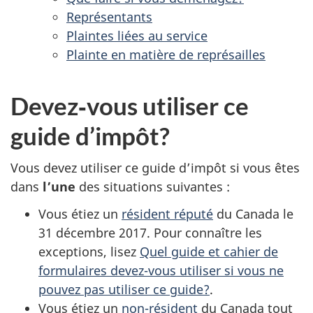
Représentants
Plaintes liées au service
Plainte en matière de représailles
Devez‑vous utiliser ce
guide d’impôt?
Vous devez utiliser ce guide d’impôt si vous êtes
dans
l’une
des situations suivantes :
Vous étiez un
résident réputé
du Canada le
31 décembre 2017
. Pour connaître les
exceptions, lisez
Quel guide et cahier de
formulaires devez-vous utiliser si vous ne
pouvez pas utiliser ce guide?
.
Vous étiez un
non-résident
du Canada tout