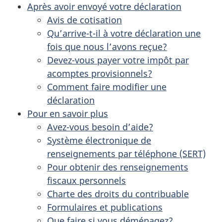
Après avoir envoyé votre déclaration
Avis de cotisation
Qu’arrive-t-il à votre déclaration une
fois que nous l’avons reçue?
Devez-vous payer votre impôt par
acomptes provisionnels?
Comment faire modifier une
déclaration
Pour en savoir plus
Avez-vous besoin d’aide?
Système électronique de
renseignements par téléphone (SERT)
Pour obtenir des renseignements
fiscaux personnels
Charte des droits du contribuable
Formulaires et publications
Que faire si vous déménagez?