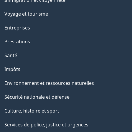
sujets
Voyage et tourisme
Entreprises
Prestations
Santé
Impôts
Environnement et ressources naturelles
Sécurité nationale et défense
Culture, histoire et sport
Services de police, justice et urgences