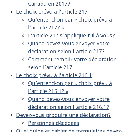
Canada en 2017?
Le choix prévu à l’article 217
Qu’entend-on par « choix prévu à
l’article 217? »
L’article 217 s’applique-t-il à vous?
Quand devez-vous envoyer votre
déclaration selon l’article 217?
Comment remplir votre déclaration
selon l’article 217
Le choix prévu à l’article 216.1
Qu’entend-on par « choix prévu à
l’article 216.1? »
Quand devez-vous envoyer votre
déclaration selon l’article 216.1?
Devez-vous produire une déclaration?
Personnes décédées
Quel guide et cahier de formulaires devez-