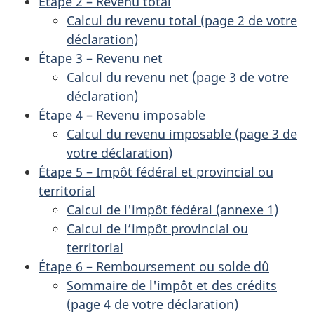
Étape 2 – Revenu total
Calcul du revenu total (page 2 de votre
déclaration)
Étape 3 – Revenu net
Calcul du revenu net (page 3 de votre
déclaration)
Étape 4 – Revenu imposable
Calcul du revenu imposable (page 3 de
votre déclaration)
Étape 5 – Impôt fédéral et provincial ou
territorial
Calcul de l'impôt fédéral (annexe 1)
Calcul de l’impôt provincial ou
territorial
Étape 6 – Remboursement ou solde dû
Sommaire de l'impôt et des crédits
(page 4 de votre déclaration)