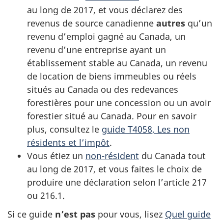
au long de 2017, et vous déclarez des
revenus de source canadienne
autres
qu’un
revenu d’emploi gagné au Canada, un
revenu d’une entreprise ayant un
établissement stable au Canada, un revenu
de location de biens immeubles ou réels
situés au Canada ou des redevances
forestières pour une concession ou un avoir
forestier situé au Canada. Pour en savoir
plus, consultez le
guide T4058, Les non
résidents et l’impôt
.
Vous étiez un
non-résident
du Canada tout
au long de 2017, et vous faites le choix de
produire une déclaration selon l’article 217
ou 216.1.
Si ce guide
n’est pas
pour vous, lisez
Quel guide