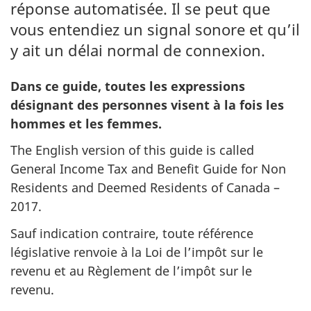
réponse automatisée. Il se peut que
vous entendiez un signal sonore et qu’il
y ait un délai normal de connexion.
Dans ce guide, toutes les expressions
désignant des personnes visent à la fois les
hommes et les femmes.
The English version of this guide is called
General Income Tax and Benefit Guide for Non
Residents and Deemed Residents of Canada –
2017.
Sauf indication contraire, toute référence
législative renvoie à la Loi de l’impôt sur le
revenu et au Règlement de l’impôt sur le
revenu.