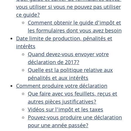
vous utiliser si vous ne pouvez pas utiliser
ce guide?
Comment obtenir le guide d’impôt et
les formulaires dont vous avez besoin
Date limite de production, pénalités et
intérêts
Quand devez-vous envoyer votre
déclaration de 2017?
Quelle est la politique relative aux
pénalités et aux intérêts
Comment produire votre déclaration
Que faire avec vos feuillets, reçus et
autres pièces justificatives?
Vidéos sur l’impôt et les taxes
Pouvez-vous produire une déclaration
pour une année passée?