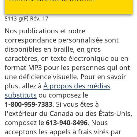
5113-g(F) Rév. 17
Nos publications et notre
correspondance personnalisée sont
disponibles en braille, en gros
caractères, en texte électronique ou en
format MP3 pour les personnes qui ont
une déficience visuelle. Pour en savoir
plus, allez à
À propos des médias
substituts
ou composez le
1-800-959-7383
.
Si vous êtes à
l'extérieur du Canada ou des
États-Unis
,
composez le
613-940-8496
.
Nous
acceptons les appels à frais virés par