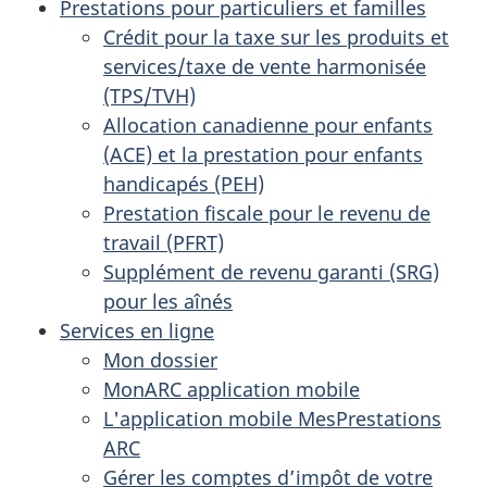
Prestations pour particuliers et familles
Crédit pour la taxe sur les produits et
services/taxe de vente harmonisée
(TPS/TVH)
Allocation canadienne pour enfants
(ACE) et la prestation pour enfants
handicapés (PEH)
Prestation fiscale pour le revenu de
travail (PFRT)
Supplément de revenu garanti (SRG)
pour les aînés
Services en ligne
Mon dossier
MonARC application mobile
L'application mobile MesPrestations
ARC
Gérer les comptes d’impôt de votre