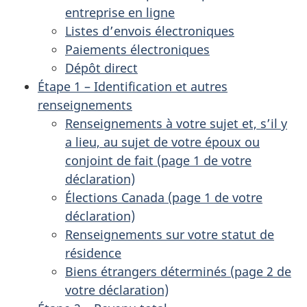
entreprise en ligne
Listes d’envois électroniques
Paiements électroniques
Dépôt direct
Étape 1 – Identification et autres
renseignements
Renseignements à votre sujet et, s’il y
a lieu, au sujet de votre époux ou
conjoint de fait (page 1 de votre
déclaration)
Élections Canada (page 1 de votre
déclaration)
Renseignements sur votre statut de
résidence
Biens étrangers déterminés (page 2 de
votre déclaration)