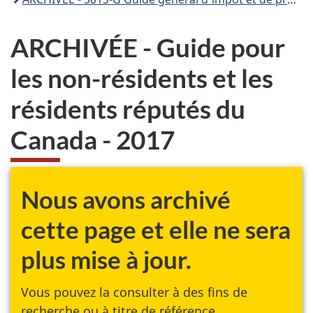
ARCHIVÉE - Guide pour
les non-résidents et les
résidents réputés du
Canada - 2017
Nous avons archivé
cette page et elle ne sera
plus mise à jour.
Vous pouvez la consulter à des fins de
recherche ou à titre de référence.