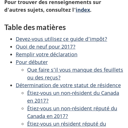
Pour trouver des renseignements sur
d'autres sujets, consultez l'
index
.
Table des matières
Devez‑vous utilisez ce guide d’impôt?
Quoi de neuf pour 2017?
Remplir votre déclaration
Pour débuter
Que faire s’il vous manque des feuillets
ou des reçus?
Détermination de votre statut de résidence
Étiez-vous un non-résident du Canada
en 2017?
Étiez-vous un non-résident réputé du
Canada en 2017?
Étiez-vous un résident réputé du