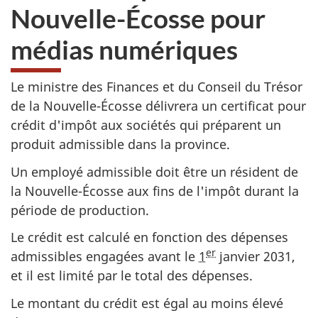
Nouvelle-Écosse pour
médias numériques
Le ministre des Finances et du Conseil du Trésor
de la
Nouvelle-Écosse
délivrera un certificat pour
crédit d'impôt aux sociétés qui préparent un
produit admissible dans la province.
Un employé admissible doit être un résident de
la
Nouvelle-Écosse
aux fins de l'impôt durant la
période de production.
Le crédit est calculé en fonction des dépenses
er
admissibles engagées avant le
1
janvier 2031
,
et il est limité par le total des dépenses.
Le montant du crédit est égal au moins élevé