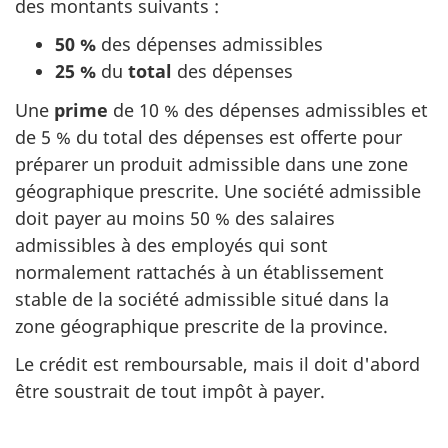
des montants
suivants :
50 %
des dépenses admissibles
25 %
du
total
des dépenses
Une
prime
de
10 %
des dépenses admissibles et
de
5 %
du total des dépenses est offerte pour
préparer un produit admissible dans une zone
géographique prescrite. Une société admissible
doit payer au moins
50 %
des salaires
admissibles à des employés qui sont
normalement rattachés à un établissement
stable de la société admissible situé dans la
zone géographique prescrite de la province.
Le crédit est remboursable, mais il doit d'abord
être soustrait de tout impôt à payer.