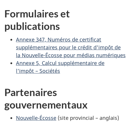
Formulaires et
publications
Annexe 347, Numéros de certificat
supplémentaires pour le crédit d'impôt de
la
Nouvelle-Écosse
pour médias numériques
Annexe 5, Calcul supplémentaire de
l'impôt – Sociétés
Partenaires
gouvernementaux
Nouvelle-Écosse
(site provincial – anglais)