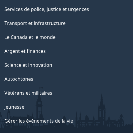
Services de police, justice et urgences
Transport et infrastructure
Le Canada et le monde
Argent et finances
Science et innovation
Autochtones
Vétérans et militaires
Jeunesse
Gérer les événements de la vie