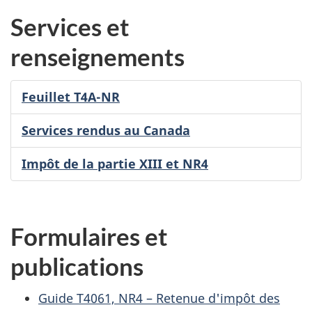
Services et
renseignements
Feuillet T4A-NR
Services rendus au Canada
Impôt de la partie XIII et NR4
Formulaires et
publications
Guide T4061, NR4 – Retenue d'impôt des