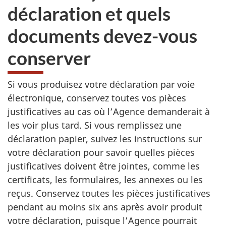
déclaration et quels
documents devez-vous
conserver
Si vous produisez votre déclaration par voie
électronique, conservez toutes vos pièces
justificatives au cas où l’Agence demanderait à
les voir plus tard. Si vous remplissez une
déclaration papier, suivez les instructions sur
votre déclaration pour savoir quelles pièces
justificatives doivent être jointes, comme les
certificats, les formulaires, les annexes ou les
reçus. Conservez toutes les pièces justificatives
pendant au moins six ans après avoir produit
votre déclaration, puisque l’Agence pourrait