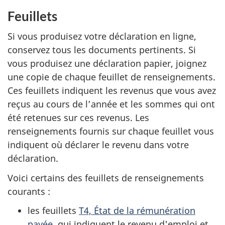
Feuillets
Si vous produisez votre déclaration en ligne,
conservez tous les documents pertinents. Si
vous produisez une déclaration papier, joignez
une copie de chaque feuillet de renseignements.
Ces feuillets indiquent les revenus que vous avez
reçus au cours de l’année et les sommes qui ont
été retenues sur ces revenus. Les
renseignements fournis sur chaque feuillet vous
indiquent où déclarer le revenu dans votre
déclaration.
Voici certains des feuillets de renseignements
courants :
les feuillets
T4, État de la rémunération
payée
, qui indiquent le revenu d'emploi et