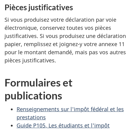
Pièces justificatives
Si vous produisez votre déclaration par voie
électronique, conservez toutes vos pièces
justificatives. Si vous produisez une déclaration
papier, remplissez et joignez-y votre annexe 11
pour le montant demandé, mais pas vos autres
pièces justificatives.
Formulaires et
publications
Renseignements sur l'impôt fédéral et les
prestations
Guide P105, Les étudiants et l'impôt