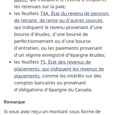
les retenues sur la paie;
les feuillets
T4A, État du revenu de pension,
de retraite, de rente ou d'autres sources
,
qui indiquent le revenu provenant d'une
bourse d'études, d'une bourse de
perfectionnement ou d'une bourse
d'entretien, ou les paiements provenant
d'un régime enregistré d'épargne études;
les feuillets
T5, État des revenus de
placements, qui indiquent les revenus de
placements
, comme les intérêts sur des
comptes bancaires ou provenant
d'obligations d'épargne du Canada.
Remarque
Si vous avez reçu un montant sous forme de