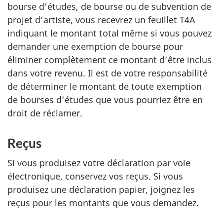
bourse d’études, de bourse ou de subvention de
projet d’artiste, vous recevrez un feuillet T4A
indiquant le montant total même si vous pouvez
demander une exemption de bourse pour
éliminer complètement ce montant d’être inclus
dans votre revenu. Il est de votre responsabilité
de déterminer le montant de toute exemption
de bourses d’études que vous pourriez être en
droit de réclamer.
Reçus
Si vous produisez votre déclaration par voie
électronique, conservez vos reçus. Si vous
produisez une déclaration papier, joignez les
reçus pour les montants que vous demandez.