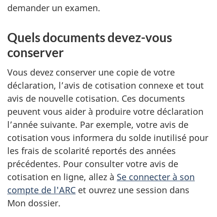
demander un examen.
Quels documents devez-vous
conserver
Vous devez conserver une copie de votre
déclaration, l’avis de cotisation connexe et tout
avis de nouvelle cotisation. Ces documents
peuvent vous aider à produire votre déclaration
l’année suivante. Par exemple, votre avis de
cotisation vous informera du solde inutilisé pour
les frais de scolarité reportés des années
précédentes. Pour consulter votre avis de
cotisation en ligne, allez à
Se connecter à son
compte de l'ARC
et ouvrez une session dans
Mon dossier.