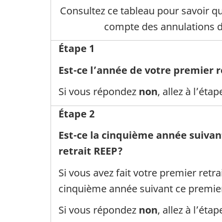
Consultez ce tableau pour savoir q
compte des annulations de
Étape 1
Est-ce l’année de votre premier r
Si vous répondez
non
, allez à l’étap
Étape 2
Est-ce la cinquième année suivan
retrait REEP?
Si vous avez fait votre premier retra
cinquième année suivant ce premier 
Si vous répondez
non
, allez à l’étap