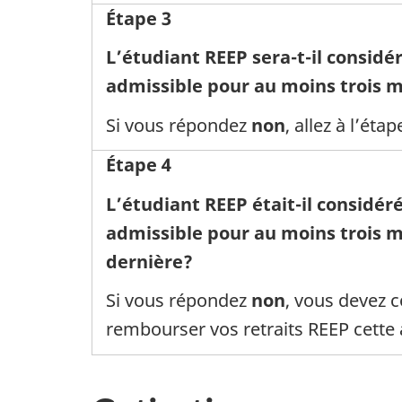
Étape 3
L’étudiant REEP sera-t-il consid
admissible pour au moins trois m
Si vous répondez
non
, allez à l’étap
Étape 4
L’étudiant REEP était-il considé
admissible pour au moins trois m
dernière?
Si vous répondez
non
, vous devez
rembourser vos retraits REEP cette