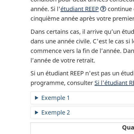
année. Si l'
étudiant REEP
continue 
cinquième année après votre premier 
Dans certains cas, il arrive qu’un ét
dans une année civile. C'est le cas s
commence vers la fin de l’année. Da
l’année de votre retrait.
Si un étudiant REEP n'est pas un étud
programme, consulter
Si l'étudiant
Exemple 1
Exemple 2
Qua