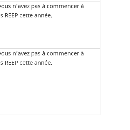
 vous n’avez pas à commencer à
s REEP cette année.
 vous n’avez pas à commencer à
s REEP cette année.