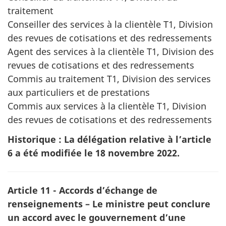
traitement
Conseiller des services à la clientèle T1, Division
des revues de cotisations et des redressements
Agent des services à la clientèle T1, Division des
revues de cotisations et des redressements
Commis au traitement T1, Division des services
aux particuliers et de prestations
Commis aux services à la clientèle T1, Division
des revues de cotisations et des redressements
Historique : La délégation relative à l’article
6 a été modifiée le 18 novembre 2022.
Article 11 - Accords d’échange de
renseignements – Le ministre peut conclure
un accord avec le gouvernement d’une