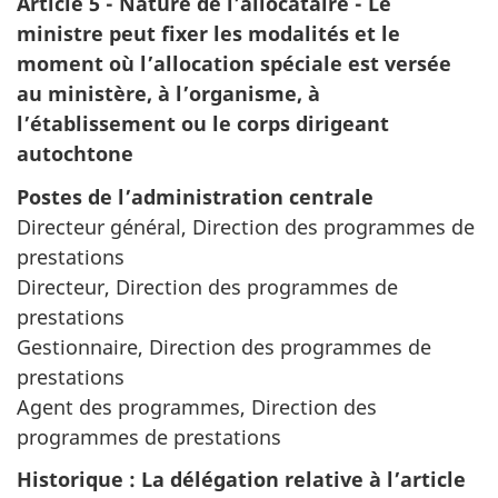
Article 5 - Nature de l’allocataire - Le
ministre peut fixer les modalités et le
moment où l’allocation spéciale est versée
au ministère, à l’organisme, à
l’établissement ou le corps dirigeant
autochtone
Postes de l’administration centrale
Directeur général, Direction des programmes de
prestations
Directeur, Direction des programmes de
prestations
Gestionnaire, Direction des programmes de
prestations
Agent des programmes, Direction des
programmes de prestations
Historique : La délégation relative à l’article