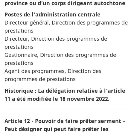
province ou d’un corps dirigeant autochtone
Postes de l’administration centrale
Directeur général, Direction des programmes de
prestations
Directeur, Direction des programmes de
prestations
Gestionnaire, Direction des programmes de
prestations
Agent des programmes, Direction des
programmes de prestations
Historique : La délégation relative à l’article
11 a été modifiée le 18 novembre 2022.
Article 12 - Pouvoir de faire prêter serment –
Peut désigner qui peut faire prêter les