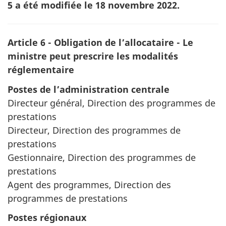
5 a été modifiée le 18 novembre 2022.
Article 6 - Obligation de l’allocataire - Le
ministre peut prescrire les modalités
réglementaire
Postes de l’administration centrale
Directeur général, Direction des programmes de
prestations
Directeur, Direction des programmes de
prestations
Gestionnaire, Direction des programmes de
prestations
Agent des programmes, Direction des
programmes de prestations
Postes régionaux