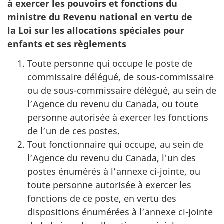
à exercer les pouvoirs et fonctions du
ministre du Revenu national en vertu de
la Loi sur les allocations spéciales pour
enfants et ses règlements
Toute personne qui occupe le poste de
commissaire délégué, de sous-commissaire
ou de sous-commissaire délégué, au sein de
l’Agence du revenu du Canada, ou toute
personne autorisée à exercer les fonctions
de l’un de ces postes.
Tout fonctionnaire qui occupe, au sein de
l’Agence du revenu du Canada, l'un des
postes énumérés à l’annexe ci-jointe, ou
toute personne autorisée à exercer les
fonctions de ce poste, en vertu des
dispositions énumérées à l’annexe ci-jointe