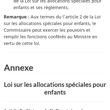
de la Loi sur les allocations spéciales pour
enfants et ses règlements.
Remarque :
Aux termes du l’article 2 de la Loi
sur les allocations spéciales pour enfants, le
Commissaire peut exercer les pouvoirs et
remplir les fonctions conférés au Ministre en
vertu de cette loi.
Annexe
Loi sur les allocations spéciales pour
enfants