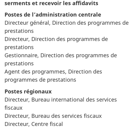
serments et recevoir les affidavits
Postes de l’administration centrale
Directeur général, Direction des programmes de
prestations
Directeur, Direction des programmes de
prestations
Gestionnaire, Direction des programmes de
prestations
Agent des programmes, Direction des
programmes de prestations
Postes régionaux
Directeur, Bureau international des services
fiscaux
Directeur, Bureau des services fiscaux
Directeur, Centre fiscal