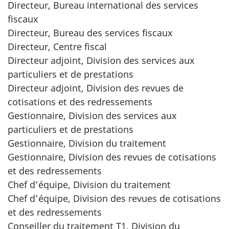
Directeur, Bureau international des services
fiscaux
Directeur, Bureau des services fiscaux
Directeur, Centre fiscal
Directeur adjoint, Division des services aux
particuliers et de prestations
Directeur adjoint, Division des revues de
cotisations et des redressements
Gestionnaire, Division des services aux
particuliers et de prestations
Gestionnaire, Division du traitement
Gestionnaire, Division des revues de cotisations
et des redressements
Chef d’équipe, Division du traitement
Chef d’équipe, Division des revues de cotisations
et des redressements
Conseiller du traitement T1, Division du