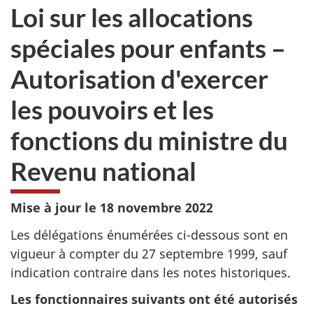
Loi sur les allocations
spéciales pour enfants –
Autorisation d'exercer
les pouvoirs et les
fonctions du ministre du
Revenu national
Mise à jour le 18 novembre 2022
Les délégations énumérées ci-dessous sont en
vigueur à compter du 27 septembre 1999, sauf
indication contraire dans les notes historiques.
Les fonctionnaires suivants ont été autorisés