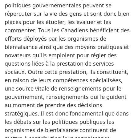
politiques gouvernementales peuvent se
répercuter sur la vie des gens et sont donc bien
placés pour les étudier, les évaluer et les
commenter. Tous les Canadiens bénéficient des
efforts déployés par les organismes de
bienfaisance ainsi que des moyens pratiques et
novateurs qu'ils emploient pour régler des
questions liées à la prestation de services
sociaux. Outre cette prestation, ils constituent,
en raison de leurs compétences spécialisées,
une source vitale de renseignements pour le
gouvernement, renseignements qui le guident
au moment de prendre des décisions
stratégiques. Il est donc fondamental que dans
les débats sur les politiques publiques les
organismes de bienfaisance continuent de