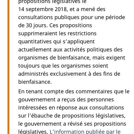
propositions législatives le
14 septembre 2018, et a mené des
consultations publiques pour une période
de 30 jours. Ces propositions
supprimeraient les restrictions
quantitatives qui s’appliquent
actuellement aux activités politiques des
organismes de bienfaisance, mais exigent
toujours que les organismes soient
administrés exclusivement à des fins de
bienfaisance.
En tenant compte des commentaires que le
gouvernement a reçus des personnes
intéressées en réponse aux consultations
sur l’ébauche de propositions législatives,
le gouvernement a révisé ses propositions
législatives.
L’information publiée par le