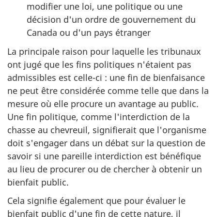
modifier une loi, une politique ou une
décision d'un ordre de gouvernement du
Canada ou d'un pays étranger
La principale raison pour laquelle les tribunaux
ont jugé que les fins politiques n'étaient pas
admissibles est celle-ci : une fin de bienfaisance
ne peut être considérée comme telle que dans la
mesure où elle procure un avantage au public.
Une fin politique, comme l'interdiction de la
chasse au chevreuil, signifierait que l'organisme
doit s'engager dans un débat sur la question de
savoir si une pareille interdiction est bénéfique
au lieu de procurer ou de chercher à obtenir un
bienfait public.
Cela signifie également que pour évaluer le
bienfait public d'une fin de cette nature, il