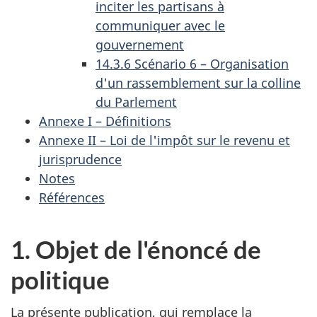
inciter les partisans à
communiquer avec le
gouvernement
14.3.6 Scénario 6 – Organisation
d'un rassemblement sur la colline
du Parlement
Annexe I – Définitions
Annexe II – Loi de l'impôt sur le revenu et
jurisprudence
Notes
Références
1. Objet de l'énoncé de
politique
La présente publication, qui remplace la