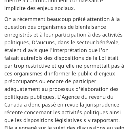
mettre à contribution leur connaissance
implicite des enjeux sociaux.
On a récemment beaucoup prêté attention à la
question des organismes de bienfaisance
enregistrés et à leur participation à des activités
politiques. D'aucuns, dans le secteur bénévole,
étaient d'avis que l'interprétation que l'on
faisait autrefois des dispositions de la Loi était
par trop restrictive et qu'elle ne permettait pas à
ces organismes d'informer le public d'enjeux
préoccupants ou encore de participer
adéquatement au processus d'élaboration des
politiques publiques. L'Agence du revenu du
Canada a donc passé en revue la jurisprudence
récente concernant les activités politiques ainsi
que les dispositions législatives s'y rapportant.
Elle a engagé sur le sujet des discussions au sein