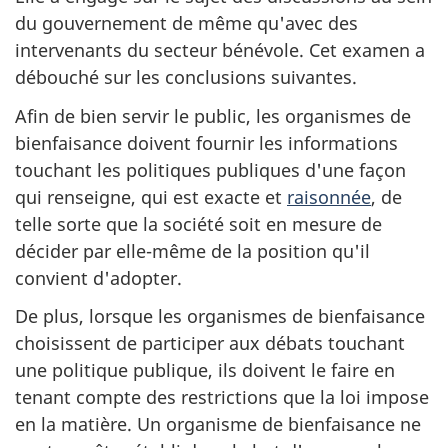
du gouvernement de même qu'avec des
intervenants du secteur bénévole. Cet examen a
débouché sur les conclusions suivantes.
Afin de bien servir le public, les organismes de
bienfaisance doivent fournir les informations
touchant les politiques publiques d'une façon
qui renseigne, qui est exacte et
raisonnée
, de
telle sorte que la société soit en mesure de
décider par elle-même de la position qu'il
convient d'adopter.
De plus, lorsque les organismes de bienfaisance
choisissent de participer aux débats touchant
une politique publique, ils doivent le faire en
tenant compte des restrictions que la loi impose
en la matière. Un organisme de bienfaisance ne