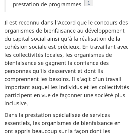
Note de bas de page
1
prestation de programmes
.
Il est reconnu dans l'Accord que le concours des
organismes de bienfaisance au développement
du capital social ainsi qu'à la réalisation de la
cohésion sociale est précieux. En travaillant avec
les collectivités locales, les organismes de
bienfaisance se gagnent la confiance des
personnes qu'ils desservent et dont ils
comprennent les besoins. Il s'agit d'un travail
important auquel les individus et les collectivités
participent en vue de façonner une société plus
inclusive.
Dans la prestation spécialisée de services
essentiels, les organismes de bienfaisance en
ont appris beaucoup sur la façon dont les