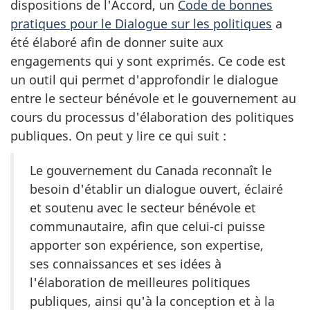
dispositions de l'Accord, un
Code de bonnes
pratiques pour le Dialogue sur les politiques
a
été élaboré afin de donner suite aux
engagements qui y sont exprimés. Ce code est
un outil qui permet d'approfondir le dialogue
entre le secteur bénévole et le gouvernement au
cours du processus d'élaboration des politiques
publiques. On peut y lire ce qui suit :
Le gouvernement du Canada reconnaît le
besoin d'établir un dialogue ouvert, éclairé
et soutenu avec le secteur bénévole et
communautaire, afin que celui-ci puisse
apporter son expérience, son expertise,
ses connaissances et ses idées à
l'élaboration de meilleures politiques
publiques, ainsi qu'à la conception et à la