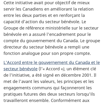
Cette initiative avait pour objectif de mieux
servir les Canadiens en améliorant la relation
entre les deux parties et en renforçant la
capacité d'action du secteur bénévole. Le
Groupe de référence ministérielle sur le secteur
bénévole en a assuré l'encadrement pour le
compte du gouvernement du Canada. Le groupe
directeur du secteur bénévole a rempli une
fonction analogue pour son propre compte.
L'Accord entre le gouvernement du Canada et le
secteur bénévole
(l'« Accord
»)
, un élément clé
de l'initiative, a été signé en décembre 2001. Il
met de l'avant les valeurs, les principes et les
engagements communs qui façonneront les
pratiques futures des deux secteurs lorsqu'ils
travailleront ensemble. Conformément aux