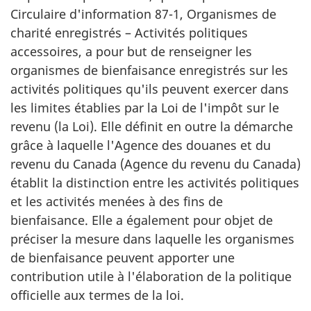
Circulaire d'information 87-1, Organismes de
charité enregistrés – Activités politiques
accessoires, a pour but de renseigner les
organismes de bienfaisance enregistrés sur les
activités politiques qu'ils peuvent exercer dans
les limites établies par la Loi de l'impôt sur le
revenu (la Loi). Elle définit en outre la démarche
grâce à laquelle l'Agence des douanes et du
revenu du Canada (Agence du revenu du Canada)
établit la distinction entre les activités politiques
et les activités menées à des fins de
bienfaisance. Elle a également pour objet de
préciser la mesure dans laquelle les organismes
de bienfaisance peuvent apporter une
contribution utile à l'élaboration de la politique
officielle aux termes de la loi.