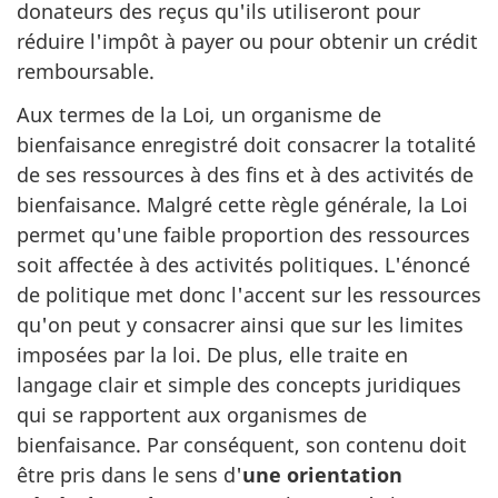
donateurs des reçus qu'ils utiliseront pour
réduire l'impôt à payer ou pour obtenir un crédit
remboursable.
Aux termes de la Loi
,
un organisme de
bienfaisance enregistré doit consacrer la totalité
de ses ressources à des fins et à des activités de
bienfaisance. Malgré cette règle générale, la Loi
permet qu'une faible proportion des ressources
soit affectée à des activités politiques. L'énoncé
de politique met donc l'accent sur les ressources
qu'on peut y consacrer ainsi que sur les limites
imposées par la loi. De plus, elle traite en
langage clair et simple des concepts juridiques
qui se rapportent aux organismes de
bienfaisance. Par conséquent, son contenu doit
être pris dans le sens d'
une orientation