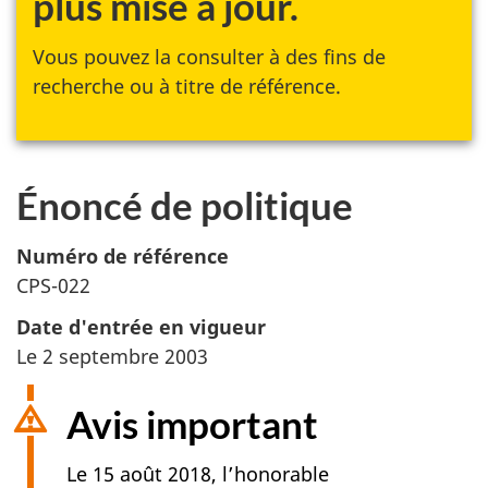
plus mise à jour.
Vous pouvez la consulter à des fins de
recherche ou à titre de référence.
Énoncé de politique
Numéro de référence
CPS-022
Date d'entrée en vigueur
Le 2 septembre 2003
Avis important
Le 15 août 2018, l’honorable