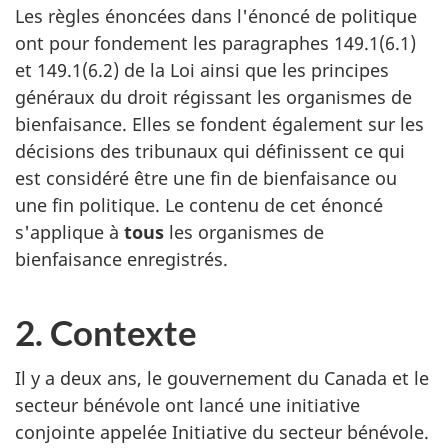
Les règles énoncées dans l'énoncé de politique
ont pour fondement les paragraphes 149.1(6.1)
et 149.1(6.2) de la Loi ainsi que les principes
généraux du droit régissant les organismes de
bienfaisance. Elles se fondent également sur les
décisions des tribunaux qui définissent ce qui
est considéré être une fin de bienfaisance ou
une fin politique. Le contenu de cet énoncé
s'applique à
tous
les organismes de
bienfaisance enregistrés.
2. Contexte
Il y a deux ans, le gouvernement du Canada et le
secteur bénévole ont lancé une initiative
conjointe appelée Initiative du secteur bénévole.