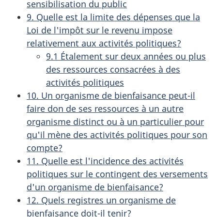
sensibilisation du public
9. Quelle est la limite des dépenses que la
Loi de l'impôt sur le revenu impose
relativement aux activités politiques?
9.1 Étalement sur deux années ou plus
des ressources consacrées à des
activités politiques
10. Un organisme de bienfaisance peut-il
faire don de ses ressources à un autre
organisme distinct ou à un particulier pour
qu'il mène des activités politiques pour son
compte?
11. Quelle est l'incidence des activités
politiques sur le contingent des versements
d'un organisme de bienfaisance?
12. Quels registres un organisme de
bienfaisance doit-il tenir?