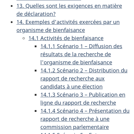
13. Quelles sont les exigences en matière
de déclaration?
14. Exemples d'activités exercées par un
organisme de bienfaisance
14.1 Activités de bienfaisance
14.1.1 Scénario 1 – Diffusion des
résultats de la recherche de
l'organisme de bienfaisance
14.1.2 Scénario 2 – Distribution du
rapport de recherche aux
candidats à une élection
14.1.3 Scénario 3 – Publication en
ligne du rapport de recherche
14.1.4 Scénario 4 – Présentation du
rapport de recherche à une
commission parlementaire