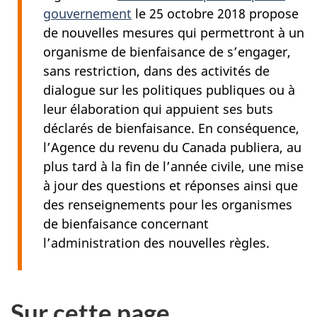
gouvernement
le 25 octobre 2018 propose
de nouvelles mesures qui permettront à un
organisme de bienfaisance de s’engager,
sans restriction, dans des activités de
dialogue sur les politiques publiques ou à
leur élaboration qui appuient ses buts
déclarés de bienfaisance. En conséquence,
l’Agence du revenu du Canada publiera, au
plus tard à la fin de l’année civile, une mise
à jour des questions et réponses ainsi que
des renseignements pour les organismes
de bienfaisance concernant
l’administration des nouvelles règles.
Sur cette page