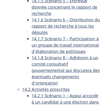
14.1.5 Scénario 5 – Entrevue
donnée concernant le rapport de
recherche
14.1.6 Scénario 6 – Distribution du
rapport de recherche à tous les
députés
14.1.7 Scénario 7 – Participation à
un groupe de travail international
d'élaboration de politiques
14.1.8 Scénario 8 – Adhésion à un
comité consultatif
gouvernemental qui discutera des
éventuels changements
d'orientation
14.2 Activités proscrites
14.2.1 Scénario 1 – Appui accordé
à un candidat à une élection dans