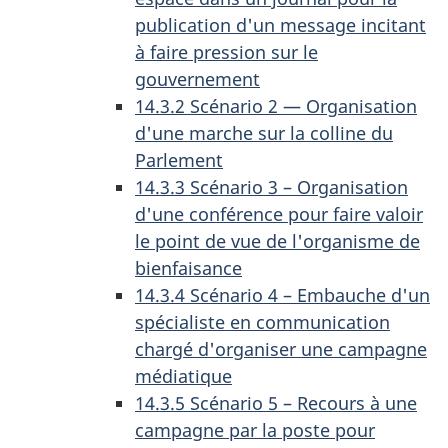
publication d'un message incitant
à faire pression sur le
gouvernement
14.3.2 Scénario 2 — Organisation
d'une marche sur la colline du
Parlement
14.3.3 Scénario 3 – Organisation
d'une conférence pour faire valoir
le point de vue de l'organisme de
bienfaisance
14.3.4 Scénario 4 – Embauche d'un
spécialiste en communication
chargé d'organiser une campagne
médiatique
14.3.5 Scénario 5 – Recours à une
campagne par la poste pour