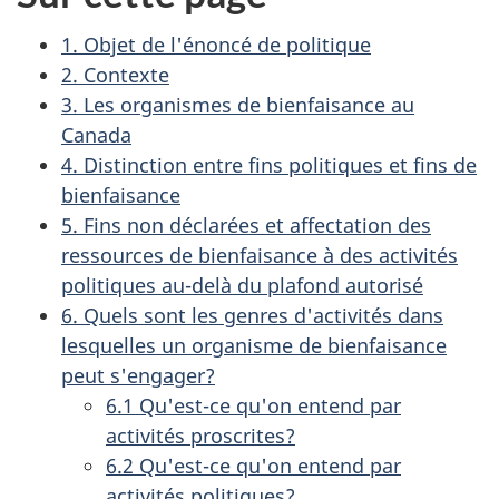
1. Objet de l'énoncé de politique
2. Contexte
3. Les organismes de bienfaisance au
Canada
4. Distinction entre fins politiques et fins de
bienfaisance
5. Fins non déclarées et affectation des
ressources de bienfaisance à des activités
politiques au-delà du plafond autorisé
6. Quels sont les genres d'activités dans
lesquelles un organisme de bienfaisance
peut s'engager?
6.1 Qu'est-ce qu'on entend par
activités proscrites?
6.2 Qu'est-ce qu'on entend par
activités politiques?