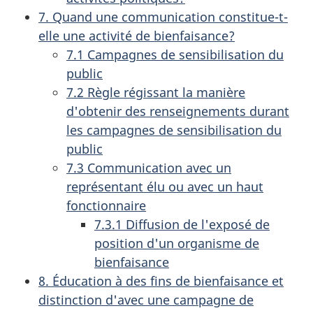
7. Quand une communication constitue-t-
elle une activité de bienfaisance?
7.1 Campagnes de sensibilisation du
public
7.2 Règle régissant la manière
d'obtenir des renseignements durant
les campagnes de sensibilisation du
public
7.3 Communication avec un
représentant élu ou avec un haut
fonctionnaire
7.3.1 Diffusion de l'exposé de
position d'un organisme de
bienfaisance
8. Éducation à des fins de bienfaisance et
distinction d'avec une campagne de