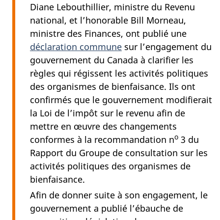
Diane Lebouthillier, ministre du Revenu
national, et l’honorable Bill Morneau,
ministre des Finances, ont publié une
déclaration commune
sur l’engagement du
gouvernement du Canada à clarifier les
règles qui régissent les activités politiques
des organismes de bienfaisance. Ils ont
confirmés que le gouvernement modifierait
la Loi de l’impôt sur le revenu afin de
mettre en œuvre des changements
o
conformes à la recommandation n
3 du
Rapport du Groupe de consultation sur les
activités politiques des organismes de
bienfaisance.
Afin de donner suite à son engagement, le
gouvernement a publié l’ébauche de