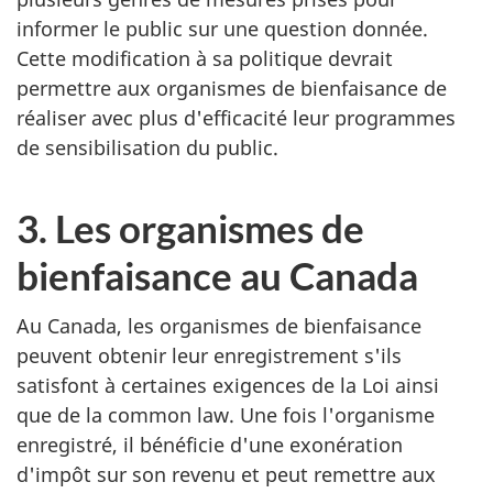
informer le public sur une question donnée.
Cette modification à sa politique devrait
permettre aux organismes de bienfaisance de
réaliser avec plus d'efficacité leur programmes
de sensibilisation du public.
3. Les organismes de
bienfaisance au Canada
Au Canada, les organismes de bienfaisance
peuvent obtenir leur enregistrement s'ils
satisfont à certaines exigences de la Loi ainsi
que de la common law. Une fois l'organisme
enregistré, il bénéficie d'une exonération
d'impôt sur son revenu et peut remettre aux