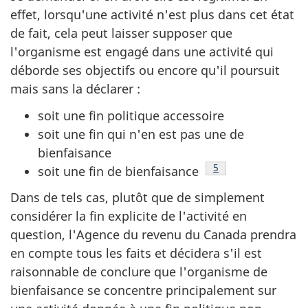
effet, lorsqu'une activité n'est plus dans cet état
de fait, cela peut laisser supposer que
l'organisme est engagé dans une activité qui
déborde ses objectifs ou encore qu'il poursuit
mais sans la déclarer :
soit une fin politique accessoire
soit une fin qui n'en est pas une de
bienfaisance
Note de bas de pag
5
soit une fin de bienfaisance
Dans de tels cas, plutôt que de simplement
considérer la fin explicite de l'activité en
question, l'Agence du revenu du Canada prendra
en compte tous les faits et décidera s'il est
raisonnable de conclure que l'organisme de
bienfaisance se concentre principalement sur