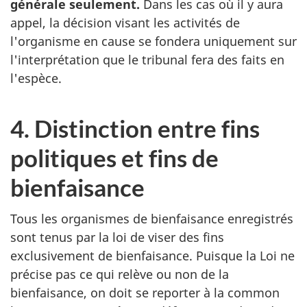
générale seulement.
Dans les cas où il y aura
appel, la décision visant les activités de
l'organisme en cause se fondera uniquement sur
l'interprétation que le tribunal fera des faits en
l'espèce.
4. Distinction entre fins
politiques et fins de
bienfaisance
Tous les organismes de bienfaisance enregistrés
sont tenus par la loi de viser des fins
exclusivement de bienfaisance. Puisque la Loi ne
précise pas ce qui relève ou non de la
bienfaisance, on doit se reporter à la common