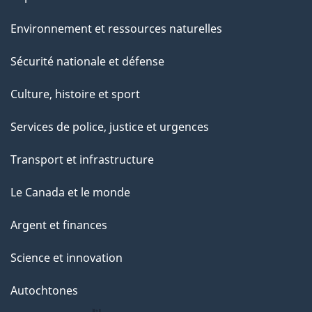
e
Environnement et ressources naturelles
Sécurité nationale et défense
Culture, histoire et sport
Services de police, justice et urgences
Transport et infrastructure
Le Canada et le monde
Argent et finances
Science et innovation
Autochtones