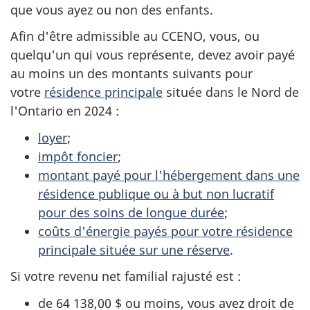
que vous ayez ou non des enfants.
Afin d'être admissible au CCENO, vous, ou
quelqu'un qui vous représente, devez avoir payé
au moins un des montants suivants pour
votre
résidence principale
située dans le Nord de
l'Ontario en 2024 :
loyer
;
impôt foncier
;
montant payé pour l'hébergement dans une
résidence publique ou à but non lucratif
pour des soins de longue durée
;
coûts d'énergie payés pour votre résidence
principale située sur une réserve
.
Si votre revenu net familial rajusté est :
de
64 138,00
$ ou moins, vous avez droit de