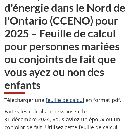
d'énergie dans le Nord de
l'Ontario (CCENO) pour
2025 – Feuille de calcul
pour personnes mariées
ou conjoints de fait que
vous ayez ou non des
enfants
Télécharger une
feuille de calcul
en format pdf.
Faites les calculs ci-dessous si, le
31 décembre 2024
, vous
aviez
un époux ou un
conjoint de fait. Utilisez cette feuille de calcul,