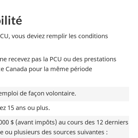
ilité
CU, vous deviez remplir les conditions
ne recevez pas la PCU ou des prestations
ce Canada pour la même période
emploi de façon volontaire.
ez 15 ans ou plus.
00 $ (avant impôts) au cours des 12 derniers
e ou plusieurs des sources suivantes :