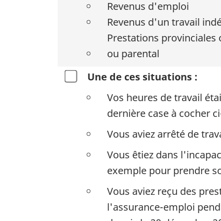
Revenus d'emploi
Revenus d'un travail in
Prestations provinciales
ou parental
Une de ces situations :
Vos heures de travail éta
dernière case à cocher ci
Vous aviez arrêté de trav
Vous êtiez dans l'incapac
exemple pour prendre so
Vous aviez reçu des pres
l'assurance-emploi pend