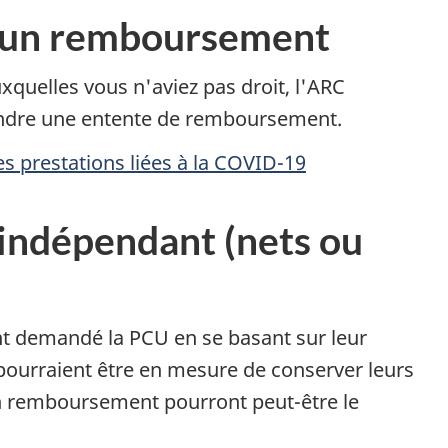
e un remboursement
xquelles vous n'aviez pas droit, l'ARC
ndre une entente de remboursement.
 prestations liées à la COVID-19
 indépendant (nets ou
nt demandé la PCU en se basant sur leur
pourraient être en mesure de conserver leurs
un remboursement pourront peut-être le