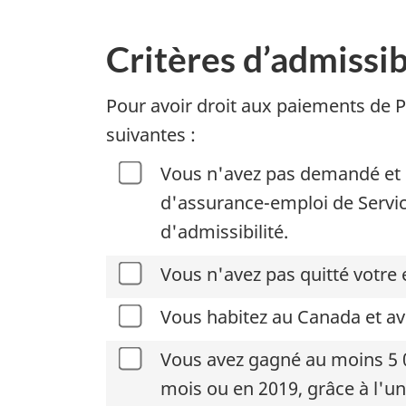
Critères d’admissib
Pour avoir droit aux paiements de P
suivantes :
Vous n'avez pas demandé et 
d'assurance-emploi de Servi
d'admissibilité.
Vous n'avez pas quitté votre 
Vous habitez au Canada et av
Vous avez gagné au moins 5 0
mois ou en 2019, grâce à l'un