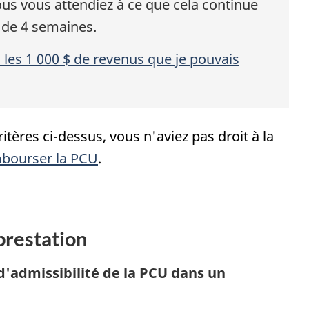
ous vous attendiez à ce que cela continue
e de 4 semaines.
les 1 000 $ de revenus que je pouvais
itères ci-dessus, vous n'aviez pas droit à la
bourser la PCU
.
prestation
d'admissibilité de la PCU dans un