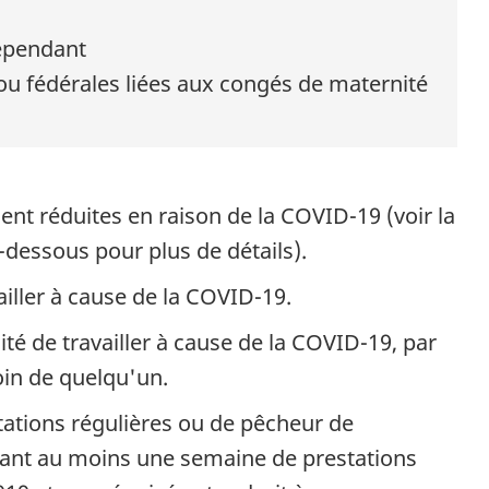
dépendant
 ou fédérales liées aux congés de maternité
ient réduites en raison de la COVID-19 (voir la
-dessous pour plus de détails).
ailler à cause de la COVID-19.
ité de travailler à cause de la COVID-19, par
in de quelqu'un.
tations régulières ou de pêcheur de
ant au moins une semaine de prestations