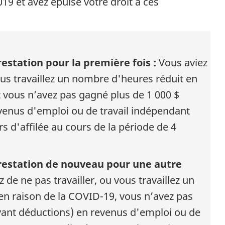
19 et avez épuisé votre droit à ces
estation pour la première fois :
Vous aviez
vous travaillez un nombre d'heures réduit en
t vous n’avez pas gagné plus de 1 000 $
venus d'emploi ou de travail indépendant
 d'affilée au cours de la période de 4
restation de nouveau pour une autre
 de ne pas travailler, ou vous travaillez un
n raison de la COVID-19, vous n’avez pas
vant déductions) en revenus d'emploi ou de