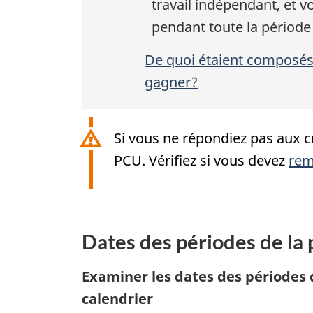
travail indépendant, et v
pendant toute la périod
De quoi étaient composés 
gagner?
Si vous ne répondiez pas aux cr
PCU. Vérifiez si vous devez
rem
Dates des périodes de la 
Examiner les dates des périodes 
calendrier