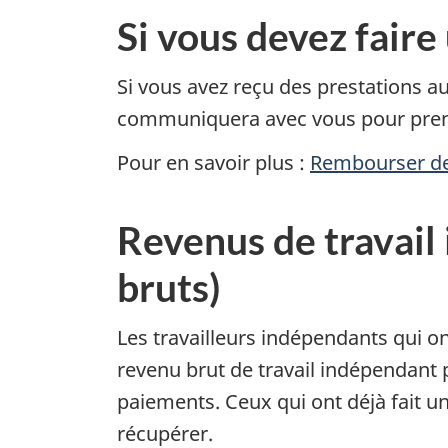
Si vous devez fair
Si vous avez reçu des prestations au
communiquera avec vous pour pre
Pour en savoir plus :
Rembourser des
Revenus de travail
bruts)
Les travailleurs indépendants qui o
revenu brut de travail indépendant 
paiements. Ceux qui ont déjà fait 
récupérer.