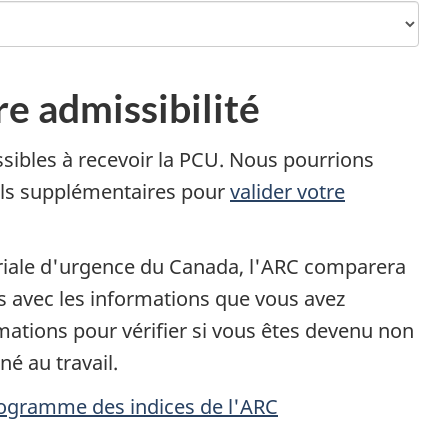
re admissibilité
ssibles à recevoir la PCU. Nous pourrions
ils supplémentaires pour
valider votre
ariale d'urgence du Canada, l'ARC comparera
s avec les informations que vous avez
rmations pour vérifier si vous êtes devenu non
é au travail.
ogramme des indices de l'ARC