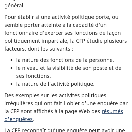
général.
Pour établir si une activité politique porte, ou
semble porter atteinte à la capacité d'un
fonctionnaire d'exercer ses fonctions de façon
politiquement impartiale, la CFP étudie plusieurs
facteurs, dont les suivants :
la nature des fonctions de la personne.
le niveau et la visibilité de son poste et de
ses fonctions.
la nature de l'activité politique.
Des exemples sur les activités politiques
irrégulières qui ont fait l'objet d'une enquête par
la CFP sont affichés à la page Web des
résumés
d'enquêtes
.
La CFP reconnaît qu’une enquête peut avoir une