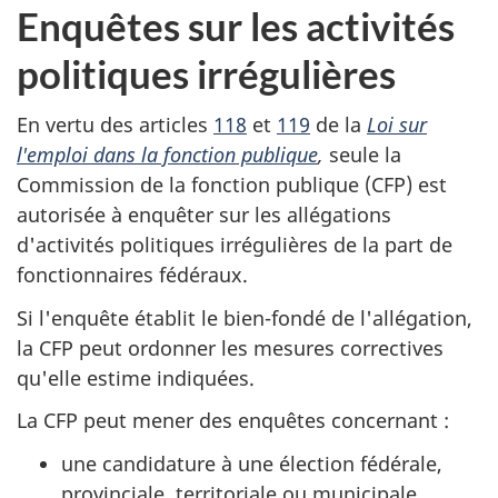
Enquêtes sur les activités
politiques irrégulières
En vertu des articles
118
et
119
de la
Loi sur
l'emploi dans la fonction publique
,
seule la
Commission de la fonction publique (CFP) est
autorisée à enquêter sur les allégations
d'activités politiques irrégulières de la part de
fonctionnaires fédéraux.
Si l'enquête établit le bien-fondé de l'allégation,
la CFP peut ordonner les mesures correctives
qu'elle estime indiquées.
La CFP peut mener des enquêtes concernant :
une candidature à une élection fédérale,
provinciale, territoriale ou municipale.