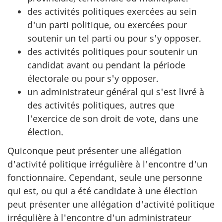
des activités politiques exercées au sein
d'un parti politique, ou exercées pour
soutenir un tel parti ou pour s'y opposer.
des activités politiques pour soutenir un
candidat avant ou pendant la période
électorale ou pour s'y opposer.
un administrateur général qui s'est livré à
des activités politiques, autres que
l'exercice de son droit de vote, dans une
élection.
Quiconque peut présenter une allégation
d'activité politique irrégulière à l'encontre d'un
fonctionnaire. Cependant, seule une personne
qui est, ou qui a été candidate à une élection
peut présenter une allégation d'activité politique
irrégulière à l'encontre d'un administrateur