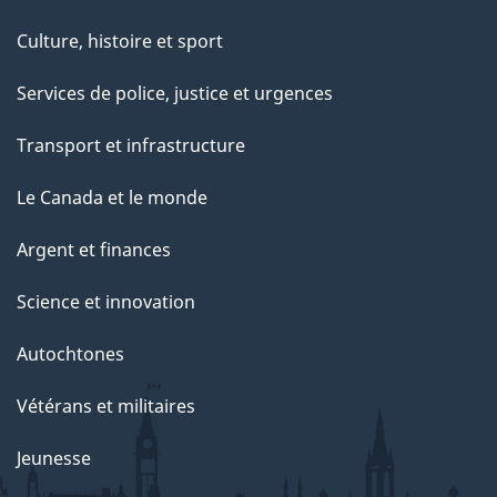
Culture, histoire et sport
Services de police, justice et urgences
Transport et infrastructure
Le Canada et le monde
Argent et finances
Science et innovation
Autochtones
Vétérans et militaires
Jeunesse