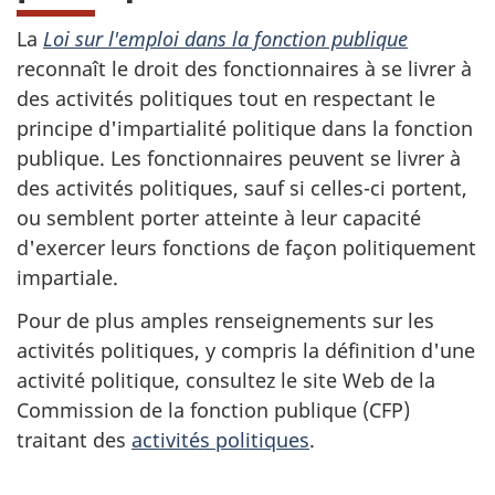
La
Loi sur l'emploi dans la fonction publique
reconnaît le droit des fonctionnaires à se livrer à
des activités politiques tout en respectant le
principe d'impartialité politique dans la fonction
publique. Les fonctionnaires peuvent se livrer à
des activités politiques, sauf si celles-ci portent,
ou semblent porter atteinte à leur capacité
d'exercer leurs fonctions de façon politiquement
impartiale.
Pour de plus amples renseignements sur les
activités politiques, y compris la définition d'une
activité politique, consultez le site Web de la
Commission de la fonction publique (CFP)
traitant des
activités politiques
.