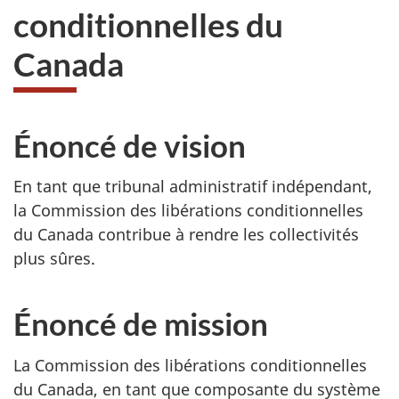
conditionnelles du
Canada
Énoncé de vision
En tant que tribunal administratif indépendant,
la Commission des libérations conditionnelles
du Canada contribue à rendre les collectivités
plus sûres.
Énoncé de mission
La Commission des libérations conditionnelles
du Canada, en tant que composante du système