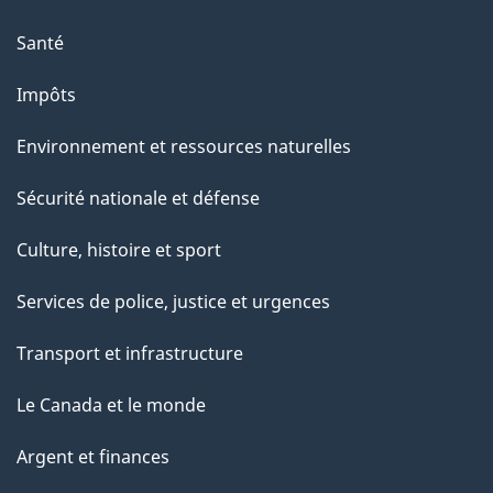
Santé
Impôts
Environnement et ressources naturelles
Sécurité nationale et défense
Culture, histoire et sport
Services de police, justice et urgences
Transport et infrastructure
Le Canada et le monde
Argent et finances