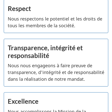
Respect
Nous respectons le potentiel et les droits de
tous les membres de la société.
Transparence, intégrité et
responsabilité
Nous nous engageons à faire preuve de
transparence, d'intégrité et de responsabilité
dans la réalisation de notre mandat.
Excellence
Nous accomplissons la Mission de la