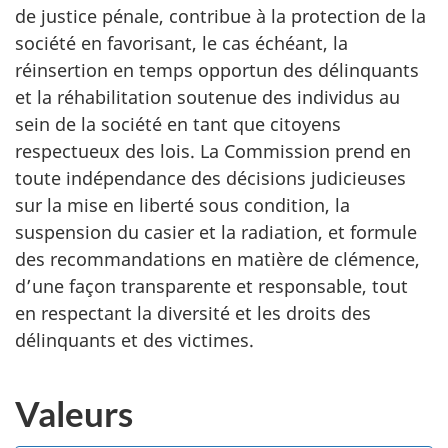
de justice pénale, contribue à la protection de la
société en favorisant, le cas échéant, la
réinsertion en temps opportun des délinquants
et la réhabilitation soutenue des individus au
sein de la société en tant que citoyens
respectueux des lois.
La Commission
prend en
toute indépendance des décisions judicieuses
sur la mise en liberté sous condition, la
suspension du casier et la radiation, et formule
des recommandations en matière de clémence,
d’une façon transparente et responsable, tout
en respectant la diversité et les droits des
délinquants et des victimes.
Valeurs