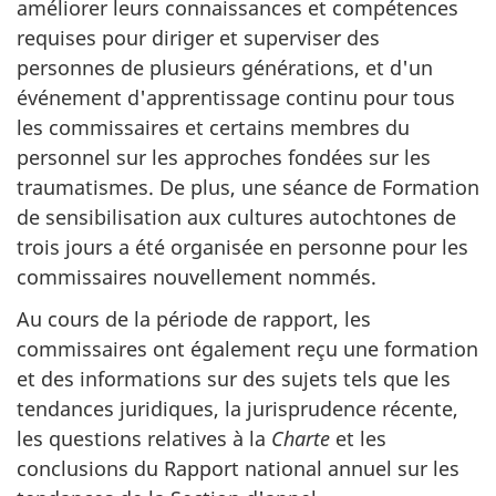
améliorer leurs connaissances et compétences
requises pour diriger et superviser des
personnes de plusieurs générations, et d'un
événement d'apprentissage continu pour tous
les commissaires et certains membres du
personnel sur les approches fondées sur les
traumatismes. De plus, une séance de Formation
de sensibilisation aux cultures autochtones de
trois jours a été organisée en personne pour les
commissaires nouvellement nommés.
Au cours de la période de rapport, les
commissaires ont également reçu une formation
et des informations sur des sujets tels que les
tendances juridiques, la jurisprudence récente,
les questions relatives à la
Charte
et les
conclusions du Rapport national annuel sur les