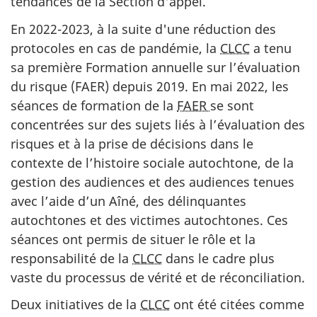
tendances de la Section d'appel.
En 2022-2023, à la suite d'une réduction des
protocoles en cas de pandémie, la
CLCC
a tenu
sa première Formation annuelle sur l’évaluation
du risque (FAER) depuis 2019. En mai 2022, les
séances de formation de la
FAER
se sont
concentrées sur des sujets liés à l’évaluation des
risques et à la prise de décisions dans le
contexte de l’histoire sociale autochtone, de la
gestion des audiences et des audiences tenues
avec l’aide d’un Aîné, des délinquantes
autochtones et des victimes autochtones. Ces
séances ont permis de situer le rôle et la
responsabilité de la
CLCC
dans le cadre plus
vaste du processus de vérité et de réconciliation.
Deux initiatives de la
CLCC
ont été citées comme