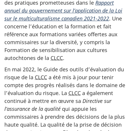
des pratiques prometteuses dans le
Rapport
annuel du gouvernement sur l’application de la Loi
sur le multiculturalisme canadien 2021-2022
. Une
concerne l’éducation et la formation et fait
référence aux formations variées offertes aux
commissaires sur la diversité, y compris la
Formation de sensibilisation aux cultures
autochtones de la
CLCC
.
En mai 2022, le Guide des outils d’évaluation du
risque de la
CLCC
a été mis à jour pour tenir
compte des progrès réalisés dans le domaine de
l’évaluation du risque. La
CLCC
a également
continué à mettre en œuvre sa
Directive sur
l’assurance de la qualité
qui appuie les
commissaires à prendre des décisions de la plus
haute qualité. La qualité de la prise de décision