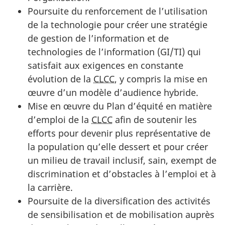
Poursuite du renforcement de l’utilisation
de la technologie pour créer une stratégie
de gestion de l’information et de
technologies de l’information (GI/TI) qui
satisfait aux exigences en constante
évolution de la
CLCC
, y compris la mise en
œuvre d’un modèle d’audience hybride.
Mise en œuvre du Plan d’équité en matière
d’emploi de la
CLCC
afin de soutenir les
efforts pour devenir plus représentative de
la population qu’elle dessert et pour créer
un milieu de travail inclusif, sain, exempt de
discrimination et d’obstacles à l’emploi et à
la carrière.
Poursuite de la diversification des activités
de sensibilisation et de mobilisation auprès