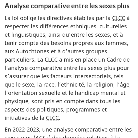
Analyse comparative entre les sexes plus
La loi oblige les directives établies par la
CLCC
à
respecter les différences ethniques, culturelles
et linguistiques, ainsi qu’entre les sexes, et à
tenir compte des besoins propres aux femmes,
aux Autochtones et à d’autres groupes
particuliers. La
CLCC
a mis en place un Cadre de
l’analyse comparative entre les sexes plus pour
s’assurer que les facteurs intersectoriels, tels
que le sexe, la race, l’ethnicité, la religion, l’âge,
l’orientation sexuelle et le handicap mental et
physique, sont pris en compte dans tous les
aspects des politiques, programmes et
initiatives de la
CLCC
.
En 2022-2023, une analyse comparative entre les
sexes plus (ACS+) des données relatives à la