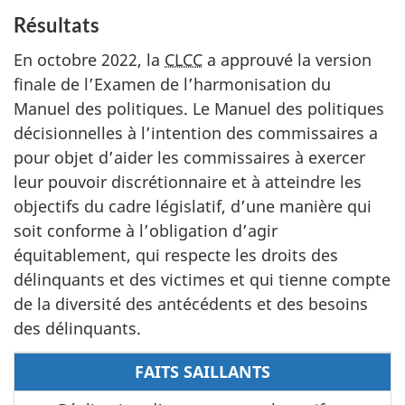
Résultats
En octobre 2022, la
CLCC
a approuvé la version
finale de l’Examen de l’harmonisation du
Manuel des politiques. Le Manuel des politiques
décisionnelles à l’intention des commissaires a
pour objet d’aider les commissaires à exercer
leur pouvoir discrétionnaire et à atteindre les
objectifs du cadre législatif, d’une manière qui
soit conforme à l’obligation d’agir
équitablement, qui respecte les droits des
délinquants et des victimes et qui tienne compte
de la diversité des antécédents et des besoins
des délinquants.
FAITS SAILLANTS