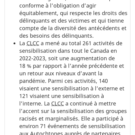
conforme à l’obligation d’agir
équitablement, qui respecte les droits des
délinquants et des victimes et qui tienne
compte de la diversité des antécédents et
des besoins des délinquants.
La
CLCC
a mené au total 261 activités de
sensibilisation dans tout le Canada en
2022-2023, soit une augmentation de
18 % par rapport à l’année précédente et
un retour aux niveaux d’avant la
pandémie. Parmi ces activités, 140
visaient une sensibilisation à l’externe et
121 visaient une sensibilisation à
l’interne. La
CLCC
a continué à mettre
l’accent sur la sensibilisation des groupes
racisés et marginalisés. Elle a participé à
environ 71 événements de sensibilisation
aux Autochtones auprès de partenaires