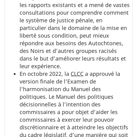
les rapports existants et a mené de vastes
consultations pour comprendre comment
le système de justice pénale, en
particulier dans le domaine de la mise en
liberté sous condition, peut mieux
répondre aux besoins des Autochtones,
des Noirs et d’autres groupes racisés
dans le but d’améliorer leurs résultats et
leur expérience.
En octobre 2022, la
CLCC
a approuvé la
version finale de l’Examen de
l’harmonisation du Manuel des
politiques. Le Manuel des politiques
décisionnelles à l’intention des
commissaires a pour objet d’aider les
commissaires à exercer leur pouvoir
discrétionnaire et à atteindre les objectifs
du cadre législatif, d’une manière qui soit