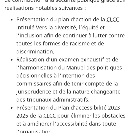
réalisations notables suivantes :
Présentation du plan d’action de la
CLCC
intitulé Vers la diversité, l’équité et
l’inclusion afin de continuer à lutter contre
toutes les formes de racisme et de
discrimination.
Réalisation d’un examen exhaustif et de
l’harmonisation du Manuel des politiques
décisionnelles à l’intention des
commissaires afin de tenir compte de la
jurisprudence et de la nature changeante
des tribunaux administratifs.
Présentation du Plan d’accessibilité 2023-
2025 de la
CLCC
pour éliminer les obstacles
et à améliorer l’accessibilité dans toute
l’organisation.