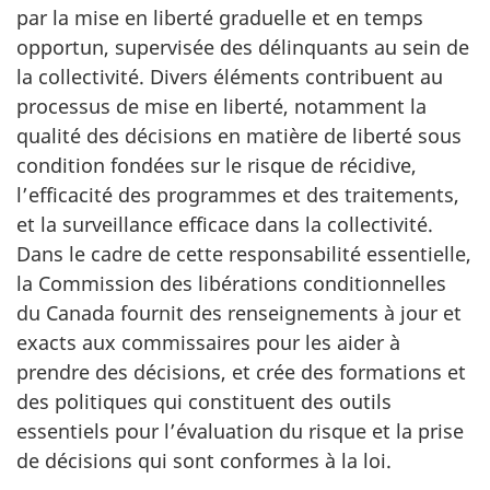
par la mise en liberté graduelle et en temps
opportun, supervisée des délinquants au sein de
la collectivité. Divers éléments contribuent au
processus de mise en liberté, notamment la
qualité des décisions en matière de liberté sous
condition fondées sur le risque de récidive,
l’efficacité des programmes et des traitements,
et la surveillance efficace dans la collectivité.
Dans le cadre de cette responsabilité essentielle,
la Commission des libérations conditionnelles
du Canada fournit des renseignements à jour et
exacts aux commissaires pour les aider à
prendre des décisions, et crée des formations et
des politiques qui constituent des outils
essentiels pour l’évaluation du risque et la prise
de décisions qui sont conformes à la loi.