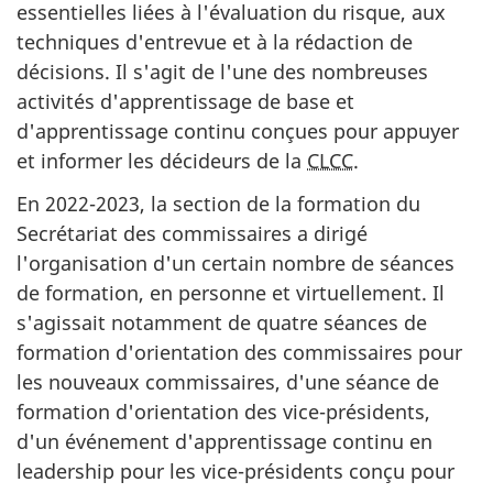
essentielles liées à l'évaluation du risque, aux
techniques d'entrevue et à la rédaction de
décisions. Il s'agit de l'une des nombreuses
activités d'apprentissage de base et
d'apprentissage continu conçues pour appuyer
et informer les décideurs de la
CLCC
.
En 2022-2023, la section de la formation du
Secrétariat des commissaires a dirigé
l'organisation d'un certain nombre de séances
de formation, en personne et virtuellement. Il
s'agissait notamment de quatre séances de
formation d'orientation des commissaires pour
les nouveaux commissaires, d'une séance de
formation d'orientation des vice-présidents,
d'un événement d'apprentissage continu en
leadership pour les vice-présidents conçu pour