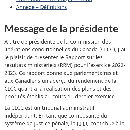
Annexe – Définitions
Message de la présidente
À titre de présidente de la Commission des
libérations conditionnelles du Canada (CLCC), j’ai
le plaisir de présenter le Rapport sur les
résultats ministériels (RRM) pour l’exercice 2022-
2023. Ce rapport donne aux parlementaires et
aux Canadiens un aperçu du rendement de la
CLCC
quant à la réalisation des plans et des
priorités établis au cours du dernier exercice.
La
CLCC
est un tribunal administratif
indépendant. En tant que composante du
système de justice pénale, la
CLCC
contribue à la