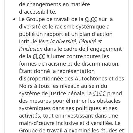
de changements en matière
d’accessibilité.
Le Groupe de travail de la
CLCC
sur la
diversité et le racisme systémique a
publié un rapport et un plan d’action
intitulé
Vers la diversité, l’équité et
l’inclusion
dans le cadre de l’engagement
de la
CLCC
à lutter contre toutes les
formes de racisme et de discrimination.
Étant donné la représentation
disproportionnée des Autochtones et des
Noirs à tous les niveaux au sein du
système de justice pénale, la
CLCC
prend
des mesures pour éliminer les obstacles
systémiques dans ses politiques et ses
activités, tout en investissant dans une
main-d’œuvre inclusive et diversifiée. Le
Groupe de travail a examiné les études et