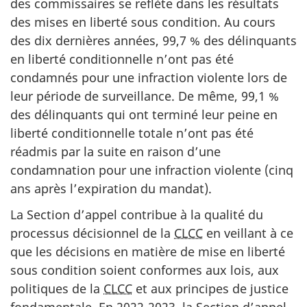
des commissaires se reflète dans les résultats
des mises en liberté sous condition. Au cours
des dix dernières années, 99,7 % des délinquants
en liberté conditionnelle n’ont pas été
condamnés pour une infraction violente lors de
leur période de surveillance. De même, 99,1 %
des délinquants qui ont terminé leur peine en
liberté conditionnelle totale n’ont pas été
réadmis par la suite en raison d’une
condamnation pour une infraction violente (cinq
ans après l’expiration du mandat).
La Section d’appel contribue à la qualité du
processus décisionnel de la
CLCC
en veillant à ce
que les décisions en matière de mise en liberté
sous condition soient conformes aux lois, aux
politiques de la
CLCC
et aux principes de justice