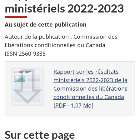
ministériels 2022-2023
Au sujet de cette publication
Auteur de la publication : Commission des
libérations conditionnelles du Canada
ISSN 2560-9335
Rapport sur les résultats
ministériels 2022-2023 de la
Commission des libérations
conditionnelles du Canada
[
PDF
- 1,07
Mo
]
Sur cette page