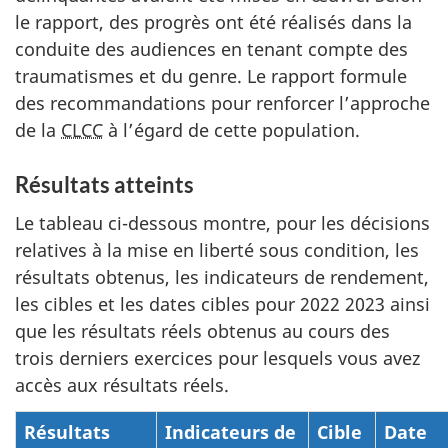
le rapport, des progrès ont été réalisés dans la
conduite des audiences en tenant compte des
traumatismes et du genre. Le rapport formule
des recommandations pour renforcer l’approche
de la
CLCC
à l’égard de cette population.
Résultats atteints
Le tableau ci-dessous montre, pour les décisions
relatives à la mise en liberté sous condition, les
résultats obtenus, les indicateurs de rendement,
les cibles et les dates cibles pour 2022 2023 ainsi
que les résultats réels obtenus au cours des
trois derniers exercices pour lesquels vous avez
accès aux résultats réels.
Résultats
Indicateurs de
Cible
Date