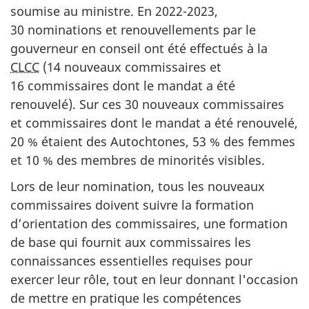
soumise au ministre. En 2022-2023,
30 nominations et renouvellements par le
gouverneur en conseil ont été effectués à la
CLCC
(14 nouveaux commissaires et
16 commissaires dont le mandat a été
renouvelé). Sur ces 30 nouveaux commissaires
et commissaires dont le mandat a été renouvelé,
20 % étaient des Autochtones, 53 % des femmes
et 10 % des membres de minorités visibles.
Lors de leur nomination, tous les nouveaux
commissaires doivent suivre la formation
d’orientation des commissaires, une formation
de base qui fournit aux commissaires les
connaissances essentielles requises pour
exercer leur rôle, tout en leur donnant l'occasion
de mettre en pratique les compétences