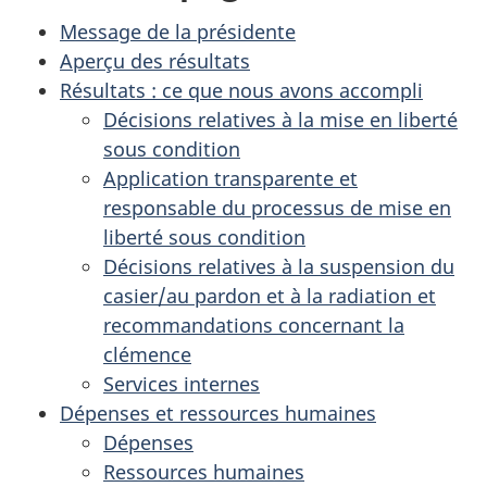
Message de la présidente
Aperçu des résultats
Résultats : ce que nous avons accompli
Décisions relatives à la mise en liberté
sous condition
Application transparente et
responsable du processus de mise en
liberté sous condition
Décisions relatives à la suspension du
casier/au pardon et à la radiation et
recommandations concernant la
clémence
Services internes
Dépenses et ressources humaines
Dépenses
Ressources humaines