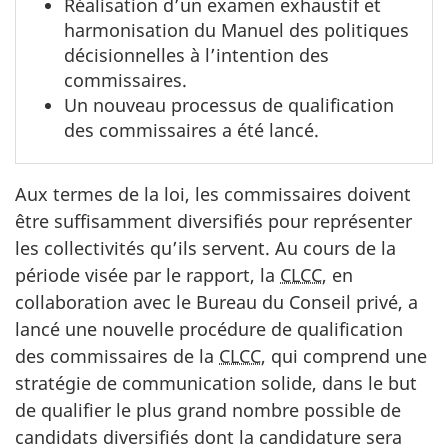
Réalisation d’un examen exhaustif et
harmonisation du Manuel des politiques
décisionnelles à l’intention des
commissaires.
Un nouveau processus de qualification
des commissaires a été lancé.
Aux termes de la loi, les commissaires doivent
être suffisamment diversifiés pour représenter
les collectivités qu’ils servent. Au cours de la
période visée par le rapport, la
CLCC
, en
collaboration avec le Bureau du Conseil privé, a
lancé une nouvelle procédure de qualification
des commissaires de la
CLCC
, qui comprend une
stratégie de communication solide, dans le but
de qualifier le plus grand nombre possible de
candidats diversifiés dont la candidature sera