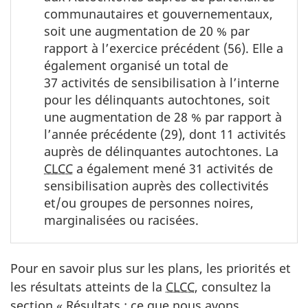
communautaires et gouvernementaux,
soit une augmentation de 20 % par
rapport à l’exercice précédent (56). Elle a
également organisé un total de
37 activités de sensibilisation à l’interne
pour les délinquants autochtones, soit
une augmentation de 28 % par rapport à
l’année précédente (29), dont 11 activités
auprès de délinquantes autochtones. La
CLCC
a également mené 31 activités de
sensibilisation auprès des collectivités
et/ou groupes de personnes noires,
marginalisées ou racisées.
Pour en savoir plus sur les plans, les priorités et
les résultats atteints de la
CLCC
, consultez la
section « Résultats : ce que nous avons