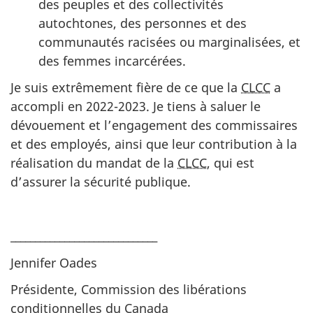
des peuples et des collectivités
autochtones, des personnes et des
communautés racisées ou marginalisées, et
des femmes incarcérées.
Je suis extrêmement fière de ce que la
CLCC
a
accompli en 2022-2023. Je tiens à saluer le
dévouement et l’engagement des commissaires
et des employés, ainsi que leur contribution à la
réalisation du mandat de la
CLCC
, qui est
d’assurer la sécurité publique.
______________________________
Jennifer Oades
Présidente, Commission des libérations
conditionnelles du Canada