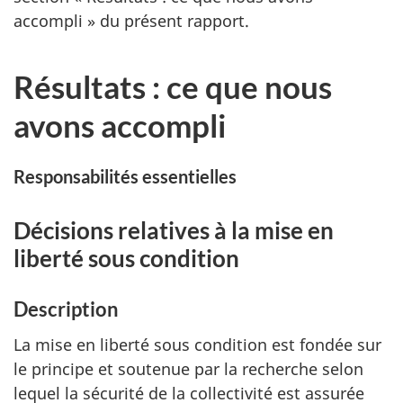
accompli » du présent rapport.
Résultats : ce que nous
avons accompli
Responsabilités essentielles
Décisions relatives à la mise en
liberté sous condition
Description
La mise en liberté sous condition est fondée sur
le principe et soutenue par la recherche selon
lequel la sécurité de la collectivité est assurée