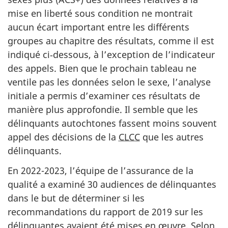
mise en liberté sous condition ne montrait
aucun écart important entre les différents
groupes au chapitre des résultats, comme il est
indiqué ci‑dessous, à l’exception de l’indicateur
des appels. Bien que le prochain tableau ne
ventile pas les données selon le sexe, l’analyse
initiale a permis d’examiner ces résultats de
manière plus approfondie. Il semble que les
délinquants autochtones fassent moins souvent
appel des décisions de la
CLCC
que les autres
délinquants.
En 2022-2023, l’équipe de l’assurance de la
qualité a examiné 30 audiences de délinquantes
dans le but de déterminer si les
recommandations du rapport de 2019 sur les
délinquantes avaient été mises en œuvre. Selon