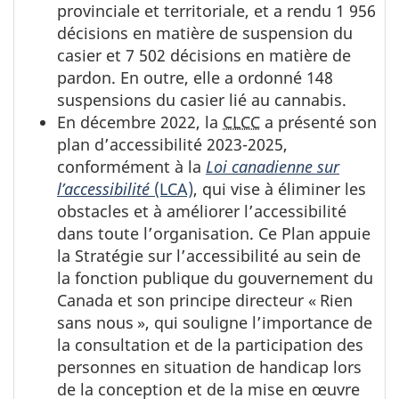
provinciale et territoriale, et a rendu 1 956
décisions en matière de suspension du
casier et 7 502 décisions en matière de
pardon. En outre, elle a ordonné 148
suspensions du casier lié au cannabis.
En décembre 2022, la
CLCC
a présenté son
plan d’accessibilité 2023-2025,
conformément à la
Loi canadienne sur
l’accessibilité
(LCA)
, qui vise à éliminer les
obstacles et à améliorer l’accessibilité
dans toute l’organisation. Ce Plan appuie
la Stratégie sur l’accessibilité au sein de
la fonction publique du gouvernement du
Canada et son principe directeur « Rien
sans nous », qui souligne l’importance de
la consultation et de la participation des
personnes en situation de handicap lors
de la conception et de la mise en œuvre