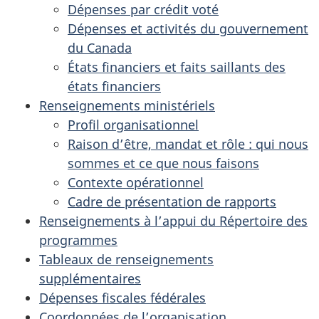
Dépenses par crédit voté
Dépenses et activités du gouvernement
du Canada
États financiers et faits saillants des
états financiers
Renseignements ministériels
Profil organisationnel
Raison d’être, mandat et rôle : qui nous
sommes et ce que nous faisons
Contexte opérationnel
Cadre de présentation de rapports
Renseignements à l’appui du Répertoire des
programmes
Tableaux de renseignements
supplémentaires
Dépenses fiscales fédérales
Coordonnées de l’organisation