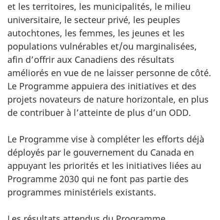
et les territoires, les municipalités, le milieu
universitaire, le secteur privé, les peuples
autochtones, les femmes, les jeunes et les
populations vulnérables et/ou marginalisées,
afin d’offrir aux Canadiens des résultats
améliorés en vue de ne laisser personne de côté.
Le Programme appuiera des initiatives et des
projets novateurs de nature horizontale, en plus
de contribuer à l’atteinte de plus d’un ODD.
Le Programme vise à compléter les efforts déjà
déployés par le gouvernement du Canada en
appuyant les priorités et les initiatives liées au
Programme 2030 qui ne font pas partie des
programmes ministériels existants.
Les résultats attendus du Programme