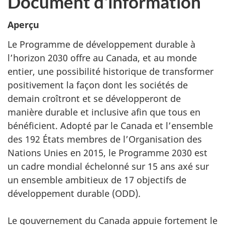
Document d'information
Aperçu
Le Programme de développement durable à
l’horizon 2030 offre au Canada, et au monde
entier, une possibilité historique de transformer
positivement la façon dont les sociétés de
demain croîtront et se développeront de
manière durable et inclusive afin que tous en
bénéficient. Adopté par le Canada et l’ensemble
des 192 États membres de l’Organisation des
Nations Unies en 2015, le Programme 2030 est
un cadre mondial échelonné sur 15 ans axé sur
un ensemble ambitieux de 17 objectifs de
développement durable (ODD).
Le gouvernement du Canada appuie fortement le