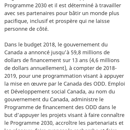
Programme 2030 et il est déterminé à travailler
avec ses partenaires pour bâtir un monde plus
pacifique, inclusif et prospère qui ne laisse
personne de côté.
Dans le budget 2018, le gouvernement du
Canada a annoncé jusqu’à 59,8 millions de
dollars de financement sur 13 ans (4,6 millions
de dollars annuellement), à compter de 2018-
2019, pour une programmation visant à appuyer
la mise en œuvre par le Canada des ODD. Emploi
et Développement social Canada, au nom du
gouvernement du Canada, administre le
Programme de financement des ODD
dans le
but d’appuyer les projets visant à faire connaître
le Programme 2030, accroître les partenariats et