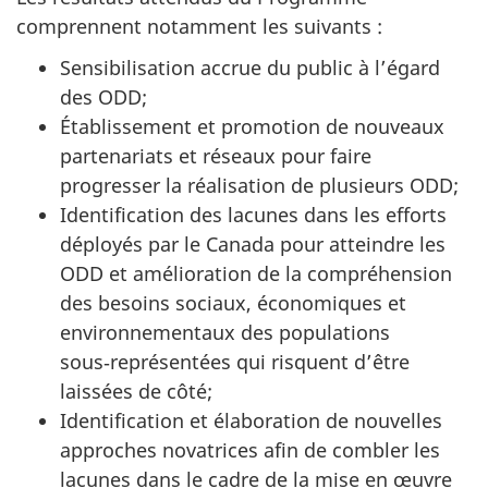
comprennent notamment les suivants :
Sensibilisation accrue du public à l’égard
des ODD;
Établissement et promotion de nouveaux
partenariats et réseaux pour faire
progresser la réalisation de plusieurs ODD;
Identification des lacunes dans les efforts
déployés par le Canada pour atteindre les
ODD et amélioration de la compréhension
des besoins sociaux, économiques et
environnementaux des populations
sous‑représentées qui risquent d’être
laissées de côté;
Identification et élaboration de nouvelles
approches novatrices afin de combler les
lacunes dans le cadre de la mise en œuvre