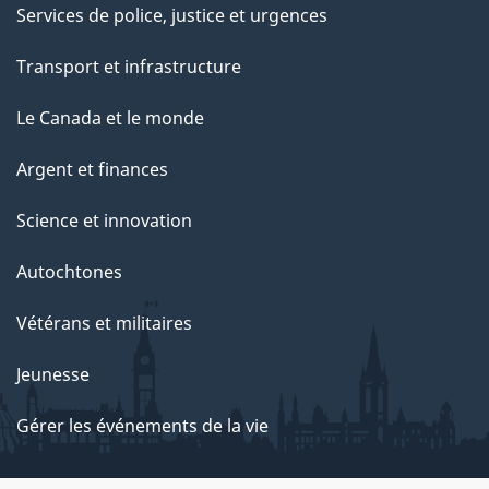
Services de police, justice et urgences
Transport et infrastructure
Le Canada et le monde
Argent et finances
Science et innovation
Autochtones
Vétérans et militaires
Jeunesse
Gérer les événements de la vie