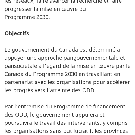
les réseaux, faire avancer la recherche et faire
progresser la mise en œuvre du
Programme 2030.
Objectifs
Le gouvernement du Canada est déterminé à
appuyer une approche pangouvernementale et
pansociétale à l’égard de la mise en œuvre par le
Canada du Programme 2030 en travaillant en
partenariat avec les organisations pour accélérer
les progrès vers l’atteinte des ODD.
Par l’entremise du Programme de financement
des ODD, le gouvernement appuiera et
poursuivra le travail des intervenants, y compris
les organisations sans but lucratif, les provinces