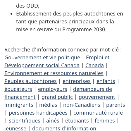
des ODD;
Établissement des peuples autochtones en
tant que partenaires principaux dans la
mise en œuvre du Programme 2030.
Recherche d'information connexe par mot-clé :
Gouvernement et vie politique
|
Emploi et
Développement social Canada
|
Canada
|
Environnement et ressources naturelles
|
Peuples autochtones
|
entreprises
|
enfants
|
éducateurs
|
employeurs
|
demandeurs de
financement
|
grand public
|
gouvernement
|
immigrants
|
médias
|
non-Canadiens
|
parents
|
personnes handicapées
|
communauté rurale
|
scientifiques
|
aînés
|
étudiants
|
femmes
|
jeunesse
|
documents d'information