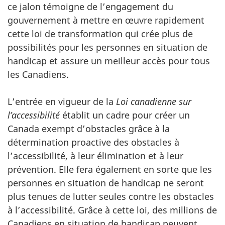
ce jalon témoigne de l’engagement du
gouvernement à mettre en œuvre rapidement
cette loi de transformation qui crée plus de
possibilités pour les personnes en situation de
handicap et assure un meilleur accès pour tous
les Canadiens.
L’entrée en vigueur de la
Loi canadienne sur
l’accessibilité
établit un cadre pour créer un
Canada exempt d’obstacles grâce à la
détermination proactive des obstacles à
l’accessibilité, à leur élimination et à leur
prévention. Elle fera également en sorte que les
personnes en situation de handicap ne seront
plus tenues de lutter seules contre les obstacles
à l’accessibilité. Grâce à cette loi, des millions de
Canadiens en situation de handicap peuvent