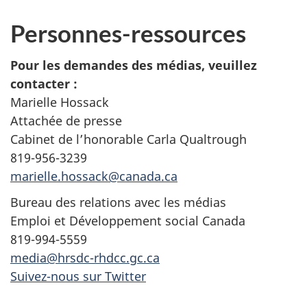
Personnes-ressources
Pour les demandes des médias, veuillez
contacter
:
Marielle Hossack
Attachée de presse
Cabinet de l’honorable Carla Qualtrough
819-956-3239
marielle.hossack@canada.ca
Bureau des relations avec les médias
Emploi et Développement social Canada
819-994-5559
media@hrsdc-rhdcc.gc.ca
Suivez-nous sur Twitter