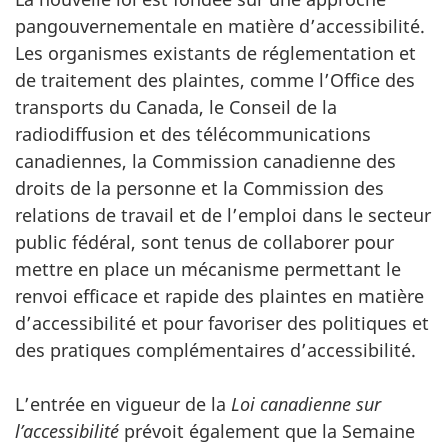
pangouvernementale en matière d’accessibilité.
Les organismes existants de réglementation et
de traitement des plaintes, comme l’Office des
transports du Canada, le Conseil de la
radiodiffusion et des télécommunications
canadiennes, la Commission canadienne des
droits de la personne et la Commission des
relations de travail et de l’emploi dans le secteur
public fédéral, sont tenus de collaborer pour
mettre en place un mécanisme permettant le
renvoi efficace et rapide des plaintes en matière
d’accessibilité et pour favoriser des politiques et
des pratiques complémentaires d’accessibilité.
L’entrée en vigueur de la
Loi canadienne sur
l’accessibilité
prévoit également que la Semaine