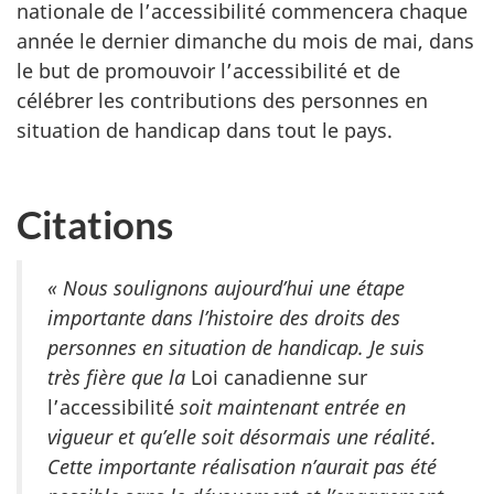
nationale de l’accessibilité commencera chaque
année le dernier dimanche du mois de mai, dans
le but de promouvoir l’accessibilité et de
célébrer les contributions des personnes en
situation de handicap dans tout le pays.
Citations
« Nous soulignons aujourd’hui une étape
importante dans l’histoire des droits des
personnes en situation de handicap. Je suis
très fière que la
Loi canadienne sur
l’accessibilité
soit maintenant entrée en
vigueur et qu’elle soit désormais une réalité
.
Cette importante réalisation n’aurait pas été