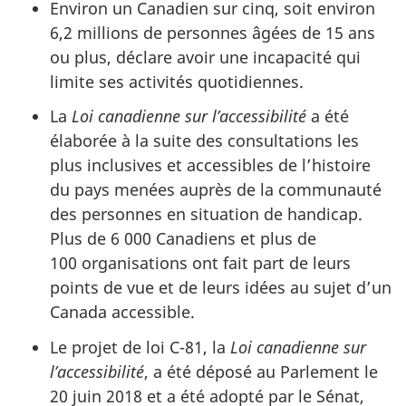
Environ un Canadien sur cinq, soit environ
6,2 millions de personnes âgées de 15 ans
ou plus, déclare avoir une incapacité qui
limite ses activités quotidiennes.
La
Loi canadienne sur l’accessibilité
a été
élaborée à la suite des consultations les
plus inclusives et accessibles de l’histoire
du pays menées auprès de la communauté
des personnes en situation de handicap.
Plus de 6 000 Canadiens et plus de
100 organisations ont fait part de leurs
points de vue et de leurs idées au sujet d’un
Canada accessible.
Le projet de loi C-81, la
Loi canadienne sur
l’accessibilité
, a été déposé au Parlement le
20 juin 2018 et a été adopté par le Sénat,