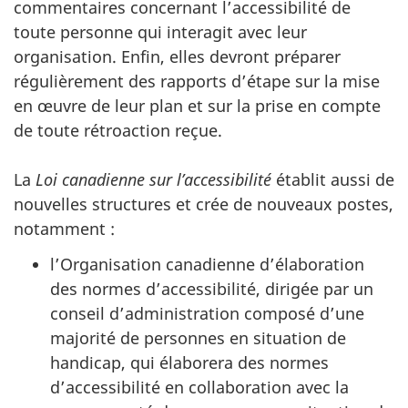
commentaires concernant l’accessibilité de
toute personne qui interagit avec leur
organisation. Enfin, elles devront préparer
régulièrement des rapports d’étape sur la mise
en œuvre de leur plan et sur la prise en compte
de toute rétroaction reçue.
La
Loi canadienne sur l’accessibilité
établit aussi de
nouvelles structures et crée de nouveaux postes,
notamment :
l’Organisation canadienne d’élaboration
des normes d’accessibilité, dirigée par un
conseil d’administration composé d’une
majorité de personnes en situation de
handicap, qui élaborera des normes
d’accessibilité en collaboration avec la