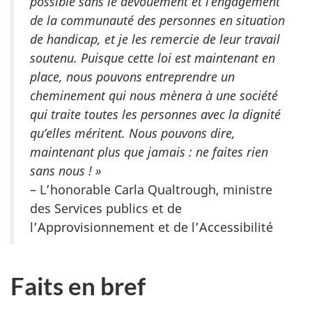
possible sans le dévouement et l’engagement
de la communauté des personnes en situation
de handicap, et je les remercie de leur travail
soutenu. Puisque cette loi est maintenant en
place, nous pouvons entreprendre un
cheminement qui nous mènera à une société
qui traite toutes les personnes avec la dignité
qu’elles méritent. Nous pouvons dire,
maintenant plus que jamais : ne faites rien
sans nous ! »
– L’honorable Carla Qualtrough, ministre
des Services publics et de
l’Approvisionnement et de l’Accessibilité
Faits en bref