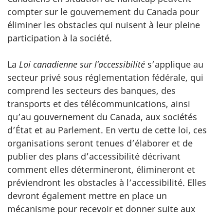
compter sur le gouvernement du Canada pour
éliminer les obstacles qui nuisent à leur pleine
participation à la société.
La
Loi canadienne sur l’accessibilité
s’applique au
secteur privé sous réglementation fédérale, qui
comprend les secteurs des banques, des
transports et des télécommunications, ainsi
qu’au gouvernement du Canada, aux sociétés
d’État et au Parlement. En vertu de cette loi, ces
organisations seront tenues d’élaborer et de
publier des plans d’accessibilité décrivant
comment elles détermineront, élimineront et
préviendront les obstacles à l’accessibilité. Elles
devront également mettre en place un
mécanisme pour recevoir et donner suite aux