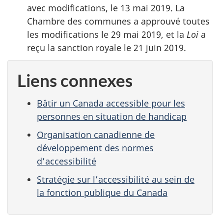
avec modifications, le 13 mai 2019. La
Chambre des communes a approuvé toutes
les modifications le 29 mai 2019, et la
Loi
a
reçu la sanction royale le 21 juin 2019.
Liens connexes
Bâtir un Canada accessible pour les
personnes en situation de handicap
Organisation canadienne de
développement des normes
d’accessibilité
Stratégie sur l’accessibilité au sein de
la fonction publique du Canada