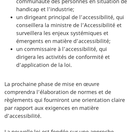
communauté des personnes en situation de
handicap et l’industrie;
un dirigeant principal de l’accessibilité, qui
conseillera la ministre de l’Accessibilité et
surveillera les enjeux systémiques et
émergents en matière d’accessibilité;
un commissaire à l’accessibilité, qui
dirigera les activités de conformité et
d’application de la loi.
La prochaine phase de mise en œuvre
comprendra l’élaboration de normes et de
règlements qui fourniront une orientation claire
par rapport aux exigences en matière
d’accessibilité.
La nouvelle loi est fondée sur une approche