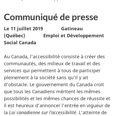
Communiqué de presse
Le 11 juillet 2019
Gatineau
(Québec) Emploi et Développement
Social Canada
Au Canada, l’accessibilité consiste à créer des
communautés, des milieux de travail et des
services qui permettent à tous de participer
pleinement à la société sans qu’il y ait
d’obstacle. Le gouvernement du Canada croit
que tous les Canadiens méritent les mêmes
possibilités et les mêmes chances de réussite et
il est heureux d’annoncer l’entrée en vigueur de
la
Loi canadienne sur l’accessibilité
.
L’atteinte de