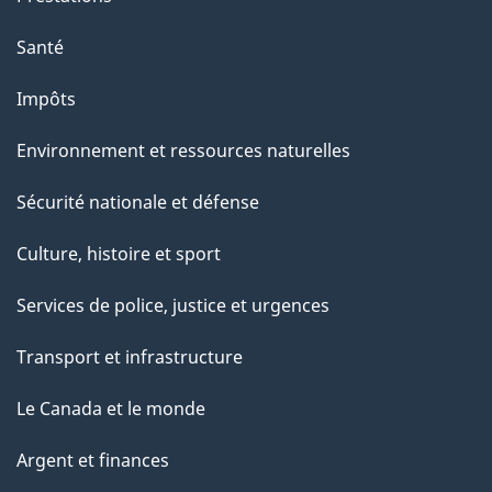
e
Santé
Impôts
Environnement et ressources naturelles
Sécurité nationale et défense
Culture, histoire et sport
Services de police, justice et urgences
Transport et infrastructure
Le Canada et le monde
Argent et finances