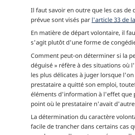
Il faut savoir en outre que les cas de
prévue sont visés par
l'article 33 de l
En matière de départ volontaire, il fa
s'agit plutôt d'une forme de congéd
Comment peut-on déterminer si la pe
déguisé » réfère à des situations où 
les plus délicates à juger lorsque l'
prestataire a quitté son emploi, toute
éléments d'information à l'effet que 
point où le prestataire n'avait d'autre
La détermination du caractère volonta
facile de trancher dans certains cas q