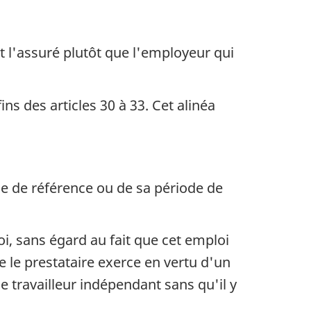
t l'assuré plutôt que l'employeur qui
ins des articles 30 à 33. Cet alinéa
de de référence ou de sa période de
, sans égard au fait que cet emploi
e le prestataire exerce en vertu d'un
de travailleur indépendant sans qu'il y