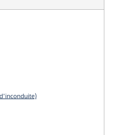
 d'inconduite)