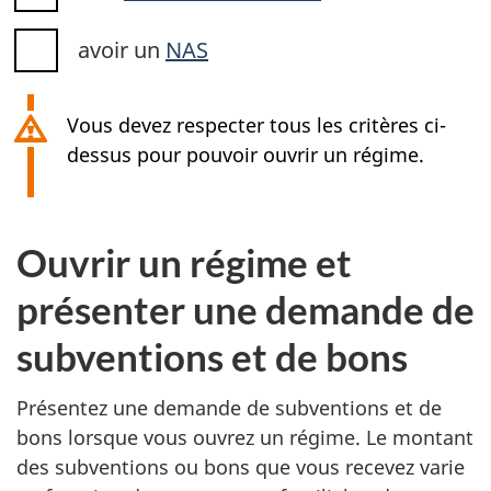
avoir un
NAS
Vous devez respecter tous les critères ci-
dessus pour pouvoir ouvrir un régime.
Ouvrir un régime et
présenter une demande de
subventions et de bons
Présentez une demande de subventions et de
bons lorsque vous ouvrez un régime. Le montant
des subventions ou bons que vous recevez varie