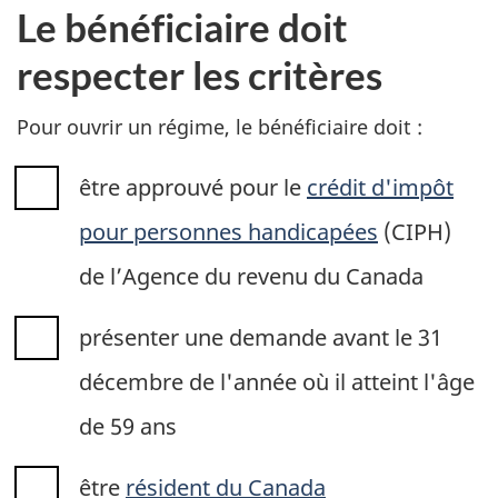
Le bénéficiaire doit
respecter les critères
Pour ouvrir un régime, le bénéficiaire doit :
être approuvé pour le
crédit d'impôt
pour personnes handicapées
(CIPH)
de l’Agence du revenu du Canada
présenter une demande avant le 31
décembre de l'année où il atteint l'âge
de 59 ans
être
résident du Canada