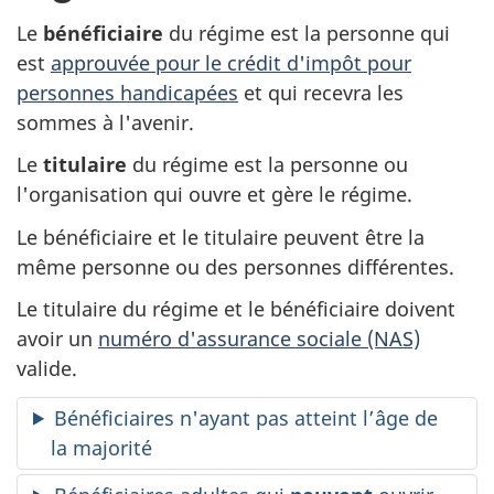
Le
bénéficiaire
du régime est la personne qui
est
approuvée pour le crédit d'impôt pour
personnes handicapées
et qui recevra les
sommes à l'avenir.
Le
titulaire
du régime est la personne ou
l'organisation qui ouvre et gère le régime.
Le bénéficiaire et le titulaire peuvent être la
même personne ou des personnes différentes.
Le titulaire du régime et le bénéficiaire doivent
avoir un
numéro d'assurance sociale (NAS)
valide.
Bénéficiaires n'ayant pas atteint l’âge de
la majorité