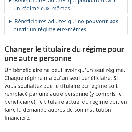
Bénéficiaires adultes qui
peuvent
ouvrir
un régime eux-mêmes
Bénéficiaires adultes qui
ne peuvent pas
ouvrir un régime eux-mêmes
Changer le titulaire du régime pour
une autre personne
Un bénéficiaire ne peut avoir qu'un seul régime.
Chaque régime n'a qu'un seul bénéficiaire. Si
vous souhaitez que le titulaire du régime soit
remplacé par une autre personne (y compris le
bénéficiaire), le titulaire actuel du régime doit en
faire la demande auprès de son institution
financière.