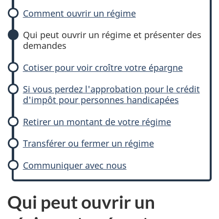
Comment ouvrir un régime
Qui peut ouvrir un régime et présenter des
demandes
Cotiser pour voir croître votre épargne
Si vous perdez l'approbation pour le crédit
d'impôt pour personnes handicapées
Retirer un montant de votre régime
Transférer ou fermer un régime
Communiquer avec nous
Qui peut ouvrir un