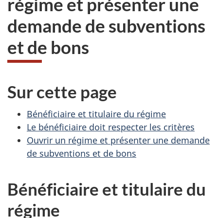
régime et présenter une
demande de subventions
et de bons
Sur cette page
Bénéficiaire et titulaire du régime
Le bénéficiaire doit respecter les critères
Ouvrir un régime et présenter une demande
de subventions et de bons
Bénéficiaire et titulaire du
régime