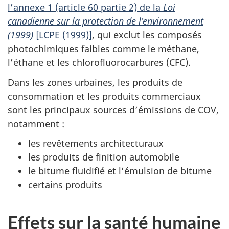
l’annexe 1 (article 60 partie 2) de la
Loi
canadienne sur la protection de l’environnement
(1999)
[LCPE (1999)]
, qui exclut les composés
photochimiques faibles comme le méthane,
l’éthane et les chlorofluorocarbures (CFC).
Dans les zones urbaines, les produits de
consommation et les produits commerciaux
sont les principaux sources d’émissions de COV,
notamment :
les revêtements architecturaux
les produits de finition automobile
le bitume fluidifié et l’émulsion de bitume
certains produits
Effets sur la santé humaine