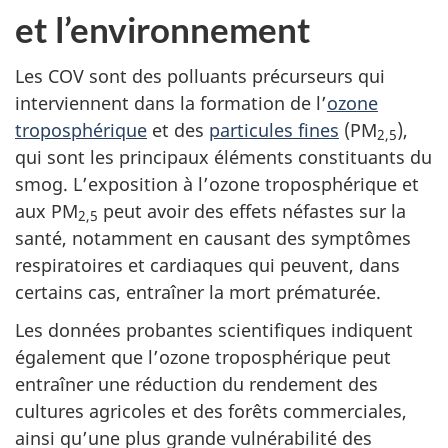
et l’environnement
Les COV sont des polluants précurseurs qui
interviennent dans la formation de l’
ozone
troposphérique
et des
particules fines
(PM
),
2,5
qui sont les principaux éléments constituants du
smog. L’exposition à l’ozone troposphérique et
aux PM
peut avoir des effets néfastes sur la
2,5
santé, notamment en causant des symptômes
respiratoires et cardiaques qui peuvent, dans
certains cas, entraîner la mort prématurée.
Les données probantes scientifiques indiquent
également que l’ozone troposphérique peut
entraîner une réduction du rendement des
cultures agricoles et des forêts commerciales,
ainsi qu’une plus grande vulnérabilité des