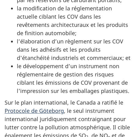
la modification de la réglementation
actuelle ciblant les COV dans les
revêtements architecturaux et les produits
de finition automobile;
l’élaboration d’un règlement sur les COV
dans les adhésifs et les produits
d'étanchéité industriels et commerciaux; et
le développement d’un instrument non
réglementaire de gestion des risques
ciblant les émissions de COV provenant de
l'impression sur les emballages plastiques.
Sur le plan international, le Canada a ratifié le
Protocole de Göteborg
, le seul instrument
international juridiquement contraignant pour
lutter contre la pollution atmosphérique. Il cible
également les émissions de SO
, de NO
et de