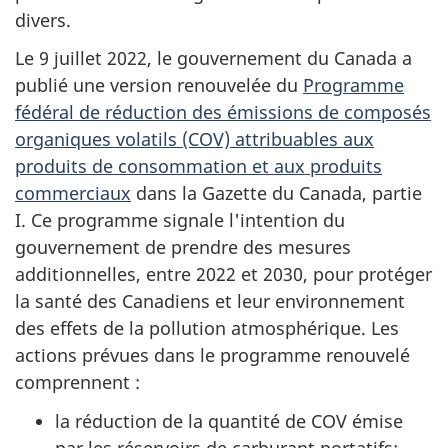
divers.
Le 9 juillet 2022, le gouvernement du Canada a
publié une version renouvelée du
Programme
fédéral de réduction des émissions de composés
organiques volatils (COV) attribuables aux
produits de consommation et aux produits
commerciaux
dans la Gazette du Canada, partie
I. Ce programme signale l'intention du
gouvernement de prendre des mesures
additionnelles, entre 2022 et 2030, pour protéger
la santé des Canadiens et leur environnement
des effets de la pollution atmosphérique. Les
actions prévues dans le programme renouvelé
comprennent :
la réduction de la quantité de COV émise
par les réservoirs de carburant portatifs;