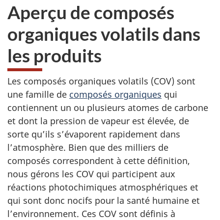
Aperçu de composés
organiques volatils dans
les produits
Les composés organiques volatils (COV) sont
une famille de
composés organiques
qui
contiennent un ou plusieurs atomes de carbone
et dont la pression de vapeur est élevée, de
sorte qu’ils s’évaporent rapidement dans
l’atmosphère. Bien que des milliers de
composés correspondent à cette définition,
nous gérons les COV qui participent aux
réactions photochimiques atmosphériques et
qui sont donc nocifs pour la santé humaine et
l’environnement. Ces COV sont définis à