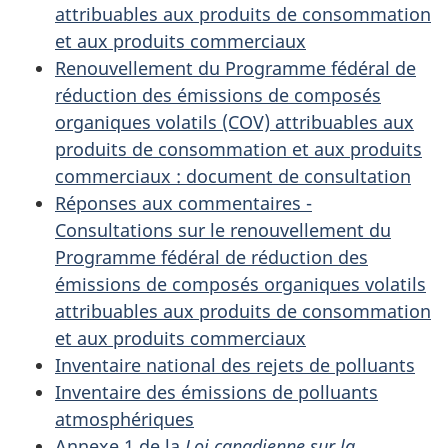
attribuables aux produits de consommation
et aux produits commerciaux
Renouvellement du Programme fédéral de
réduction des émissions de composés
organiques volatils (COV) attribuables aux
produits de consommation et aux produits
commerciaux : document de consultation
Réponses aux commentaires -
Consultations sur le renouvellement du
Programme fédéral de réduction des
émissions de composés organiques volatils
attribuables aux produits de consommation
et aux produits commerciaux
Inventaire national des rejets de polluants
Inventaire des émissions de polluants
atmosphériques
Annexe 1 de la
Loi canadienne sur la