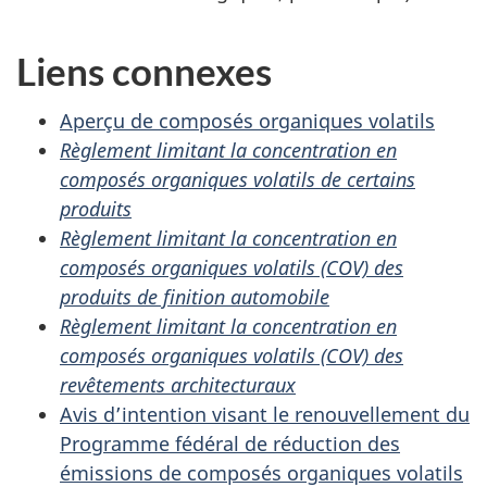
Liens connexes
Aperçu de composés organiques volatils
Règlement limitant la concentration en
composés organiques volatils de certains
produits
Règlement limitant la concentration en
composés organiques volatils (COV) des
produits de finition automobile
Règlement limitant la concentration en
composés organiques volatils (COV) des
revêtements architecturaux
Avis d’intention visant le renouvellement du
Programme fédéral de réduction des
émissions de composés organiques volatils