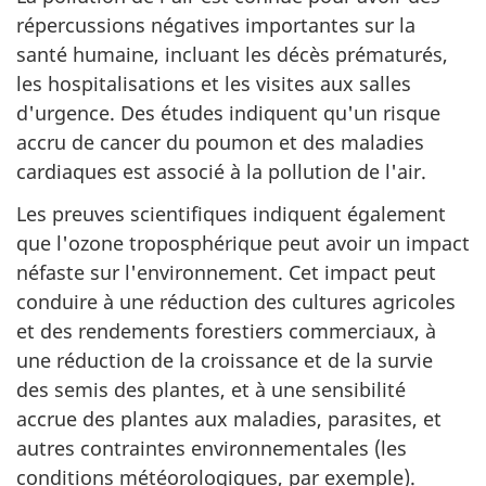
répercussions négatives importantes sur la
santé humaine, incluant les décès prématurés,
les hospitalisations et les visites aux salles
d'urgence. Des études indiquent qu'un risque
accru de cancer du poumon et des maladies
cardiaques est associé à la pollution de l'air.
Les preuves scientifiques indiquent également
que l'ozone troposphérique peut avoir un impact
néfaste sur l'environnement. Cet impact peut
conduire à une réduction des cultures agricoles
et des rendements forestiers commerciaux, à
une réduction de la croissance et de la survie
des semis des plantes, et à une sensibilité
accrue des plantes aux maladies, parasites, et
autres contraintes environnementales (les
conditions météorologiques, par exemple).