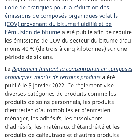
Code de pratiques pour la réduction des
émissions de composés organiques volatils
(COV) provenant du bitume fluidifié et de
l’émulsion de bitume
a été publié afin de réduire
les émissions de COV du secteur du bitume d’au
moins 40 % (de trois à cinq kilotonnes) sur une
période de six ans.
Le
Règlement limitant la concentration en composés
organiques volatils de certains produits
a été
publié le 5 janvier 2022. Ce règlement vise
diverses catégories de produits comme les
produits de soins personnels, les produits
d’entretien d’automobiles et d’entretien
ménager, les adhésifs, les dissolvants
d’adhésifs, les matériaux d’étanchéité et les
produits de calfeutrage et d’autres produits