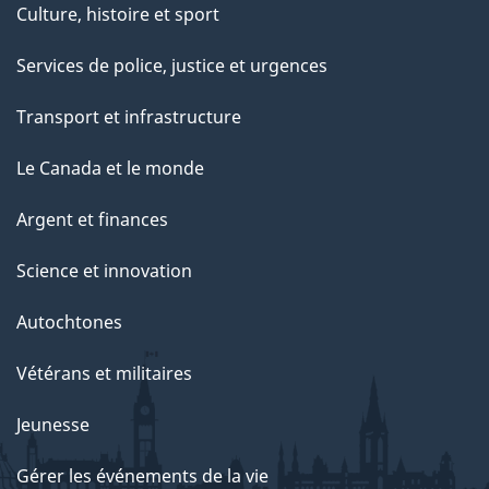
Culture, histoire et sport
Services de police, justice et urgences
Transport et infrastructure
Le Canada et le monde
Argent et finances
Science et innovation
Autochtones
Vétérans et militaires
Jeunesse
Gérer les événements de la vie