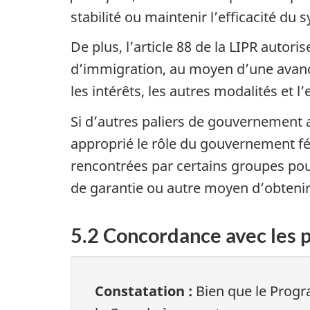
stabilité ou maintenir l’efficacité du
De plus, l’article 88 de la LIPR autori
d’immigration, au moyen d’une avance
les intérêts, les autres modalités et 
Si d’autres paliers de gouvernement a
approprié le rôle du gouvernement féd
rencontrées par certains groupes pou
de garantie ou autre moyen d’obtenir
5.2 Concordance avec les 
Constatation :
Bien que le Progra