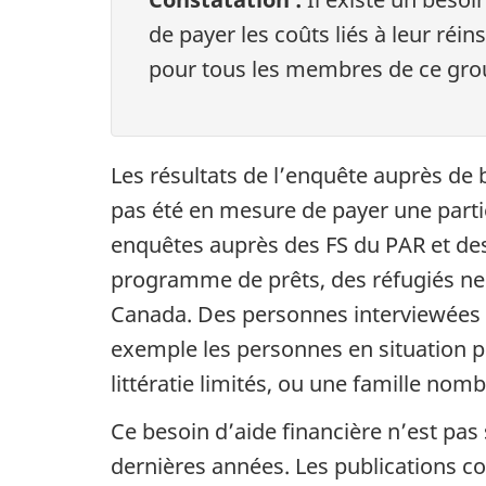
de payer les coûts liés à leur réi
pour tous les membres de ce gro
Les résultats de l’enquête auprès de 
pas été en mesure de payer une parti
enquêtes auprès des FS du PAR et des
programme de prêts, des réfugiés ne s
Canada. Des personnes interviewées a
exemple les personnes en situation p
littératie limités, ou une famille nom
Ce besoin d’aide financière n’est pas 
dernières années. Les publications c