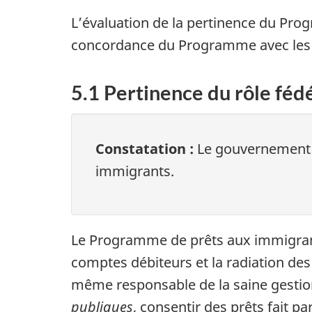
L’évaluation de la pertinence du Progr
concordance du Programme avec les 
5.1 Pertinence du rôle féd
Constatation :
Le gouvernement f
immigrants.
Le Programme de prêts aux immigrants
comptes débiteurs et la radiation des
même responsable de la saine gestio
publiques
, consentir des prêts fait 