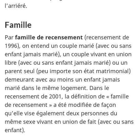
l’arriéré.
Famille
Par
famille de recensement
(recensement de
1996), on entend un couple marié (avec ou sans
enfant jamais marié), un couple vivant en union
libre (avec ou sans enfant jamais marié) ou un
parent seul (peu importe son état matrimonial)
demeurant avec au moins un enfant jamais
marié dans le même logement. Dans le
recensement de 2001, la définition de « famille
de recensement » a été modifiée de façon
qu’elle vise également deux personnes du
même sexe vivant en union de fait (avec ou sans
enfant).