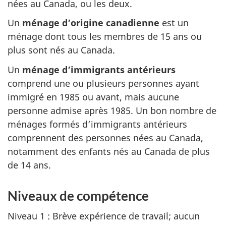
nées au Canada, ou les deux.
Un
ménage d’origine canadienne
est un
ménage dont tous les membres de 15 ans ou
plus sont nés au Canada.
Un
ménage d’immigrants antérieurs
comprend une ou plusieurs personnes ayant
immigré en 1985 ou avant, mais aucune
personne admise après 1985. Un bon nombre de
ménages formés d’immigrants antérieurs
comprennent des personnes nées au Canada,
notamment des enfants nés au Canada de plus
de 14 ans.
Niveaux de compétence
Niveau 1 : Brève expérience de travail; aucun