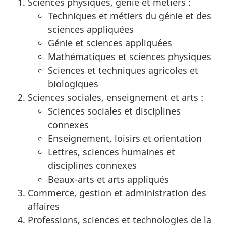
Sciences physiques, génie et métiers :
Techniques et métiers du génie et des
sciences appliquées
Génie et sciences appliquées
Mathématiques et sciences physiques
Sciences et techniques agricoles et
biologiques
Sciences sociales, enseignement et arts :
Sciences sociales et disciplines
connexes
Enseignement, loisirs et orientation
Lettres, sciences humaines et
disciplines connexes
Beaux-arts et arts appliqués
Commerce, gestion et administration des
affaires
Professions, sciences et technologies de la