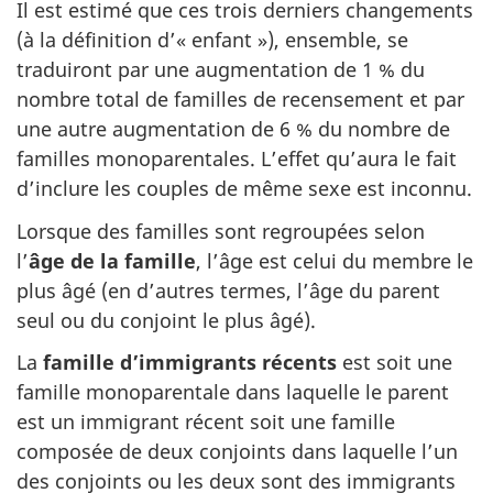
Il est estimé que ces trois derniers changements
(à la définition d’« enfant »), ensemble, se
traduiront par une augmentation de 1 % du
nombre total de familles de recensement et par
une autre augmentation de 6 % du nombre de
familles monoparentales. L’effet qu’aura le fait
d’inclure les couples de même sexe est inconnu.
Lorsque des familles sont regroupées selon
l’
âge de la famille
, l’âge est celui du membre le
plus âgé (en d’autres termes, l’âge du parent
seul ou du conjoint le plus âgé).
La
famille d’immigrants récents
est soit une
famille monoparentale dans laquelle le parent
est un immigrant récent soit une famille
composée de deux conjoints dans laquelle l’un
des conjoints ou les deux sont des immigrants