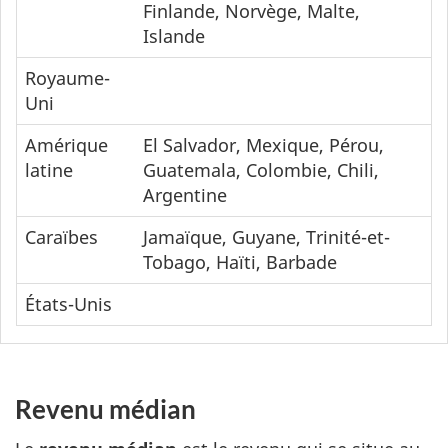
Finlande, Norvège, Malte,
Islande
Royaume-
Uni
Amérique
El Salvador, Mexique, Pérou,
latine
Guatemala, Colombie, Chili,
Argentine
Caraïbes
Jamaïque, Guyane, Trinité-et-
Tobago, Haïti, Barbade
États-Unis
Revenu médian