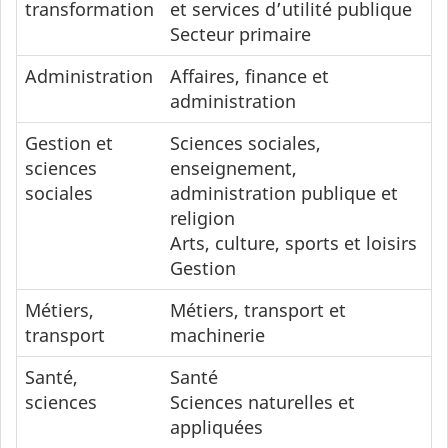
transformation
et services d’utilité publique
Secteur primaire
Administration
Affaires, finance et
administration
Gestion et
Sciences sociales,
sciences
enseignement,
sociales
administration publique et
religion
Arts, culture, sports et loisirs
Gestion
Métiers,
Métiers, transport et
transport
machinerie
Santé,
Santé
sciences
Sciences naturelles et
appliquées