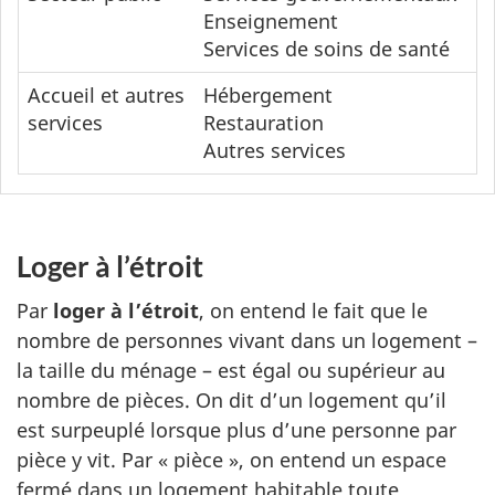
Enseignement
Services de soins de santé
Accueil et autres
Hébergement
services
Restauration
Autres services
Loger à l’étroit
Par
loger à l’étroit
, on entend le fait que le
nombre de personnes vivant dans un logement –
la taille du ménage – est égal ou supérieur au
nombre de pièces. On dit d’un logement qu’il
est surpeuplé lorsque plus d’une personne par
pièce y vit. Par « pièce », on entend un espace
fermé dans un logement habitable toute