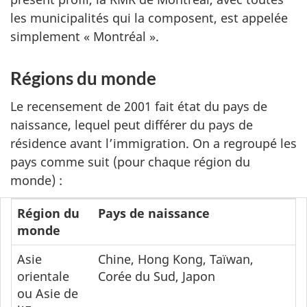
les municipalités qui la composent, est appelée
simplement « Montréal ».
Régions du monde
Le recensement de 2001 fait état du pays de
naissance, lequel peut différer du pays de
résidence avant l’immigration. On a regroupé les
pays comme suit (pour chaque région du
monde) :
Région du
Pays de naissance
monde
Asie
Chine, Hong Kong, Taïwan,
orientale
Corée du Sud, Japon
ou Asie de