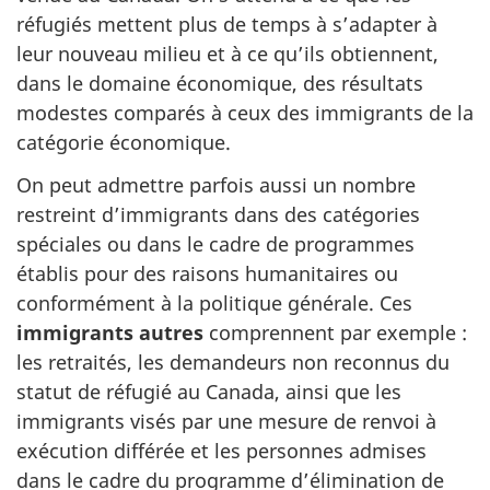
réfugiés mettent plus de temps à s’adapter à
leur nouveau milieu et à ce qu’ils obtiennent,
dans le domaine économique, des résultats
modestes comparés à ceux des immigrants de la
catégorie économique.
On peut admettre parfois aussi un nombre
restreint d’immigrants dans des catégories
spéciales ou dans le cadre de programmes
établis pour des raisons humanitaires ou
conformément à la politique générale. Ces
immigrants autres
comprennent par exemple :
les retraités, les demandeurs non reconnus du
statut de réfugié au Canada, ainsi que les
immigrants visés par une mesure de renvoi à
exécution différée et les personnes admises
dans le cadre du programme d’élimination de