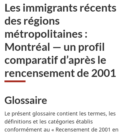
Les immigrants récents
des régions
métropolitaines :
Montréal — un profil
comparatif d’après le
rencensement de 2001
Glossaire
Le présent glossaire contient les termes, les
définitions et les catégories établis
conformément au « Recensement de 2001 en