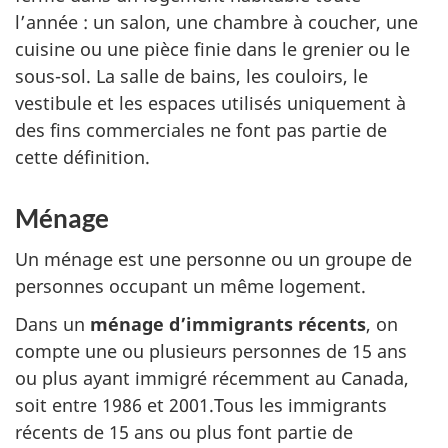
l’année : un salon, une chambre à coucher, une
cuisine ou une pièce finie dans le grenier ou le
sous-sol. La salle de bains, les couloirs, le
vestibule et les espaces utilisés uniquement à
des fins commerciales ne font pas partie de
cette définition.
Ménage
Un ménage est une personne ou un groupe de
personnes occupant un même logement.
Dans un
ménage d’immigrants récents
, on
compte une ou plusieurs personnes de 15 ans
ou plus ayant immigré récemment au Canada,
soit entre 1986 et 2001.Tous les immigrants
récents de 15 ans ou plus font partie de