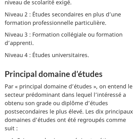
niveau de scolarité exigé.
Niveau 2 : Études secondaires en plus d’une
formation professionnelle particulière.
Niveau 3 : Formation collégiale ou formation
d’apprenti.
Niveau 4 : Études universitaires.
Principal domaine d’études
Par « principal domaine d’études », on entend le
secteur prédominant dans lequel l’intéressé a
obtenu son grade ou diplôme d’études
postsecondaires le plus élevé. Les dix principaux
domaines d’études ont été regroupés comme
suit :