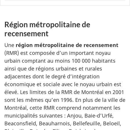
Région métropolitaine de
recensement
Une
région métropolitaine de recensement
(RMR) est composée d’un important noyau
urbain comptant au moins 100 000 habitants
ainsi que de régions urbaines et rurales
adjacentes dont le degré d’intégration
économique et sociale avec le noyau urbain est
élevé. Les limites de la RMR de Montréal en 2001
sont les mêmes qu’en 1996. En plus de la ville de
Montréal, cette RMR comprend notamment les
municipalités suivantes : Anjou, Baie-d’Urfé,
Beaconsfield, Beauharnois, Bellefeuille, Beloeil,