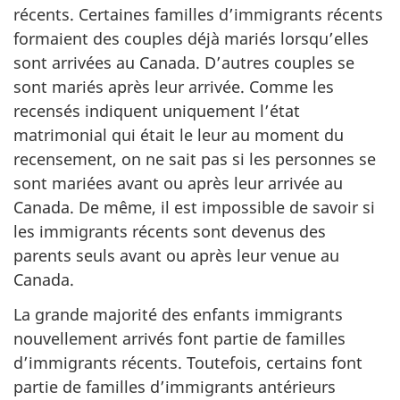
récents. Certaines familles d’immigrants récents
formaient des couples déjà mariés lorsqu’elles
sont arrivées au Canada. D’autres couples se
sont mariés après leur arrivée. Comme les
recensés indiquent uniquement l’état
matrimonial qui était le leur au moment du
recensement, on ne sait pas si les personnes se
sont mariées avant ou après leur arrivée au
Canada. De même, il est impossible de savoir si
les immigrants récents sont devenus des
parents seuls avant ou après leur venue au
Canada.
La grande majorité des enfants immigrants
nouvellement arrivés font partie de familles
d’immigrants récents. Toutefois, certains font
partie de familles d’immigrants antérieurs