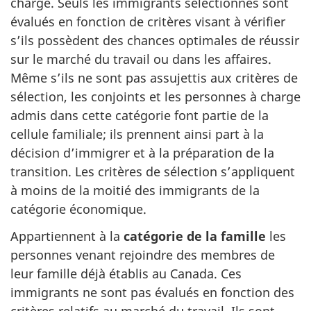
charge. Seuls les immigrants sélectionnés sont
évalués en fonction de critères visant à vérifier
s’ils possèdent des chances optimales de réussir
sur le marché du travail ou dans les affaires.
Même s’ils ne sont pas assujettis aux critères de
sélection, les conjoints et les personnes à charge
admis dans cette catégorie font partie de la
cellule familiale; ils prennent ainsi part à la
décision d’immigrer et à la préparation de la
transition. Les critères de sélection s’appliquent
à moins de la moitié des immigrants de la
catégorie économique.
Appartiennent à la
catégorie de la famille
les
personnes venant rejoindre des membres de
leur famille déjà établis au Canada. Ces
immigrants ne sont pas évalués en fonction des
critères relatifs au marché du travail. Ils sont