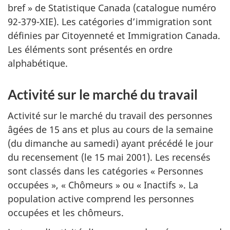
bref » de Statistique Canada (catalogue numéro
92-379-XIE). Les catégories d’immigration sont
définies par Citoyenneté et Immigration Canada.
Les éléments sont présentés en ordre
alphabétique.
Activité sur le marché du travail
Activité sur le marché du travail des personnes
âgées de 15 ans et plus au cours de la semaine
(du dimanche au samedi) ayant précédé le jour
du recensement (le 15 mai 2001). Les recensés
sont classés dans les catégories « Personnes
occupées », « Chômeurs » ou « Inactifs ». La
population active comprend les personnes
occupées et les chômeurs.