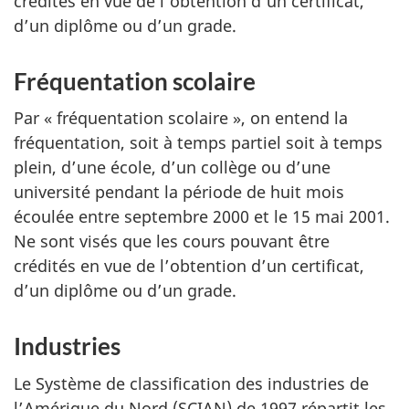
crédités en vue de l’obtention d’un certificat,
d’un diplôme ou d’un grade.
Fréquentation scolaire
Par « fréquentation scolaire », on entend la
fréquentation, soit à temps partiel soit à temps
plein, d’une école, d’un collège ou d’une
université pendant la période de huit mois
écoulée entre septembre 2000 et le 15 mai 2001.
Ne sont visés que les cours pouvant être
crédités en vue de l’obtention d’un certificat,
d’un diplôme ou d’un grade.
Industries
Le Système de classification des industries de
l’Amérique du Nord (SCIAN) de 1997 répartit les