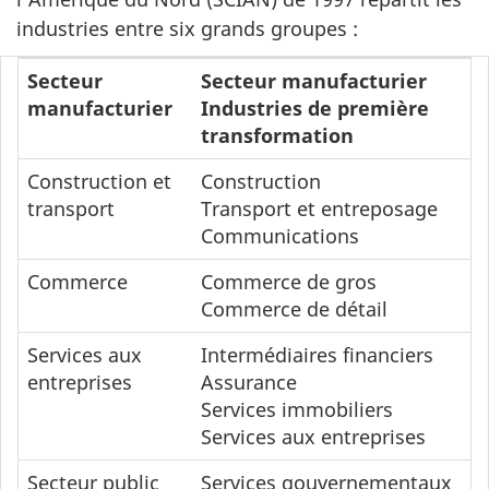
industries entre six grands groupes :
Secteur
Secteur manufacturier
manufacturier
Industries de première
transformation
Construction et
Construction
transport
Transport et entreposage
Communications
Commerce
Commerce de gros
Commerce de détail
Services aux
Intermédiaires financiers
entreprises
Assurance
Services immobiliers
Services aux entreprises
Secteur public
Services gouvernementaux