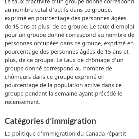
Le taux d’activité d’un groupe donné correspond
au nombre total d’actifs dans ce groupe,
exprimé en pourcentage des personnes âgées
de 15 ans et plus, de ce groupe. Le taux d’emploi
pour un groupe donné correspond au nombre de
personnes occupées dans ce groupe, exprimé en
pourcentage des personnes âgées de 15 ans et
plus, de ce groupe. Le taux de chômage d’un
groupe donné correspond au nombre de
chômeurs dans ce groupe exprimé en
pourcentage de la population active dans ce
groupe pendant la semaine ayant précédé le
recensement.
Catégories d’immigration
La politique d’immigration du Canada répartit