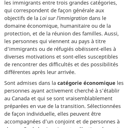
les immigrants entre trois grandes catégories,
qui correspondent de façon générale aux
objectifs de la
Loi sur l’immigration
dans le
domaine économique, humanitaire ou de la
protection, et de la réunion des familles. Aussi,
les personnes qui viennent au pays à titre
d’immigrants ou de réfugiés obéissent-elles à
diverses motivations et sont-elles susceptibles
de rencontrer des difficultés et des possibilités
différentes après leur arrivée.
Sont admises dans la
catégorie économique
les
personnes ayant activement cherché à s’établir
au Canada et qui se sont vraisemblablement
préparées en vue de la transition. Sélectionnées
de façon individuelle, elles peuvent être
accompagnées d’un conjoint et de personnes à