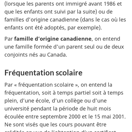
(lorsque les parents ont immigré avant 1986 et
que les enfants ont suivi par la suite) ou de
familles d’origine canadienne (dans le cas où les
enfants ont été adoptés, par exemple).
Par
famille d’origine canadienne
, on entend
une famille formée d’un parent seul ou de deux
conjoints nés au Canada.
Fréquentation scolaire
Par « fréquentation scolaire », on entend la
fréquentation, soit à temps partiel soit à temps
plein, d’une école, d’un collège ou d’une
université pendant la période de huit mois
écoulée entre septembre 2000 et le 15 mai 2001.
Ne sont visés que les cours pouvant être