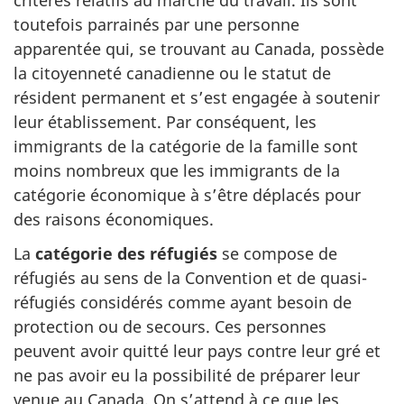
toutefois parrainés par une personne
apparentée qui, se trouvant au Canada, possède
la citoyenneté canadienne ou le statut de
résident permanent et s’est engagée à soutenir
leur établissement. Par conséquent, les
immigrants de la catégorie de la famille sont
moins nombreux que les immigrants de la
catégorie économique à s’être déplacés pour
des raisons économiques.
La
catégorie des réfugiés
se compose de
réfugiés au sens de la Convention et de quasi-
réfugiés considérés comme ayant besoin de
protection ou de secours. Ces personnes
peuvent avoir quitté leur pays contre leur gré et
ne pas avoir eu la possibilité de préparer leur
venue au Canada. On s’attend à ce que les