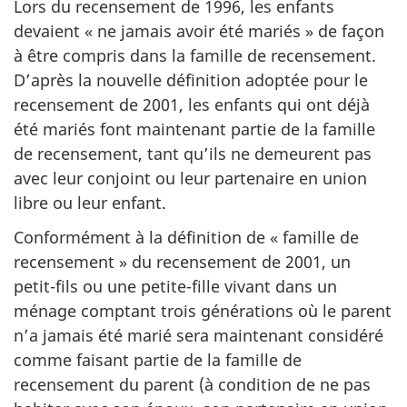
Lors du recensement de 1996, les enfants
devaient « ne jamais avoir été mariés » de façon
à être compris dans la famille de recensement.
D’après la nouvelle définition adoptée pour le
recensement de 2001, les enfants qui ont déjà
été mariés font maintenant partie de la famille
de recensement, tant qu’ils ne demeurent pas
avec leur conjoint ou leur partenaire en union
libre ou leur enfant.
Conformément à la définition de « famille de
recensement » du recensement de 2001, un
petit-fils ou une petite-fille vivant dans un
ménage comptant trois générations où le parent
n’a jamais été marié sera maintenant considéré
comme faisant partie de la famille de
recensement du parent (à condition de ne pas