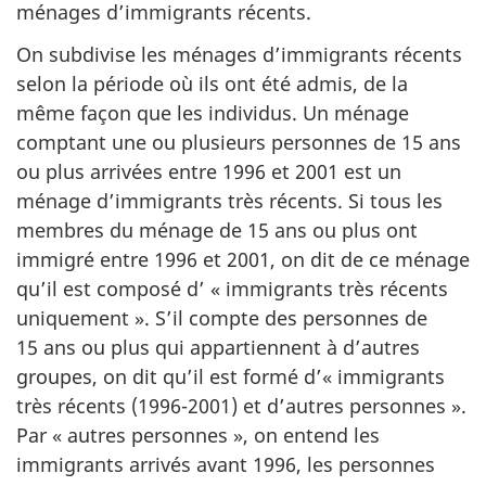
ménages d’immigrants récents.
On subdivise les ménages d’immigrants récents
selon la période où ils ont été admis, de la
même façon que les individus. Un ménage
comptant une ou plusieurs personnes de 15 ans
ou plus arrivées entre 1996 et 2001 est un
ménage d’immigrants très récents. Si tous les
membres du ménage de 15 ans ou plus ont
immigré entre 1996 et 2001, on dit de ce ménage
qu’il est composé d’ « immigrants très récents
uniquement ». S’il compte des personnes de
15 ans ou plus qui appartiennent à d’autres
groupes, on dit qu’il est formé d’« immigrants
très récents (1996-2001) et d’autres personnes ».
Par « autres personnes », on entend les
immigrants arrivés avant 1996, les personnes