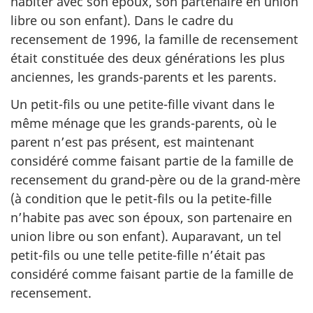
habiter avec son époux, son partenaire en union
libre ou son enfant). Dans le cadre du
recensement de 1996, la famille de recensement
était constituée des deux générations les plus
anciennes, les grands-parents et les parents.
Un petit-fils ou une petite-fille vivant dans le
même ménage que les grands-parents, où le
parent n’est pas présent, est maintenant
considéré comme faisant partie de la famille de
recensement du grand-père ou de la grand-mère
(à condition que le petit-fils ou la petite-fille
n’habite pas avec son époux, son partenaire en
union libre ou son enfant). Auparavant, un tel
petit-fils ou une telle petite-fille n’était pas
considéré comme faisant partie de la famille de
recensement.