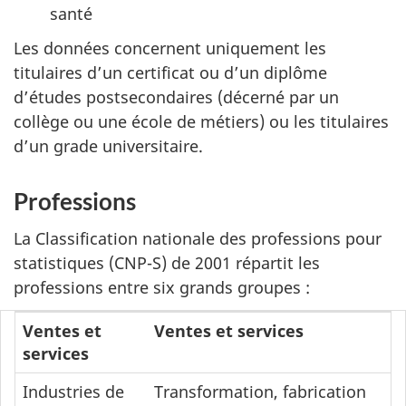
santé
Les données concernent uniquement les
titulaires d’un certificat ou d’un diplôme
d’études postsecondaires (décerné par un
collège ou une école de métiers) ou les titulaires
d’un grade universitaire.
Professions
La Classification nationale des professions pour
statistiques (CNP-S) de 2001 répartit les
professions entre six grands groupes :
Ventes et
Ventes et services
services
Industries de
Transformation, fabrication