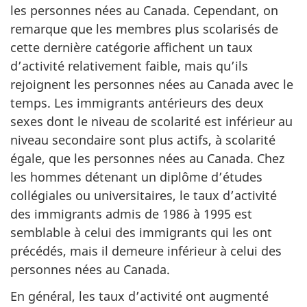
les personnes nées au Canada. Cependant, on
remarque que les membres plus scolarisés de
cette dernière catégorie affichent un taux
d’activité relativement faible, mais qu’ils
rejoignent les personnes nées au Canada avec le
temps. Les immigrants antérieurs des deux
sexes dont le niveau de scolarité est inférieur au
niveau secondaire sont plus actifs, à scolarité
égale, que les personnes nées au Canada. Chez
les hommes détenant un diplôme d’études
collégiales ou universitaires, le taux d’activité
des immigrants admis de 1986 à 1995 est
semblable à celui des immigrants qui les ont
précédés, mais il demeure inférieur à celui des
personnes nées au Canada.
En général, les taux d’activité ont augmenté