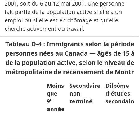
2001, soit du 6 au 12 mai 2001. Une personne
fait partie de la population active si elle a un
emploi ou si elle est en chômage et qu’elle
cherche activement du travail.
Tableau D-4 : Immigrants selon la période 
personnes nées au Canada — âgés de 15 à 6
de la population active, selon le niveau de s
métropolitaine de recensement de Montréa
Moins
Secondaire
Dilpôme
que
non
d’études
e
9
terminé
secondaires
année