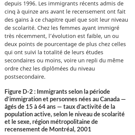
depuis 1996. Les immigrants récents admis de
cinq à quinze ans avant le recensement ont fait
des gains à ce chapitre quel que soit leur niveau
de scolarité. Chez les femmes ayant immigré
très récemment, l’évolution est faible, un ou
deux points de pourcentage de plus chez celles
qui ont suivi la totalité de leurs études
secondaires ou moins, voire un repli du même
ordre chez les diplômées du niveau
postsecondaire.
Figure D-2 : Immigrants selon la période
d’immigration et personnes nées au Canada —
âgés de 15 à 64 ans — taux d’activité de la
population active, selon le niveau de scolarité
et le sexe, région métropolitaine de
recensement de Montréal, 2001