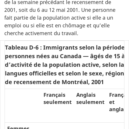
de la semaine précédant le recensement de
2001, soit du 6 au 12 mai 2001. Une personne
fait partie de la population active si elle a un
emploi ou si elle est en chômage et qu’elle
cherche activement du travail.
Tableau D-6 : Immigrants selon la période 
personnes nées au Canada — âgés de 15 à 
d’activité de la population active, selon la
langues officielles et selon le sexe, région
de recensement de Montréal, 2001
Français
Anglais
Françai
seulement
seulement
et
anglais
Femmes