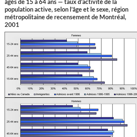
âgés de 15 à 64 ans — taux d’activité de la
population active, selon l’âge et le sexe, région
métropolitaine de recensement de Montréal,
2001