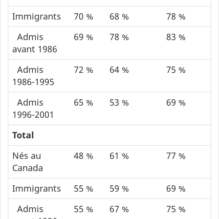
Immigrants
70 %
68 %
78 %
Admis
69 %
78 %
83 %
avant 1986
Admis
72 %
64 %
75 %
1986-1995
Admis
65 %
53 %
69 %
1996-2001
Total
Nés au
48 %
61 %
77 %
Canada
Immigrants
55 %
59 %
69 %
Admis
55 %
67 %
75 %