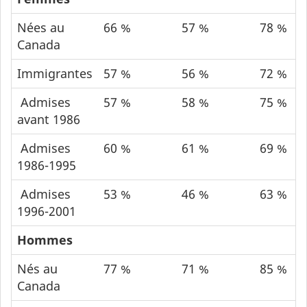
Nées au
66 %
57 %
78 %
Canada
Immigrantes
57 %
56 %
72 %
Admises
57 %
58 %
75 %
avant 1986
Admises
60 %
61 %
69 %
1986-1995
Admises
53 %
46 %
63 %
1996-2001
Hommes
Nés au
77 %
71 %
85 %
Canada