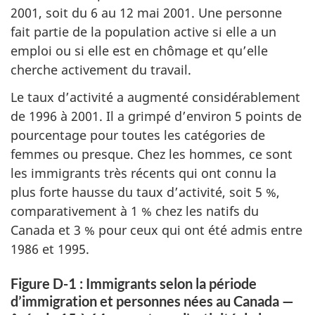
2001, soit du 6 au 12 mai 2001. Une personne
fait partie de la population active si elle a un
emploi ou si elle est en chômage et qu’elle
cherche activement du travail.
Le taux d’activité a augmenté considérablement
de 1996 à 2001. Il a grimpé d’environ 5 points de
pourcentage pour toutes les catégories de
femmes ou presque. Chez les hommes, ce sont
les immigrants très récents qui ont connu la
plus forte hausse du taux d’activité, soit 5 %,
comparativement à 1 % chez les natifs du
Canada et 3 % pour ceux qui ont été admis entre
1986 et 1995.
Figure D-1 : Immigrants selon la période
d’immigration et personnes nées au Canada —