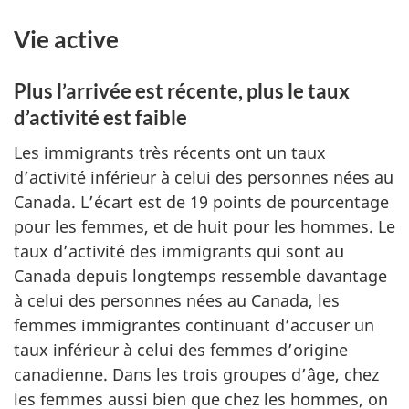
Vie active
Plus l’arrivée est récente, plus le taux
d’activité est faible
Les immigrants très récents ont un taux
d’activité inférieur à celui des personnes nées au
Canada. L’écart est de 19 points de pourcentage
pour les femmes, et de huit pour les hommes. Le
taux d’activité des immigrants qui sont au
Canada depuis longtemps ressemble davantage
à celui des personnes nées au Canada, les
femmes immigrantes continuant d’accuser un
taux inférieur à celui des femmes d’origine
canadienne. Dans les trois groupes d’âge, chez
les femmes aussi bien que chez les hommes, on