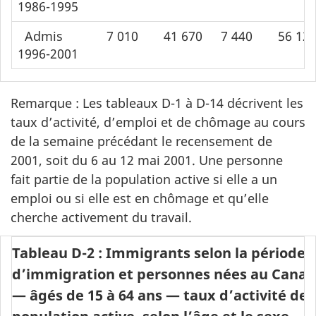
1986-1995
Admis
7 010
41 670
7 440
56 12
1996-2001
Remarque : Les tableaux D-1 à D-14 décrivent les
taux d’activité, d’emploi et de chômage au cours
de la semaine précédant le recensement de
2001, soit du 6 au 12 mai 2001. Une personne
fait partie de la population active si elle a un
emploi ou si elle est en chômage et qu’elle
cherche activement du travail.
Tableau D-2 : Immigrants selon la période
d’immigration et personnes nées au Cana
— âgés de 15 à 64 ans — taux d’activité de 