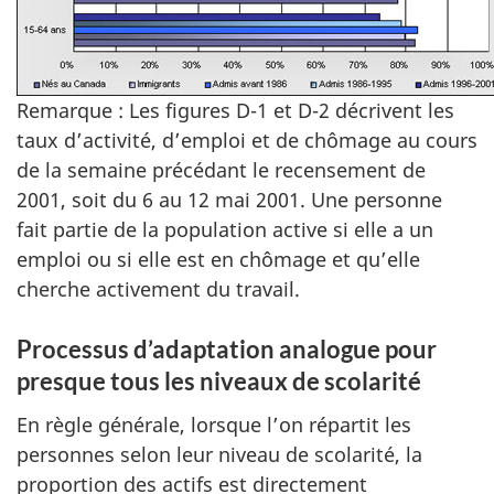
Remarque : Les figures D-1 et D-2 décrivent les
taux d’activité, d’emploi et de chômage au cours
de la semaine précédant le recensement de
2001, soit du 6 au 12 mai 2001. Une personne
fait partie de la population active si elle a un
emploi ou si elle est en chômage et qu’elle
cherche activement du travail.
Processus d’adaptation analogue pour
presque tous les niveaux de scolarité
En règle générale, lorsque l’on répartit les
personnes selon leur niveau de scolarité, la
proportion des actifs est directement