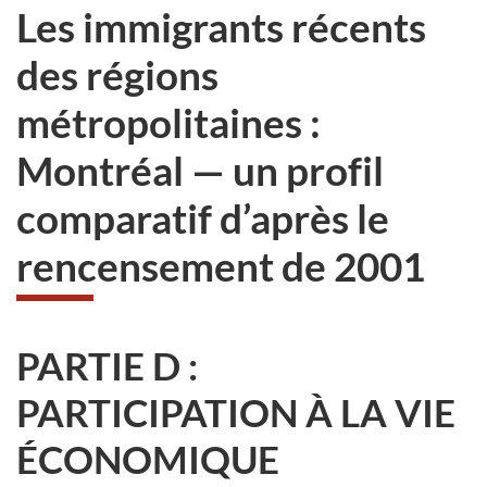
Les immigrants récents
des régions
métropolitaines :
Montréal — un profil
comparatif d’après le
rencensement de 2001
PARTIE D :
PARTICIPATION À LA VIE
ÉCONOMIQUE