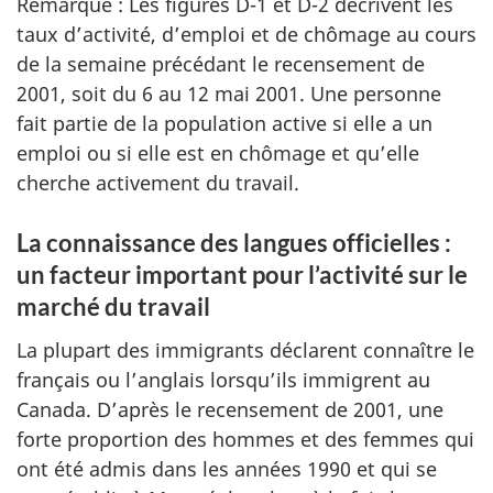
Remarque : Les figures D-1 et D-2 décrivent les
taux d’activité, d’emploi et de chômage au cours
de la semaine précédant le recensement de
2001, soit du 6 au 12 mai 2001. Une personne
fait partie de la population active si elle a un
emploi ou si elle est en chômage et qu’elle
cherche activement du travail.
La connaissance des langues officielles :
un facteur important pour l’activité sur le
marché du travail
La plupart des immigrants déclarent connaître le
français ou l’anglais lorsqu’ils immigrent au
Canada. D’après le recensement de 2001, une
forte proportion des hommes et des femmes qui
ont été admis dans les années 1990 et qui se