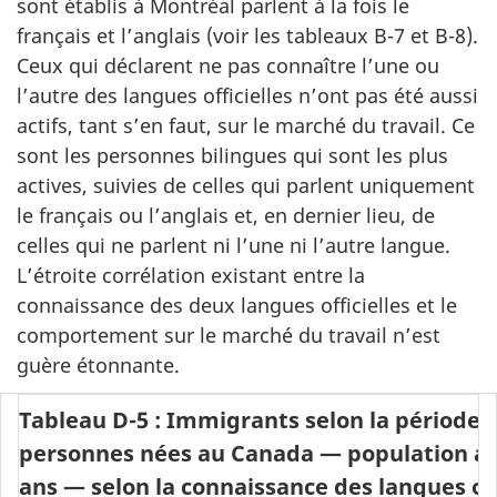
sont établis à Montréal parlent à la fois le
français et l’anglais (voir les tableaux B-7 et B-8).
Ceux qui déclarent ne pas connaître l’une ou
l’autre des langues officielles n’ont pas été aussi
actifs, tant s’en faut, sur le marché du travail. Ce
sont les personnes bilingues qui sont les plus
actives, suivies de celles qui parlent uniquement
le français ou l’anglais et, en dernier lieu, de
celles qui ne parlent ni l’une ni l’autre langue.
L’étroite corrélation existant entre la
connaissance des deux langues officielles et le
comportement sur le marché du travail n’est
guère étonnante.
Tableau D-5 : Immigrants selon la période 
personnes nées au Canada — population act
ans — selon la connaissance des langues offi