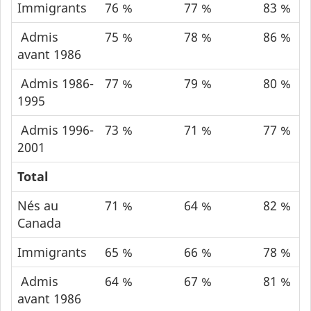
Immigrants
76 %
77 %
83 %
Admis
75 %
78 %
86 %
avant 1986
Admis 1986-
77 %
79 %
80 %
1995
Admis 1996-
73 %
71 %
77 %
2001
Total
Nés au
71 %
64 %
82 %
Canada
Immigrants
65 %
66 %
78 %
Admis
64 %
67 %
81 %
avant 1986