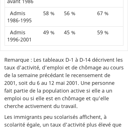
avant 1986
Admis
58 %
56 %
67 %
1986-1995
Admis
49 %
45 %
59 %
1996-2001
Remarque : Les tableaux D-1 à D-14 décrivent les
taux d’activité, d’emploi et de chômage au cours
de la semaine précédant le recensement de
2001, soit du 6 au 12 mai 2001. Une personne
fait partie de la population active si elle a un
emploi ou si elle est en chômage et qu’elle
cherche activement du travail.
Les immigrants peu scolarisés affichent, à
scolarité égale, un taux d’activité plus élevé que