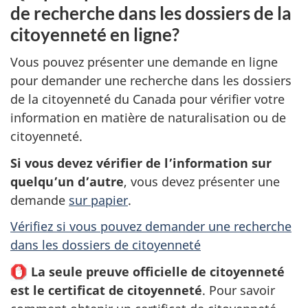
de recherche dans les dossiers de la
citoyenneté en ligne?
Vous pouvez présenter une demande en ligne
pour demander une recherche dans les dossiers
de la citoyenneté du Canada pour vérifier votre
information en matière de naturalisation ou de
citoyenneté.
Si vous devez vérifier de l’information sur
quelqu’un d’autre
, vous devez présenter une
demande
sur papier
.
Vérifiez si vous pouvez demander une recherche
dans les dossiers de citoyenneté
La seule preuve officielle de citoyenneté
est le certificat de citoyenneté
. Pour savoir