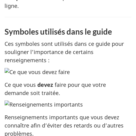
ligne.
Symboles utilisés dans le guide
Ces symboles sont utilisés dans ce guide pour
souligner l’importance de certains
renseignements :
Ce que vous
devez
faire pour que votre
demande soit traitée.
Renseignements importants que vous devez
connaître afin d’éviter des retards ou d’autres
problèmes.