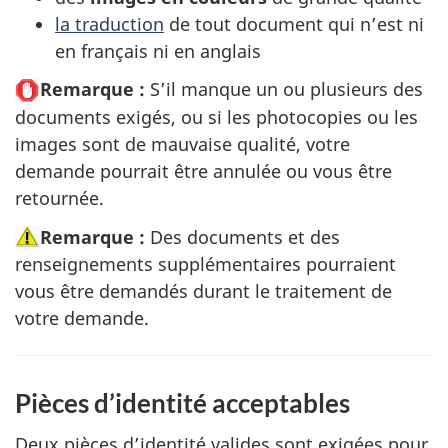
la traduction
de tout document qui n’est ni
en français ni en anglais
Remarque :
S’il manque un ou plusieurs des
documents exigés, ou si les photocopies ou les
images sont de mauvaise qualité, votre
demande pourrait être annulée ou vous être
retournée.
Remarque :
Des documents et des
renseignements supplémentaires pourraient
vous être demandés durant le traitement de
votre demande.
Pièces d’identité acceptables
Deux pièces d’identité valides sont exigées pour