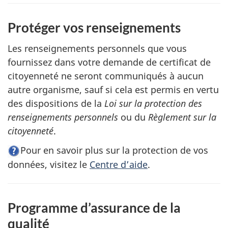
Protéger vos renseignements
Les renseignements personnels que vous
fournissez dans votre demande de certificat de
citoyenneté ne seront communiqués à aucun
autre organisme, sauf si cela est permis en vertu
des dispositions de la
Loi sur la protection des
renseignements personnels
ou du
Règlement sur la
citoyenneté
.
Pour en savoir plus sur la protection de vos
données, visitez le
Centre d’aide
.
Programme d’assurance de la
qualité