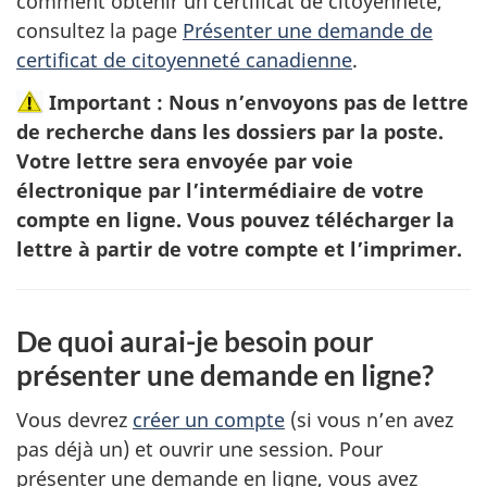
comment obtenir un certificat de citoyenneté,
consultez la page
Présenter une demande de
certificat de citoyenneté canadienne
.
Important : Nous n’envoyons pas de lettre
de recherche dans les dossiers par la poste.
Votre lettre sera envoyée par voie
électronique par l’intermédiaire de votre
compte en ligne. Vous pouvez télécharger la
lettre à partir de votre compte et l’imprimer.
De quoi aurai-je besoin pour
présenter une demande en ligne?
Vous devrez
créer un compte
(si vous n’en avez
pas déjà un) et ouvrir une session. Pour
présenter une demande en ligne, vous avez