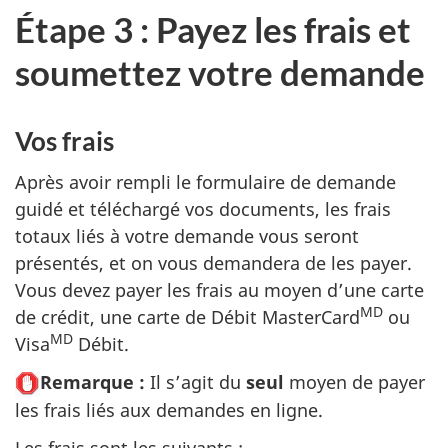
Étape 3 : Payez les frais et
soumettez votre demande
Vos frais
Après avoir rempli le formulaire de demande
guidé et téléchargé vos documents, les frais
totaux liés à votre demande vous seront
présentés, et on vous demandera de les payer.
Vous devez payer les frais au moyen d’une carte
MD
de crédit, une carte de Débit MasterCard
ou
MD
Visa
Débit.
Remarque :
Il s’agit du
seul
moyen de payer
les frais liés aux demandes en ligne.