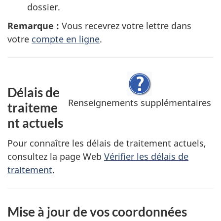
dossier.
Remarque :
Vous recevrez votre lettre dans
votre
compte en ligne
.
Délais de
Renseignements supplémentaires
traiteme
nt actuels
Pour connaître les délais de traitement actuels,
consultez la page Web
Vérifier les délais de
traitement
.
Mise à jour de vos coordonnées