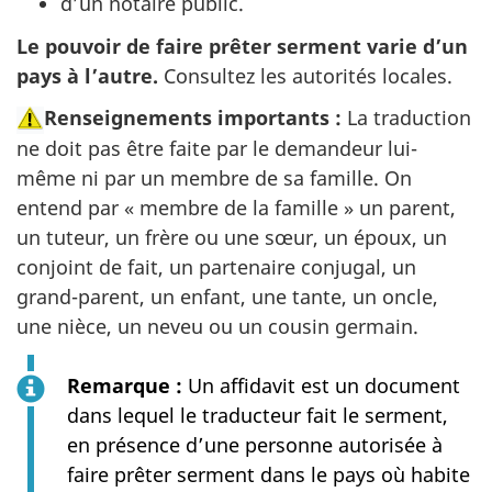
d’un notaire public.
Le pouvoir de faire prêter serment varie d’un
pays à l’autre.
Consultez les autorités locales.
Renseignements importants :
La traduction
ne doit pas être faite par le demandeur lui-
même ni par un membre de sa famille. On
entend par « membre de la famille » un parent,
un tuteur, un frère ou une sœur, un époux, un
conjoint de fait, un partenaire conjugal, un
grand-parent, un enfant, une tante, un oncle,
une nièce, un neveu ou un cousin germain.
Remarque :
Un affidavit est un document
dans lequel le traducteur fait le serment,
en présence d’une personne autorisée à
faire prêter serment dans le pays où habite