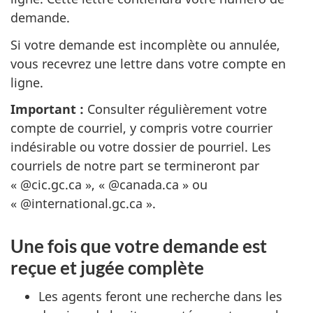
demande.
Si votre demande est incomplète ou annulée,
vous recevrez une lettre dans votre compte en
ligne.
Important :
Consulter régulièrement votre
compte de courriel, y compris votre courrier
indésirable ou votre dossier de pourriel. Les
courriels de notre part se termineront par
« @cic.gc.ca », « @canada.ca » ou
« @international.gc.ca ».
Une fois que votre demande est
reçue et jugée complète
Les agents feront une recherche dans les