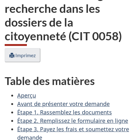
recherche dans les
dossiers de la
citoyenneté (CIT 0058)
Imprimez
Table des matières
Aperçu
Avant de présenter votre demande
Étape 1. Rassemblez les documents
Étape 2. Remplissez le formulaire en ligne
Étape 3. Payez les frais et soumettez votre
demande