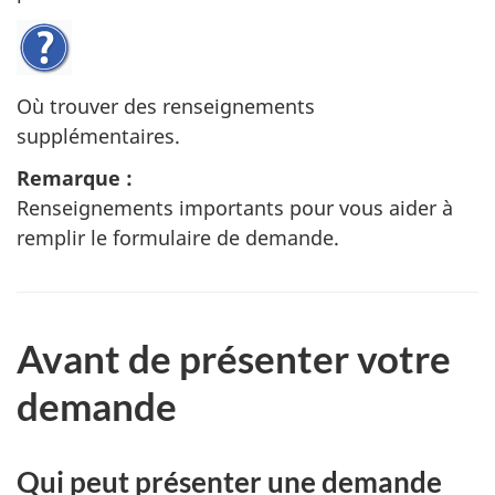
Où trouver des renseignements
supplémentaires.
Remarque :
Renseignements importants pour vous aider à
remplir le formulaire de demande.
Avant de présenter votre
demande
Qui peut présenter une demande