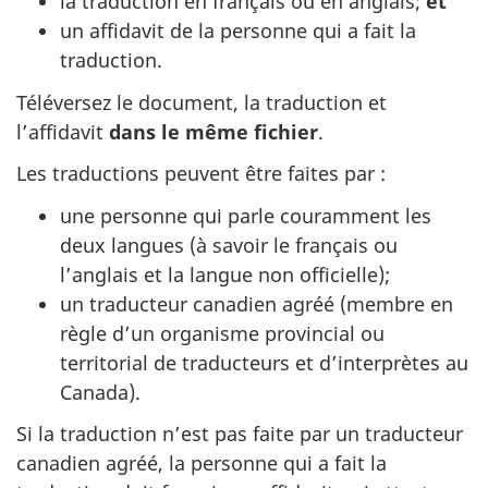
la traduction en français ou en anglais;
et
un affidavit de la personne qui a fait la
traduction.
Téléversez le document, la traduction et
l’affidavit
dans le même fichier
.
Les traductions peuvent être faites par :
une personne qui parle couramment les
deux langues (à savoir le français ou
l’anglais et la langue non officielle);
un traducteur canadien agréé (membre en
règle d’un organisme provincial ou
territorial de traducteurs et d’interprètes au
Canada).
Si la traduction n’est pas faite par un traducteur
canadien agréé, la personne qui a fait la