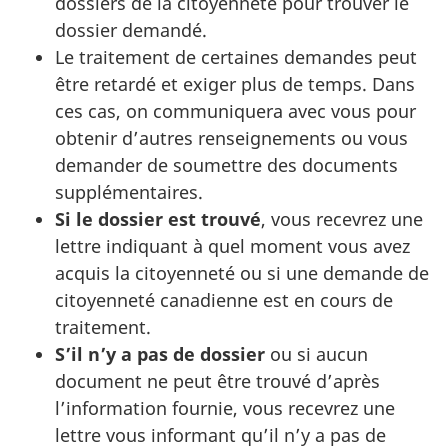
dossiers de la citoyenneté pour trouver le
dossier demandé.
Le traitement de certaines demandes peut
être retardé et exiger plus de temps. Dans
ces cas, on communiquera avec vous pour
obtenir d’autres renseignements ou vous
demander de soumettre des documents
supplémentaires.
Si le dossier est trouvé
, vous recevrez une
lettre indiquant à quel moment vous avez
acquis la citoyenneté ou si une demande de
citoyenneté canadienne est en cours de
traitement.
S’il n’y a pas de dossier
ou si aucun
document ne peut être trouvé d’après
l’information fournie, vous recevrez une
lettre vous informant qu’il n’y a pas de