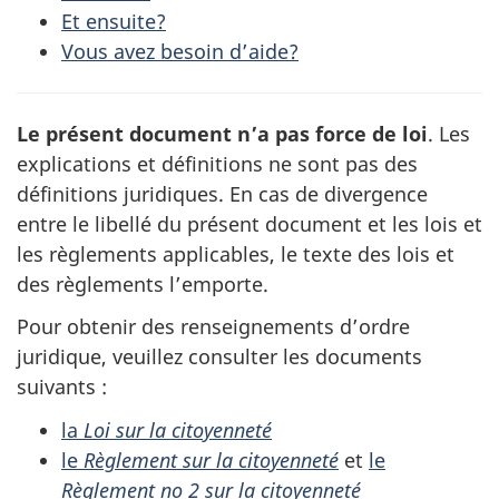
Et ensuite?
Vous avez besoin d’aide?
Le présent document n’a pas force de loi
. Les
explications et définitions ne sont pas des
définitions juridiques. En cas de divergence
entre le libellé du présent document et les lois et
les règlements applicables, le texte des lois et
des règlements l’emporte.
Pour obtenir des renseignements d’ordre
juridique, veuillez consulter les documents
suivants :
la
Loi sur la citoyenneté
le
Règlement sur la citoyenneté
et
le
Règlement no 2 sur la citoyenneté