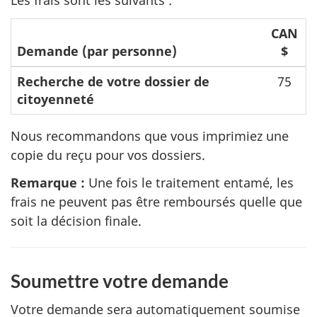
Les frais sont les suivants :
CAN
Demande (par personne)
$
Recherche de votre dossier de
75
citoyenneté
Nous recommandons que vous imprimiez une
copie du reçu pour vos dossiers.
Remarque :
Une fois le traitement entamé, les
frais ne peuvent pas être remboursés quelle que
soit la décision finale.
Soumettre votre demande
Votre demande sera automatiquement soumise