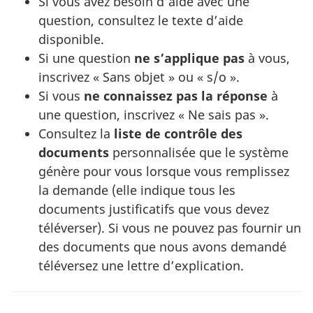
Si vous avez besoin d’aide avec une
question, consultez le texte d’aide
disponible.
Si une question
ne s’applique pas
à vous,
inscrivez « Sans objet » ou « s/o ».
Si vous
ne connaissez pas la réponse
à
une question, inscrivez « Ne sais pas ».
Consultez la
liste de contrôle des
documents
personnalisée que le système
génère pour vous lorsque vous remplissez
la demande (elle indique tous les
documents justificatifs que vous devez
téléverser). Si vous ne pouvez pas fournir un
des documents que nous avons demandé
téléversez une lettre d’explication.