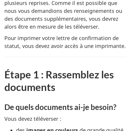
plusieurs reprises. Comme il est possible que
nous vous demandions des renseignements ou
des documents supplémentaires, vous devrez
alors être en mesure de les téléverser.
Pour imprimer votre lettre de confirmation de
statut, vous devez avoir accès à une imprimante.
Étape 1 : Rassemblez les
documents
De quels documents ai-je besoin?
Vous devez téléverser :
des
images en couleurs
de grande qualité