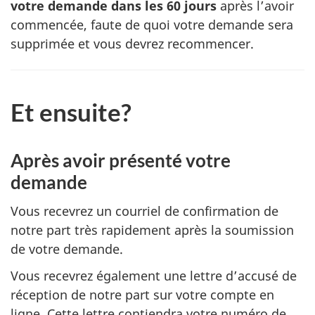
votre demande dans les 60 jours
après l’avoir
commencée, faute de quoi votre demande sera
supprimée et vous devrez recommencer.
Et ensuite?
Après avoir présenté votre
demande
Vous recevrez un courriel de confirmation de
notre part très rapidement après la soumission
de votre demande.
Vous recevrez également une lettre d’accusé de
réception de notre part sur votre compte en
ligne. Cette lettre contiendra votre numéro de