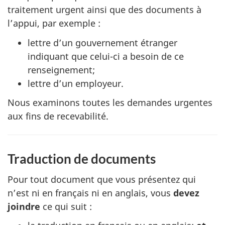
traitement urgent ainsi que des documents à
l’appui, par exemple :
lettre d’un gouvernement étranger
indiquant que celui-ci a besoin de ce
renseignement;
lettre d’un employeur.
Nous examinons toutes les demandes urgentes
aux fins de recevabilité.
Traduction de documents
Pour tout document que vous présentez qui
n’est ni en français ni en anglais, vous
devez
joindre
ce qui suit :