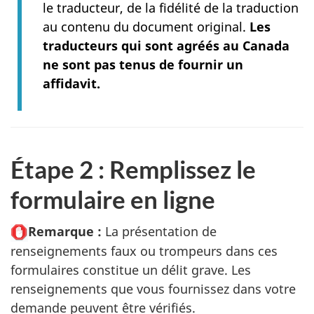
le traducteur, de la fidélité de la traduction
au contenu du document original.
Les
traducteurs qui sont agréés au Canada
ne sont pas tenus de fournir un
affidavit.
Étape 2 : Remplissez le
formulaire en ligne
Remarque :
La présentation de
renseignements faux ou trompeurs dans ces
formulaires constitue un délit grave. Les
renseignements que vous fournissez dans votre
demande peuvent être vérifiés.