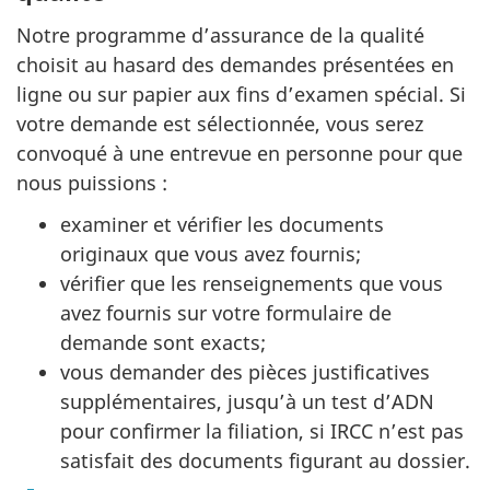
Notre programme d’assurance de la qualité
choisit au hasard des demandes présentées en
ligne ou sur papier aux fins d’examen spécial. Si
votre demande est sélectionnée, vous serez
convoqué à une entrevue en personne pour que
nous puissions :
examiner et vérifier les documents
originaux que vous avez fournis;
vérifier que les renseignements que vous
avez fournis sur votre formulaire de
demande sont exacts;
vous demander des pièces justificatives
supplémentaires, jusqu’à un test d’ADN
pour confirmer la filiation, si IRCC n’est pas
satisfait des documents figurant au dossier.