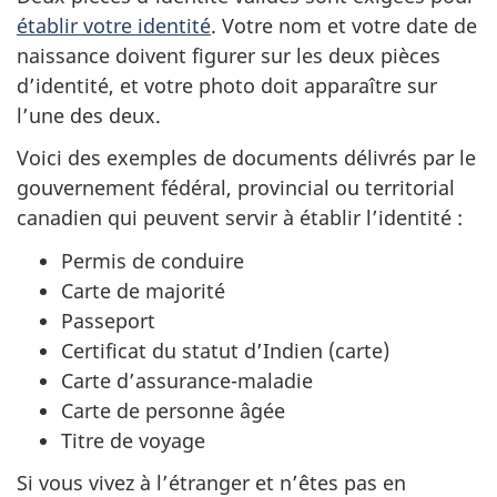
établir votre identité
. Votre nom et votre date de
naissance doivent figurer sur les deux pièces
d’identité, et votre photo doit apparaître sur
l’une des deux.
Voici des exemples de documents délivrés par le
gouvernement fédéral, provincial ou territorial
canadien qui peuvent servir à établir l’identité :
Permis de conduire
Carte de majorité
Passeport
Certificat du statut d’Indien (carte)
Carte d’assurance-maladie
Carte de personne âgée
Titre de voyage
Si vous vivez à l’étranger et n’êtes pas en