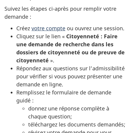
Suivez les étapes ci-après pour remplir votre
demande :
Créez
votre compte
ou ouvrez une session.
Cliquez sur le lien «
Citoyenneté : Faire
une demande de recherche dans les
dossiers de citoyenneté ou de preuve de
citoyenneté
».
Répondez aux questions sur l’admissibilité
pour vérifier si vous pouvez présenter une
demande en ligne.
Remplissez le formulaire de demande
guidé :
donnez une réponse complète à
chaque question;
téléchargez les documents demandés;
révisez votre demande pour vous