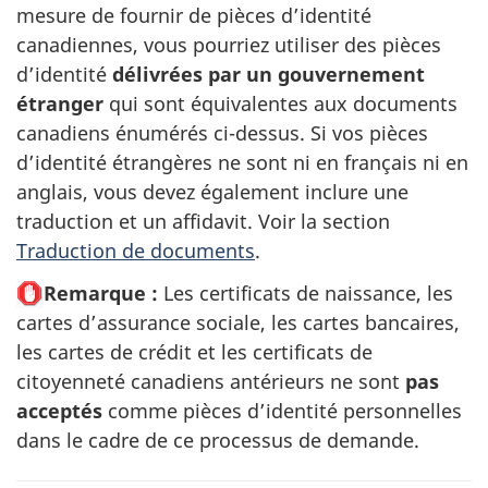
mesure de fournir de pièces d’identité
canadiennes, vous pourriez utiliser des pièces
d’identité
délivrées par un gouvernement
étranger
qui sont équivalentes aux documents
canadiens énumérés ci-dessus. Si vos pièces
d’identité étrangères ne sont ni en français ni en
anglais, vous devez également inclure une
traduction et un affidavit. Voir la section
Traduction de documents
.
Remarque :
Les certificats de naissance, les
cartes d’assurance sociale, les cartes bancaires,
les cartes de crédit et les certificats de
citoyenneté canadiens antérieurs ne sont
pas
acceptés
comme pièces d’identité personnelles
dans le cadre de ce processus de demande.