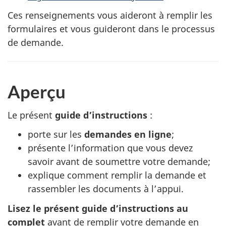
Ces renseignements vous aideront à remplir les
formulaires et vous guideront dans le processus
de demande.
Aperçu
Le présent
guide d’instructions
:
porte sur les
demandes en ligne
;
présente l’information que vous devez
savoir avant de soumettre votre demande;
explique comment remplir la demande et
rassembler les documents à l’appui.
Lisez le présent guide d’instructions au
complet
avant de remplir votre demande en