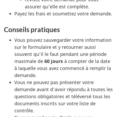
assurer qu’elle est complète.
Payez les frais et soumettez votre demande.
Conseils pratiques
Vous pouvez sauvegarder votre information
sur le formulaire et y retourner aussi
souvent qu’il le faut pendant une période
maximale de
60 jours
à compter de la date
à laquelle vous avez commencé à remplir la
demande.
Vous ne pouvez pas présenter votre
demande avant d’avoir répondu à toutes les
questions obligatoires et téléversé tous les
documents inscrits sur votre liste de
contrôle.