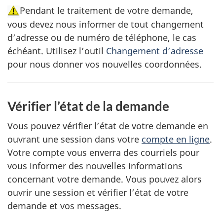
Pendant le traitement de votre demande,
vous devez nous informer de tout changement
d’adresse ou de numéro de téléphone, le cas
échéant. Utilisez l’outil
Changement d’adresse
pour nous donner vos nouvelles coordonnées.
Vérifier l’état de la demande
Vous pouvez vérifier l’état de votre demande en
ouvrant une session dans votre
compte en ligne
.
Votre compte vous enverra des courriels pour
vous informer des nouvelles informations
concernant votre demande. Vous pouvez alors
ouvrir une session et vérifier l’état de votre
demande et vos messages.