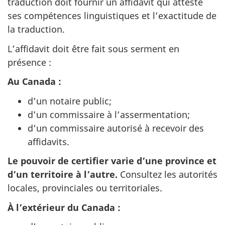
traduction doit fournir un affidavit qui atteste
ses compétences linguistiques et l’exactitude de
la traduction.
L’affidavit doit être fait sous serment en
présence :
Au Canada :
d’un notaire public;
d’un commissaire à l’assermentation;
d’un commissaire autorisé à recevoir des
affidavits.
Le pouvoir de certifier varie d’une province et
d’un territoire à l’autre.
Consultez les autorités
locales, provinciales ou territoriales.
À l’extérieur du Canada :