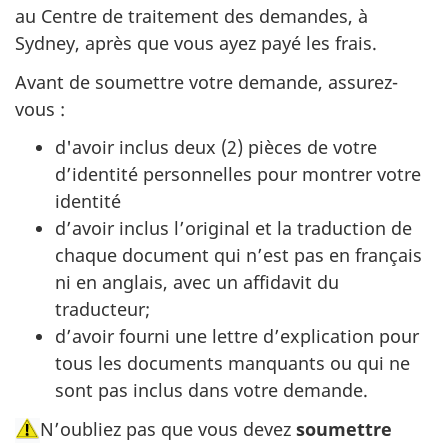
au Centre de traitement des demandes, à
Sydney, après que vous ayez payé les frais.
Avant de soumettre votre demande, assurez-
vous :
d'avoir inclus deux (2) pièces de votre
d’identité personnelles pour montrer votre
identité
d’avoir inclus l’original et la traduction de
chaque document qui n’est pas en français
ni en anglais, avec un affidavit du
traducteur;
d’avoir fourni une lettre d’explication pour
tous les documents manquants ou qui ne
sont pas inclus dans votre demande.
N’oubliez pas que vous devez
soumettre