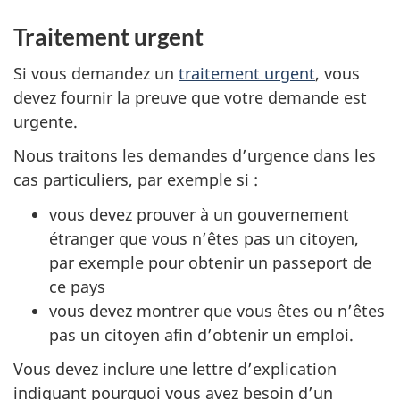
Traitement urgent
Si vous demandez un
traitement urgent
, vous
devez fournir la preuve que votre demande est
urgente.
Nous traitons les demandes d’urgence dans les
cas particuliers, par exemple si :
vous devez prouver à un gouvernement
étranger que vous n’êtes pas un citoyen,
par exemple pour obtenir un passeport de
ce pays
vous devez montrer que vous êtes ou n’êtes
pas un citoyen afin d’obtenir un emploi.
Vous devez inclure une lettre d’explication
indiquant pourquoi vous avez besoin d’un