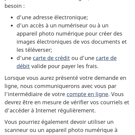
besoin :
d’une adresse électronique;
d’un accès à un numériseur ou à un
appareil photo numérique pour créer des
images électroniques de vos documents et
les téléverser;
d’une
carte de crédit
ou d’une
carte de
débit
valide pour payer les frais.
Lorsque vous aurez présenté votre demande en
ligne, nous communiquerons avec vous par
l’intermédiaire de votre
compte en ligne
. Vous
devrez être en mesure de vérifier vos courriels et
d’accéder à Internet régulièrement.
Vous pourriez également devoir utiliser un
scanneur ou un appareil photo numérique à