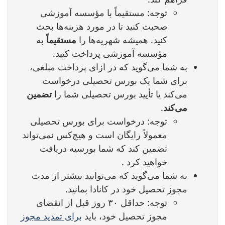
توجه: مستقیماً با مؤسسه آموزشی
صحبت کنید تا در مورد هزینه‌ها بحث
کنید. همیشه شهریه‌ها را
مستقیماً
به
مؤسسه آموزشی پرداخت کنید.
به شما می‌گوید که در ازای پرداخت مبلغی،
برای شما یک بورس تحصیلی درخواست
می‌کند یا تأیید بورس تحصیلی شما را
تضمین
می‌کند
.
توجه: درخواست برای بورس تحصیلی
معمولاً رایگان است و هیچ‌کس نمی‌تواند
تضمین کند که شما بورسیه دریافت
خواهید کرد .
به شما می‌گوید که می‌توانید بیشتر از مدت
مجوز تحصیل خود در کانادا بمانید.
توجه: حداقل ۳۰ روز قبل از انقضای
مجوز تحصیل خود، باید
برای تمدید مجوز