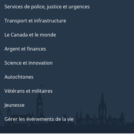
Services de police, justice et urgences
Transport et infrastructure
Le Canada et le monde
Argent et finances
Science et innovation
Autochtones
Vétérans et militaires
Jeunesse
Gérer les événements de la vie