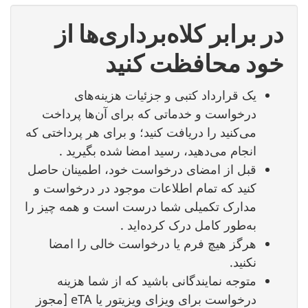
در برابر کلاه‌برداری‌ها از
خود محافظت کنید
یک قرارداد کتبی و جزئیات هزینه‌های
درخواست و خدماتی که برای آن‌ها پرداخت
می‌کنید را دریافت کنید؛ و برای هر پرداختی که
انجام می‌دهید، رسید امضا شده بگیرید .
قبل از امضای درخواست خود، اطمینان حاصل
کنید که تمام اطلاعات موجود در درخواست و
مدارک تکمیلی شما درست است و همه چیز را
به‌طور کامل درک کرده‌اید .
هرگز هیچ فرم یا درخواست خالی را امضا
نکنید.
متوجه نمایندگانی باشید که از شما هزینه
درخواست برای ویزای ویزیتور یا eTA [مجوز