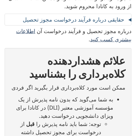
از ورود به کانادا محروم شوید.
حقایقی درباره فرآیند درخواست مجوز تحصیل
درباره مجوز تحصیل و فرآیند درخواست آن‌
اطلاعات
بیشتری کسب کنید
.
علائم هشداردهنده
کلاه‌برداری را بشناسید
ممکن است مورد کلاه‌برداری قرار بگیرید اگر فردی
به شما می‌گوید که بدون نامه پذیرش از یک
مؤسسه آموزشی معتبر (DLI) در کانادا برای
ویزای دانشجویی درخواست دهید.
توجه: شما باید نامه پذیرش را
قبل
از
درخواست برای مجوز تحصیل داشته