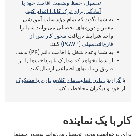
تحصیل، حفظ وضعیت اقامت خود یا
آمادگی برای ترک کانادا اقدام کنید
.
به شما بگوید که تمام مؤسسات آموزشی
معتبر و دوره‌های تحصیلی می‌توانند شما را
واجد شرایط دریافت
مجوز کار پس از
فارغ‌التحصیلی (PGWP)
کنند.
به شما وعده شغل یا اقامت دائم (PR) بدهد.
از شما بخواهد که مدارک یا پرداخت‌ها را از
طریق رسانه‌های اجتماعی ارسال کنید.
با
گزارش دادن فعالیت‌های کلاه‌برداری یا مشکوک
از خود و دیگران محافظت کنید.
کار با یک نماینده
برای درخواست مجوز تحصیل می‌توانید به‌طور مستقل