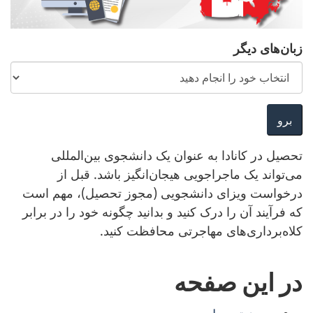
زبان‌های دیگر
تحصیل در کانادا به عنوان یک دانشجوی بین‌المللی
می‌تواند یک ماجراجویی هیجان‌انگیز باشد. قبل از
درخواست ویزای دانشجویی (مجوز تحصیل)، مهم است
که فرآیند آن را درک کنید و بدانید چگونه خود را در برابر
کلاه‌برداری‌های مهاجرتی محافظت کنید.
در این صفحه