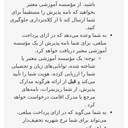
باشید. از مؤسسه آموزشی معتبر
بخواهید که نامه پذیرش را مستقیماً برای
شما ارسال کند تا از کلاه‌برداری جلوگیری
کنید.
به شما وعده می‌دهد که در ازای پرداخت
مبلغی، برای شما نامه پذیرش از یک مؤسسه
آموزشی معتبر دریافت خواهد کرد.
توجه: یک مؤسسه آموزشی معتبر یا
شناخته شده، توانایی‌های زبان و تحصیلی
شما را ارزیابی کرده، هویت شما را تأیید
می‌کند و
قبل
از ارائه هرگونه مدارک
پذیرش، از شما ریزنمرات، نامه‌های
مرجع یا مدرک اقامت درخواست خواهد
کرد .
به شما می‌گوید که در ازای پرداخت مبلغی،
می‌تواند برای شما نرخ شهریه تخفیف‌دار
فراهم کند.