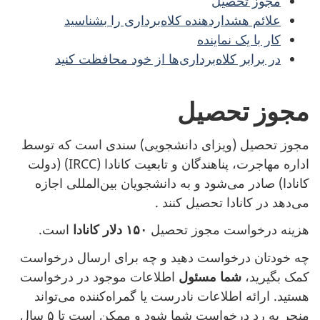
مجوز تحصیل
علائم هشداردهنده کلاه‌برداری را بشناسید
کار با یک نماینده
در برابر کلاه‌برداری‌ها از خود محافظت کنید
مجوز تحصیل
مجوز تحصیل (ویزای دانشجویی) سندی است که توسط
اداره مهاجرت، پناهندگان و تابعیت کانادا (IRCC) (دولت
کانادا) صادر می‌شود و به دانشجویان بین‌المللی اجازه
می‌دهد در کانادا تحصیل کنند .
هزینه درخواست مجوز تحصیل
۱۵۰ دلار کانادا
است.
چه خودتان درخواست دهید و چه برای ارسال درخواست
کمک بگیرید،
شما مسئول
اطلاعات موجود در درخواست
هستید. ارائه اطلاعات نادرست یا گمراه‌کننده می‌تواند
منجر به رد درخواست شما شود و ممکن است تا ۵ سال