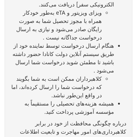
الکترونیکی سفر] دریافت می‌کنند.
ویزای ویزیتور و eTA به‌طور خودکار
همراه با مجوز تحصیل شما به صورت
رایگان صادر می‌شود و نیازی به ارسال
درخواست جداگانه نیست .
هنگام ارسال درخواست توسط نماینده خود از
طریق سیستم آنلاین دولت کانادا حضور داشته
باشید تا مطمئن شوید درخواست شما ارسال
می‌شود .
کلاهبرداران ممکن است به شما بگویند
که درخواست شما را ارسال کرده‌اند، اما
در واقع این‌طور نباشد.
همیشه هزینه‌های تحصیلی را مستقیماً به
مؤسسه آموزشی پرداخت کنید.
درباره چگونگی محافظت از خود در برابر
کلاهبرداری‌های امور مهاجرت و تابعیت اطلاعات