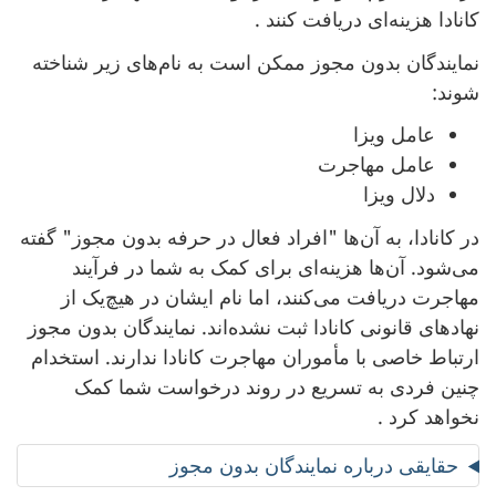
کانادا هزینه‌ای دریافت کنند .
نمایندگان بدون مجوز ممکن است به نام‌های زیر شناخته
شوند:
عامل ویزا
عامل مهاجرت
دلال ویزا
در کانادا، به آن‌ها "افراد فعال در حرفه بدون مجوز" گفته
می‌شود. آن‌ها هزینه‌ای برای کمک به شما در فرآیند
مهاجرت دریافت می‌کنند، اما نام ایشان در هیچ‌یک از
نهادهای قانونی کانادا ثبت ‌نشده‌اند. نمایندگان بدون مجوز
ارتباط خاصی با مأموران مهاجرت کانادا ندارند. استخدام
چنین فردی به تسریع در روند درخواست شما کمک
نخواهد کرد .
حقایقی درباره نمایندگان بدون مجوز