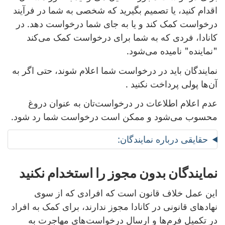
اقدام کنید، یا تصمیم بگیرید که شخصی به شما در فرآیند
درخواست کمک کند و یا به جای شما درخواست دهد. در
کانادا، فردی که به شما برای درخواست کمک می‌کند
"نماینده" نامیده می‌شود.
نمایندگان باید در درخواست شما اعلام شوند، حتی اگر به
آن‌ها پولی پرداخت نکنید .
عدم اعلام اطلاعات در درخواست‌تان به ‌عنوان دروغ
محسوب می‌شود و ممکن است درخواست شما رد شود.
حقایقی درباره نمایندگان:
نمایندگان بدون مجوز را استخدام نکنید
این عمل خلاف قانون است که افرادی که از سوی
نهادهای قانونی در کانادا مجوز ندارند، برای کمک به افراد
در تکمیل فرم‌ها و ارسال درخواست‌های مهاجرت به