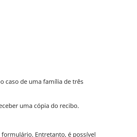
no caso de uma família de três
eceber uma cópia do recibo.
formulário. Entretanto, é possível