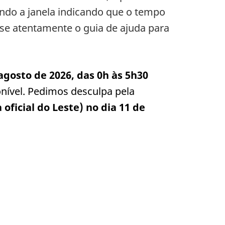
ando a janela indicando que o tempo
ise atentamente o guia de ajuda para
agosto de 2026, das 0h às 5h30
onível. Pedimos desculpa pela
oficial do Leste) no dia 11 de