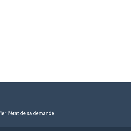
fier l’état de sa demande