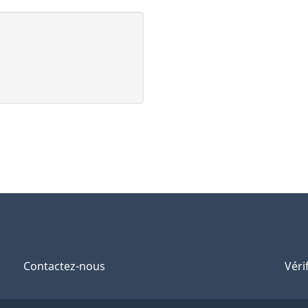
Contactez-nous
Véri