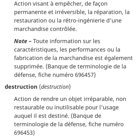
Action visant à empêcher, de façon
permanente et irréversible, la réparation, la
restauration ou la rétro-ingénierie d'une
marchandise contrôlée.
Note
–
Toute information sur les
caractéristiques, les performances ou la
fabrication de la marchandise est également
supprimée. (Banque de terminologie de la
défense, fiche numéro 696457)
destruction
(
destruction
)
Action de rendre un objet irréparable, non
restaurable ou inutilisable pour l'usage
auquel il est destiné. (Banque de
terminologie de la défense, fiche numéro
696453)