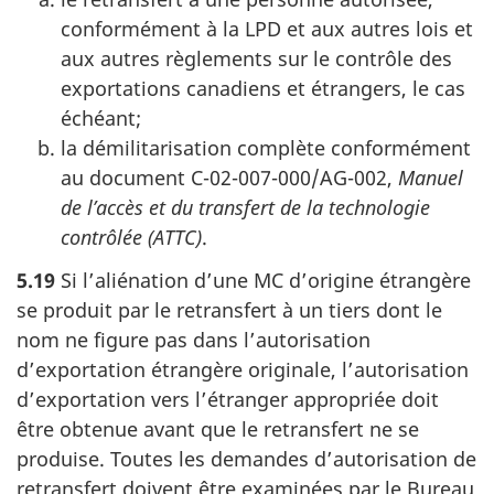
conformément à la LPD et aux autres lois et
aux autres règlements sur le contrôle des
exportations canadiens et étrangers, le cas
échéant;
la démilitarisation complète conformément
au document C-02-007-000/AG-002,
Manuel
de l’accès et du transfert de la technologie
contrôlée (ATTC)
.
5.19
Si l’aliénation d’une MC d’origine étrangère
se produit par le retransfert à un tiers dont le
nom ne figure pas dans l’autorisation
d’exportation étrangère originale, l’autorisation
d’exportation vers l’étranger appropriée doit
être obtenue avant que le retransfert ne se
produise. Toutes les demandes d’autorisation de
retransfert doivent être examinées par le Bureau