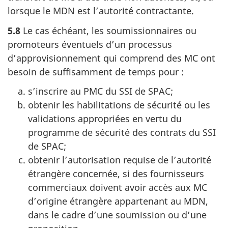
lorsque le MDN est l’autorité contractante.
5.8
Le cas échéant, les soumissionnaires ou
promoteurs éventuels d’un processus
d’approvisionnement qui comprend des MC ont
besoin de suffisamment de temps pour :
s’inscrire au PMC du SSI de SPAC;
obtenir les habilitations de sécurité ou les
validations appropriées en vertu du
programme de sécurité des contrats du SSI
de SPAC;
obtenir l’autorisation requise de l’autorité
étrangère concernée, si des fournisseurs
commerciaux doivent avoir accès aux MC
d’origine étrangère appartenant au MDN,
dans le cadre d’une soumission ou d’une