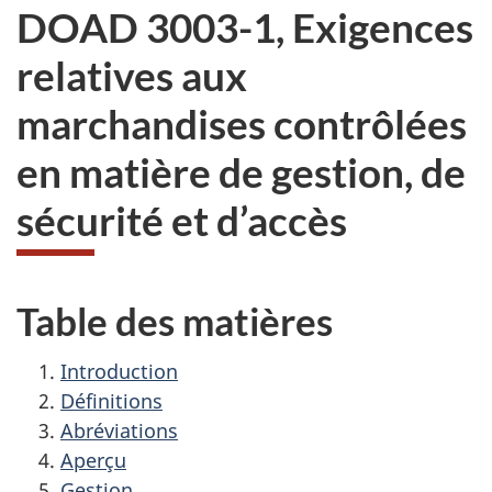
DOAD 3003-1, Exigences
relatives aux
marchandises contrôlées
en matière de gestion, de
sécurité et d’accès
Table des matières
Introduction
Définitions
Abréviations
Aperçu
Gestion