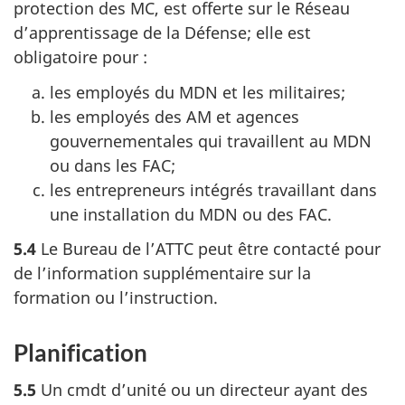
protection des MC, est offerte sur le Réseau
d’apprentissage de la Défense; elle est
obligatoire pour :
les employés du MDN et les militaires;
les employés des AM et agences
gouvernementales qui travaillent au MDN
ou dans les FAC;
les entrepreneurs intégrés travaillant dans
une installation du MDN ou des FAC.
5.4
Le Bureau
de l’ATTC peut être contacté pour
de l’information supplémentaire sur la
formation ou l’instruction.
Planification
5.5
Un cmdt d’unité ou un directeur ayant des