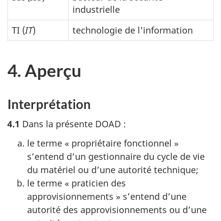
industrielle
TI (
IT
)
technologie de l'information
4. Aperçu
Interprétation
4.1
Dans la présente DOAD :
le terme « propriétaire fonctionnel »
s’entend d’un gestionnaire du cycle de vie
du matériel ou d’une autorité technique;
le terme « praticien des
approvisionnements » s’entend d’une
autorité des approvisionnements ou d’une