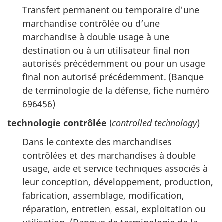
Transfert permanent ou temporaire d'une
marchandise contrôlée ou d’une
marchandise à double usage à une
destination ou à un utilisateur final non
autorisés précédemment ou pour un usage
final non autorisé précédemment. (Banque
de terminologie de la défense, fiche numéro
696456)
technologie contrôlée
(
controlled technology
)
Dans le contexte des marchandises
contrôlées et des marchandises à double
usage, aide et service techniques associés à
leur conception, développement, production,
fabrication, assemblage, modification,
réparation, entretien, essai, exploitation ou