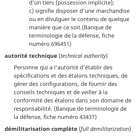
d'un tiers (possession implicite);
c) signifie disposer d’une marchandise
ou en divulguer le contenu de quelque
manière que ce soit.(Banque de
terminologie de la défense, fiche
numéro 696451)
autorité technique
(
technical authority
)
Personne qui a l'autorité d'établir des
spécifications et des étalons techniques, de
gérer des configurations, de fournir des
conseils techniques et de veiller à la
conformité des étalons dans son domaine de
responsabilité. (Banque de terminologie de
la défense, fiche numéro 43437)
démilitarisation complète
(
full demilitarization
)