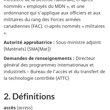
nommés « employés du MDN », et une
ordonnance qui s'applique aux officiers et aux
militaires du rang des Forces armées
canadiennes (FAC), ci-après nommés « militaires
».
Autorité approbatrice :
Sous-ministre adjoint
(Matériels) (SMA[Mat])
Demandes de renseignements :
Directeur
général des programmes internationaux et
industriels – Bureau de l’accès et du transfert de
la technologie contrôlée (ATTC)
2. Définitions
accès
(
access
)