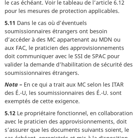
le cas échéant. Voir le tableau de l’article 6.12
pour les mesures de protection applicables.
5.11
Dans le cas où d’éventuels
soumissionnaires étrangers ont besoin
d’accéder à des MC appartenant au MDN ou
aux FAC, le praticien des approvisionnements
doit communiquer avec le SSI de SPAC pour
valider la demande d’habilitation de sécurité des
soumissionnaires étrangers.
Nota
–
En ce qui a trait aux MC selon les ITAR
des É.-U, les soumissionnaires des É.-U. sont
exemptés de cette exigence.
5.12
Le propriétaire fonctionnel, en collaboration
avec le praticien des approvisionnements, doit
s’assurer que les documents suivants soient, le
cas échéant, enregistrés et mis à la disposition