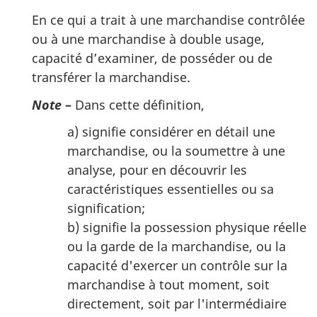
En ce qui a trait à une marchandise contrôlée
ou à une marchandise à double usage,
capacité d’examiner, de posséder ou de
transférer la marchandise.
Note
–
Dans cette définition,
a) signifie considérer en détail une
marchandise, ou la soumettre à une
analyse, pour en découvrir les
caractéristiques essentielles ou sa
signification;
b) signifie la possession physique réelle
ou la garde de la marchandise, ou la
capacité d'exercer un contrôle sur la
marchandise à tout moment, soit
directement, soit par l'intermédiaire