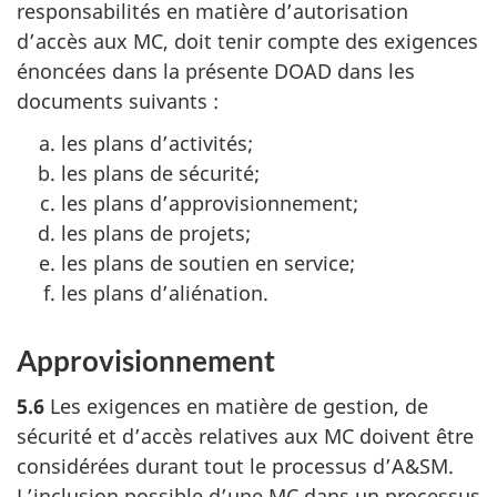
responsabilités en matière d’autorisation
d’accès aux MC, doit tenir compte des exigences
énoncées dans la présente DOAD dans les
documents suivants :
les plans d’activités;
les plans de sécurité;
les plans d’approvisionnement;
les plans de projets;
les plans de soutien en service;
les plans d’aliénation.
Approvisionnement
5.6
Les exigences en matière de gestion, de
sécurité et d’accès relatives aux MC doivent être
considérées durant tout le processus d’A&SM.
L’inclusion possible d’une MC dans un processus