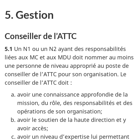
5. Gestion
Conseiller de l’ATTC
5.1
Un N1 ou un N2 ayant des responsabilités
liées aux MC et aux MDU doit nommer au moins
une personne de niveau approprié au poste de
conseiller de l’ATTC pour son organisation. Le
conseiller de l’ATTC doit :
avoir une connaissance approfondie de la
mission, du rôle, des responsabilités et des
opérations de son organisation;
avoir le soutien de la haute direction et y
avoir accès;
avoir un niveau d’expertise lui permettant