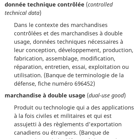
donnée technique contrôlée
(
controlled
technical data
)
Dans le contexte des marchandises
contrôlées et des marchandises à double
usage, données techniques nécessaires à
leur conception, développement, production,
fabrication, assemblage, modification,
réparation, entretien, essai, exploitation ou
utilisation. (Banque de terminologie de la
défense, fiche numéro 696452)
marchandise à double usage
(
dual-use good
)
Produit ou technologie qui a des applications
à la fois civiles et militaires et qui est
assujetti à des règlements d'exportation
canadiens ou étrangers. (Banque de