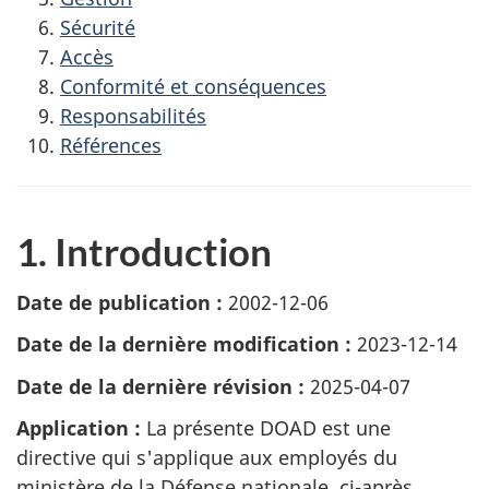
Sécurité
Accès
Conformité et conséquences
Responsabilités
Références
1. Introduction
Date de publication :
2002-12-06
Date de la dernière modification :
2023-12-14
Date de la dernière révision :
2025-04-07
Application :
La présente DOAD est une
directive qui s'applique aux employés du
ministère de la Défense nationale, ci-après