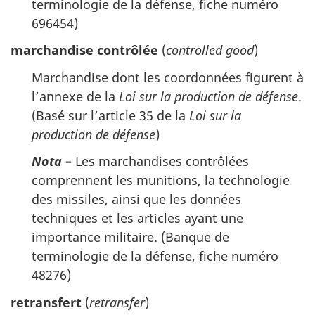
terminologie de la défense, fiche numéro
696454)
marchandise contrôlée
(
controlled good
)
Marchandise dont les coordonnées figurent à
l’annexe de la
Loi sur la production de défense
.
(Basé sur l’article 35 de la
Loi sur la
production de défense
)
Nota
–
Les marchandises contrôlées
comprennent les munitions, la technologie
des missiles, ainsi que les données
techniques et les articles ayant une
importance militaire. (Banque de
terminologie de la défense, fiche numéro
48276)
retransfert
(
retransfer
)