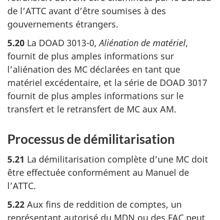
de l’ATTC avant d’être soumises à des
gouvernements étrangers.
5.20
La DOAD 3013-0,
Aliénation de matériel
,
fournit de plus amples informations sur
l’aliénation des MC déclarées en tant que
matériel excédentaire, et la série de DOAD 3017
fournit de plus amples informations sur le
transfert et le retransfert de MC aux AM.
Processus de démilitarisation
5.21
La démilitarisation complète d’une MC doit
être effectuée conformément au Manuel de
l’ATTC.
5.22
Aux fins de reddition de comptes, un
représentant autorisé du MDN ou des FAC peut