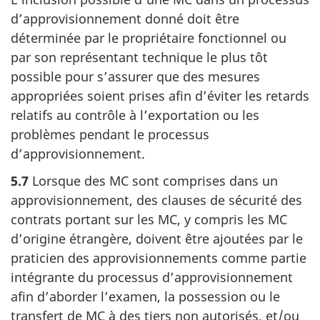
d’approvisionnement donné doit être
déterminée par le propriétaire fonctionnel ou
par son représentant technique le plus tôt
possible pour s’assurer que des mesures
appropriées soient prises afin d’éviter les retards
relatifs au contrôle à l’exportation ou les
problèmes pendant le processus
d’approvisionnement.
5.7
Lorsque des MC sont comprises dans un
approvisionnement, des clauses de sécurité des
contrats portant sur les MC, y compris les MC
d’origine étrangère, doivent être ajoutées par le
praticien des approvisionnements comme partie
intégrante du processus d’approvisionnement
afin d’aborder l’examen, la possession ou le
transfert de MC à des tiers non autorisés, et/ou