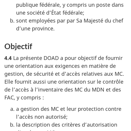
publique fédérale, y compris un poste dans
une société d’État fédérale;
sont employées par par Sa Majesté du chef
d’une province.
Objectif
4.4
La présente DOAD a pour objectif de fournir
une orientation aux exigences en matière de
gestion, de sécurité et d’accès relatives aux MC.
Elle fournit aussi une orientation sur le contrôle
de l’accès à l’inventaire des MC du MDN et des
FAC, y compris :
a gestion des MC et leur protection contre
l’accès non autorisé;
la description des critères d’autorisation