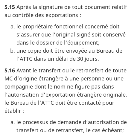
5.15
Après la signature de tout document relatif
au contrôle des exportations :
le propriétaire fonctionnel concerné doit
s’assurer que l’original signé soit conservé
dans le dossier de l’équipement;
une copie doit être envoyée au Bureau
de
l’ATTC dans un délai de 30 jours.
5.16
Avant le transfert ou le retransfert de toute
MC d’origine étrangère à une personne ou une
compagnie dont le nom ne figure pas dans
l’autorisation d’exportation étrangère originale,
le Bureau
de l’ATTC doit être contacté pour
établir :
le processus de demande d’autorisation de
transfert ou de retransfert, le cas échéant;