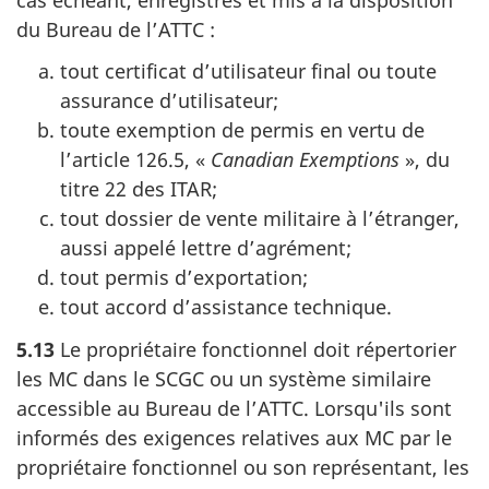
du Bureau
de l’ATTC :
tout certificat d’utilisateur final ou toute
assurance d’utilisateur;
toute exemption de permis en vertu de
l’article 126.5, «
Canadian Exemptions
», du
titre 22 des ITAR;
tout dossier de vente militaire à l’étranger,
aussi appelé lettre d’agrément;
tout permis d’exportation;
tout accord d’assistance technique.
5.13
Le propriétaire fonctionnel doit répertorier
les MC dans le SCGC ou un système similaire
accessible au Bureau
de l’ATTC. Lorsqu'ils sont
informés des exigences relatives aux MC par le
propriétaire fonctionnel ou son représentant, les