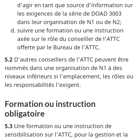
d’agir en tant que source d’information sur
les exigences de la série de DOAD 3003
dans leur organisation de N1 ou de N2;
suivre une formation ou une instruction
axée sur le rôle du conseiller de l’ATTC
offerte par le Bureau
de l’ATTC.
5.2
D’autres conseillers de l’ATTC peuvent être
nommés dans une organisation de N1 à des
niveaux inférieurs si l’emplacement, les rôles ou
les responsabilités l’exigent.
Formation ou instruction
obligatoire
5.3
Une formation ou une instruction de
sensibilisation sur l’ATTC, pour la gestion et la