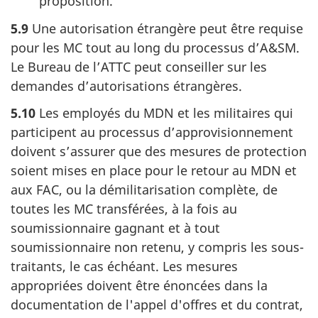
proposition.
5.9
Une autorisation étrangère peut être requise
pour les MC tout au long du processus d’A&SM.
Le Bureau
de l’ATTC peut conseiller sur les
demandes d’autorisations étrangères.
5.10
Les employés du MDN et les militaires qui
participent au processus d’approvisionnement
doivent s’assurer que des mesures de protection
soient mises en place pour le retour au MDN et
aux FAC, ou la démilitarisation complète, de
toutes les MC transférées, à la fois au
soumissionnaire gagnant et à tout
soumissionnaire non retenu, y compris les sous-
traitants, le cas échéant. Les mesures
appropriées doivent être énoncées dans la
documentation de l'appel d'offres et du contrat,