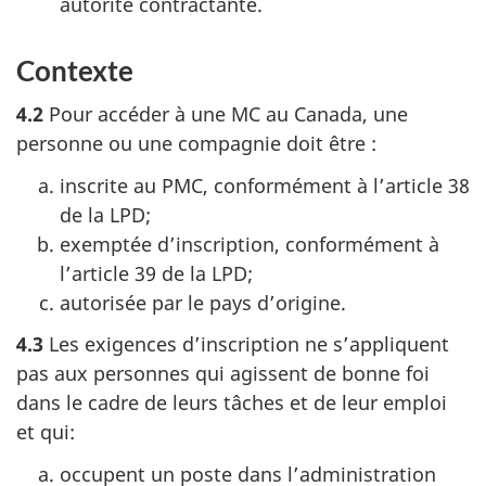
autorité contractante.
Contexte
4.2
Pour accéder à une MC au Canada, une
personne ou une compagnie doit être :
inscrite au PMC, conformément à l’article 38
de la LPD;
exemptée d’inscription, conformément à
l’article 39 de la LPD;
autorisée par le pays d’origine.
4.3
Les exigences d’inscription ne s’appliquent
pas aux personnes qui agissent de bonne foi
dans le cadre de leurs tâches et de leur emploi
et qui:
occupent un poste dans l’administration