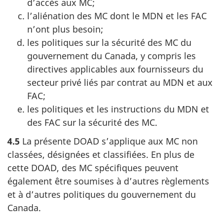
d’accès aux MC;
l’aliénation des MC dont le MDN et les FAC
n’ont plus besoin;
les politiques sur la sécurité des MC du
gouvernement du Canada, y compris les
directives applicables aux fournisseurs du
secteur privé liés par contrat au MDN et aux
FAC;
les politiques et les instructions du MDN et
des FAC sur la sécurité des MC.
4.5
La présente DOAD s’applique aux MC non
classées, désignées et classifiées. En plus de
cette DOAD, des MC spécifiques peuvent
également être soumises à d’autres règlements
et à d’autres politiques du gouvernement du
Canada.