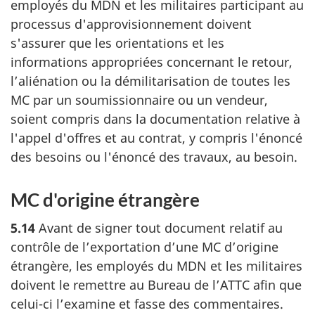
employés du MDN et les militaires participant au
processus d'approvisionnement doivent
s'assurer que les orientations et les
informations appropriées concernant le retour,
l’aliénation ou la démilitarisation de toutes les
MC par un soumissionnaire ou un vendeur,
soient compris dans la documentation relative à
l'appel d'offres et au contrat, y compris l'énoncé
des besoins ou l'énoncé des travaux, au besoin.
MC d'origine étrangère
5.14
Avant de signer tout document relatif au
contrôle de l’exportation d’une MC d’origine
étrangère, les employés du MDN et les militaires
doivent le remettre au Bureau
de l’ATTC afin que
celui-ci l’examine et fasse des commentaires.