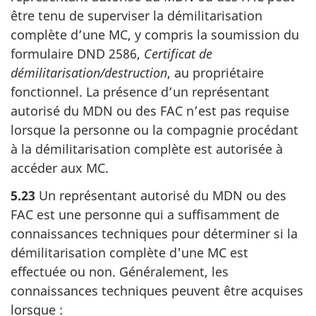
être tenu de superviser la démilitarisation
complète d’une MC, y compris la soumission du
formulaire DND 2586,
Certificat de
démilitarisation/destruction
, au propriétaire
fonctionnel. La présence d’un représentant
autorisé du MDN ou des FAC n’est pas requise
lorsque la personne ou la compagnie procédant
à la démilitarisation complète est autorisée à
accéder aux MC.
5.23
Un représentant autorisé du MDN ou des
FAC est une personne qui a suffisamment de
connaissances techniques pour déterminer si la
démilitarisation complète d'une MC est
effectuée ou non. Généralement, les
connaissances techniques peuvent être acquises
lorsque :