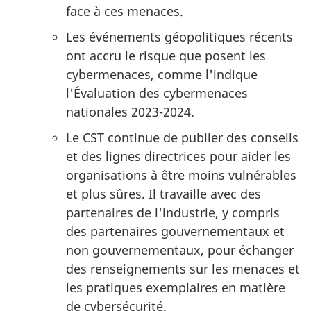
face à ces menaces.
Les événements géopolitiques récents
ont accru le risque que posent les
cybermenaces, comme l'indique
l'Évaluation des cybermenaces
nationales 2023-2024.
Le CST continue de publier des conseils
et des lignes directrices pour aider les
organisations à être moins vulnérables
et plus sûres. Il travaille avec des
partenaires de l'industrie, y compris
des partenaires gouvernementaux et
non gouvernementaux, pour échanger
des renseignements sur les menaces et
les pratiques exemplaires en matière
de cybersécurité.