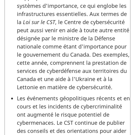
systèmes d'importance, ce qui englobe les
infrastructures essentielles. Aux termes de
la
Loi sur le CST
, le Centre de cybersécurité
peut aussi venir en aide à toute autre entité
désignée par le ministre de la Défense
nationale comme étant d'importance pour
le gouvernement du Canada. Des exemples,
cette année, comprennent la prestation de
services de cyberdéfense aux territoires du
Canada et une aide à l'Ukraine et à la
Lettonie en matière de cybersécurité.
Les événements géopolitiques récents et en
cours et les incidents de cybercriminalité
ont augmenté le risque potentiel de
cybermenaces. Le CST continue de publier
des conseils et des orientations pour aider