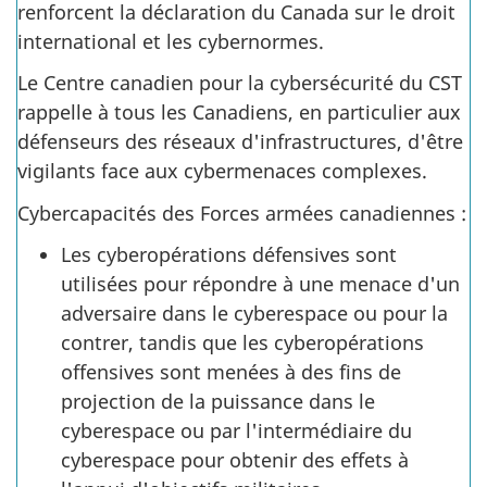
renforcent la déclaration du Canada sur le droit
international et les cybernormes.
Le Centre canadien pour la cybersécurité du CST
rappelle à tous les Canadiens, en particulier aux
défenseurs des réseaux d'infrastructures, d'être
vigilants face aux cybermenaces complexes.
Cybercapacités des Forces armées
canadiennes :
Les cyberopérations défensives sont
utilisées pour répondre à une menace d'un
adversaire dans le cyberespace ou pour la
contrer, tandis que les cyberopérations
offensives sont menées à des fins de
projection de la puissance dans le
cyberespace ou par l'intermédiaire du
cyberespace pour obtenir des effets à