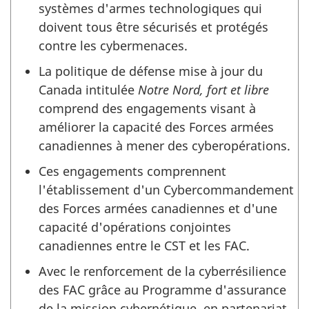
systèmes d'armes technologiques qui
doivent tous être sécurisés et protégés
contre les cybermenaces.
La politique de défense mise à jour du
Canada intitulée
Notre Nord, fort et libre
comprend des engagements visant à
améliorer la capacité des Forces armées
canadiennes à mener des cyberopérations.
Ces engagements comprennent
l'établissement d'un Cybercommandement
des Forces armées canadiennes et d'une
capacité d'opérations conjointes
canadiennes entre le CST et les FAC.
Avec le renforcement de la cyberrésilience
des FAC grâce au Programme d'assurance
de la mission cybernétique, en partenariat