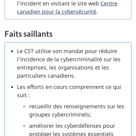
l'incident en visitant le site web
Centre
canadien pour la cybersécurité
.
Faits saillants
Le CST utilise son mandat pour réduire
l'incidence de la cybercriminalité sur les
entreprises, les organisations et les
particuliers canadiens.
Les efforts en cours comprennent ce qui
suit :
recueillir des renseignements sur les
groupes cybercriminels;
améliorer les cyberdéfenses pour
protéger les systèmes essentiels