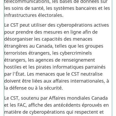
télécommunications, les bases de données sur
les soins de santé, les systèmes bancaires et les
infrastructures électorales.
Le CST peut utiliser des cyberopérations actives
pour prendre des mesures en ligne afin de
désorganiser les capacités des menaces
étrangères au Canada, telles que les groupes
terroristes étrangers, les cybercriminels
étrangers, les agences de renseignement
hostiles et les pirates informatiques parrainés
par l'État. Les menaces que le CST neutralise
doivent être liées aux affaires internationales, à
la défense ou à la sécurité.
Le CST, soutenu par Affaires mondiales Canada
et les FAC, affiche des antécédents éprouvés en
matière de cyberopérations qui respectent et