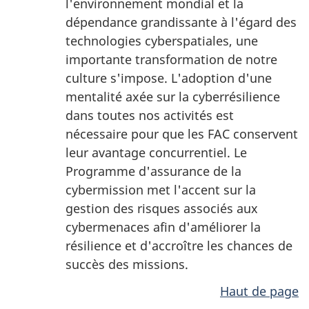
l'environnement mondial et la
dépendance grandissante à l'égard des
technologies cyberspatiales, une
importante transformation de notre
culture s'impose. L'adoption d'une
mentalité axée sur la cyberrésilience
dans toutes nos activités est
nécessaire pour que les FAC conservent
leur avantage concurrentiel. Le
Programme d'assurance de la
cybermission met l'accent sur la
gestion des risques associés aux
cybermenaces afin d'améliorer la
résilience et d'accroître les chances de
succès des missions.
Haut de page