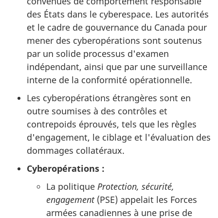
convenues de comportement responsable
des États dans le cyberespace. Les autorités
et le cadre de gouvernance du Canada pour
mener des cyberopérations sont soutenus
par un solide processus d'examen
indépendant, ainsi que par une surveillance
interne de la conformité opérationnelle.
Les cyberopérations étrangères sont en
outre soumises à des contrôles et
contrepoids éprouvés, tels que les règles
d'engagement, le ciblage et l'évaluation des
dommages collatéraux.
Cyberopérations :
La politique
Protection, sécurité,
engagement
(PSE)
appelait les Forces
armées canadiennes à une prise de