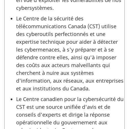
en vue d'exploiter les vulnérabilités de nos
cybersystèmes.
Le Centre de la sécurité des
télécommunications
Canada (CST)
utilise
des cyberoutils perfectionnés et une
expertise technique pour aider à détecter
les cybermenaces, à s'y préparer et à se
défendre contre elles, ainsi qu'à imposer
des coûts aux acteurs malveillants qui
cherchent à nuire aux systèmes
d'information, aux réseaux, aux entreprises
et aux institutions du Canada.
Le Centre canadien pour la cybersécurité du
CST est une source unifiée d'avis et de
conseils d'experts et dirige la réponse
opérationnelle du gouvernement aux