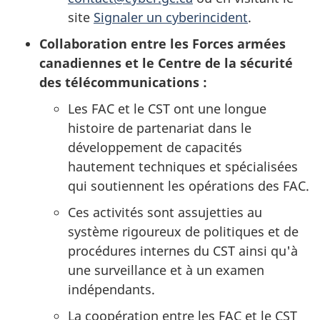
site
Signaler un cyberincident
.
Collaboration entre les Forces armées
canadiennes et le Centre de la sécurité
des
télécommunications :
Les FAC et le CST ont une longue
histoire de partenariat dans le
développement de capacités
hautement techniques et spécialisées
qui soutiennent les opérations des FAC.
Ces activités sont assujetties au
système rigoureux de politiques et de
procédures internes du CST ainsi qu'à
une surveillance et à un examen
indépendants.
La coopération entre les FAC et le CST