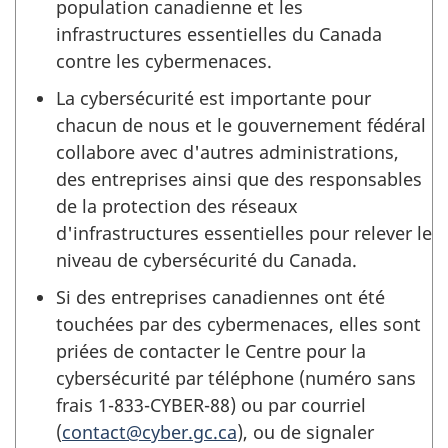
population canadienne et les
infrastructures essentielles du Canada
contre les cybermenaces.
La cybersécurité est importante pour
chacun de nous et le gouvernement fédéral
collabore avec d'autres administrations,
des entreprises ainsi que des responsables
de la protection des réseaux
d'infrastructures essentielles pour relever le
niveau de cybersécurité du Canada.
Si des entreprises canadiennes ont été
touchées par des cybermenaces, elles sont
priées de contacter le Centre pour la
cybersécurité par téléphone (numéro sans
frais 1-833-CYBER-88) ou par courriel
(
contact@cyber.gc.ca
), ou de signaler