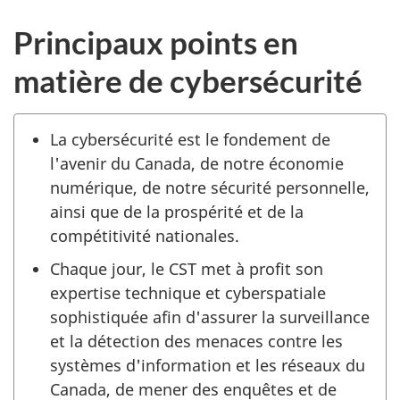
Principaux points en
matière de cybersécurité
La cybersécurité est le fondement de
l'avenir du Canada, de notre économie
numérique, de notre sécurité personnelle,
ainsi que de la prospérité et de la
compétitivité nationales.
Chaque jour, le CST met à profit son
expertise technique et cyberspatiale
sophistiquée afin d'assurer la surveillance
et la détection des menaces contre les
systèmes d'information et les réseaux du
Canada, de mener des enquêtes et de