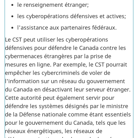
le renseignement étranger;
les cyberopérations défensives et actives;
l'assistance aux partenaires fédéraux.
Le CST peut utiliser les cyberopérations
défensives pour défendre le Canada contre les
cybermenaces étrangères par la prise de
mesures en ligne. Par exemple, le CST pourrait
empêcher les cybercriminels de voler de
l'information sur un réseau du gouvernement
du Canada en désactivant leur serveur étranger.
Cette autorité peut également servir pour
défendre les systèmes désignés par le ministre
de la Défense nationale comme étant essentiels
pour le gouvernement du Canada, tels que les
réseaux énergétiques, les réseaux de