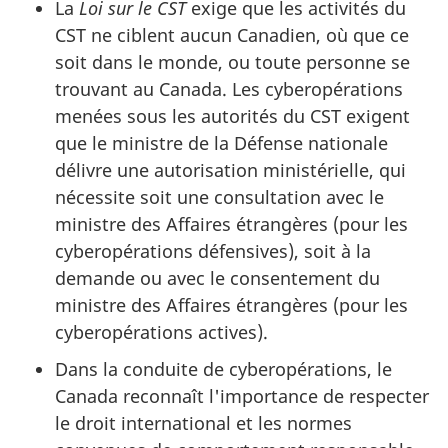
La
Loi sur le CST
exige que les activités du
CST ne ciblent aucun Canadien, où que ce
soit dans le monde, ou toute personne se
trouvant au Canada. Les cyberopérations
menées sous les autorités du CST exigent
que le ministre de la Défense nationale
délivre une autorisation ministérielle, qui
nécessite soit une consultation avec le
ministre des Affaires étrangères (pour les
cyberopérations défensives), soit à la
demande ou avec le consentement du
ministre des Affaires étrangères (pour les
cyberopérations actives).
Dans la conduite de cyberopérations, le
Canada reconnaît l'importance de respecter
le droit international et les normes