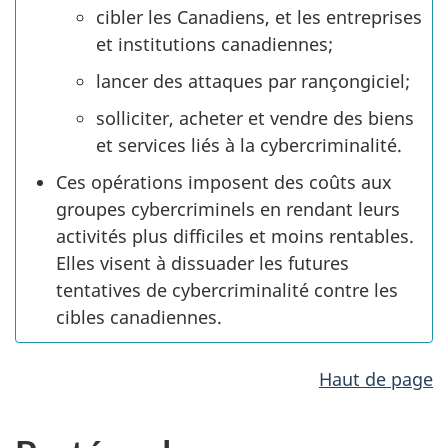
cibler les Canadiens, et les entreprises
et institutions canadiennes;
lancer des attaques par rançongiciel;
solliciter, acheter et vendre des biens
et services liés à la cybercriminalité.
Ces opérations imposent des coûts aux
groupes cybercriminels en rendant leurs
activités plus difficiles et moins rentables.
Elles visent à dissuader les futures
tentatives de cybercriminalité contre les
cibles canadiennes.
Haut de page