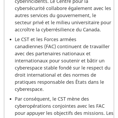
cyberincidents. Le Centre pour la
cybersécurité collabore également avec les
autres services du gouvernement, le
secteur privé et le milieu universitaire pour
accroître la cyberrésilience du Canada.
Le CST et les Forces armées
canadiennes (FAC)
continuent de travailler
avec des partenaires nationaux et
internationaux pour soutenir et bâtir un
cyberespace stable fondé sur le respect du
droit international et des normes de
pratiques responsable des États dans le
cyberespace.
Par conséquent, le CST mène des
cyberopérations conjointes avec les FAC
pour appuyer les objectifs des missions. Les