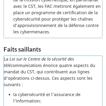
avec le CST, les FAC mettront également en
place un programme de certification de la
cybersécurité pour protéger les chaînes
d'approvisionnement de la défense contre
les cybermenaces.
Faits saillants
La
Loi sur le Centre de la sécurité des
télécommunications
énonce quatre aspects du
mandat du CST, qui contribuent aux lignes
d'opérations ci-dessus. Ces aspects sont les
suivants :
la cybersécurité et l'assurance de
l'information;