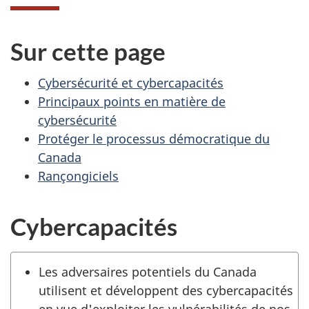
Sur cette page
Cybersécurité et cybercapacités
Principaux points en matière de
cybersécurité
Protéger le processus démocratique du
Canada
Rançongiciels
Cybercapacités
Les adversaires potentiels du Canada
utilisent et développent des cybercapacités