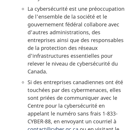
La cybersécurité est une préoccupation
de l'ensemble de la société et le
gouvernement fédéral collabore avec
d'autres administrations, des
entreprises ainsi que des responsables
de la protection des réseaux
d'infrastructures essentielles pour
relever le niveau de cybersécurité du
Canada.
Si des entreprises canadiennes ont été
touchées par des cybermenaces, elles
sont priées de communiquer avec le
Centre pour la cybersécurité en
appelant le numéro sans frais 1-833-
CYBER-88, en envoyant un courriel à
contact@cyber.gc.ca
ou en visitant le