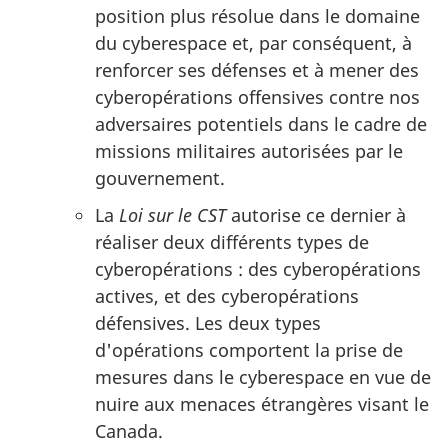
position plus résolue dans le domaine
du cyberespace et, par conséquent, à
renforcer ses défenses et à mener des
cyberopérations offensives contre nos
adversaires potentiels dans le cadre de
missions militaires autorisées par le
gouvernement.
La
Loi sur le CST
autorise ce dernier à
réaliser deux différents types de
cyberopérations :
des cyberopérations
actives, et des cyberopérations
défensives. Les deux types
d'opérations comportent la prise de
mesures dans le cyberespace en vue de
nuire aux menaces étrangères visant le
Canada.