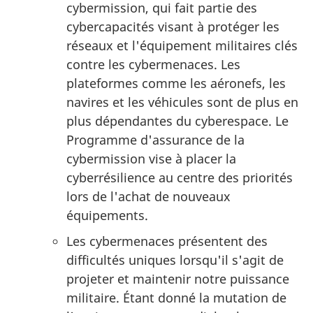
cybermission, qui fait partie des
cybercapacités visant à protéger les
réseaux et l'équipement militaires clés
contre les cybermenaces. Les
plateformes comme les aéronefs, les
navires et les véhicules sont de plus en
plus dépendantes du cyberespace. Le
Programme d'assurance de la
cybermission vise à placer la
cyberrésilience au centre des priorités
lors de l'achat de nouveaux
équipements.
Les cybermenaces présentent des
difficultés uniques lorsqu'il s'agit de
projeter et maintenir notre puissance
militaire. Étant donné la mutation de