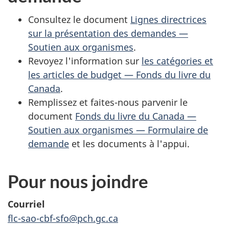
Consultez le document
Lignes directrices
sur la présentation des demandes —
Soutien aux organismes
.
Revoyez l'information sur
les catégories et
les articles de budget — Fonds du livre du
Canada
.
Remplissez et faites-nous parvenir le
document
Fonds du livre du Canada —
Soutien aux organismes — Formulaire de
demande
et les documents à l'appui.
Pour nous joindre
Courriel
flc-sao-cbf-sfo@pch.gc.ca