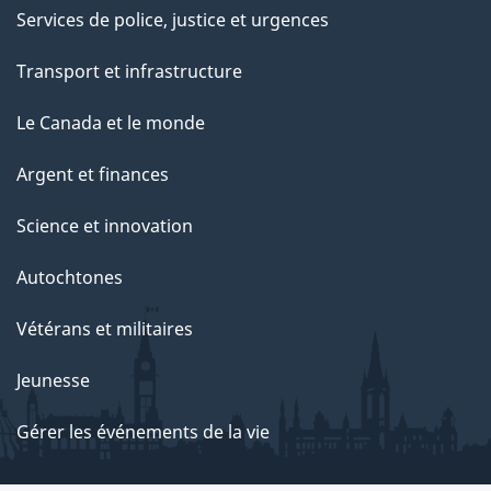
Services de police, justice et urgences
Transport et infrastructure
Le Canada et le monde
Argent et finances
Science et innovation
Autochtones
Vétérans et militaires
Jeunesse
Gérer les événements de la vie