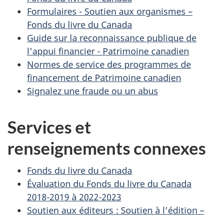
Formulaires - Soutien aux organismes –
Fonds du livre du Canada
Guide sur la reconnaissance publique de
l'appui financier - Patrimoine canadien
Normes de service des programmes de
financement de Patrimoine canadien
Signalez une fraude ou un abus
Services et
renseignements connexes
Fonds du livre du Canada
Évaluation du Fonds du livre du Canada
2018-2019 à 2022-2023
Soutien aux éditeurs : Soutien à l’édition –