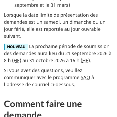
septembre et le 31 mars)
Lorsque la date limite de présentation des
demandes est un samedi, un dimanche ou un
jour férié, elle est reportée au jour ouvrable
suivant.
La prochaine période de soumission
NOUVEAU
des demandes aura lieu du 21 septembre 2026 à
8 h (
HE
) au 31 octobre 2026 à 16 h (
HE
).
Si vous avez des questions, veuillez
communiquer avec le programme
SAO
à
l'adresse de courriel ci-dessous.
Comment faire une
demande