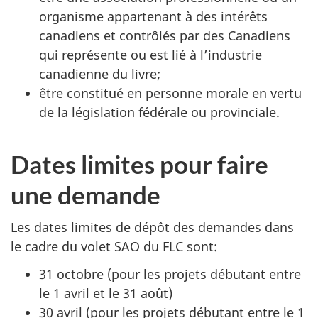
organisme appartenant à des intérêts
canadiens et contrôlés par des Canadiens
qui représente ou est lié à l’industrie
canadienne du livre;
être constitué en personne morale en vertu
de la législation fédérale ou provinciale.
Dates limites pour faire
une demande
Les dates limites de dépôt des demandes dans
le cadre du volet SAO du FLC sont:
31 octobre (pour les projets débutant entre
le 1 avril et le 31 août)
30 avril (pour les projets débutant entre le 1