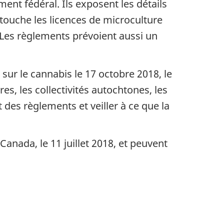
ent fédéral. Ils exposent les détails
 touche les licences de microculture
. Les règlements prévoient aussi un
i sur le cannabis le 17 octobre 2018, le
s, les collectivités autochtones, les
 des règlements et veiller à ce que la
anada, le 11 juillet 2018, et peuvent