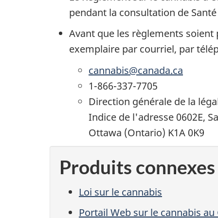
pendant la consultation de Sant
Avant que les règlements soient p
exemplaire par courriel, par tél
cannabis@canada.ca
1-866-337-7705
Direction générale de la léga
Indice de l'adresse 0602E, 
Ottawa (Ontario) K1A 0K9
Produits connexes
Loi sur le cannabis
Portail Web sur le cannabis a