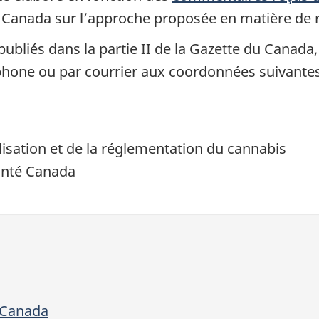
é Canada sur l’approche proposée en matière de 
ubliés dans la partie II de la Gazette du Canada
éphone ou par courrier aux coordonnées suivantes
lisation et de la réglementation du cannabis
Santé Canada
u Canada