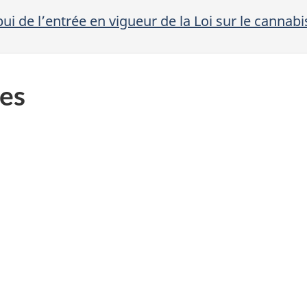
i de l’entrée en vigueur de la Loi sur le cannabi
es