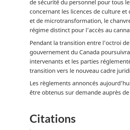
de sécurité du personnel pour tous le
concernant les licences de culture et
et de microtransformation, le chanvre 
régime distinct pour l’accès au canna
Pendant la transition entre l’octroi de
gouvernement du Canada poursuivra sa c
intervenants et les parties réglement
transition vers le nouveau cadre juri
Les règlements annoncés aujourd’hui se
être obtenus sur demande auprès de
Citations