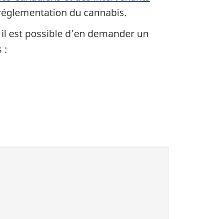
réglementation du cannabis.
, il est possible d’en demander un
 :