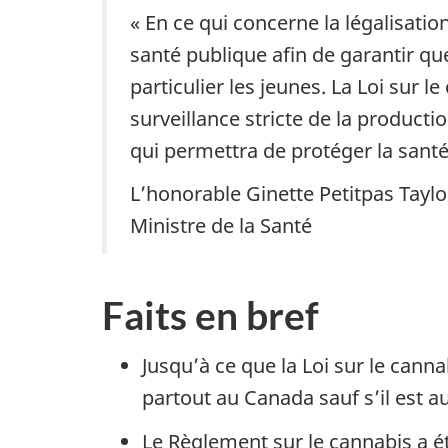
« En ce qui concerne la légalisati
santé publique afin de garantir q
particulier les jeunes. La Loi sur
surveillance stricte de la productio
qui permettra de protéger la santé 
L’honorable Ginette Petitpas Taylo
Ministre de la Santé
Faits en bref
Jusqu’à ce que la Loi sur le canna
partout au Canada sauf s’il est a
Le Règlement sur le cannabis a é