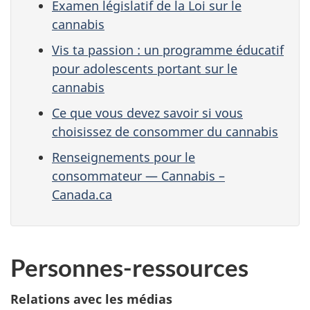
Examen législatif de la Loi sur le
cannabis
Vis ta passion : un programme éducatif
pour adolescents portant sur le
cannabis
Ce que vous devez savoir si vous
choisissez de consommer du cannabis
Renseignements pour le
consommateur — Cannabis –
Canada.ca
Personnes-ressources
Relations avec les médias