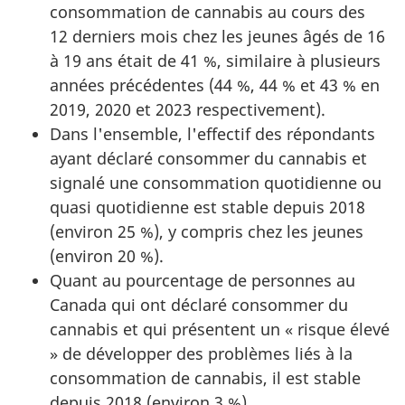
consommation de cannabis au cours des
12 derniers mois chez les jeunes âgés de 16
à 19 ans était de 41 %, similaire à plusieurs
années précédentes (44 %, 44 % et 43 % en
2019, 2020 et 2023 respectivement).
Dans l'ensemble, l'effectif des répondants
ayant déclaré consommer du cannabis et
signalé une consommation quotidienne ou
quasi quotidienne est stable depuis 2018
(environ 25 %), y compris chez les jeunes
(environ 20 %).
Quant au pourcentage de personnes au
Canada qui ont déclaré consommer du
cannabis et qui présentent un « risque élevé
» de développer des problèmes liés à la
consommation de cannabis, il est stable
depuis 2018 (environ 3 %).