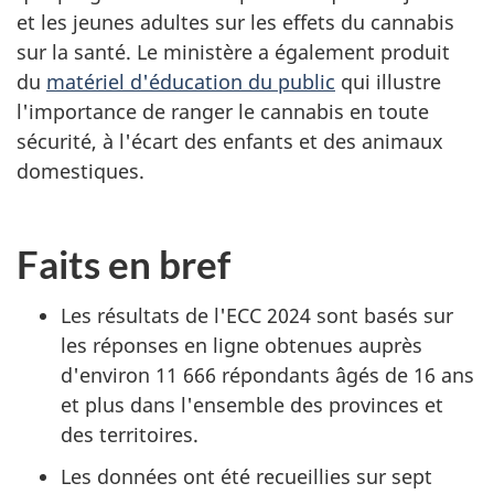
et les jeunes adultes sur les effets du cannabis
sur la santé. Le ministère a également produit
du
matériel d'éducation du public
qui illustre
l'importance de ranger le cannabis en toute
sécurité, à l'écart des enfants et des animaux
domestiques.
Faits en bref
Les résultats de l'ECC 2024 sont basés sur
les réponses en ligne obtenues auprès
d'environ 11 666 répondants âgés de 16 ans
et plus dans l'ensemble des provinces et
des territoires.
Les données ont été recueillies sur sept