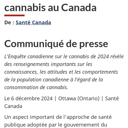
cannabis au Canada
De :
Santé Canada
Communiqué de presse
L'Enquête canadienne sur le cannabis de 2024 révèle
des renseignements importants sur les
connaissances, les attitudes et les comportements
de la population canadienne à l'égard de la
consommation de cannabis.
Le 6 décembre 2024 | Ottawa (Ontario) | Santé
Canada
Un aspect important de l'approche de santé
publique adoptée par le gouvernement du