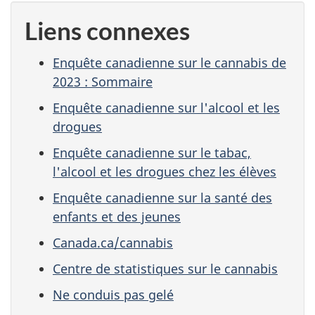
Liens connexes
Enquête canadienne sur le cannabis de
2023 : Sommaire
Enquête canadienne sur l'alcool et les
drogues
Enquête canadienne sur le tabac,
l'alcool et les drogues chez les élèves
Enquête canadienne sur la santé des
enfants et des jeunes
Canada.ca/cannabis
Centre de statistiques sur le cannabis
Ne conduis pas gelé