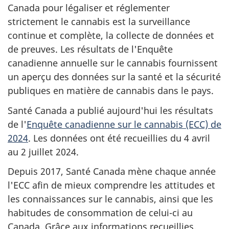
Canada pour légaliser et réglementer
strictement le cannabis est la surveillance
continue et complète, la collecte de données et
de preuves. Les résultats de l'Enquête
canadienne annuelle sur le cannabis fournissent
un aperçu des données sur la santé et la sécurité
publiques en matière de cannabis dans le pays.
Santé Canada a publié aujourd'hui les résultats
de l'
Enquête canadienne sur le cannabis (ECC) de
2024
. Les données ont été recueillies du 4 avril
au 2 juillet 2024.
Depuis 2017, Santé Canada mène chaque année
l'ECC afin de mieux comprendre les attitudes et
les connaissances sur le cannabis, ainsi que les
habitudes de consommation de celui-ci au
Canada. Grâce aux informations recueillies,