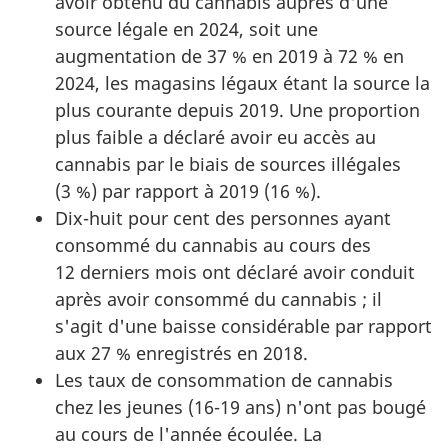
avoir obtenu du cannabis auprès d'une
source légale en 2024, soit une
augmentation de 37 % en 2019 à 72 % en
2024, les magasins légaux étant la source la
plus courante depuis 2019. Une proportion
plus faible a déclaré avoir eu accès au
cannabis par le biais de sources illégales
(3 %) par rapport à 2019 (16 %).
Dix-huit pour cent des personnes ayant
consommé du cannabis au cours des
12 derniers mois ont déclaré avoir conduit
après avoir consommé du cannabis ; il
s'agit d'une baisse considérable par rapport
aux 27 % enregistrés en 2018.
Les taux de consommation de cannabis
chez les jeunes (16-19 ans) n'ont pas bougé
au cours de l'année écoulée. La