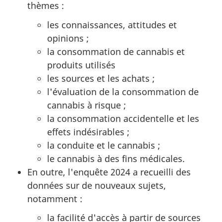
thèmes :
les connaissances, attitudes et
opinions ;
la consommation de cannabis et
produits utilisés
les sources et les achats ;
l'évaluation de la consommation de
cannabis à risque ;
la consommation accidentelle et les
effets indésirables ;
la conduite et le cannabis ;
le cannabis à des fins médicales.
En outre, l'enquête 2024 a recueilli des
données sur de nouveaux sujets,
notamment :
la facilité d'accès à partir de sources