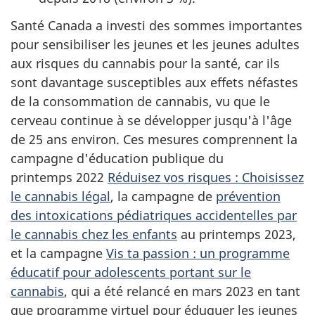
Santé Canada a investi des sommes importantes
pour sensibiliser les jeunes et les jeunes adultes
aux risques du cannabis pour la santé, car ils
sont davantage susceptibles aux effets néfastes
de la consommation de cannabis, vu que le
cerveau continue à se développer jusqu'à l'âge
de 25 ans environ. Ces mesures comprennent la
campagne d'éducation publique du
printemps 2022
Réduisez vos risques : Choisissez
le cannabis légal
, la campagne de
prévention
des intoxications pédiatriques accidentelles par
le cannabis chez les enfants
au printemps 2023,
et la campagne
Vis ta passion : un programme
éducatif pour adolescents portant sur le
cannabis
, qui a été relancé en mars 2023 en tant
que programme virtuel pour éduquer les jeunes