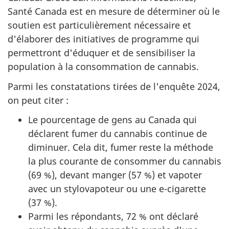
Santé Canada est en mesure de déterminer où le
soutien est particulièrement nécessaire et
d'élaborer des initiatives de programme qui
permettront d'éduquer et de sensibiliser la
population à la consommation de cannabis.
Parmi les constatations tirées de l'enquête 2024,
on peut citer :
Le pourcentage de gens au Canada qui
déclarent fumer du cannabis continue de
diminuer. Cela dit, fumer reste la méthode
la plus courante de consommer du cannabis
(69 %), devant manger (57 %) et vapoter
avec un stylovapoteur ou une e-cigarette
(37 %).
Parmi les répondants, 72 % ont déclaré