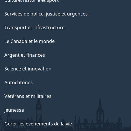
Culture, histoire et sport
Services de police, justice et urgences
Transport et infrastructure
Le Canada et le monde
Argent et finances
Science et innovation
Autochtones
Vétérans et militaires
Jeunesse
Gérer les événements de la vie