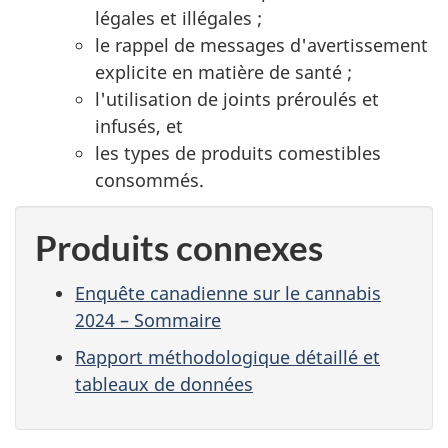
légales et illégales ;
le rappel de messages d'avertissement
explicite en matière de santé ;
l'utilisation de joints préroulés et
infusés, et
les types de produits comestibles
consommés.
Produits connexes
Enquête canadienne sur le cannabis
2024 – Sommaire
Rapport méthodologique détaillé et
tableaux de données