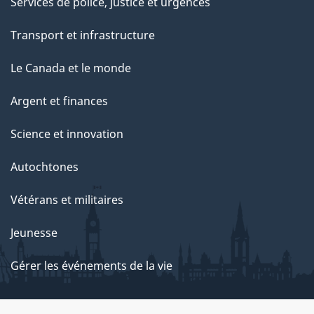
Services de police, justice et urgences
Transport et infrastructure
Le Canada et le monde
Argent et finances
Science et innovation
Autochtones
Vétérans et militaires
Jeunesse
Gérer les événements de la vie