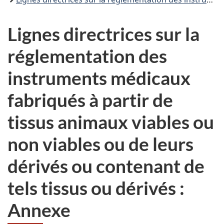
Lignes directrices sur la
réglementation des
instruments médicaux
fabriqués à partir de
tissus animaux viables ou
non viables ou de leurs
dérivés ou contenant de
tels tissus ou dérivés :
Annexe