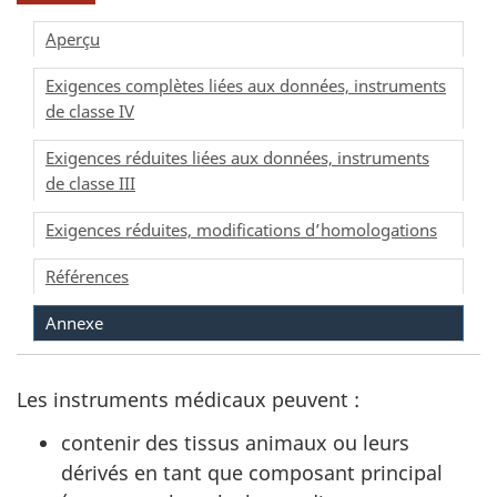
Aperçu
Exigences complètes liées aux données, instruments
de classe IV
Exigences réduites liées aux données, instruments
de classe III
Exigences réduites, modifications d’homologations
Références
Annexe
Les instruments médicaux peuvent :
contenir des tissus animaux ou leurs
dérivés en tant que composant principal