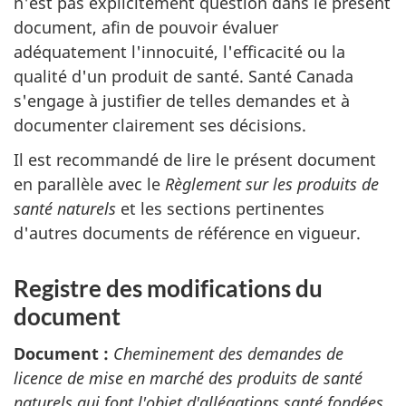
n'est pas explicitement question dans le présent
document, afin de pouvoir évaluer
adéquatement l'innocuité, l'efficacité ou la
qualité d'un produit de santé. Santé Canada
s'engage à justifier de telles demandes et à
documenter clairement ses décisions.
Il est recommandé de lire le présent document
en parallèle avec le
Règlement sur les produits de
santé naturels
et les sections pertinentes
d'autres documents de référence en vigueur.
Registre des modifications du
document
Document :
Cheminement des demandes de
licence de mise en marché des produits de santé
naturels qui font l'objet d'allégations santé fondées