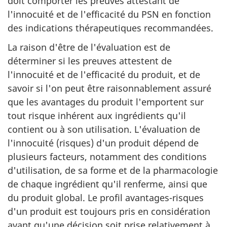
doit comporter les preuves attestant de
l'innocuité et de l'efficacité du PSN en fonction
des indications thérapeutiques recommandées.
La raison d'être de l'évaluation est de
déterminer si les preuves attestent de
l'innocuité et de l'efficacité du produit, et de
savoir si l'on peut être raisonnablement assuré
que les avantages du produit l'emportent sur
tout risque inhérent aux ingrédients qu'il
contient ou à son utilisation. L'évaluation de
l'innocuité (risques) d'un produit dépend de
plusieurs facteurs, notamment des conditions
d'utilisation, de sa forme et de la pharmacologie
de chaque ingrédient qu'il renferme, ainsi que
du produit global. Le profil avantages-risques
d'un produit est toujours pris en considération
avant qu'une décision soit prise relativement à