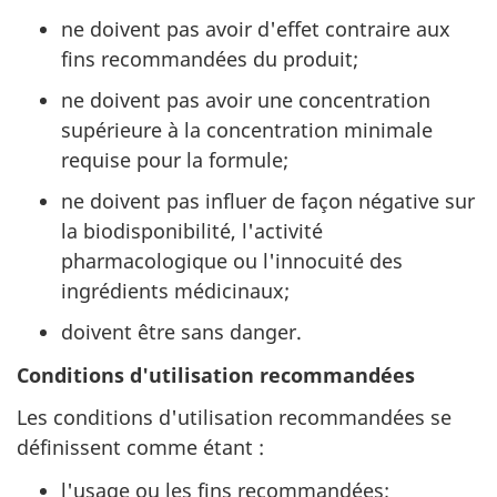
ne doivent pas avoir d'effet contraire aux
fins recommandées du produit;
ne doivent pas avoir une concentration
supérieure à la concentration minimale
requise pour la formule;
ne doivent pas influer de façon négative sur
la biodisponibilité, l'activité
pharmacologique ou l'innocuité des
ingrédients médicinaux;
doivent être sans danger.
Conditions d'utilisation recommandées
Les conditions d'utilisation recommandées se
définissent comme étant :
l'usage ou les fins recommandées;