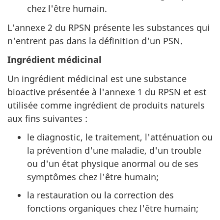
chez l'être humain.
L'annexe 2 du RPSN présente les substances qui
n'entrent pas dans la définition d'un PSN.
Ingrédient médicinal
Un ingrédient médicinal est une substance
bioactive présentée à l'annexe 1 du RPSN et est
utilisée comme ingrédient de produits naturels
aux fins suivantes :
le diagnostic, le traitement, l'atténuation ou
la prévention d'une maladie, d'un trouble
ou d'un état physique anormal ou de ses
symptômes chez l'être humain;
la restauration ou la correction des
fonctions organiques chez l'être humain;