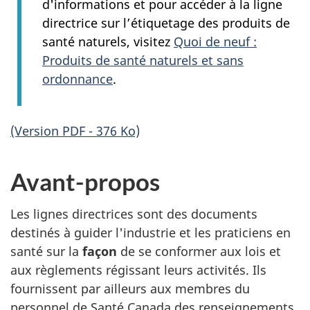
d'informations et pour accéder à la ligne
directrice sur l’étiquetage des produits de
santé naturels, visitez
Quoi de neuf :
Produits de santé naturels et sans
ordonnance
.
(Version PDF - 376 Ko)
Avant-propos
Les lignes directrices sont des documents
destinés à guider l'industrie et les praticiens en
santé sur la
façon
de se conformer aux lois et
aux règlements régissant leurs activités. Ils
fournissent par ailleurs aux membres du
personnel de Santé Canada des renseignements