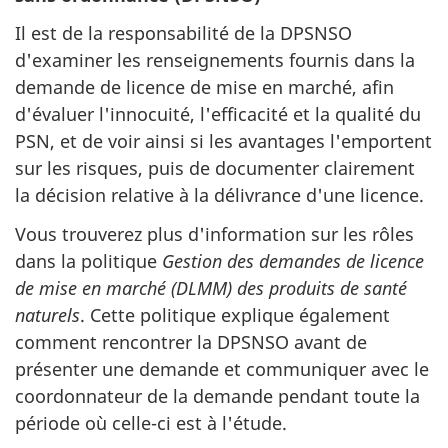
Il est de la responsabilité de la DPSNSO
d'examiner les renseignements fournis dans la
demande de licence de mise en marché, afin
d'évaluer l'innocuité, l'efficacité et la qualité du
PSN, et de voir ainsi si les avantages l'emportent
sur les risques, puis de documenter clairement
la décision relative à la délivrance d'une licence.
Vous trouverez plus d'information sur les rôles
dans la politique
Gestion des demandes de licence
de mise en marché (DLMM) des produits de santé
naturels
. Cette politique explique également
comment rencontrer la DPSNSO avant de
présenter une demande et communiquer avec le
coordonnateur de la demande pendant toute la
période où celle-ci est à l'étude.