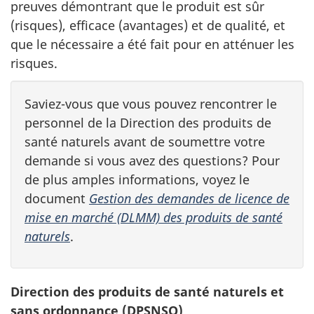
preuves démontrant que le produit est sûr
(risques), efficace (avantages) et de qualité, et
que le nécessaire a été fait pour en atténuer les
risques.
Saviez-vous que vous pouvez rencontrer le
personnel de la Direction des produits de
santé naturels avant de soumettre votre
demande si vous avez des questions? Pour
de plus amples informations, voyez le
document
Gestion des demandes de licence de
mise en marché (DLMM) des produits de santé
naturels
.
Direction des produits de santé naturels et
sans ordonnance (DPSNSO)