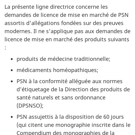
La présente ligne directrice concerne les
demandes de licence de mise en marché de PSN
assortis d'allégations fondées sur des preuves
modernes. Il ne s'applique pas aux demandes de
licence de mise en marché des produits suivants
:
produits de médecine traditionnelle;
médicaments homéopathiques;
PSN à la conformité alléguée aux normes
d'étiquetage de la Direction des produits de
santé naturels et sans ordonnance
(DPSNSO);
PSN assujettis à la disposition de 60 jours
(qui citent une monographie inscrite dans le
Compendium des monographies de la