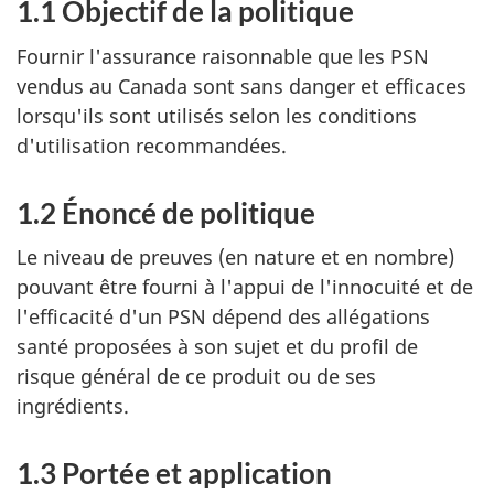
1.1 Objectif de la politique
Fournir l'assurance raisonnable que les PSN
vendus au Canada sont sans danger et efficaces
lorsqu'ils sont utilisés selon les conditions
d'utilisation recommandées.
1.2 Énoncé de politique
Le niveau de preuves (en nature et en nombre)
pouvant être fourni à l'appui de l'innocuité et de
l'efficacité d'un PSN dépend des allégations
santé proposées à son sujet et du profil de
risque général de ce produit ou de ses
ingrédients.
1.3 Portée et application