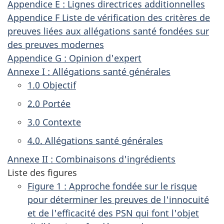
Appendice E : Lignes directrices additionnelles
Appendice F Liste de vérification des critères de
preuves liées aux allégations santé fondées sur
des preuves modernes
Appendice G : Opinion d'expert
Annexe I : Allégations santé générales
1.0 Objectif
2.0 Portée
3.0 Contexte
4.0. Allégations santé générales
Annexe II : Combinaisons d'ingrédients
Liste des figures
Figure 1 : Approche fondée sur le risque
pour déterminer les preuves de l'innocuité
et de l'efficacité des PSN qui font l'objet