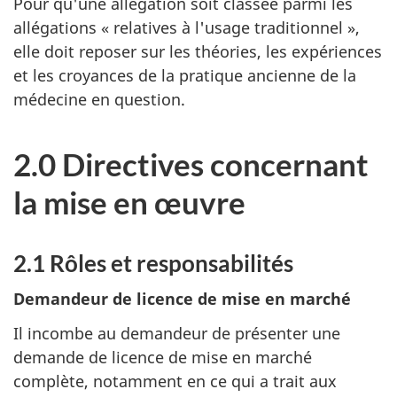
Pour qu'une allégation soit classée parmi les
allégations « relatives à l'usage traditionnel »,
elle doit reposer sur les théories, les expériences
et les croyances de la pratique ancienne de la
médecine en question.
2.0 Directives concernant
la mise en œuvre
2.1 Rôles et responsabilités
Demandeur de licence de mise en marché
Il incombe au demandeur de présenter une
demande de licence de mise en marché
complète, notamment en ce qui a trait aux