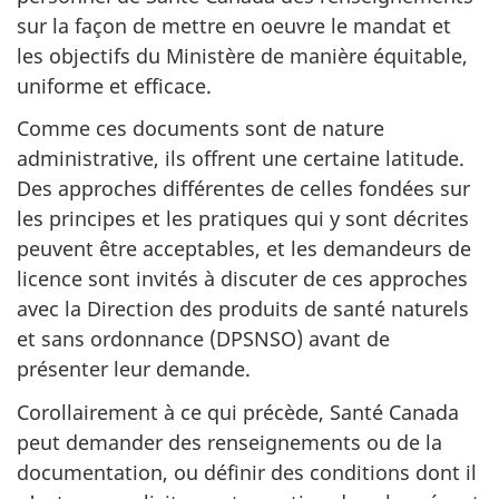
sur la façon de mettre en oeuvre le mandat et
les objectifs du Ministère de manière équitable,
uniforme et efficace.
Comme ces documents sont de nature
administrative, ils offrent une certaine latitude.
Des approches différentes de celles fondées sur
les principes et les pratiques qui y sont décrites
peuvent être acceptables, et les demandeurs de
licence sont invités à discuter de ces approches
avec la Direction des produits de santé naturels
et sans ordonnance (DPSNSO) avant de
présenter leur demande.
Corollairement à ce qui précède, Santé Canada
peut demander des renseignements ou de la
documentation, ou définir des conditions dont il