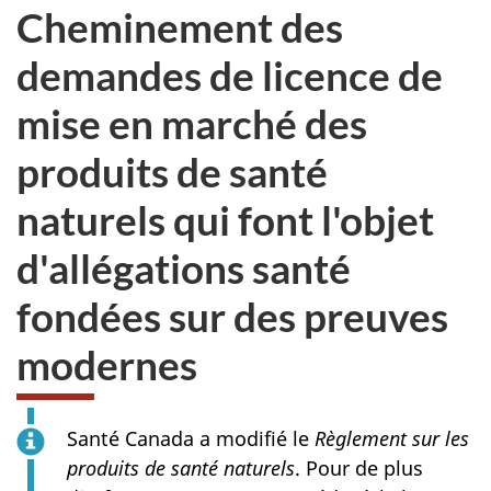
Cheminement des
demandes de licence de
mise en marché des
produits de santé
naturels qui font l'objet
d'allégations santé
fondées sur des preuves
modernes
Santé Canada a modifié le
Règlement sur les
produits de santé naturels
. Pour de plus