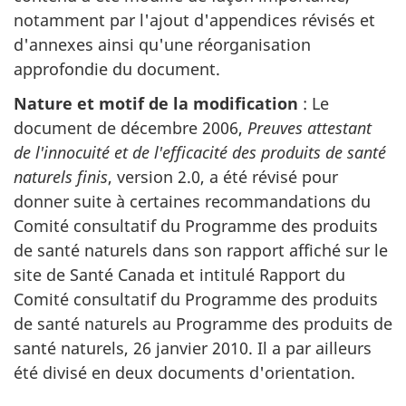
notamment par l'ajout d'appendices révisés et
d'annexes ainsi qu'une réorganisation
approfondie du document.
Nature et motif de la modification
: Le
document de décembre 2006,
Preuves attestant
de l'innocuité et de l'efficacité des produits de santé
naturels finis
, version 2.0, a été révisé pour
donner suite à certaines recommandations du
Comité consultatif du Programme des produits
de santé naturels dans son rapport affiché sur le
site de Santé Canada et intitulé Rapport du
Comité consultatif du Programme des produits
de santé naturels au Programme des produits de
santé naturels, 26 janvier 2010. Il a par ailleurs
été divisé en deux documents d'orientation.