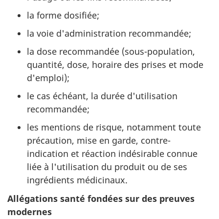
la forme dosifiée;
la voie d'administration recommandée;
la dose recommandée (sous-population,
quantité, dose, horaire des prises et mode
d'emploi);
le cas échéant, la durée d'utilisation
recommandée;
les mentions de risque, notamment toute
précaution, mise en garde, contre-
indication et réaction indésirable connue
liée à l'utilisation du produit ou de ses
ingrédients médicinaux.
Allégations santé fondées sur des preuves
modernes