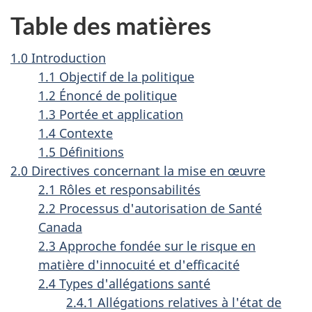
Table des matières
1.0 Introduction
1.1 Objectif de la politique
1.2 Énoncé de politique
1.3 Portée et application
1.4 Contexte
1.5 Définitions
2.0 Directives concernant la mise en œuvre
2.1 Rôles et responsabilités
2.2 Processus d'autorisation de Santé
Canada
2.3 Approche fondée sur le risque en
matière d'innocuité et d'efficacité
2.4 Types d'allégations santé
2.4.1 Allégations relatives à l'état de