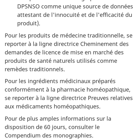
DPSNSO comme unique source de données
attestant de l'innocuité et de l'efficacité du
produit).
Pour les produits de médecine traditionnelle, se
reporter à la ligne directrice Cheminement des
demandes de licence de mise en marché des
produits de santé naturels utilisés comme
remèdes traditionnels.
Pour les ingrédients médicinaux préparés
conformément à la pharmacie homéopathique,
se reporter à la ligne directrice Preuves relatives
aux médicaments homéopathiques.
Pour de plus amples informations sur la
disposition de 60 jours, consulter le
Compendium des monographies.