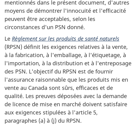
mentionnés dans le présent document, d'autres
moyens de démontrer l'innocuité et l'efficacité
peuvent être acceptables, selon les
circonstances d'un PSN donné.
Le
Règlement sur les produits de santé naturels
(RPSN) définit les exigences relatives à la vente,
à la fabrication, à l'emballage, à l'étiquetage, à
l'importation, à la distribution et à l'entreposage
des PSN. L'objectif du RPSN est de fournir
l'assurance raisonnable que les produits mis en
vente au Canada sont sûrs, efficaces et de
qualité. Les preuves déposées avec la demande
de licence de mise en marché doivent satisfaire
aux exigences stipulées à l'article 5,
paragraphes (a) à (j) du RPSN.