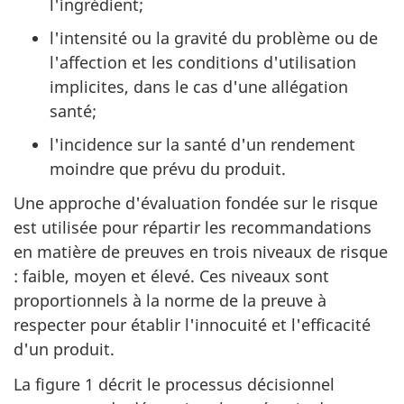
l'ingrédient;
l'intensité ou la gravité du problème ou de
l'affection et les conditions d'utilisation
implicites, dans le cas d'une allégation
santé;
l'incidence sur la santé d'un rendement
moindre que prévu du produit.
Une approche d'évaluation fondée sur le risque
est utilisée pour répartir les recommandations
en matière de preuves en trois niveaux de risque
: faible, moyen et élevé. Ces niveaux sont
proportionnels à la norme de la preuve à
respecter pour établir l'innocuité et l'efficacité
d'un produit.
La figure 1 décrit le processus décisionnel