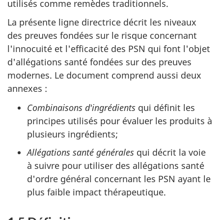
utilisés comme remèdes traditionnels.
La présente ligne directrice décrit les niveaux
des preuves fondées sur le risque concernant
l'innocuité et l'efficacité des PSN qui font l'objet
d'allégations santé fondées sur des preuves
modernes. Le document comprend aussi deux
annexes :
Combinaisons d'ingrédients
qui définit les
principes utilisés pour évaluer les produits à
plusieurs ingrédients;
Allégations santé générales
qui décrit la voie
à suivre pour utiliser des allégations santé
d'ordre général concernant les PSN ayant le
plus faible impact thérapeutique.