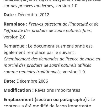
sur des preuves modernes
, version 1.0
Date :
Décembre 2012
Remplace :
Preuves attestant de l'innocuité et de
l'efficacité des produits de santé naturels finis
,
version 2.0
Remarque : Le document susmentionné est
également remplacé par le suivant :
Cheminement des demandes de licence de mise en
marché des produits de santé naturels utilisés
comme remèdes traditionnels
, version 1.0
Date:
Décembre 2006
Modification :
Révisions importantes
Emplacement (section ou paragraphe) :
Le
contenu a été modifié de façon importante,