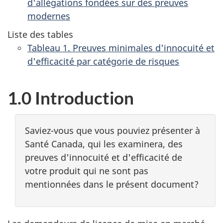
d'allégations fondées sur des preuves
modernes
Liste des tables
Tableau 1. Preuves minimales d'innocuité et
d'efficacité par catégorie de risques
1.0 Introduction
Saviez-vous que vous pouviez présenter à
Santé Canada, qui les examinera, des
preuves d'innocuité et d'efficacité de
votre produit qui ne sont pas
mentionnées dans le présent document?