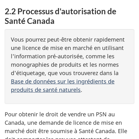
2.2 Processus d'autorisation de
Santé Canada
Vous pourrez peut-être obtenir rapidement
une licence de mise en marché en utilisant
l'information pré-autorisée, comme les
monographies de produits et les normes
d'étiquetage, que vous trouverez dans la
Base de données sur les ingrédients de
produits de santé naturels
.
Pour obtenir le droit de vendre un PSN au
Canada, une demande de licence de mise en
marché doit être soumise à Santé Canada. Elle