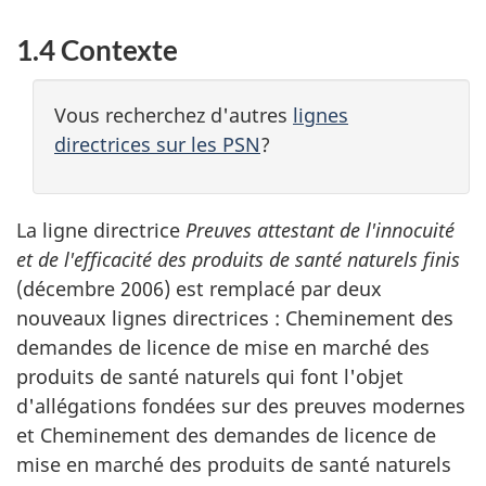
1.4 Contexte
Vous recherchez d'autres
lignes
directrices sur les PSN
?
La ligne directrice
Preuves attestant de l'innocuité
et de l'efficacité des produits de santé naturels finis
(décembre 2006) est remplacé par deux
nouveaux lignes directrices : Cheminement des
demandes de licence de mise en marché des
produits de santé naturels qui font l'objet
d'allégations fondées sur des preuves modernes
et Cheminement des demandes de licence de
mise en marché des produits de santé naturels