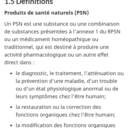
1.5 Définitions
Produits de santé naturels (PSN)
Un PSN est une substance ou une combinaison
de substances présentées à l'annexe 1 du RPSN
ou un médicament homéopathique ou
traditionnel, qui est destiné à produire une
activité pharmacologique ou un autre effet
direct dans :
le diagnostic, le traitement, l'atténuation ou
la prévention d'une maladie, d'un trouble
ou d'un état physiologique anormal ou de
leurs symptômes chez l'être humain;
la restauration ou la correction des
fonctions organiques chez l'être humain;
la modification des fonctions organiques