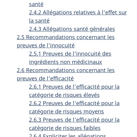
santé
2.4.2 Allégations relatives à l'effet sur
la santé
2.4.3 Allégations santé générales
2.5 Recommandations concernant les
preuves de l'innocuité
2.5.1 Preuves de l'innocuité des
ingrédients non médicinaux
2.6 Recommandations concernant les
preuves de l'efficacité
2.6.1 Preuves de l'efficacité pour la
catégorie de risques élevés
2.6.2 Preuves de l'efficacité pour la
catégorie de risques moyens
2.6.3 Preuves de l'efficacité pour la
catégorie de risques faibles
2.6.4 Expliciter les allégations