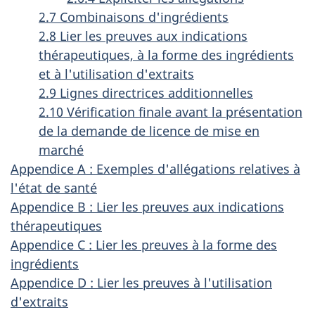
2.7 Combinaisons d'ingrédients
2.8 Lier les preuves aux indications
thérapeutiques, à la forme des ingrédients
et à l'utilisation d'extraits
2.9 Lignes directrices additionnelles
2.10 Vérification finale avant la présentation
de la demande de licence de mise en
marché
Appendice A : Exemples d'allégations relatives à
l'état de santé
Appendice B : Lier les preuves aux indications
thérapeutiques
Appendice C : Lier les preuves à la forme des
ingrédients
Appendice D : Lier les preuves à l'utilisation
d'extraits