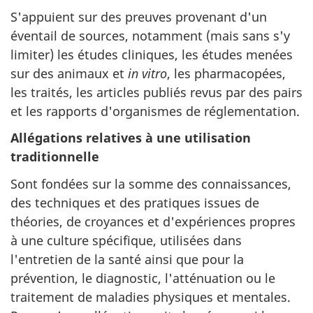
S'appuient sur des preuves provenant d'un
éventail de sources, notamment (mais sans s'y
limiter) les études cliniques, les études menées
sur des animaux et
in vitro
, les pharmacopées,
les traités, les articles publiés revus par des pairs
et les rapports d'organismes de réglementation.
Allégations relatives à une utilisation
traditionnelle
Sont fondées sur la somme des connaissances,
des techniques et des pratiques issues de
théories, de croyances et d'expériences propres
à une culture spécifique, utilisées dans
l'entretien de la santé ainsi que pour la
prévention, le diagnostic, l'atténuation ou le
traitement de maladies physiques et mentales.