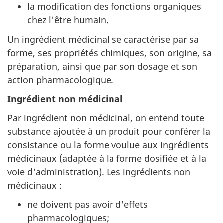
la modification des fonctions organiques
chez l'être humain.
Un ingrédient médicinal se caractérise par sa
forme, ses propriétés chimiques, son origine, sa
préparation, ainsi que par son dosage et son
action pharmacologique.
Ingrédient non médicinal
Par ingrédient non médicinal, on entend toute
substance ajoutée à un produit pour conférer la
consistance ou la forme voulue aux ingrédients
médicinaux (adaptée à la forme dosifiée et à la
voie d'administration). Les ingrédients non
médicinaux :
ne doivent pas avoir d'effets
pharmacologiques;