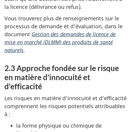
la licence (délivrance ou refus).
Vous trouverez plus de renseignements sur le
processus de demande et d'évaluation, dans le
document
Gestion des demandes de licence de
mise en marché (DLMM) des produits de santé
naturels
.
2.3 Approche fondée sur le risque
en matière d'innocuité et
d'efficacité
Les risques en matière d'innocuité et d'efficacité
comprennent les risques potentiels attribuables
à :
la forme physique ou chimique de