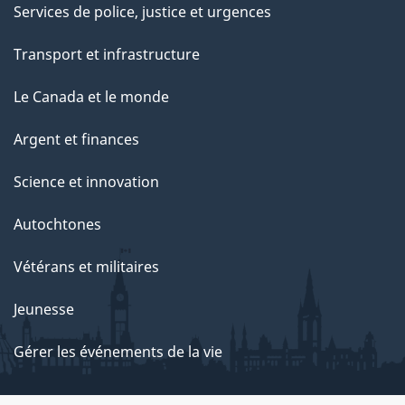
Services de police, justice et urgences
Transport et infrastructure
Le Canada et le monde
Argent et finances
Science et innovation
Autochtones
Vétérans et militaires
Jeunesse
Gérer les événements de la vie