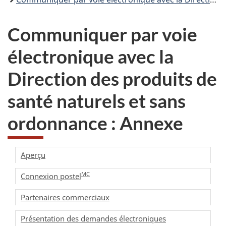
Communiquer par voie
électronique avec la
Direction des produits de
santé naturels et sans
ordonnance : Annexe
Aperçu
MC
Connexion postel
Partenaires commerciaux
Présentation des demandes électroniques