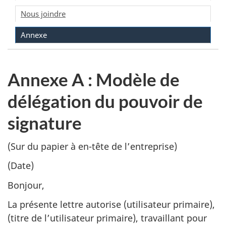
Nous joindre
Annexe
Annexe A : Modèle de
délégation du pouvoir de
signature
(Sur du papier à en-tête de l’entreprise)
(Date)
Bonjour,
La présente lettre autorise (utilisateur primaire),
(titre de l’utilisateur primaire), travaillant pour