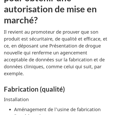
autorisation de mise en
marché?
Il revient au promoteur de prouver que son
produit est sécuritaire, de qualité et efficace, et
ce, en déposant une Présentation de drogue
nouvelle qui renferme un agencement
acceptable de données sur la fabrication et de
données cliniques, comme celui qui suit, par
exemple.
Fabrication (qualité)
Installation
Aménagement de l'usine de fabrication