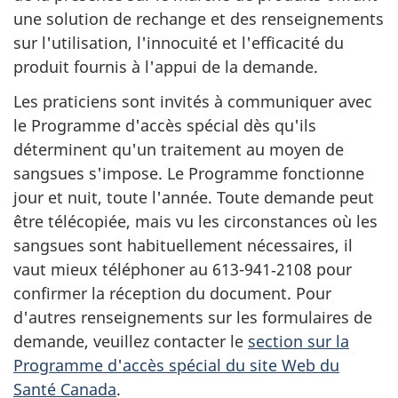
une solution de rechange et des renseignements
sur l'utilisation, l'innocuité et l'efficacité du
produit fournis à l'appui de la demande.
Les praticiens sont invités à communiquer avec
le Programme d'accès spécial dès qu'ils
déterminent qu'un traitement au moyen de
sangsues s'impose. Le Programme fonctionne
jour et nuit, toute l'année. Toute demande peut
être télécopiée, mais vu les circonstances où les
sangsues sont habituellement nécessaires, il
vaut mieux téléphoner au 613-941‑2108 pour
confirmer la réception du document. Pour
d'autres renseignements sur les formulaires de
demande, veuillez contacter le
section sur la
Programme d'accès spécial du site Web du
Santé Canada
.