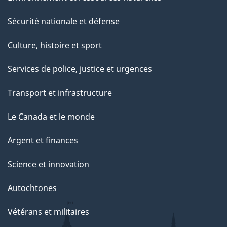
Sécurité nationale et défense
Culture, histoire et sport
Services de police, justice et urgences
Transport et infrastructure
Le Canada et le monde
Argent et finances
Science et innovation
Autochtones
Vétérans et militaires