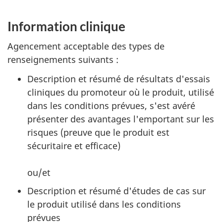
Information clinique
Agencement acceptable des types de
renseignements suivants :
Description et résumé de résultats d'essais
cliniques du promoteur où le produit, utilisé
dans les conditions prévues, s'est avéré
présenter des avantages l'emportant sur les
risques (preuve que le produit est
sécuritaire et efficace)
ou/et
Description et résumé d'études de cas sur
le produit utilisé dans les conditions
prévues