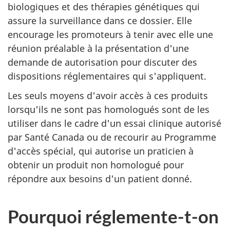
biologiques et des thérapies génétiques qui
assure la surveillance dans ce dossier. Elle
encourage les promoteurs à tenir avec elle une
réunion préalable à la présentation d'une
demande de autorisation pour discuter des
dispositions réglementaires qui s'appliquent.
Les seuls moyens d'avoir accès à ces produits
lorsqu'ils ne sont pas homologués sont de les
utiliser dans le cadre d'un essai clinique autorisé
par Santé Canada ou de recourir au Programme
d'accès spécial, qui autorise un praticien à
obtenir un produit non homologué pour
répondre aux besoins d'un patient donné.
Pourquoi réglemente-t-on