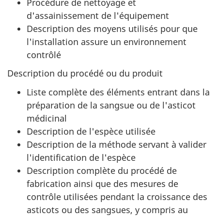
Procédure de nettoyage et
d'assainissement de l'équipement
Description des moyens utilisés pour que
l'installation assure un environnement
contrôlé
Description du procédé ou du produit
Liste complète des éléments entrant dans la
préparation de la sangsue ou de l'asticot
médicinal
Description de l'espèce utilisée
Description de la méthode servant à valider
l'identification de l'espèce
Description complète du procédé de
fabrication ainsi que des mesures de
contrôle utilisées pendant la croissance des
asticots ou des sangsues, y compris au