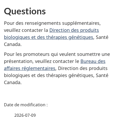
Questions
Pour des renseignements supplémentaires,
veuillez contacter la
Direction des produits
biologiques et des thérapies génétiques
, Santé
Canada.
Pour les promoteurs qui veulent soumettre une
présentation, veuillez contacter le
Bureau des
affaires réglementaires
, Direction des produits
biologiques et des thérapies génétiques, Santé
Canada.
D
é
2026-07-09