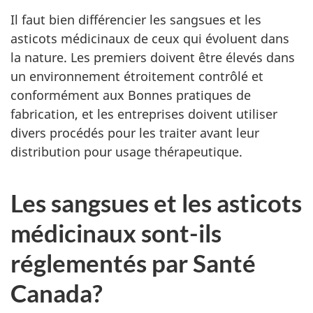
Il faut bien différencier les sangsues et les
asticots médicinaux de ceux qui évoluent dans
la nature. Les premiers doivent être élevés dans
un environnement étroitement contrôlé et
conformément aux Bonnes pratiques de
fabrication, et les entreprises doivent utiliser
divers procédés pour les traiter avant leur
distribution pour usage thérapeutique.
Les sangsues et les asticots
médicinaux sont-ils
réglementés par Santé
Canada?