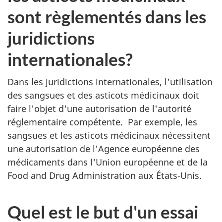
sont règlementés dans les
juridictions
internationales?
Dans les juridictions internationales, l'utilisation
des sangsues et des asticots médicinaux doit
faire l'objet d'une autorisation de l'autorité
réglementaire compétente. Par exemple, les
sangsues et les asticots médicinaux nécessitent
une autorisation de l'Agence européenne des
médicaments dans l'Union européenne et de la
Food and Drug Administration aux États-Unis.
Quel est le but d'un essai