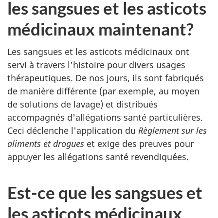
les sangsues et les asticots
médicinaux maintenant?
Les sangsues et les asticots médicinaux ont
servi à travers l'histoire pour divers usages
thérapeutiques. De nos jours, ils sont fabriqués
de manière différente (par exemple, au moyen
de solutions de lavage) et distribués
accompagnés d'allégations santé particulières.
Ceci déclenche l'application du
Règlement sur les
aliments et drogues
et exige des preuves pour
appuyer les allégations santé revendiquées.
Est-ce que les sangsues et
les asticots médicinaux