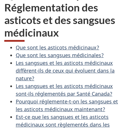
Réglementation des
asticots et des sangsues
médicinaux
Que sont les asticots médicinaux?
Que sont les sangsues médicinales?
Les sangsues et les asticots médicinaux
diffèrent-ils de ceux qui évoluent dans la
nature?
Les sangsues et les asticots médicinaux
sont-ils réglementés par Santé Canada?
Pourquoi réglemente-t-on les sangsues et
les asticots médicinaux maintenant?
Est-ce que les sangsues et les asticots
médicinaux sont règlementés dans les