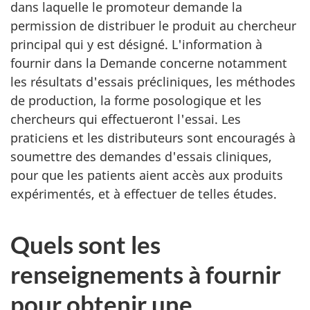
dans laquelle le promoteur demande la
permission de distribuer le produit au chercheur
principal qui y est désigné. L'information à
fournir dans la Demande concerne notamment
les résultats d'essais précliniques, les méthodes
de production, la forme posologique et les
chercheurs qui effectueront l'essai. Les
praticiens et les distributeurs sont encouragés à
soumettre des demandes d'essais cliniques,
pour que les patients aient accès aux produits
expérimentés, et à effectuer de telles études.
Quels sont les
renseignements à fournir
pour obtenir une