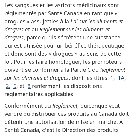
Les sangsues et les asticots médicinaux sont
réglementés par Santé Canada en tant que «
drogues » assujetties à la
Loi
sur les aliments et
drogues
et au
Règlement sur les aliments et
drogues
, parce qu'ils sécrètent une substance
qui est utilisée pour un bénéfice thérapeutique
et donc sont des « drogues » au sens de cette
loi. Pour les faire homologuer, les promoteurs
doivent se conformer à la Partie C du
Règlement
sur les aliments et drogues
, dont les titres
1
,
1A
,
2
,
5
, et
8
renferment les dispositions
réglementaires applicables.
Conformément au
Règlement
, quiconque veut
vendre ou distribuer ces produits au Canada doit
détenir une autorisation de mise en marché. À
Santé Canada, c'est la Direction des produits