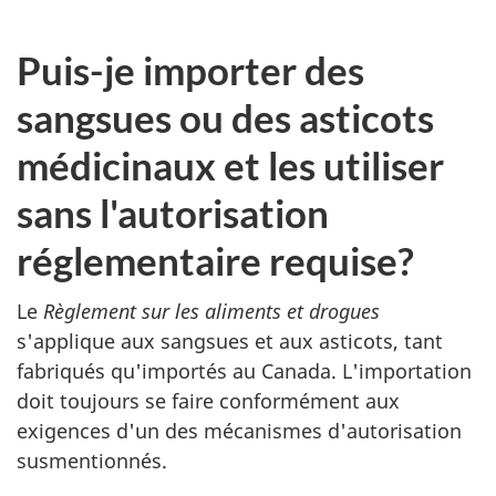
Puis-je importer des
sangsues ou des asticots
médicinaux et les utiliser
sans l'autorisation
réglementaire requise?
Le
Règlement sur les aliments et drogues
s'applique aux sangsues et aux asticots, tant
fabriqués qu'importés au Canada. L'importation
doit toujours se faire conformément aux
exigences d'un des mécanismes d'autorisation
susmentionnés.