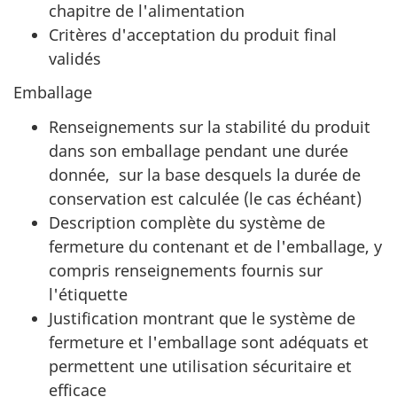
chapitre de l'alimentation
Critères d'acceptation du produit final
validés
Emballage
Renseignements sur la stabilité du produit
dans son emballage pendant une durée
donnée, sur la base desquels la durée de
conservation est calculée (le cas échéant)
Description complète du système de
fermeture du contenant et de l'emballage, y
compris renseignements fournis sur
l'étiquette
Justification montrant que le système de
fermeture et l'emballage sont adéquats et
permettent une utilisation sécuritaire et
efficace