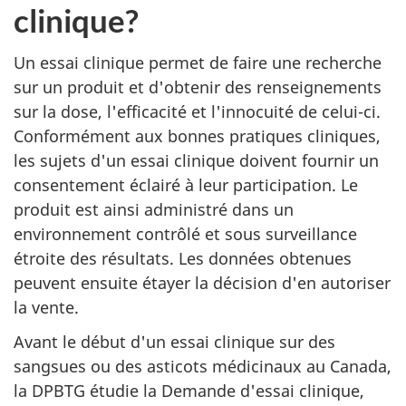
clinique?
Un essai clinique permet de faire une recherche
sur un produit et d'obtenir des renseignements
sur la dose, l'efficacité et l'innocuité de celui-ci.
Conformément aux bonnes pratiques cliniques,
les sujets d'un essai clinique doivent fournir un
consentement éclairé à leur participation. Le
produit est ainsi administré dans un
environnement contrôlé et sous surveillance
étroite des résultats. Les données obtenues
peuvent ensuite étayer la décision d'en autoriser
la vente.
Avant le début d'un essai clinique sur des
sangsues ou des asticots médicinaux au Canada,
la DPBTG étudie la Demande d'essai clinique,