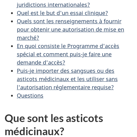
juridictions internationales?
Quel est le but d'un essai clinique?
Quels sont les renseignements à fournir
pour obtenir une autorisation de mise en
marché?
En quoi consiste le Programme d'accès
spécial et comment puis-je faire une
demande d'accès?
Puis-je importer des sangsues ou des
asticots médicinaux et les utiliser sans
l'autorisation réglementaire requise?
Questions
Que sont les asticots
médicinaux?