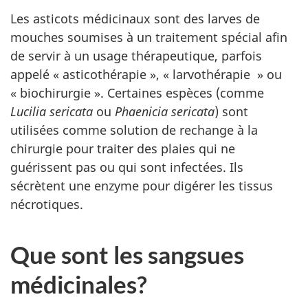
Les asticots médicinaux sont des larves de
mouches soumises à un traitement spécial afin
de servir à un usage thérapeutique, parfois
appelé « asticothérapie », « larvothérapie » ou
« biochirurgie ». Certaines espèces (comme
Lucilia sericata
ou
Phaenicia sericata
) sont
utilisées comme solution de rechange à la
chirurgie pour traiter des plaies qui ne
guérissent pas ou qui sont infectées. Ils
sécrètent une enzyme pour digérer les tissus
nécrotiques.
Que sont les sangsues
médicinales?