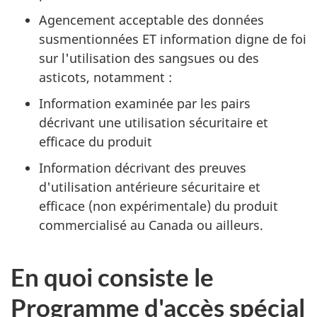
Agencement acceptable des données
susmentionnées ET information digne de foi
sur l'utilisation des sangsues ou des
asticots, notamment :
Information examinée par les pairs
décrivant une utilisation sécuritaire et
efficace du produit
Information décrivant des preuves
d'utilisation antérieure sécuritaire et
efficace (non expérimentale) du produit
commercialisé au Canada ou ailleurs.
En quoi consiste le
Programme d'accès spécial