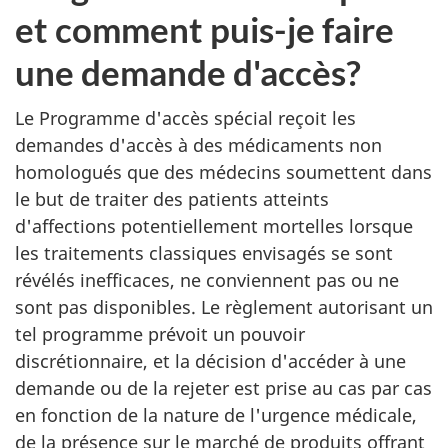
et comment puis-je faire
une demande d'accès?
Le Programme d'accès spécial reçoit les
demandes d'accès à des médicaments non
homologués que des médecins soumettent dans
le but de traiter des patients atteints
d'affections potentiellement mortelles lorsque
les traitements classiques envisagés se sont
révélés inefficaces, ne conviennent pas ou ne
sont pas disponibles. Le règlement autorisant un
tel programme prévoit un pouvoir
discrétionnaire, et la décision d'accéder à une
demande ou de la rejeter est prise au cas par cas
en fonction de la nature de l'urgence médicale,
de la présence sur le marché de produits offrant