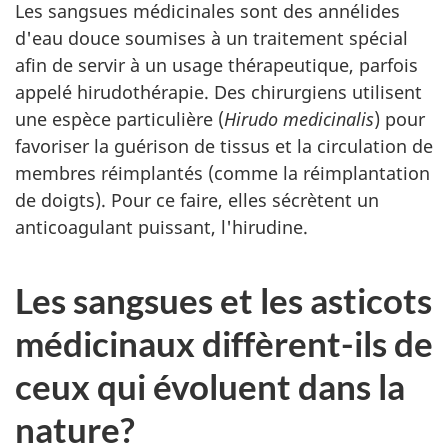
Les sangsues médicinales sont des annélides
d'eau douce soumises à un traitement spécial
afin de servir à un usage thérapeutique, parfois
appelé hirudothérapie. Des chirurgiens utilisent
une espèce particulière (
Hirudo medicinalis
) pour
favoriser la guérison de tissus et la circulation de
membres réimplantés (comme la réimplantation
de doigts). Pour ce faire, elles sécrètent un
anticoagulant puissant, l'hirudine.
Les sangsues et les asticots
médicinaux diffèrent-ils de
ceux qui évoluent dans la
nature?