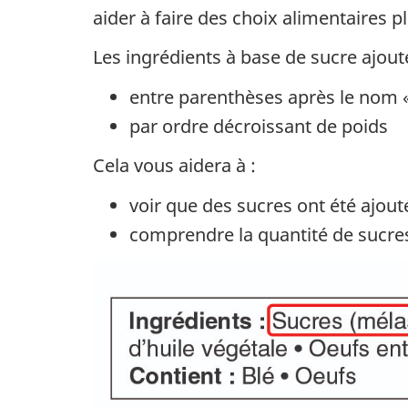
aider à faire des choix alimentaires pl
Les ingrédients à base de sucre ajout
entre parenthèses après le nom «
par ordre décroissant de poids
Cela vous aidera à :
voir que des sucres ont été ajout
comprendre la quantité de sucres