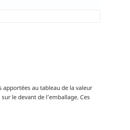
s apportées au tableau de la valeur
el sur le devant de l’emballage. Ces