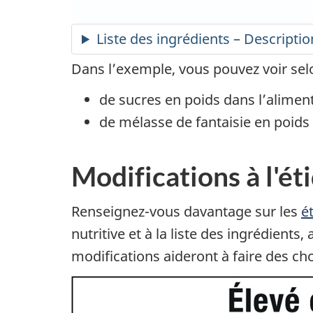
Liste des ingrédients – Descriptio
Dans l’exemple, vous pouvez voir selon
de sucres en poids dans l’aliment
de mélasse de fantaisie en poids
Modifications à l'é
Renseignez-vous davantage sur les
é
nutritive et à la liste des ingrédients
modifications aideront à faire des choi