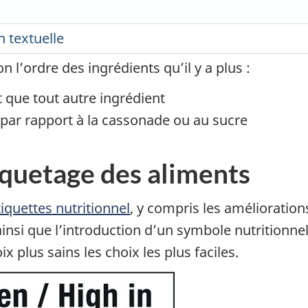
n textuelle
 l’ordre des ingrédients qu’il y a plus :
 que tout autre ingrédient
 par rapport à la cassonade ou au sucre
tiquetage des aliments
tiquettes nutritionnel
, y compris les amélioration
, ainsi que l’introduction d’un symbole nutritionn
x plus sains les choix les plus faciles.