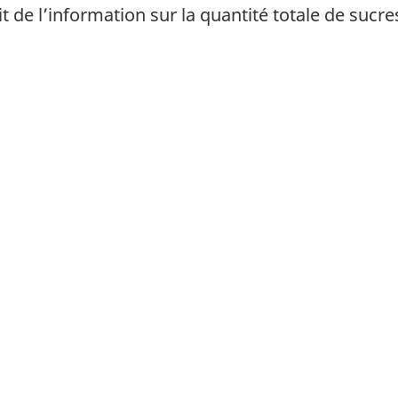
nit de l’information sur la quantité totale de suc