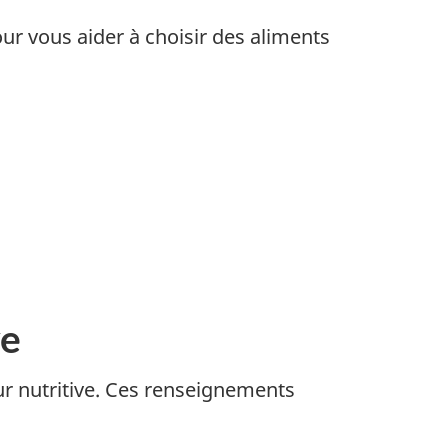
our vous aider à choisir des aliments
ve
ur nutritive. Ces renseignements