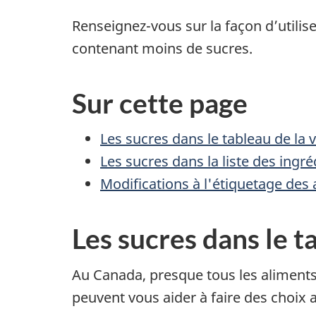
Renseignez-vous sur la façon d’utilise
contenant moins de sucres.
Sur cette page
Les sucres dans le tableau de la v
Les sucres dans la liste des ingré
Modifications à l'étiquetage des
Les sucres dans le t
Au Canada, presque tous les aliments
peuvent vous aider à faire des choix a