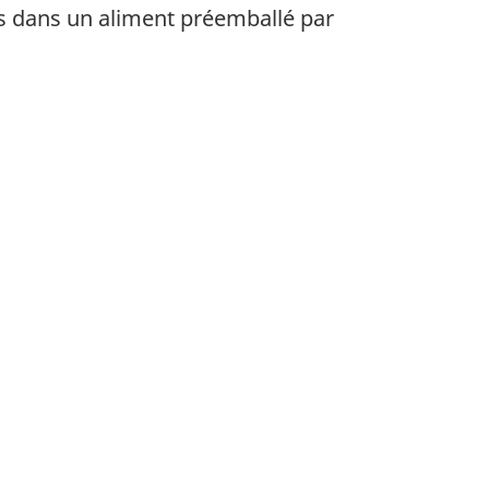
res dans un aliment préemballé par