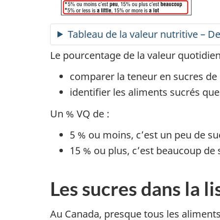
Tableau de la valeur nutritive – De
Le pourcentage de la valeur quotidien
comparer la teneur en sucres de 
identifier les aliments sucrés que
Un % VQ de :
5 % ou moins, c’est un peu de su
15 % ou plus, c’est beaucoup de 
Les sucres dans la l
Au Canada, presque tous les aliments