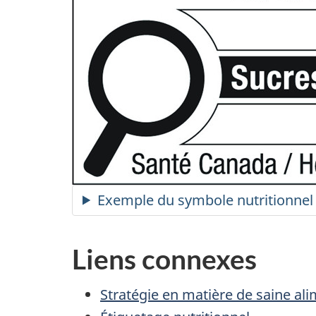
Exemple du symbole nutritionnel 
Liens connexes
Stratégie en matière de saine al