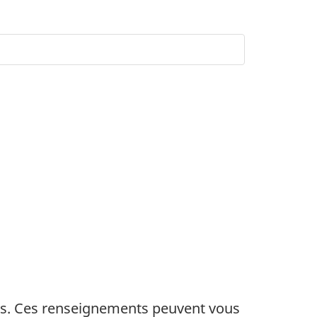
nts. Ces renseignements peuvent vous