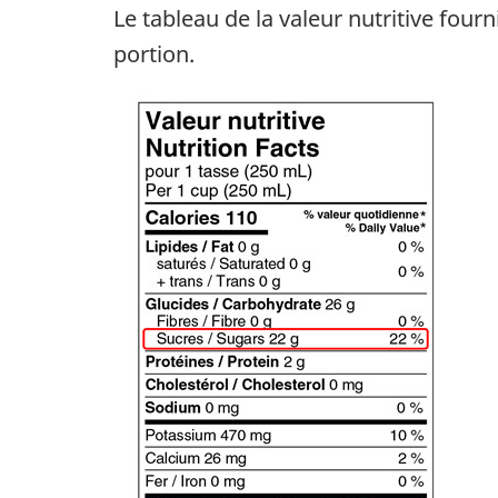
Le tableau de la valeur nutritive four
portion.