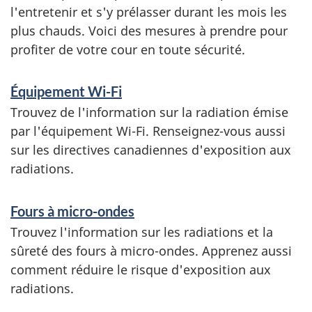
l'entretenir et s'y prélasser durant les mois les
plus chauds. Voici des mesures à prendre pour
profiter de votre cour en toute sécurité.
Équipement Wi-Fi
Trouvez de l'information sur la radiation émise
par l'équipement Wi-Fi. Renseignez-vous aussi
sur les directives canadiennes d'exposition aux
radiations.
Fours à micro-ondes
Trouvez l'information sur les radiations et la
sûreté des fours à micro-ondes. Apprenez aussi
comment réduire le risque d'exposition aux
radiations.