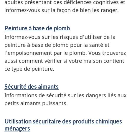
adultes présentant des déficiences cognitives et
informez-vous sur la façon de bien les ranger.
Peinture à base de plomb
Informez-vous sur les risques d'utiliser de la
peinture à base de plomb pour la santé et
l'empoisonnement par le plomb. Vous trouverez
aussi comment vérifier si votre maison contient
ce type de peinture.
Sécurité des aimants
Informations de sécurité sur les dangers liés aux
petits aimants puissants.
Utilisation sécuritaire des produits chimiques
ménagers