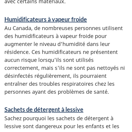
avec certains matériaux.
Humidificateurs à vapeur froide
Au Canada, de nombreuses personnes utilisent
des humidificateurs à vapeur froide pour
augmenter le niveau d'humidité dans leur
résidence. Ces humidificateurs ne présentent
aucun risque lorsqu'ils sont utilisés
correctement, mais s'ils ne sont pas nettoyés ni
désinfectés régulièrement, ils pourraient
entraîner des troubles respiratoires chez les
personnes ayant des problèmes de santé.
Sachets de détergent à lessive
Sachez pourquoi les sachets de détergent à
lessive sont dangereux pour les enfants et les