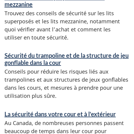
mezzanine
Trouvez des conseils de sécurité sur les lits
superposés et les lits mezzanine, notamment
quoi vérifier avant l’achat et comment les
utiliser en toute sécurité.
Sécurité du trampoline et de la structure de jeu
gonflable dans la cour
Conseils pour réduire les risques liés aux
trampolines et aux structures de jeux gonflables
dans les cours, et mesures à prendre pour une
utilisation plus sûre.
La sécurité dans votre cour et à l'extérieur
Au Canada, de nombreuses personnes passent
beaucoup de temps dans leur cour pour