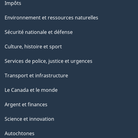
Impôts
Environnement et ressources naturelles
Sécurité nationale et défense
Culture, histoire et sport
Services de police, justice et urgences
Transport et infrastructure
Le Canada et le monde
Argent et finances
Science et innovation
Autochtones