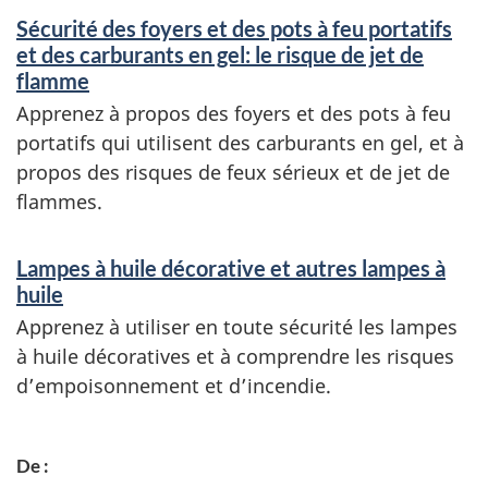
Sécurité des foyers et des pots à feu portatifs
et des carburants en gel: le risque de jet de
flamme
Apprenez à propos des foyers et des pots à feu
portatifs qui utilisent des carburants en gel, et à
propos des risques de feux sérieux et de jet de
flammes.
Lampes à huile décorative et autres lampes à
huile
Apprenez à utiliser en toute sécurité les lampes
à huile décoratives et à comprendre les risques
d’empoisonnement et d’incendie.
De :