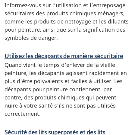
Informez-vous sur l’utilisation et l’entreposage
sécuritaires des produits chimiques ménagers,
comme les produits de nettoyage et les diluants
pour peinture, ainsi que sur la signification des
symboles de danger.
Utilisez les décapants de manière sécuritaire
Quand vient le temps d'enlever de la vieille
peinture, les décapants agissent rapidement en
plus d'être polyvalents et faciles à utiliser. Les
décapants pour peinture contiennent, par
contre, des produits chimiques qui peuvent
nuire à votre santé s'ils ne sont pas utilisés
correctement.
Sécurité des lits superposés et des lits